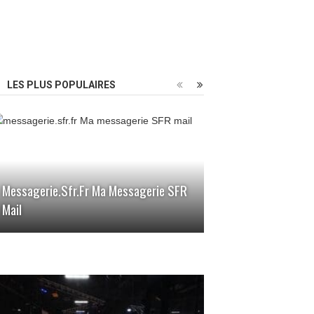
LES PLUS POPULAIRES
Messagerie.sfr.fr Ma Messagerie SFR
Mail