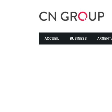
ACCUEIL
BUSINESS
ARGENT