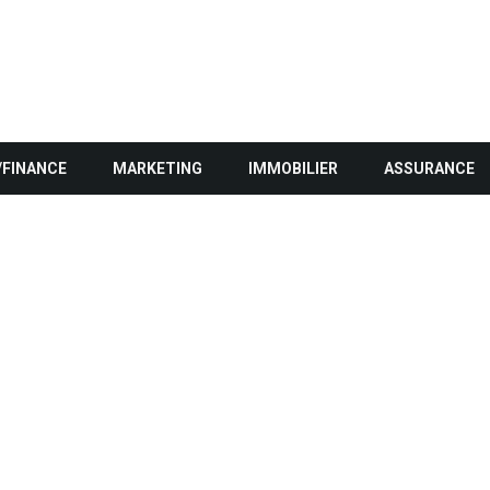
/FINANCE
MARKETING
IMMOBILIER
ASSURANCE