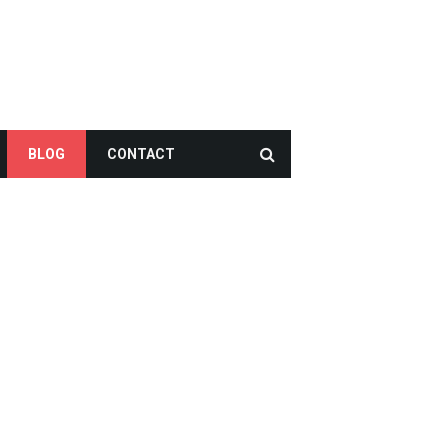
BLOG
CONTACT