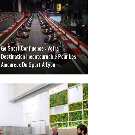
Go Sport Confluence : Votre
Destination Incontournable Pour Les
Amoureux Du Sport À Lyon