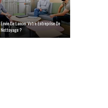
Envie De Lancer Votre Entreprise De
Nettoyage ?