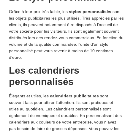
Grâce à leur prix très faible, les
stylos personnalisés
sont
les objets publicitaires les plus utilisés. Très appréciés par les
clients, ils peuvent notamment être disposés à l’accueil de
votre société pour les visiteurs. Ils sont également souvent
distribués lors des rendez-vous commerciaux. En fonction du
volume et de la qualité commandée, l’unité d’un stylo
personnalisé peut vous revenir à moins de 10 centimes
d’euro.
Les calendriers
personnalisés
Élégants et utiles, les
calendriers publicitaires
sont
souvent faits pour attirer l’attention. Ils sont pratiques et
utiles au quotidien. Les calendriers personnalisés sont
également économiques et durables. En personnalisant des
calendriers aux couleurs de votre entreprise, vous n’avez
pas besoin de faire de grosses dépenses. Vous pouvez les