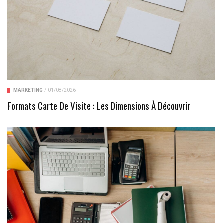
MARKETING
/
01/08/2026
Formats Carte De Visite : Les Dimensions À Découvrir