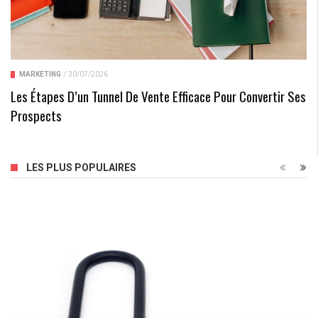
MARKETING
/
30/07/2026
Les Étapes D’un Tunnel De Vente Efficace Pour Convertir Ses
Prospects
LES PLUS POPULAIRES