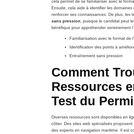
cela permet de se familiariser avec le form
Ensuite, cela aide à identifier les domaines 
renforcer ses connaissances. De plus, les te
sans pression
, puisque le candidat peut le
bénéfique pour appréhender sereinement l
Familiarisation avec le format de
Identification des points à amélior
Entraînement sans pression
Comment Trouv
Ressources e
Test du Permi
Diverses ressources sont disponibles en lig
côtier. Des sites web spécialisés proposen
des experts en navigation maritime. Il est c