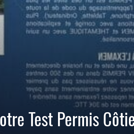
otre Test Permis Côtie