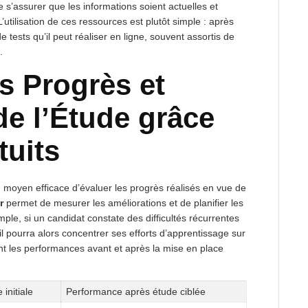
 s’assurer que les informations soient actuelles et
utilisation de ces ressources est plutôt simple : après
e tests qu’il peut réaliser en ligne, souvent assortis de
.
s Progrès et
de l’Étude grâce
tuits
 un moyen efficace d’évaluer les progrès réalisés en vue de
r
permet de mesurer les améliorations et de planifier les
le, si un candidat constate des difficultés récurrentes
 il pourra alors concentrer ses efforts d’apprentissage sur
rant les performances avant et après la mise en place
initiale
Performance après étude ciblée