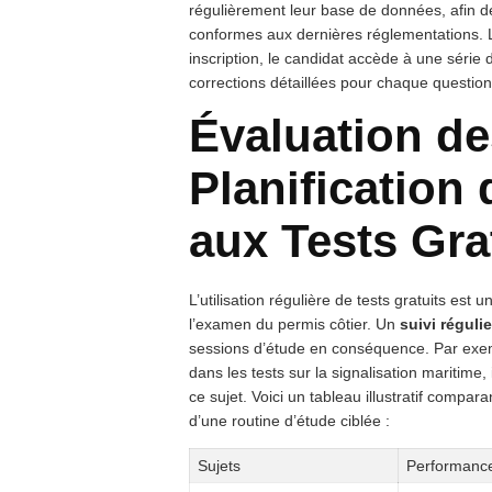
régulièrement leur base de données, afin de
conformes aux dernières réglementations. L’
inscription, le candidat accède à une série d
corrections détaillées pour chaque question
Évaluation de
Planification 
aux Tests Gra
L’utilisation régulière de tests gratuits est
l’examen du permis côtier. Un
suivi régulie
sessions d’étude en conséquence. Par exemp
dans les tests sur la signalisation maritime,
ce sujet. Voici un tableau illustratif compa
d’une routine d’étude ciblée :
Sujets
Performance 