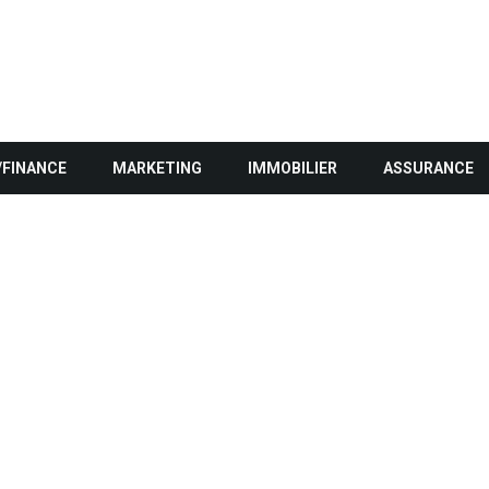
/FINANCE
MARKETING
IMMOBILIER
ASSURANCE