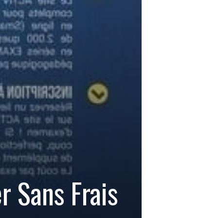
r Sans Frais