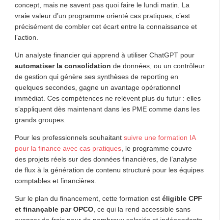
concept, mais ne savent pas quoi faire le lundi matin. La
vraie valeur d’un programme orienté cas pratiques, c’est
précisément de combler cet écart entre la connaissance et
l’action.
Un analyste financier qui apprend à utiliser ChatGPT pour
automatiser la consolidation
de données, ou un contrôleur
de gestion qui génère ses synthèses de reporting en
quelques secondes, gagne un avantage opérationnel
immédiat. Ces compétences ne relèvent plus du futur : elles
s’appliquent dès maintenant dans les PME comme dans les
grands groupes.
Pour les professionnels souhaitant
suivre une formation IA
pour la finance avec cas pratiques
, le programme couvre
des projets réels sur des données financières, de l’analyse
de flux à la génération de contenu structuré pour les équipes
comptables et financières.
Sur le plan du financement, cette formation est
éligible CPF
et finançable par OPCO
, ce qui la rend accessible sans