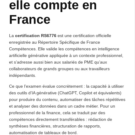
elle compte en
France
La
certification RS6776
est une certification officielle
enregistrée au Répertoire Spécifique de France
Compétences. Elle valide les compétences en intelligence
artificielle générative appliquée à un contexte professionnel,
et s’adresse aussi bien aux salariés de PME qu’aux
collaborateurs de grands groupes ou aux travailleurs
indépendants.
Ce que l’examen évalue concrètement : la capacité à utiliser
des outils d’IA générative (ChatGPT, Copilot et équivalents)
pour produire du contenu, automatiser des tâches répétitives
et analyser des données dans un cadre métier. Pour un
professionnel de la finance, cela se traduit par des
compétences directement transférables : rédaction de
synthèses financières, structuration de rapports,
automatisation de tableaux de bord.