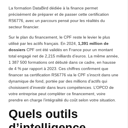
La formation DataBird dédiée à la finance permet
précisément de préparer et de passer cette certification
RS6776, avec un parcours pensé pour les réalités du
secteur financier.
Sur le plan du financement, le CPF reste le levier le plus
utilisé par les actifs français. En 2024,
1,391 million de
dossiers
CPF ont été validés en France pour un montant
total engagé net de 2,215 milliards d’euros. La même année,
1 387 500 formations ont débuté dans ce cadre, en hausse
de 4 % par rapport à 2023. Ces chiffres confirment que
financer sa certification RS6776 via le CPF s’inscrit dans une
dynamique de fond, portée par des millions d’actifs qui
choisissent d’investir dans leurs compétences. L’OPCO de
votre entreprise peut compléter ce financement, voire
prendre en charge l’intégralité du coût selon votre situation.
Quels outils
d’intelligence