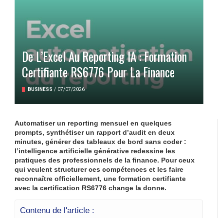
De L’Excel Au Reporting IA : Formation
Certifiante RS6776 Pour La Finance
BUSINESS
/
07/07/2026
Automatiser un reporting mensuel en quelques
prompts, synthétiser un rapport d’audit en deux
minutes, générer des tableaux de bord sans coder :
l’intelligence artificielle générative redessine les
pratiques des professionnels de la finance. Pour ceux
qui veulent structurer ces compétences et les faire
reconnaître officiellement, une formation certifiante
avec la certification RS6776 change la donne.
Contenu de l'article :