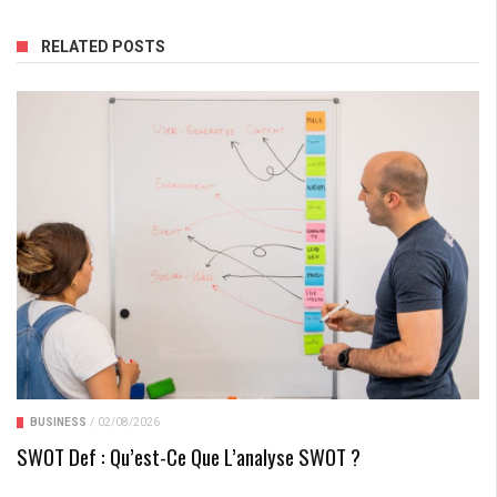
RELATED POSTS
BUSINESS
/
02/08/2026
SWOT Def : Qu’est-Ce Que L’analyse SWOT ?