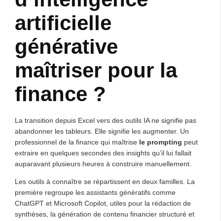
artificielle
générative
maîtriser pour la
finance ?
La transition depuis Excel vers des outils IA ne signifie pas
abandonner les tableurs. Elle signifie les augmenter. Un
professionnel de la finance qui maîtrise
le prompting
peut
extraire en quelques secondes des insights qu’il lui fallait
auparavant plusieurs heures à construire manuellement.
Les outils à connaître se répartissent en deux familles. La
première regroupe les assistants génératifs comme
ChatGPT et Microsoft Copilot, utiles pour la rédaction de
synthèses, la génération de contenu financier structuré et