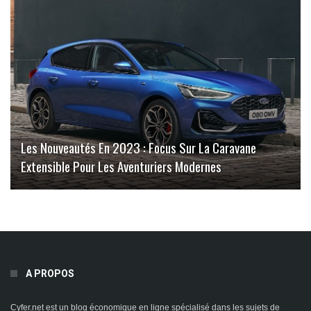
Les Nouveautés En 2023 : Focus Sur La Caravane
Extensible Pour Les Aventuriers Modernes
A PROPOS
Cyfer.net est un blog économique en ligne spécialisé dans les sujets de