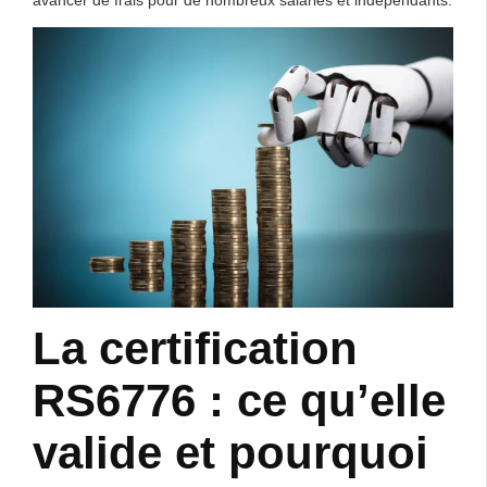
avancer de frais pour de nombreux salariés et indépendants.
La certification
RS6776 : ce qu’elle
valide et pourquoi