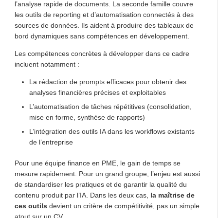
l’analyse rapide de documents. La seconde famille couvre
les outils de reporting et d’automatisation connectés à des
sources de données. Ils aident à produire des tableaux de
bord dynamiques sans compétences en développement.
Les compétences concrètes à développer dans ce cadre
incluent notamment :
La rédaction de prompts efficaces pour obtenir des
analyses financières précises et exploitables
L’automatisation de tâches répétitives (consolidation,
mise en forme, synthèse de rapports)
L’intégration des outils IA dans les workflows existants
de l’entreprise
Pour une équipe finance en PME, le gain de temps se
mesure rapidement. Pour un grand groupe, l’enjeu est aussi
de standardiser les pratiques et de garantir la qualité du
contenu produit par l’IA. Dans les deux cas,
la maîtrise de
ces outils
devient un critère de compétitivité, pas un simple
atout sur un CV.