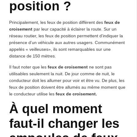
position ?
Principalement, les feux de position diffèrent des
feux de
croisement
par leur capacité à éclairer la route. Sur un
réseau routier, les feux de position permettent d’indiquer la
présence d’un véhicule aux autres usagers. Communément
appelés « veilleuses», ils sont remarquables sur une
distance de 150 mètres.
Il faut noter que les
feux de croisement
ne sont pas
utilisables seulement la nuit. De jour comme de nuit, le
conducteur doit les allumer pour voir et être vu. De plus, les
feux de position doivent être allumés au même moment que
le conducteur utilise les
feux de croisement.
À quel moment
faut-il changer les