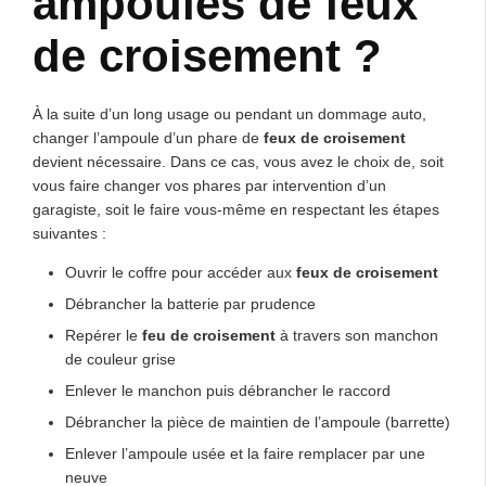
ampoules de feux
de croisement ?
À la suite d’un long usage ou pendant un dommage auto,
changer l’ampoule d’un phare de
feux de croisement
devient nécessaire. Dans ce cas, vous avez le choix de, soit
vous faire changer vos phares par intervention d’un
garagiste, soit le faire vous-même en respectant les étapes
suivantes :
Ouvrir le coffre pour accéder aux
feux de croisement
Débrancher la batterie par prudence
Repérer le
feu de croisement
à travers son manchon
de couleur grise
Enlever le manchon puis débrancher le raccord
Débrancher la pièce de maintien de l’ampoule (barrette)
Enlever l’ampoule usée et la faire remplacer par une
neuve