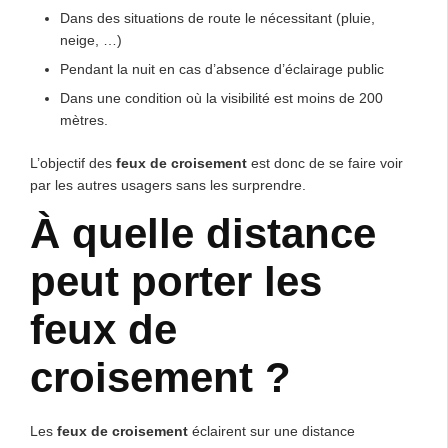
Dans des situations de route le nécessitant (pluie,
neige, …)
Pendant la nuit en cas d’absence d’éclairage public
Dans une condition où la visibilité est moins de 200
mètres.
L’objectif des
feux de croisement
est donc de se faire voir
par les autres usagers sans les surprendre.
À quelle distance
peut porter les
feux de
croisement ?
Les
feux de croisement
éclairent sur une distance