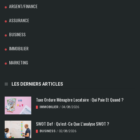
ARGENT/FINANCE
ASSURANCE
BUSINESS
IMMOBILIER
MARKETING
LES DERNIERS ARTICLES
Taxe Ordure Ménagère Locataire : Qui Paie Et Quand ?
IMMOBILIER
/
04/08/2026
SWOT Def : Qu’est-Ce Que L’analyse SWOT ?
BUSINESS
/
02/08/2026