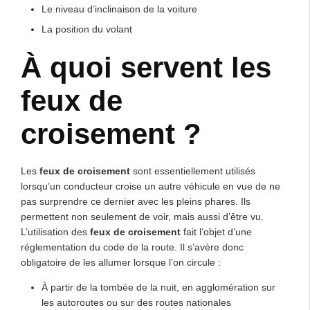
Le niveau d’inclinaison de la voiture
La position du volant
À quoi servent les
feux de
croisement ?
Les
feux de croisement
sont essentiellement utilisés
lorsqu’un conducteur croise un autre véhicule en vue de ne
pas surprendre ce dernier avec les pleins phares. Ils
permettent non seulement de voir, mais aussi d’être vu.
L’utilisation des
feux de croisement
fait l’objet d’une
réglementation du code de la route. Il s’avère donc
obligatoire de les allumer lorsque l’on circule :
À partir de la tombée de la nuit, en agglomération sur
les autoroutes ou sur des routes nationales