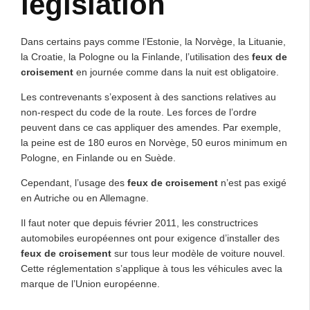
législation
Dans certains pays comme l’Estonie, la Norvège, la Lituanie,
la Croatie, la Pologne ou la Finlande, l’utilisation des
feux de
croisement
en journée comme dans la nuit est obligatoire.
Les contrevenants s’exposent à des sanctions relatives au
non-respect du code de la route. Les forces de l’ordre
peuvent dans ce cas appliquer des amendes. Par exemple,
la peine est de 180 euros en Norvège, 50 euros minimum en
Pologne, en Finlande ou en Suède.
Cependant, l’usage des
feux de croisement
n’est pas exigé
en Autriche ou en Allemagne.
Il faut noter que depuis février 2011, les constructrices
automobiles européennes ont pour exigence d’installer des
feux de croisement
sur tous leur modèle de voiture nouvel.
Cette réglementation s’applique à tous les véhicules avec la
marque de l’Union européenne.