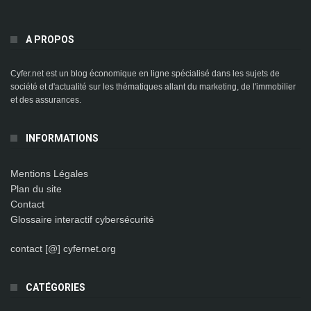
A PROPOS
Cyfer.net est un blog économique en ligne spécialisé dans les sujets de
société et d'actualité sur les thématiques allant du marketing, de l'immobilier
et des assurances.
INFORMATIONS
Mentions Légales
Plan du site
Contact
Glossaire interactif cybersécurité
contact [@] cyfernet.org
CATÉGORIES