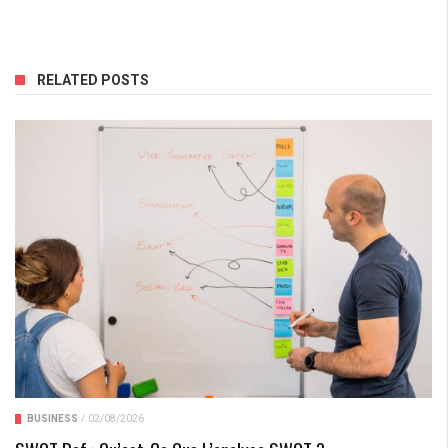
RELATED POSTS
BUSINESS
/
02/08/2026