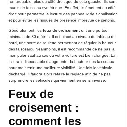
remarquable, plus du côté droit que du côté gauche. Ils sont
munis de faisceau symétrique. En effet, ils émettent du côté
droit pour permettre la lecture des panneaux de signalisation
et pour éviter les risques de présence imprévue de piétons.
Généralement, les
feux de croisement
ont une portée
minimale de 30 mètres. Il est placé au niveau du tableau de
bord, une sorte de roulette permettant de réguler la hauteur
des faisceaux. Néanmoins, il est recommandé de ne pas la
manipuler sauf au cas où votre voiture est bien chargée. Là,
il sera indispensable d’augmenter la hauteur des faisceaux
pour maintenir une meilleure visibilité. Une fois le véhicule
déchargé, il faudra alors refaire le réglage afin de ne pas
surprendre les véhicules qui viennent en sens inverse.
Feux de
croisement :
comment les