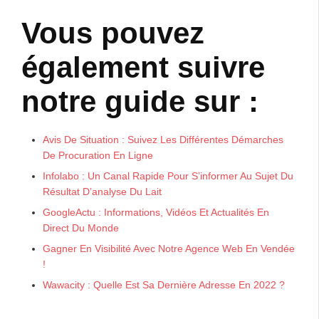
Vous pouvez
également suivre
notre guide sur :
Avis De Situation : Suivez Les Différentes Démarches
De Procuration En Ligne
Infolabo : Un Canal Rapide Pour S’informer Au Sujet Du
Résultat D’analyse Du Lait
GoogleActu : Informations, Vidéos Et Actualités En
Direct Du Monde
Gagner En Visibilité Avec Notre Agence Web En Vendée
!
Wawacity : Quelle Est Sa Dernière Adresse En 2022 ?