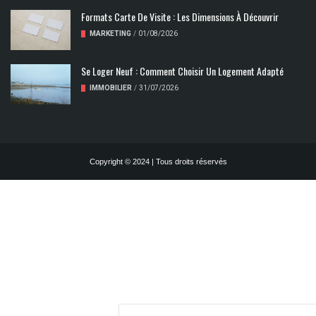
Formats Carte De Visite : Les Dimensions À Découvrir
MARKETING
/
01/08/2026
Se Loger Neuf : Comment Choisir Un Logement Adapté
IMMOBILIER
/
31/07/2026
Copyright © 2024 | Tous droits réservés