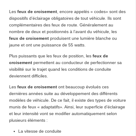
Les
feux de croisement
, encore appelés « codes» sont des
dispositifs d’éclairage obligatoires de tout véhicule. Ils sont
complémentaires des feux de route. Généralement au
nombre de deux et positionnés à l’avant du véhicule, les
feux de croisement
produisent une lumière blanche ou
jaune et ont une puissance de 55 watts.
Plus puissants que les feux de position, les
feux de
croisement
permettent au conducteur de perfectionner sa
visibilité sur le trajet quand les conditions de conduite
deviennent difficiles.
Les
feux de croisement
ont beaucoup évolués ces
dernières années suite au développement des différents
modèles de véhicule. De ce fait, il existe des types de voiture
munis de feux « adaptatifs». Ainsi, leur superficie d’éclairage
et leur intensité vont se modifier automatiquement selon
plusieurs éléments :
La vitesse de conduite