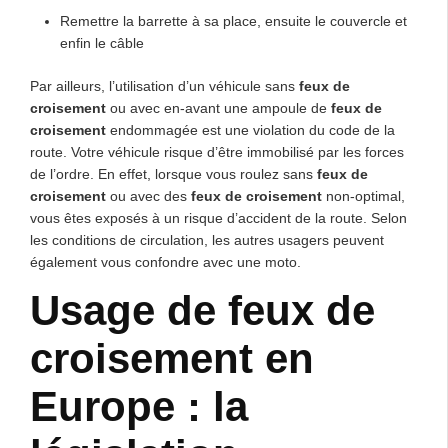
Remettre la barrette à sa place, ensuite le couvercle et
enfin le câble
Par ailleurs, l’utilisation d’un véhicule sans
feux de
croisement
ou avec en-avant une ampoule de
feux de
croisement
endommagée est une violation du code de la
route. Votre véhicule risque d’être immobilisé par les forces
de l’ordre. En effet, lorsque vous roulez sans
feux de
croisement
ou avec des
feux de croisement
non-optimal,
vous êtes exposés à un risque d’accident de la route. Selon
les conditions de circulation, les autres usagers peuvent
également vous confondre avec une moto.
Usage de feux de
croisement en
Europe : la