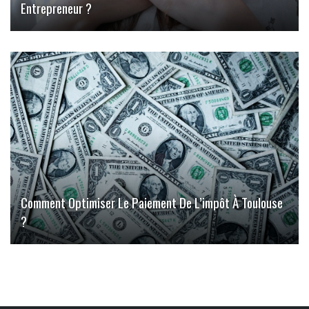
Entrepreneur ?
Comment Optimiser Le Paiement De L’impôt À Toulouse
?