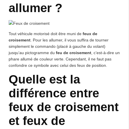
allumer ?
Tout véhicule motorisé doit être muni de
feux de
croisement
. Pour les allumer, il vous suffira de tourner
simplement le commando (placé à gauche du volant)
jusqu’au pictogramme du
feu de croisement
, c’est-à-dire un
phare allumé de couleur verte. Cependant, il ne faut pas
confondre ce symbole avec celui des feux de position.
Quelle est la
différence entre
feux de croisement
et feux de