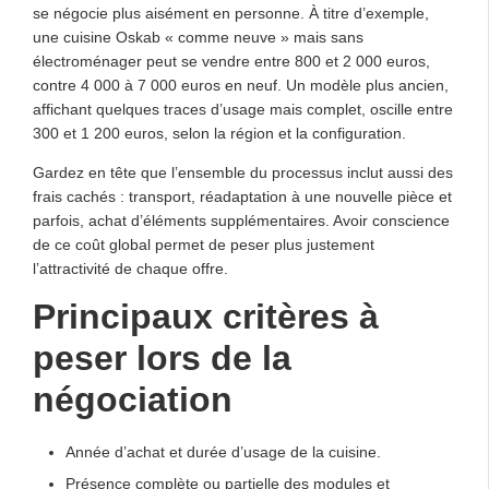
se négocie plus aisément en personne. À titre d’exemple,
une cuisine Oskab « comme neuve » mais sans
électroménager peut se vendre entre 800 et 2 000 euros,
contre 4 000 à 7 000 euros en neuf. Un modèle plus ancien,
affichant quelques traces d’usage mais complet, oscille entre
300 et 1 200 euros, selon la région et la configuration.
Gardez en tête que l’ensemble du processus inclut aussi des
frais cachés : transport, réadaptation à une nouvelle pièce et
parfois, achat d’éléments supplémentaires. Avoir conscience
de ce coût global permet de peser plus justement
l’attractivité de chaque offre.
Principaux critères à
peser lors de la
négociation
Année d’achat et durée d’usage de la cuisine.
Présence complète ou partielle des modules et