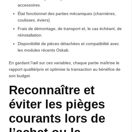
accessoires.
État fonctionnel des parties mécaniques (charnières,
coulisses, éviers).
Frais de démontage, de transport et, le cas échéant, de
réinstallation.
Disponibilité de pièces détachées et compatibilité avec
les modules récents Oskab.
En gardant l’œil sur ces variables, chaque partie maîtrise le
rapport qualité/prix et optimise la transaction au bénéfice de
son budget.
Reconnaître et
éviter les pièges
courants lors de