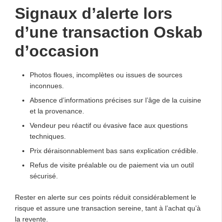
Signaux d’alerte lors
d’une transaction Oskab
d’occasion
Photos floues, incomplètes ou issues de sources
inconnues.
Absence d’informations précises sur l’âge de la cuisine
et la provenance.
Vendeur peu réactif ou évasive face aux questions
techniques.
Prix déraisonnablement bas sans explication crédible.
Refus de visite préalable ou de paiement via un outil
sécurisé.
Rester en alerte sur ces points réduit considérablement le
risque et assure une transaction sereine, tant à l’achat qu’à
la revente.