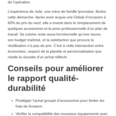
de l’opération.
L’expérience de Julie, une mère de famille lyonnaise, illustre
cette démarche. Après avoir acquis une Oskab d’occasion à
60% du prix du neuf, elle a investi dans le remplacement de
quelques accessoires et la pose professionnelle d’un plan de
travail. Sa cuisine reste aussi fonctionnelle qu’une neuve,
son budget maîtrisé, et la satisfaction que procure la
réutilisation n’a pas de prix. C’est à cette intersection entre
économies, respect de la planète et personnalisation que
réside la réussite d’un achat réfléchi.
Conseils pour améliorer
le rapport qualité-
durabilité
Privilégier l’achat groupé d’accessoires pour limiter les
frais de livraison.
Vérifier la compatibilité des nouveaux équipements avec