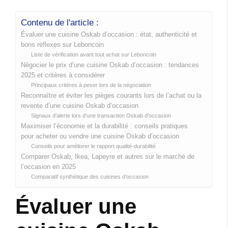
Contenu de l'article :
Évaluer une cuisine Oskab d’occasion : état, authenticité et
bons réflexes sur Leboncoin
Liste de vérification avant tout achat sur Leboncoin
Négocier le prix d’une cuisine Oskab d’occasion : tendances
2025 et critères à considérer
Principaux critères à peser lors de la négociation
Reconnaître et éviter les pièges courants lors de l’achat ou la
revente d’une cuisine Oskab d’occasion
Signaux d’alerte lors d’une transaction Oskab d’occasion
Maximiser l’économie et la durabilité : conseils pratiques
pour acheter ou vendre une cuisine Oskab d’occasion
Conseils pour améliorer le rapport qualité-durabilité
Comparer Oskab, Ikea, Lapeyre et autres sur le marché de
l’occasion en 2025
Comparatif synthétique des cuisines d’occasion
Évaluer une