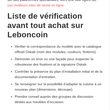
ces meilleurs sites de vente en ligne
.
Liste de vérification
avant tout achat sur
Leboncoin
Vérifier la correspondance du modèle avec le catalogue
officiel Oskab (nom des modules, couleurs, finitions).
Démonter un tiroir ou une façade pour inspecter la
robustesse des fixations et la signature Oskab.
Contrôler la présence du plan d’installation initial et de la
documentation d’entretien.
Se renseigner sur la possibilité d’adapter la cuisine à un
nouveau plan (dimensions, découpe).
Prendre conseil auprès des groupes de discussion
dédiés aux meubles d’occasion.