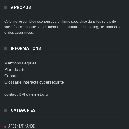
A PROPOS
Cyfer.net est un blog économique en ligne spécialisé dans les sujets de
société et d'actualité sur les thématiques allant du marketing, de l'immobilier
et des assurances.
INFORMATIONS
Mentions Légales
Plan du site
Contact
Glossaire interactif cybersécurité
contact [@] cyfernet.org
CATÉGORIES
ARGENT/FINANCE