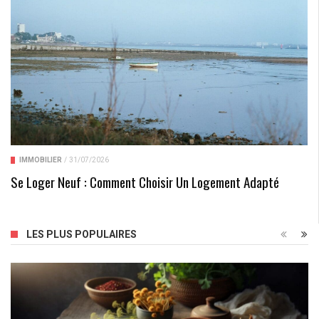
IMMOBILIER
/
31/07/2026
Se Loger Neuf : Comment Choisir Un Logement Adapté
LES PLUS POPULAIRES