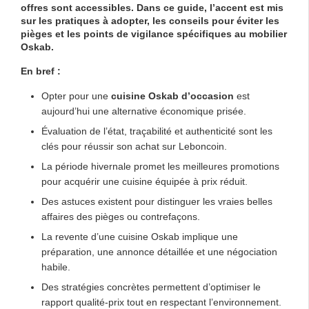
offres sont accessibles. Dans ce guide, l’accent est mis
sur les pratiques à adopter, les conseils pour éviter les
pièges et les points de vigilance spécifiques au mobilier
Oskab.
En bref :
Opter pour une
cuisine Oskab d’occasion
est
aujourd’hui une alternative économique prisée.
Évaluation de l’état, traçabilité et authenticité sont les
clés pour réussir son achat sur Leboncoin.
La période hivernale promet les meilleures promotions
pour acquérir une cuisine équipée à prix réduit.
Des astuces existent pour distinguer les vraies belles
affaires des pièges ou contrefaçons.
La revente d’une cuisine Oskab implique une
préparation, une annonce détaillée et une négociation
habile.
Des stratégies concrètes permettent d’optimiser le
rapport qualité-prix tout en respectant l’environnement.