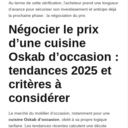
Au terme de cette vérification, l’acheteur prend une longueur
d’avance pour sécuriser son investissement et anticipe déjà
la prochaine phase : la négociation du prix.
Négocier le prix
d’une cuisine
Oskab d’occasion :
tendances 2025 et
critères à
considérer
Le marché du mobilier d’occasion, notamment pour une
cuisine Oskab d’occasion
, obéit à sa propre logique
tarifaire. Les tendances récentes calculent une décote