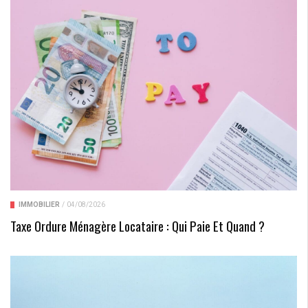
IMMOBILIER
/
04/08/2026
Taxe Ordure Ménagère Locataire : Qui Paie Et Quand ?