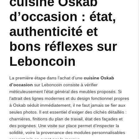
cuisine Oskab
d’occasion : état,
authenticité et
bons réflexes sur
Leboncoin
La première étape dans l’achat d’une
cuisine Oskab
d’occasion
sur Leboncoin consiste à vérifier
méticuleusement l’état général des meubles proposés. Si
l’attrait des lignes modernes et du design fonctionnel propres
à Oskab séduit immédiatement, il ne faut jamais se fier aux
seules photos. Il est essentiel d’exiger des clichés détaillés :
charnières, finitions du plan de travail, état des façades et
des poignées. Une visite sur place permet d’inspecter la
solidité, voire la provenance des modules personnalisables