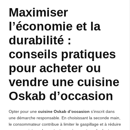
Maximiser
l’économie et la
durabilité :
conseils pratiques
pour acheter ou
vendre une cuisine
Oskab d’occasion
Opter pour une
cuisine Oskab d’occasion
s’inscrit dans
une démarche responsable. En choisissant la seconde main,
le consommateur contribue à limiter le gaspillage et à réduire