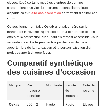
élevée, là où certains modèles d’entrée de gamme
s’essoufflent plus vite. Les forums et conseils pratiques
disponibles sur
faire des économies
permettent d’affiner son
choix.
Ce positionnement fait d’Oskab une valeur sûre sur le
marché de la revente, appréciée pour la cohérence de ses
offres et la satisfaction client, tout en restant accessible via la
seconde main. Cette perspective justifie la vigilance à
apporter lors de la transaction et la personnalisation d’un
projet adapté à chaque foyer.
Comparatif synthétique
des cuisines d’occasion
Marque
Prix
Modularité
Facilité
Cote de
moyen en
de
revente
occasion
montage
Oskab
800 – 2
Haute
Facile
Élevée