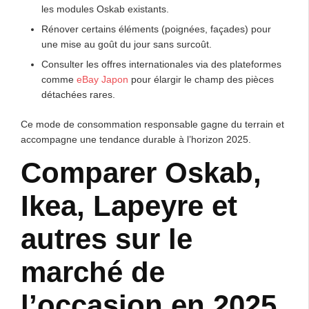
les modules Oskab existants.
Rénover certains éléments (poignées, façades) pour
une mise au goût du jour sans surcoût.
Consulter les offres internationales via des plateformes
comme
eBay Japon
pour élargir le champ des pièces
détachées rares.
Ce mode de consommation responsable gagne du terrain et
accompagne une tendance durable à l’horizon 2025.
Comparer Oskab,
Ikea, Lapeyre et
autres sur le
marché de
l’occasion en 2025