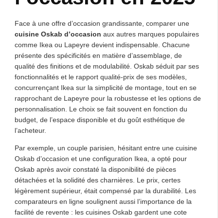
Face à une offre d’occasion grandissante, comparer une
cuisine Oskab d’occasion
aux autres marques populaires
comme Ikea ou Lapeyre devient indispensable. Chacune
présente des spécificités en matière d’assemblage, de
qualité des finitions et de modulabilité. Oskab séduit par ses
fonctionnalités et le rapport qualité-prix de ses modèles,
concurrençant Ikea sur la simplicité de montage, tout en se
rapprochant de Lapeyre pour la robustesse et les options de
personnalisation. Le choix se fait souvent en fonction du
budget, de l’espace disponible et du goût esthétique de
l’acheteur.
Par exemple, un couple parisien, hésitant entre une cuisine
Oskab d’occasion et une configuration Ikea, a opté pour
Oskab après avoir constaté la disponibilité de pièces
détachées et la solidité des charnières. Le prix, certes
légèrement supérieur, était compensé par la durabilité. Les
comparateurs en ligne soulignent aussi l’importance de la
facilité de revente : les cuisines Oskab gardent une cote