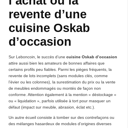
l’achat ou la
revente d’une
cuisine Oskab
d’occasion
Sur Leboncoin, le succès d’une
cuisine Oskab d’occasion
attire aussi bien les amateurs de bonnes affaires que
certains profils peu fiables. Parmi les pièges fréquents, la
revente de lots incomplets (sans modules clés, comme
l’évier ou les colonnes), la surestimation du prix ou la vente
de meubles endommagés ou montés de façon non
conforme. Attention également à la mention « déstockage »
ou « liquidation », parfois utilisée à tort pour masquer un
défaut (impact sur meuble, abrasion, éclat etc.).
Un autre écueil consiste à tomber sur des contrefaçons ou
des mélanges hasardeux de modules d’origines diverses