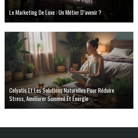
Le Marketing De Luxe : Un Métier D’avenir ?
Celyatis Et Les Solutions Naturelles Pour Réduire
Stress, Améliorer Sommeil Et Énergie