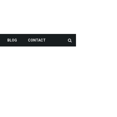
BLOG
CONTACT