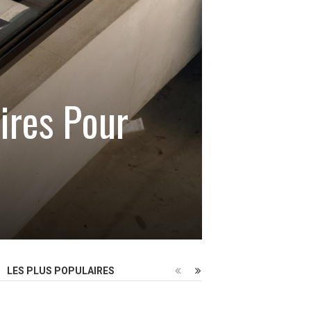
ires Pour
LES PLUS POPULAIRES