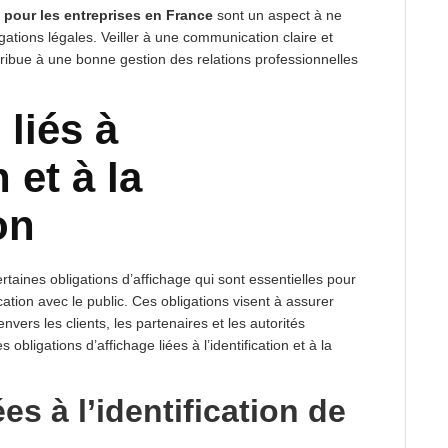
s pour les entreprises en France
sont un aspect à ne
gations légales. Veiller à une communication claire et
ribue à une bonne gestion des relations professionnelles
 liés à
n et à la
on
taines obligations d’affichage qui sont essentielles pour
ication avec le public. Ces obligations visent à assurer
vers les clients, les partenaires et les autorités
obligations d’affichage liées à l’identification et à la
es à l’identification de