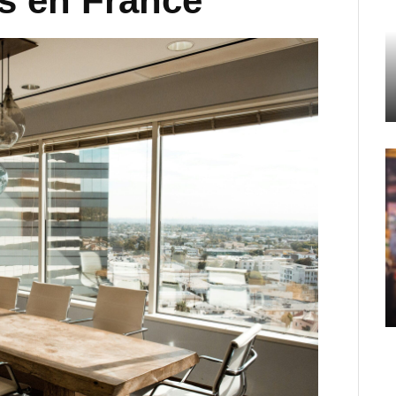
es en France