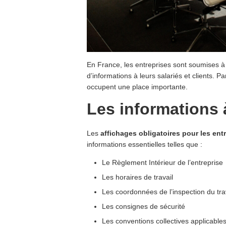
En France, les entreprises sont soumises à
d’informations à leurs salariés et clients. P
occupent une place importante.
Les informations à
Les
affichages obligatoires pour les ent
informations essentielles telles que :
Le Règlement Intérieur de l’entreprise
Les horaires de travail
Les coordonnées de l’inspection du tra
Les consignes de sécurité
Les conventions collectives applicable