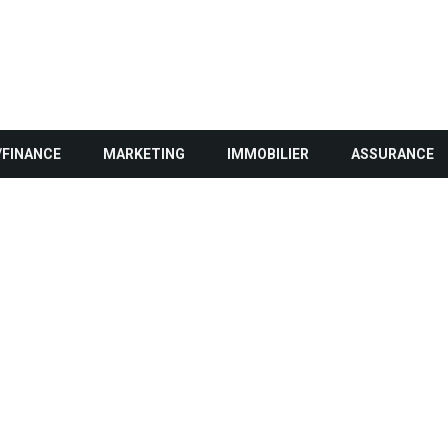
/FINANCE
MARKETING
IMMOBILIER
ASSURANCE