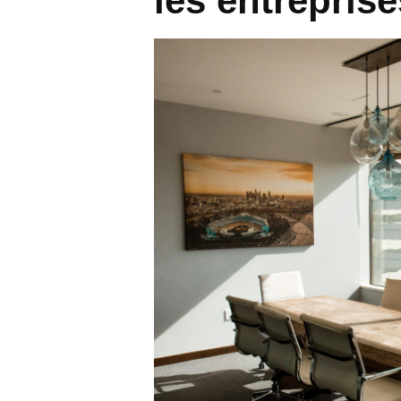
les entrepris