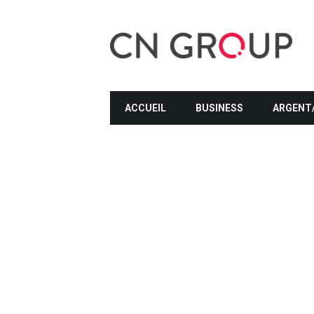
ACCUEIL
BUSINESS
ARGENT