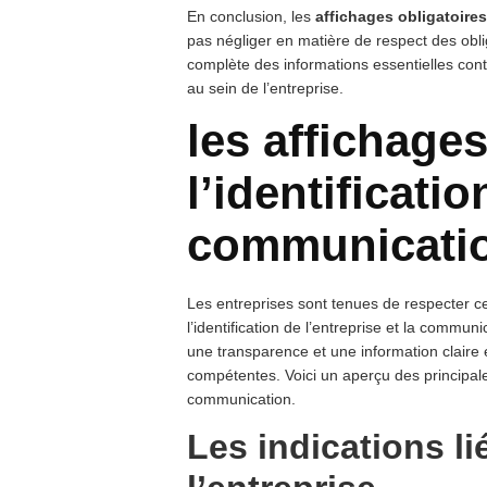
En conclusion, les
affichages obligatoire
pas négliger en matière de respect des obli
complète des informations essentielles cont
au sein de l’entreprise.
les affichages
l’identificatio
communicati
Les entreprises sont tenues de respecter cer
l’identification de l’entreprise et la commun
une transparence et une information claire en
compétentes. Voici un aperçu des principales 
communication.
Les indications lié