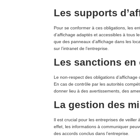
Les supports d’af
Pour se conformer à ces obligations, les ent
d’affichage adaptés et accessibles à tous l
que des panneaux d’affichage dans les lo
sur l’intranet de l’entreprise.
Les sanctions en
Le non-respect des obligations d’affichage o
En cas de contrôle par les autorités compéte
donner lieu à des avertissements, des amend
La gestion des mi
Il est crucial pour les entreprises de veiller
effet, les informations à communiquer peuv
des accords conclus dans l’entreprise.