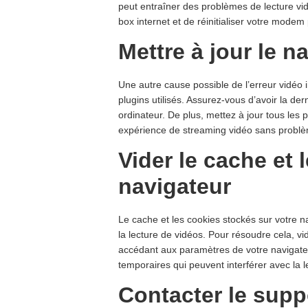
peut entraîner des problèmes de lecture v
box internet et de réinitialiser votre modem
Mettre à jour le n
Une autre cause possible de l’erreur vidéo 
plugins utilisés. Assurez-vous d’avoir la der
ordinateur. De plus, mettez à jour tous les 
expérience de streaming vidéo sans probl
Vider le cache et 
navigateur
Le cache et les cookies stockés sur votre 
la lecture de vidéos. Pour résoudre cela, vi
accédant aux paramètres de votre navigate
temporaires qui peuvent interférer avec la l
Contacter le supp