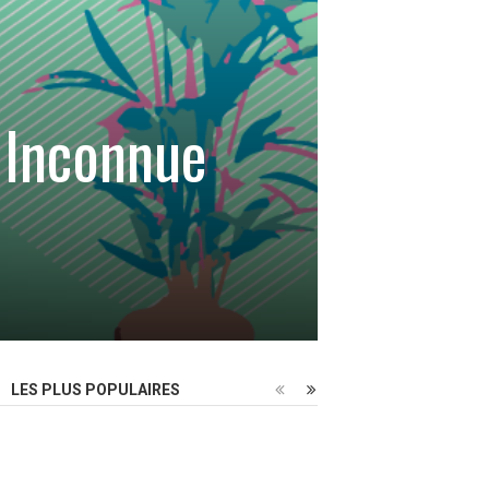
 Inconnue
LES PLUS POPULAIRES