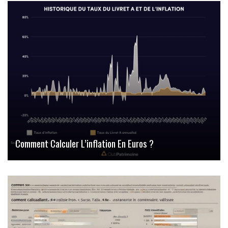
Comment Calculer L’inflation En Euros ?