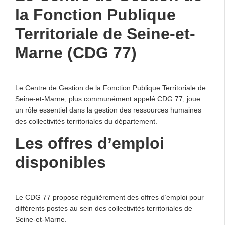
la Fonction Publique
Territoriale de Seine-et-
Marne (CDG 77)
Le Centre de Gestion de la Fonction Publique Territoriale de
Seine-et-Marne, plus communément appelé CDG 77, joue
un rôle essentiel dans la gestion des ressources humaines
des collectivités territoriales du département.
Les offres d’emploi
disponibles
Le CDG 77 propose régulièrement des offres d’emploi pour
différents postes au sein des collectivités territoriales de
Seine-et-Marne.