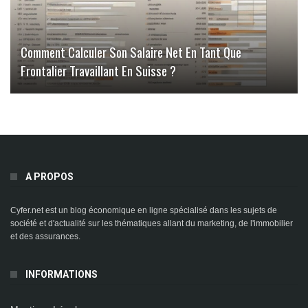
Comment Calculer Son Salaire Net En Tant Que
Frontalier Travaillant En Suisse ?
A PROPOS
Cyfer.net est un blog économique en ligne spécialisé dans les sujets de
société et d'actualité sur les thématiques allant du marketing, de l'immobilier
et des assurances.
INFORMATIONS