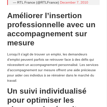
— RTL France (@RTLFrance)
December 7, 2010
Améliorer l’insertion
professionnelle avec un
accompagnement sur
mesure
Lorsqu’il s’agit de trouver un emploi, les demandeurs
d’emploi peuvent parfois se retrouver face à des défis qui
nécessitent un accompagnement personnalisé. Les services
d’accompagnement sur mesure offrent une aide précieuse
pour aider ces individus à se réinsérer dans le marché du
travail.
Un suivi individualisé
pour optimiser les