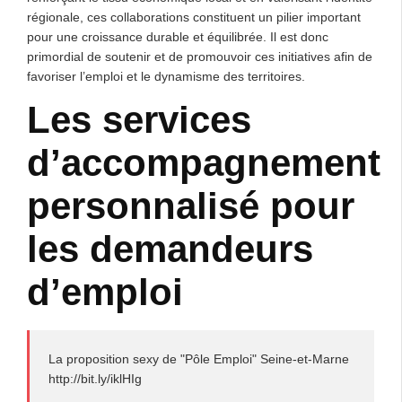
régionale, ces collaborations constituent un pilier important
pour une croissance durable et équilibrée. Il est donc
primordial de soutenir et de promouvoir ces initiatives afin de
favoriser l’emploi et le dynamisme des territoires.
Les services
d’accompagnement
personnalisé pour
les demandeurs
d’emploi
La proposition sexy de "Pôle Emploi" Seine-et-Marne
http://bit.ly/iklHIg