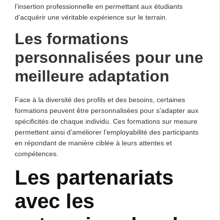
l’insertion professionnelle en permettant aux étudiants
d’acquérir une véritable expérience sur le terrain.
Les formations
personnalisées pour une
meilleure adaptation
Face à la diversité des profils et des besoins, certaines
formations peuvent être personnalisées pour s’adapter aux
spécificités de chaque individu. Ces formations sur mesure
permettent ainsi d’améliorer l’employabilité des participants
en répondant de manière ciblée à leurs attentes et
compétences.
Les partenariats
avec les