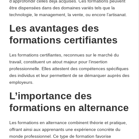
d’approfondir celles déjà acquises. Ces formations peuvent
être dispensées dans des domaines variés tels que la
technologie, le management, la vente, ou encore l’artisanat.
Les avantages des
formations certifiantes
Les formations certifiantes, reconnues sur le marché du
travail, constituent un atout majeur pour l’insertion
professionnelle. Elles attestent des compétences spécifiques
des individus et leur permettent de se démarquer auprès des
employeurs.
L’importance des
formations en alternance
Les formations en alternance combinent théorie et pratique,
offrant ainsi aux apprenants une expérience concrète du
monde professionnel. Ce type de formation favorise