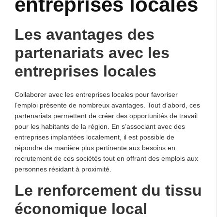
entreprises locales
Les avantages des
partenariats avec les
entreprises locales
Collaborer avec les entreprises locales pour favoriser
l’emploi présente de nombreux avantages. Tout d’abord, ces
partenariats permettent de créer des opportunités de travail
pour les habitants de la région. En s’associant avec des
entreprises implantées localement, il est possible de
répondre de manière plus pertinente aux besoins en
recrutement de ces sociétés tout en offrant des emplois aux
personnes résidant à proximité.
Le renforcement du tissu
économique local