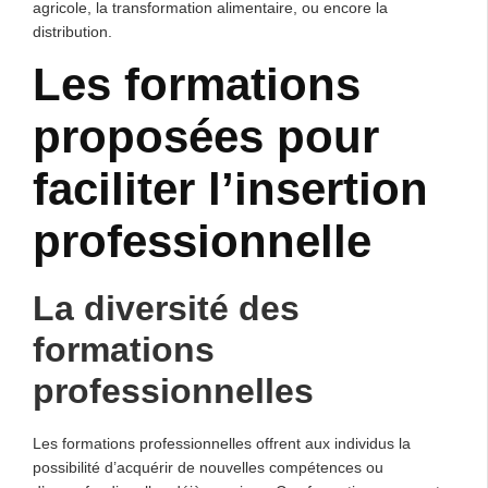
agricole, la transformation alimentaire, ou encore la
distribution.
Les formations
proposées pour
faciliter l’insertion
professionnelle
La diversité des
formations
professionnelles
Les formations professionnelles offrent aux individus la
possibilité d’acquérir de nouvelles compétences ou