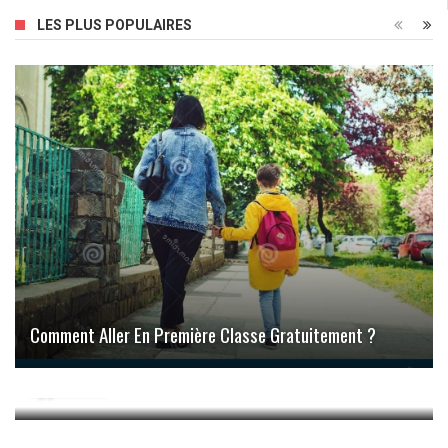
LES PLUS POPULAIRES
Comment Aller En Première Classe Gratuitement ?
Répartiteur De Frais De Chauffage : Fonction Et
Application