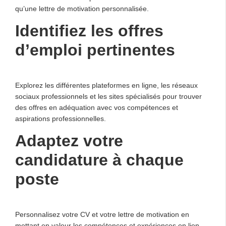
qu’une lettre de motivation personnalisée.
Identifiez les offres
d’emploi pertinentes
Explorez les différentes plateformes en ligne, les réseaux
sociaux professionnels et les sites spécialisés pour trouver
des offres en adéquation avec vos compétences et
aspirations professionnelles.
Adaptez votre
candidature à chaque
poste
Personnalisez votre CV et votre lettre de motivation en
mettant en valeur les compétences et expériences en lien