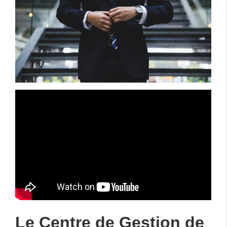
Le Centre de Gestion de