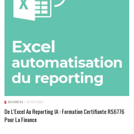
BUSINESS
/
07/07/2026
De L’Excel Au Reporting IA : Formation Certifiante RS6776
Pour La Finance