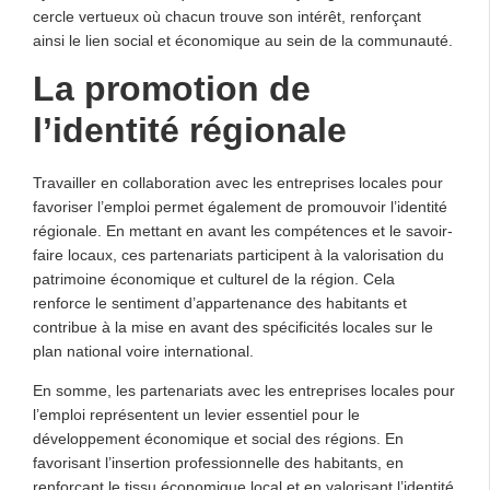
cercle vertueux où chacun trouve son intérêt, renforçant
ainsi le lien social et économique au sein de la communauté.
La promotion de
l’identité régionale
Travailler en collaboration avec les entreprises locales pour
favoriser l’emploi permet également de promouvoir l’identité
régionale. En mettant en avant les compétences et le savoir-
faire locaux, ces partenariats participent à la valorisation du
patrimoine économique et culturel de la région. Cela
renforce le sentiment d’appartenance des habitants et
contribue à la mise en avant des spécificités locales sur le
plan national voire international.
En somme, les partenariats avec les entreprises locales pour
l’emploi représentent un levier essentiel pour le
développement économique et social des régions. En
favorisant l’insertion professionnelle des habitants, en
renforçant le tissu économique local et en valorisant l’identité