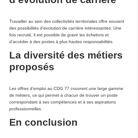
Travailler au sein des collectivités territoriales offre souvent
des possibilités d’évolution de carrière intéressantes. Une
fois recruté, il est possible de gravir les échelons et
d’accéder à des postes à plus hautes responsabilités.
La diversité des métiers
proposés
Les offres d’emploi au CDG 77 couvrent une large gamme
de métiers, ce qui permet à chacun de trouver un poste
correspondant à ses compétences et à ses aspirations
professionnelles.
En conclusion