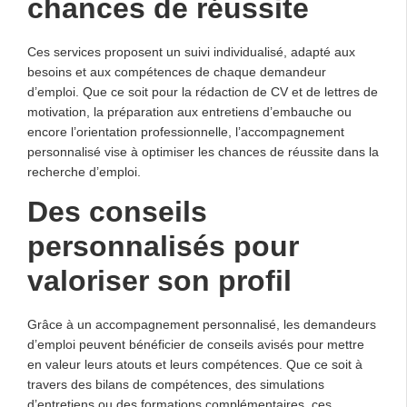
chances de réussite
Ces services proposent un suivi individualisé, adapté aux
besoins et aux compétences de chaque demandeur
d’emploi. Que ce soit pour la rédaction de CV et de lettres de
motivation, la préparation aux entretiens d’embauche ou
encore l’orientation professionnelle, l’accompagnement
personnalisé vise à optimiser les chances de réussite dans la
recherche d’emploi.
Des conseils
personnalisés pour
valoriser son profil
Grâce à un accompagnement personnalisé, les demandeurs
d’emploi peuvent bénéficier de conseils avisés pour mettre
en valeur leurs atouts et leurs compétences. Que ce soit à
travers des bilans de compétences, des simulations
d’entretiens ou des formations complémentaires, ces