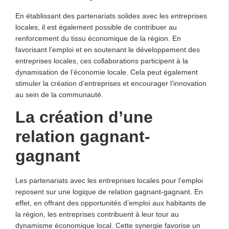
En établissant des partenariats solides avec les entreprises
locales, il est également possible de contribuer au
renforcement du tissu économique de la région. En
favorisant l’emploi et en soutenant le développement des
entreprises locales, ces collaborations participent à la
dynamisation de l’économie locale. Cela peut également
stimuler la création d’entreprises et encourager l’innovation
au sein de la communauté.
La création d’une
relation gagnant-
gagnant
Les partenariats avec les entreprises locales pour l’emploi
reposent sur une logique de relation gagnant-gagnant. En
effet, en offrant des opportunités d’emploi aux habitants de
la région, les entreprises contribuent à leur tour au
dynamisme économique local. Cette synergie favorise un