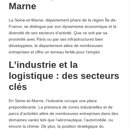
Marne
La Seine-et-Marne, département phare de la région Île-de-
France, se distingue par son dynamisme économique et la
diversité de ses secteurs d’activité. Que ce soit par sa
proximité avec Paris ou par ses infrastructures bien
développées, le département attire de nombreuses
entreprises et offre un terreau fertile pour l’emploi.
L’industrie et la
logistique : des secteurs
clés
En Seine-et-Marne, l’industrie occupe une place
prépondérante. La présence de zones industrielles et de
parcs d’activités attire de nombreuses entreprises dans des
domaines variés tels que l’aéronautique, l’automobile, ou
encore la chimie. De plus, la position stratégique du