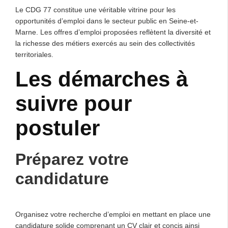
Le CDG 77 constitue une véritable vitrine pour les
opportunités d’emploi dans le secteur public en Seine-et-
Marne. Les offres d’emploi proposées reflètent la diversité et
la richesse des métiers exercés au sein des collectivités
territoriales.
Les démarches à
suivre pour
postuler
Préparez votre
candidature
Organisez votre recherche d’emploi en mettant en place une
candidature solide comprenant un CV clair et concis ainsi