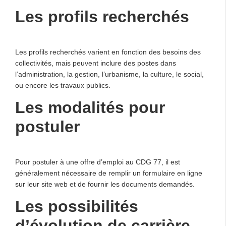
Les profils recherchés
Les profils recherchés varient en fonction des besoins des
collectivités, mais peuvent inclure des postes dans
l’administration, la gestion, l’urbanisme, la culture, le social,
ou encore les travaux publics.
Les modalités pour
postuler
Pour postuler à une offre d’emploi au CDG 77, il est
généralement nécessaire de remplir un formulaire en ligne
sur leur site web et de fournir les documents demandés.
Les possibilités
d’évolution de carrière