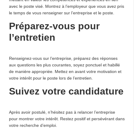
avec le poste visé. Montrez à l’employeur que vous avez pris
le temps de vous renseigner sur l’entreprise et le poste.
Préparez-vous pour
l’entretien
Renseignez-vous sur l’entreprise, préparez des réponses
aux questions les plus courantes, soyez ponctuel et habillé
de manière appropriée. Mettez en avant votre motivation et
votre intérêt pour le poste lors de l’entretien.
Suivez votre candidature
Après avoir postulé, n’hésitez pas à relancer l’entreprise
pour montrer votre intérêt. Restez positif et persévérant dans
votre recherche d’emploi.