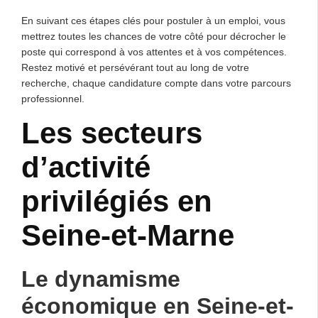
En suivant ces étapes clés pour postuler à un emploi, vous
mettrez toutes les chances de votre côté pour décrocher le
poste qui correspond à vos attentes et à vos compétences.
Restez motivé et persévérant tout au long de votre
recherche, chaque candidature compte dans votre parcours
professionnel.
Les secteurs
d’activité
privilégiés en
Seine-et-Marne
Le dynamisme
économique en Seine-et-