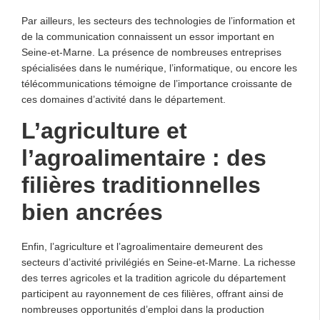
Par ailleurs, les secteurs des technologies de l’information et
de la communication connaissent un essor important en
Seine-et-Marne. La présence de nombreuses entreprises
spécialisées dans le numérique, l’informatique, ou encore les
télécommunications témoigne de l’importance croissante de
ces domaines d’activité dans le département.
L’agriculture et
l’agroalimentaire : des
filières traditionnelles
bien ancrées
Enfin, l’agriculture et l’agroalimentaire demeurent des
secteurs d’activité privilégiés en Seine-et-Marne. La richesse
des terres agricoles et la tradition agricole du département
participent au rayonnement de ces filières, offrant ainsi de
nombreuses opportunités d’emploi dans la production