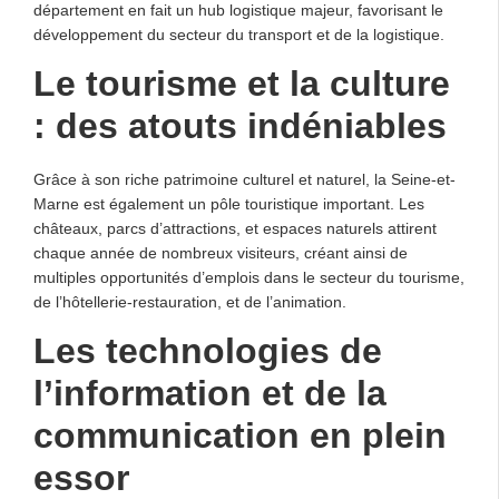
département en fait un hub logistique majeur, favorisant le
développement du secteur du transport et de la logistique.
Le tourisme et la culture
: des atouts indéniables
Grâce à son riche patrimoine culturel et naturel, la Seine-et-
Marne est également un pôle touristique important. Les
châteaux, parcs d’attractions, et espaces naturels attirent
chaque année de nombreux visiteurs, créant ainsi de
multiples opportunités d’emplois dans le secteur du tourisme,
de l’hôtellerie-restauration, et de l’animation.
Les technologies de
l’information et de la
communication en plein
essor