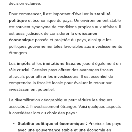
décision éclairée.
Pour commencer, il est important d’évaluer la
stabilité
politique
et économique du pays. Un environnement stable
est souvent synonyme de conditions propices aux affaires. Il
est aussi judicieux de considérer la
croissance
économique
passée et projetée du pays, ainsi que les
politiques gouvernementales favorables aux investissements
étrangers.
Les
impôts
et les
incitations fiscales
jouent également un
rôle crucial. Certains pays offrent des avantages fiscaux
attractifs pour attirer les investisseurs. Il est essentiel de
comprendre la fiscalité locale pour évaluer le retour sur
investissement potentiel.
La diversification géographique peut réduire les risques
associés à l’investissement étranger. Voici quelques aspects
à considérer lors du choix des pays :
Stabilité politique et économique :
Priorisez les pays
avec une gouvernance stable et une économie en