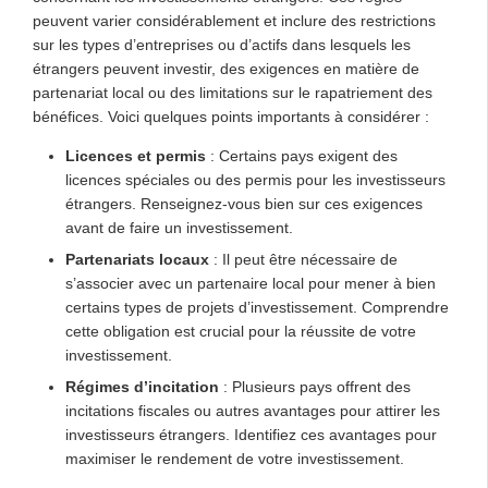
peuvent varier considérablement et inclure des restrictions
sur les types d’entreprises ou d’actifs dans lesquels les
étrangers peuvent investir, des exigences en matière de
partenariat local ou des limitations sur le rapatriement des
bénéfices. Voici quelques points importants à considérer :
Licences et permis
: Certains pays exigent des
licences spéciales ou des permis pour les investisseurs
étrangers. Renseignez-vous bien sur ces exigences
avant de faire un investissement.
Partenariats locaux
: Il peut être nécessaire de
s’associer avec un partenaire local pour mener à bien
certains types de projets d’investissement. Comprendre
cette obligation est crucial pour la réussite de votre
investissement.
Régimes d’incitation
: Plusieurs pays offrent des
incitations fiscales ou autres avantages pour attirer les
investisseurs étrangers. Identifiez ces avantages pour
maximiser le rendement de votre investissement.