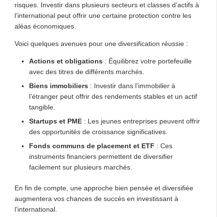
risques. Investir dans plusieurs secteurs et classes d’actifs à
l’international peut offrir une certaine protection contre les
aléas économiques.
Voici quelques avenues pour une diversification réussie :
Actions et obligations
: Équilibrez votre portefeuille
avec des titres de différents marchés.
Biens immobiliers
: Investir dans l’immobilier à
l’étranger peut offrir des rendements stables et un actif
tangible.
Startups et PME
: Les jeunes entreprises peuvent offrir
des opportunités de croissance significatives.
Fonds communs de placement et ETF
: Ces
instruments financiers permettent de diversifier
facilement sur plusieurs marchés.
En fin de compte, une approche bien pensée et diversifiée
augmentera vos chances de succès en investissant à
l’international.