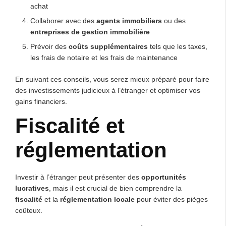
achat
Collaborer avec des
agents immobiliers
ou des
entreprises de gestion immobilière
Prévoir des
coûts supplémentaires
tels que les taxes,
les frais de notaire et les frais de maintenance
En suivant ces conseils, vous serez mieux préparé pour faire
des investissements judicieux à l’étranger et optimiser vos
gains financiers.
Fiscalité et
réglementation
Investir à l’étranger peut présenter des
opportunités
lucratives
, mais il est crucial de bien comprendre la
fiscalité
et la
réglementation locale
pour éviter des pièges
coûteux.