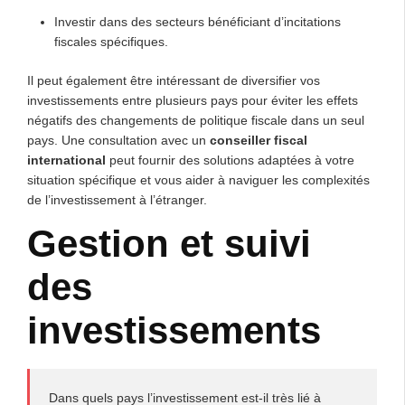
Investir dans des secteurs bénéficiant d’incitations
fiscales spécifiques.
Il peut également être intéressant de diversifier vos
investissements entre plusieurs pays pour éviter les effets
négatifs des changements de politique fiscale dans un seul
pays. Une consultation avec un
conseiller fiscal
international
peut fournir des solutions adaptées à votre
situation spécifique et vous aider à naviguer les complexités
de l’investissement à l’étranger.
Gestion et suivi
des
investissements
Dans quels pays l’investissement est-il très lié à