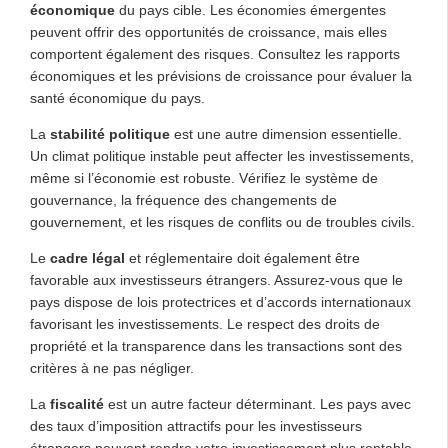
économique
du pays cible. Les économies émergentes
peuvent offrir des opportunités de croissance, mais elles
comportent également des risques. Consultez les rapports
économiques et les prévisions de croissance pour évaluer la
santé économique du pays.
La
stabilité politique
est une autre dimension essentielle.
Un climat politique instable peut affecter les investissements,
même si l’économie est robuste. Vérifiez le système de
gouvernance, la fréquence des changements de
gouvernement, et les risques de conflits ou de troubles civils.
Le
cadre légal
et réglementaire doit également être
favorable aux investisseurs étrangers. Assurez-vous que le
pays dispose de lois protectrices et d’accords internationaux
favorisant les investissements. Le respect des droits de
propriété et la transparence dans les transactions sont des
critères à ne pas négliger.
La
fiscalité
est un autre facteur déterminant. Les pays avec
des taux d’imposition attractifs pour les investisseurs
étrangers peuvent rendre votre investissement plus rentable.