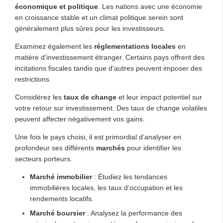
économique et politique
. Les nations avec une économie
en croissance stable et un climat politique serein sont
généralement plus sûres pour les investisseurs.
Examinez également les
réglementations locales
en
matière d’investissement étranger. Certains pays offrent des
incitations fiscales tandis que d’autres peuvent imposer des
restrictions.
Considérez les
taux de change
et leur impact potentiel sur
votre retour sur investissement. Des taux de change volatiles
peuvent affecter négativement vos gains.
Une fois le pays choisi, il est primordial d’analyser en
profondeur ses différents
marchés
pour identifier les
secteurs porteurs.
Marché immobilier
: Étudiez les tendances
immobilières locales, les taux d’occupation et les
rendements locatifs.
Marché boursier
: Analysez la performance des