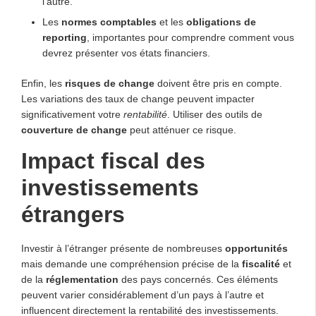
l’autre.
Les
normes comptables
et les
obligations de
reporting
, importantes pour comprendre comment vous
devrez présenter vos états financiers.
Enfin, les
risques de change
doivent être pris en compte.
Les variations des taux de change peuvent impacter
significativement votre
rentabilité
. Utiliser des outils de
couverture de change
peut atténuer ce risque.
Impact fiscal des
investissements
étrangers
Investir à l’étranger présente de nombreuses
opportunités
mais demande une compréhension précise de la
fiscalité
et
de la
réglementation
des pays concernés. Ces éléments
peuvent varier considérablement d’un pays à l’autre et
influencent directement la rentabilité des investissements.