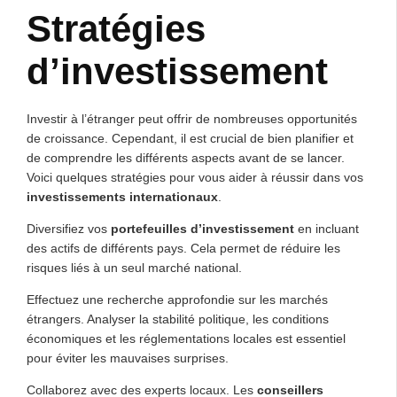
Stratégies
d’investissement
Investir à l’étranger peut offrir de nombreuses opportunités
de croissance. Cependant, il est crucial de bien planifier et
de comprendre les différents aspects avant de se lancer.
Voici quelques stratégies pour vous aider à réussir dans vos
investissements internationaux
.
Diversifiez vos
portefeuilles d’investissement
en incluant
des actifs de différents pays. Cela permet de réduire les
risques liés à un seul marché national.
Effectuez une recherche approfondie sur les marchés
étrangers. Analyser la stabilité politique, les conditions
économiques et les réglementations locales est essentiel
pour éviter les mauvaises surprises.
Collaborez avec des experts locaux. Les
conseillers