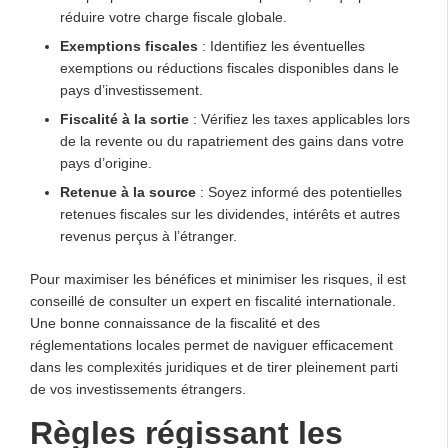
réduire votre charge fiscale globale.
Exemptions fiscales
: Identifiez les éventuelles
exemptions ou réductions fiscales disponibles dans le
pays d’investissement.
Fiscalité à la sortie
: Vérifiez les taxes applicables lors
de la revente ou du rapatriement des gains dans votre
pays d’origine.
Retenue à la source
: Soyez informé des potentielles
retenues fiscales sur les dividendes, intérêts et autres
revenus perçus à l’étranger.
Pour maximiser les bénéfices et minimiser les risques, il est
conseillé de consulter un expert en fiscalité internationale.
Une bonne connaissance de la fiscalité et des
réglementations locales permet de naviguer efficacement
dans les complexités juridiques et de tirer pleinement parti
de vos investissements étrangers.
Règles régissant les