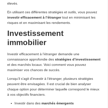
élevés.
En utilisant ces différentes stratégies et outils, vous pouvez
investir efficacement à l’étranger
tout en minimisant les
risques et en maximisant les rendements.
Investissement
immobilier
Investir efficacement à l’étranger demande une
connaissance approfondie des
stratégies d’investissement
et des marchés locaux. Voici comment vous pouvez
maximiser vos chances de succès.
Lorsqu’il s’agit d’investir à l’étranger, plusieurs stratégies
peuvent être envisagées. Il est crucial de bien analyser
chaque option pour déterminer laquelle correspond le mieux
à vos objectifs financiers.
Investir dans des
marchés émergents