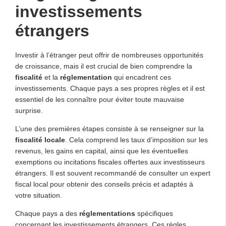
investissements
étrangers
Investir à l’étranger peut offrir de nombreuses opportunités
de croissance, mais il est crucial de bien comprendre la
fiscalité
et la
réglementation
qui encadrent ces
investissements. Chaque pays a ses propres règles et il est
essentiel de les connaître pour éviter toute mauvaise
surprise.
L’une des premières étapes consiste à se renseigner sur la
fiscalité locale
. Cela comprend les taux d’imposition sur les
revenus, les gains en capital, ainsi que les éventuelles
exemptions ou incitations fiscales offertes aux investisseurs
étrangers. Il est souvent recommandé de consulter un expert
fiscal local pour obtenir des conseils précis et adaptés à
votre situation.
Chaque pays a des
réglementations
spécifiques
concernant les investissements étrangers. Ces règles