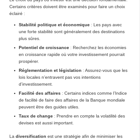
Certains critères doivent être examinés pour faire un choix
éclairé :
Stabilité politique et économique
: Les pays avec
une forte stabilité sont généralement des destinations
plus sûres.
Potentiel de croissance
: Recherchez les économies
en croissance rapide où votre investissement pourrait
prospérer.
Réglementation et législation
: Assurez-vous que les
lois locales n’entravent pas vos intentions
d’investissement.
Facilité des affaires
: Certains indices comme l’Indice
de facilité de faire des affaires de la Banque mondiale
peuvent être des guides utiles.
Taux de change
: Prendre en compte la volatilité des
devises est aussi important.
La
diversification
est une stratégie afin de minimiser les