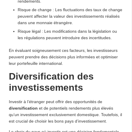
rendements.
Risque de change : Les fluctuations des taux de change
peuvent affecter la valeur des investissements réalisés
dans une monnaie étrangère.
Risque légal : Les modifications dans la législation ou
les régulations peuvent introduire des incertitudes.
En évaluant soigneusement ces facteurs, les investisseurs
peuvent prendre des décisions plus informées et optimiser
leur portefeuille international.
Diversification des
investissements
Investir à l’étranger peut offrir des opportunités de
diversification
et de potentiels rendements plus élevés
qu’un investissement exclusivement domestique. Toutefois, il
est crucial de choisir les bons pays d’investissement.
Le choix du pays où investir est une décision fondamentale.