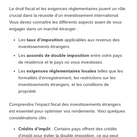
Le droit fiscal et les exigences réglementaires jouent un rôle
crucial dans la réussite d’un investissement international.
Vous devez connaître les différents aspects avant de vous
engager dans un marché étranger :
Les
taux d’imposition
applicables aux revenus des
investissements étrangers.
Les
accords de double imposition
entre votre pays
de résidence et le pays où vous investissez.
Les
exigences réglementaires locales
telles que les
formalités d’enregistrement, les restrictions sur les
investissements étrangers, et les conditions de
propriété.
Comprendre l’impact fiscal des investissements étrangers
est essentiel pour optimiser vos rendements. Voici quelques
considérations clés :
Crédits d’impôt
: Certains pays offrent des crédits
d’impôt pour éviter la double imposition, ce qui peut