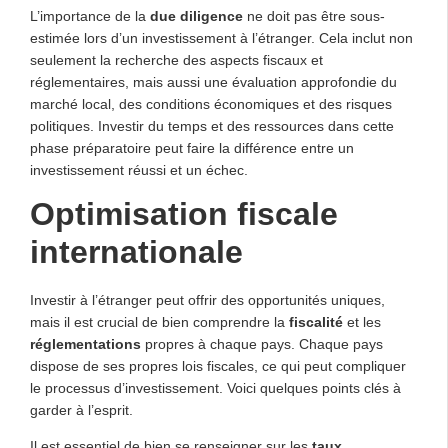
L’importance de la
due diligence
ne doit pas être sous-
estimée lors d’un investissement à l’étranger. Cela inclut non
seulement la recherche des aspects fiscaux et
réglementaires, mais aussi une évaluation approfondie du
marché local, des conditions économiques et des risques
politiques. Investir du temps et des ressources dans cette
phase préparatoire peut faire la différence entre un
investissement réussi et un échec.
Optimisation fiscale
internationale
Investir à l’étranger peut offrir des opportunités uniques,
mais il est crucial de bien comprendre la
fiscalité
et les
réglementations
propres à chaque pays. Chaque pays
dispose de ses propres lois fiscales, ce qui peut compliquer
le processus d’investissement. Voici quelques points clés à
garder à l’esprit.
Il est essentiel de bien se renseigner sur les
taux