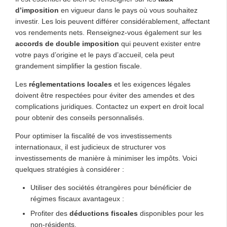
d’imposition
en vigueur dans le pays où vous souhaitez
investir. Les lois peuvent différer considérablement, affectant
vos rendements nets. Renseignez-vous également sur les
accords de double imposition
qui peuvent exister entre
votre pays d’origine et le pays d’accueil, cela peut
grandement simplifier la gestion fiscale.
Les
réglementations locales
et les exigences légales
doivent être respectées pour éviter des amendes et des
complications juridiques. Contactez un expert en droit local
pour obtenir des conseils personnalisés.
Pour optimiser la fiscalité de vos investissements
internationaux, il est judicieux de structurer vos
investissements de manière à minimiser les impôts. Voici
quelques stratégies à considérer :
Utiliser des sociétés étrangères pour bénéficier de
régimes fiscaux avantageux :
Profiter des
déductions fiscales
disponibles pour les
non-résidents.