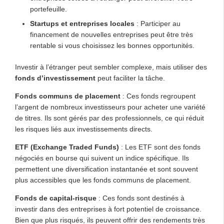
portefeuille.
Startups et entreprises locales
: Participer au
financement de nouvelles entreprises peut être très
rentable si vous choisissez les bonnes opportunités.
Investir à l’étranger peut sembler complexe, mais utiliser des
fonds d’investissement
peut faciliter la tâche.
Fonds communs de placement
: Ces fonds regroupent
l’argent de nombreux investisseurs pour acheter une variété
de titres. Ils sont gérés par des professionnels, ce qui réduit
les risques liés aux investissements directs.
ETF (Exchange Traded Funds)
: Les ETF sont des fonds
négociés en bourse qui suivent un indice spécifique. Ils
permettent une diversification instantanée et sont souvent
plus accessibles que les fonds communs de placement.
Fonds de capital-risque
: Ces fonds sont destinés à
investir dans des entreprises à fort potentiel de croissance.
Bien que plus risqués, ils peuvent offrir des rendements très