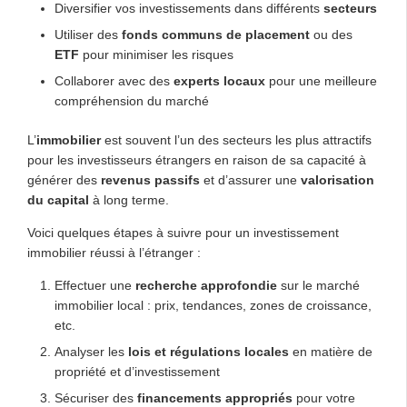
Diversifier vos investissements dans différents
secteurs
Utiliser des
fonds communs de placement
ou des
ETF
pour minimiser les risques
Collaborer avec des
experts locaux
pour une meilleure
compréhension du marché
L’
immobilier
est souvent l’un des secteurs les plus attractifs
pour les investisseurs étrangers en raison de sa capacité à
générer des
revenus passifs
et d’assurer une
valorisation
du capital
à long terme.
Voici quelques étapes à suivre pour un investissement
immobilier réussi à l’étranger :
Effectuer une
recherche approfondie
sur le marché
immobilier local : prix, tendances, zones de croissance,
etc.
Analyser les
lois et régulations locales
en matière de
propriété et d’investissement
Sécuriser des
financements appropriés
pour votre