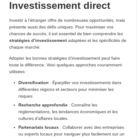
Investissement direct
Investir à l’étranger offre de nombreuses opportunités, mais
présente aussi des défis uniques. Pour maximiser vos
chances de succès, il est essentiel de bien comprendre les
stratégies d’investissement
adaptées et les spécificités de
chaque marché.
Adopter les bonnes stratégies d’investissement peut faire
toute la différence. Voici quelques approches couramment
utilisées :
Diversification
: Éparpiller vos investissements dans
différentes régions et secteurs pour minimiser les
risques.
Recherche approfondie
: Connaître les
réglementations, les tendances économiques et les
cultures d’affaires locales.
Partenariats locaux
: Collaborer avec des entreprises
ou experts locaux pour naviguer plus facilement sur un