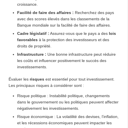
croissance.
Facilité de faire des affaires :
Recherchez des pays
avec des scores élevés dans les classements de la
Banque mondiale sur la facilité de faire des affaires.
Cadre législatif :
Assurez-vous que le pays a des
lois
favorables
à la protection des investisseurs et des
droits de propriété.
Infrastructure :
Une bonne infrastructure peut réduire
les coûts et influencer positivement le succès des
investissements.
Évaluer les
risques
est essentiel pour tout investissement.
Les principaux risques à considérer sont :
Risque politique : Instabilité politique, changements
dans le gouvernement ou les politiques peuvent affecter
négativement les investissements.
Risque économique : La volatilité des devises, l’inflation,
et les récessions économiques peuvent impacter les