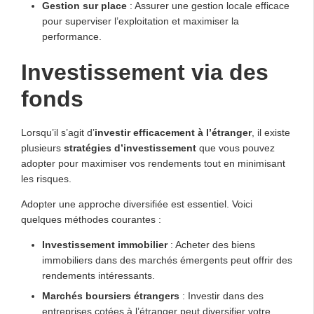
Gestion sur place
: Assurer une gestion locale efficace
pour superviser l’exploitation et maximiser la
performance.
Investissement via des
fonds
Lorsqu’il s’agit d’
investir efficacement à l’étranger
, il existe
plusieurs
stratégies d’investissement
que vous pouvez
adopter pour maximiser vos rendements tout en minimisant
les risques.
Adopter une approche diversifiée est essentiel. Voici
quelques méthodes courantes :
Investissement immobilier
: Acheter des biens
immobiliers dans des marchés émergents peut offrir des
rendements intéressants.
Marchés boursiers étrangers
: Investir dans des
entreprises cotées à l’étranger peut diversifier votre