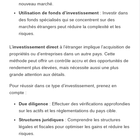
nouveau marché.
Utilisation de fonds d’investissement
: Investir dans
des fonds spécialisés qui se concentrent sur des
marchés étrangers peut réduire la complexité et les
risques.
L’
investissement direct
à l’étranger implique l’acquisition de
propriétés ou d’entreprises dans un autre pays. Cette
méthode peut offrir un contrôle accru et des opportunités de
rendement plus élevées, mais nécessite aussi une plus
grande attention aux détails.
Pour réussir dans ce type d’investissement, prenez en
compte :
Due diligence
: Effectuer des vérifications approfondies
sur les actifs et les réglementations du pays cible.
Structures juridiques
: Comprendre les structures
légales et fiscales pour optimiser les gains et réduire les
risques.