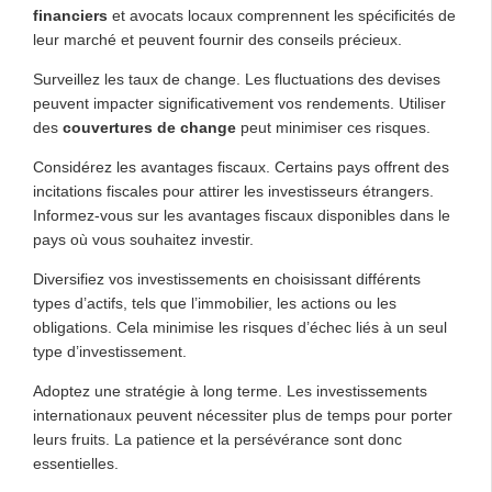
financiers
et avocats locaux comprennent les spécificités de
leur marché et peuvent fournir des conseils précieux.
Surveillez les taux de change. Les fluctuations des devises
peuvent impacter significativement vos rendements. Utiliser
des
couvertures de change
peut minimiser ces risques.
Considérez les avantages fiscaux. Certains pays offrent des
incitations fiscales pour attirer les investisseurs étrangers.
Informez-vous sur les avantages fiscaux disponibles dans le
pays où vous souhaitez investir.
Diversifiez vos investissements en choisissant différents
types d’actifs, tels que l’immobilier, les actions ou les
obligations. Cela minimise les risques d’échec liés à un seul
type d’investissement.
Adoptez une stratégie à long terme. Les investissements
internationaux peuvent nécessiter plus de temps pour porter
leurs fruits. La patience et la persévérance sont donc
essentielles.