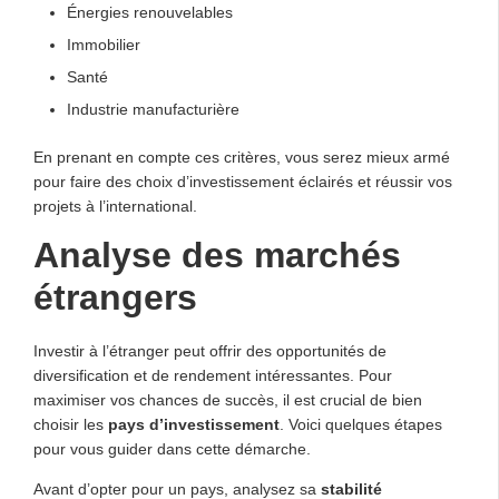
Énergies renouvelables
Immobilier
Santé
Industrie manufacturière
En prenant en compte ces critères, vous serez mieux armé
pour faire des choix d’investissement éclairés et réussir vos
projets à l’international.
Analyse des marchés
étrangers
Investir à l’étranger peut offrir des opportunités de
diversification et de rendement intéressantes. Pour
maximiser vos chances de succès, il est crucial de bien
choisir les
pays d’investissement
. Voici quelques étapes
pour vous guider dans cette démarche.
Avant d’opter pour un pays, analysez sa
stabilité