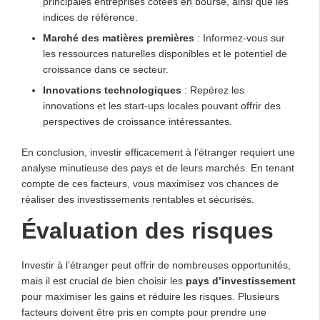
principales entreprises cotées en bourse, ainsi que les
indices de référence.
Marché des matières premières
: Informez-vous sur
les ressources naturelles disponibles et le potentiel de
croissance dans ce secteur.
Innovations technologiques
: Repérez les
innovations et les start-ups locales pouvant offrir des
perspectives de croissance intéressantes.
En conclusion, investir efficacement à l’étranger requiert une
analyse minutieuse des pays et de leurs marchés. En tenant
compte de ces facteurs, vous maximisez vos chances de
réaliser des investissements rentables et sécurisés.
Évaluation des risques
Investir à l’étranger peut offrir de nombreuses opportunités,
mais il est crucial de bien choisir les
pays d’investissement
pour maximiser les gains et réduire les risques. Plusieurs
facteurs doivent être pris en compte pour prendre une