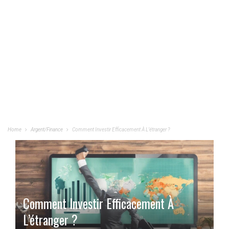
Home
Argent/Finance
Comment Investir Efficacement À L’étranger ?
Comment Investir Efficacement À
L’étranger ?