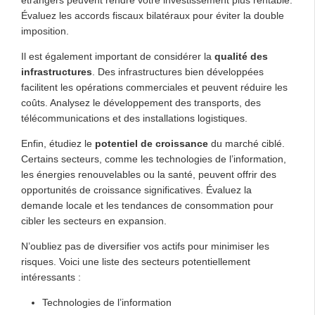
Évaluez les accords fiscaux bilatéraux pour éviter la double
imposition.
Il est également important de considérer la
qualité des
infrastructures
. Des infrastructures bien développées
facilitent les opérations commerciales et peuvent réduire les
coûts. Analysez le développement des transports, des
télécommunications et des installations logistiques.
Enfin, étudiez le
potentiel de croissance
du marché ciblé.
Certains secteurs, comme les technologies de l’information,
les énergies renouvelables ou la santé, peuvent offrir des
opportunités de croissance significatives. Évaluez la
demande locale et les tendances de consommation pour
cibler les secteurs en expansion.
N’oubliez pas de diversifier vos actifs pour minimiser les
risques. Voici une liste des secteurs potentiellement
intéressants :
Technologies de l’information