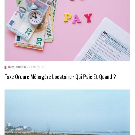
IMMOBILIER
/
04/08/2026
Taxe Ordure Ménagère Locataire : Qui Paie Et Quand ?