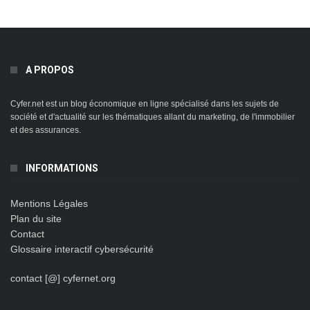
A PROPOS
Cyfer.net est un blog économique en ligne spécialisé dans les sujets de
société et d'actualité sur les thématiques allant du marketing, de l'immobilier
et des assurances.
INFORMATIONS
Mentions Légales
Plan du site
Contact
Glossaire interactif cybersécurité
contact [@] cyfernet.org