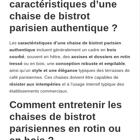
caractéristiques d’une
chaise de bistrot
parisien authentique ?
Les
caractéristiques d’une chaise de bistrot parisien
authentique
incluent généralement un cadre en
bois
courbé
, souvent en hêtre, des
assises et dossiers en rotin
tressé
ou en bois, une
conception robuste et empilable
,
ainsi qu’un
style et une élégance
typiques des terrasses de
café parisiennes. Ces chaises doivent être capables de
résister aux intempéries
et à l’usage intensif typique des
établissements commerciaux.
Comment entretenir les
chaises de bistrot
parisiennes en rotin ou