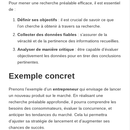
Pour mener une recherche préalable efficace, il est essentiel
de :
Définir ses objectifs
: il est crucial de savoir ce que
l’on cherche à obtenir à travers sa recherche.
Collecter des données fiables
: s’assurer de la
véracité et de la pertinence des informations recueillies.
Analyser de manière critique
: être capable d’évaluer
objectivement les données pour en tirer des conclusions
pertinentes.
Exemple concret
Prenons l’exemple d’un
entrepreneur
qui envisage de lancer
un nouveau produit sur le marché. En réalisant une
recherche préalable approfondie, il pourra comprendre les
besoins des consommateurs, évaluer la concurrence, et
anticiper les tendances du marché. Cela lui permettra
d’ajuster sa stratégie de lancement et d’augmenter ses
chances de succès.