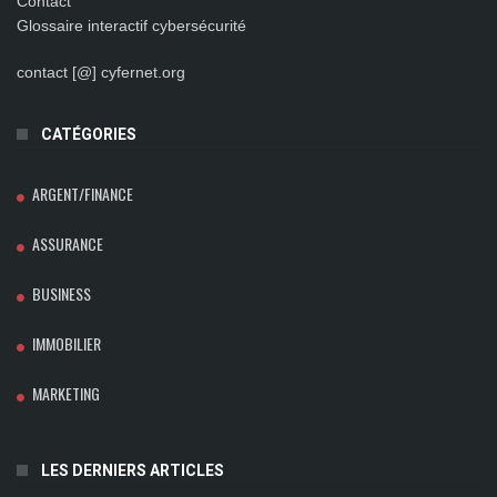
Contact
Glossaire interactif cybersécurité
contact [@] cyfernet.org
CATÉGORIES
ARGENT/FINANCE
ASSURANCE
BUSINESS
IMMOBILIER
MARKETING
LES DERNIERS ARTICLES