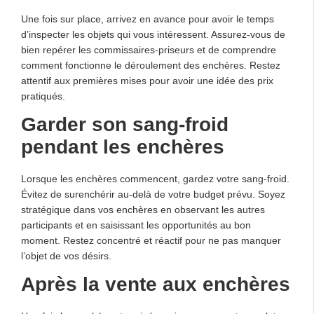
Une fois sur place, arrivez en avance pour avoir le temps
d’inspecter les objets qui vous intéressent. Assurez-vous de
bien repérer les commissaires-priseurs et de comprendre
comment fonctionne le déroulement des enchères. Restez
attentif aux premières mises pour avoir une idée des prix
pratiqués.
Garder son sang-froid
pendant les enchères
Lorsque les enchères commencent, gardez votre sang-froid.
Évitez de surenchérir au-delà de votre budget prévu. Soyez
stratégique dans vos enchères en observant les autres
participants et en saisissant les opportunités au bon
moment. Restez concentré et réactif pour ne pas manquer
l’objet de vos désirs.
Après la vente aux enchères