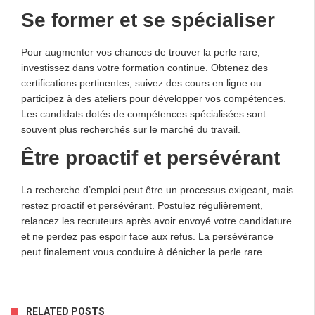
Se former et se spécialiser
Pour augmenter vos chances de trouver la perle rare,
investissez dans votre formation continue. Obtenez des
certifications pertinentes, suivez des cours en ligne ou
participez à des ateliers pour développer vos compétences.
Les candidats dotés de compétences spécialisées sont
souvent plus recherchés sur le marché du travail.
Être proactif et persévérant
La recherche d’emploi peut être un processus exigeant, mais
restez proactif et persévérant. Postulez régulièrement,
relancez les recruteurs après avoir envoyé votre candidature
et ne perdez pas espoir face aux refus. La persévérance
peut finalement vous conduire à dénicher la perle rare.
RELATED POSTS