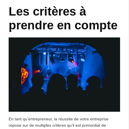
Les critères à
prendre en compte
En tant qu’entrepreneur, la réussite de votre entreprise
repose sur de multiples critères qu’il est primordial de