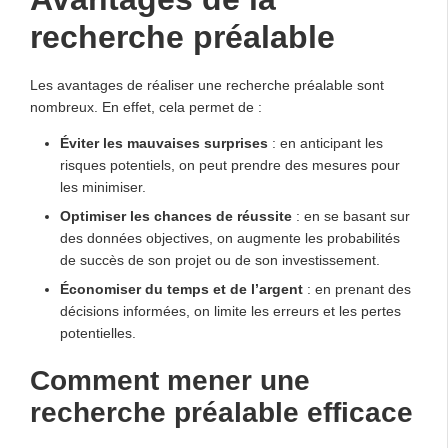
recherche préalable
Les avantages de réaliser une recherche préalable sont
nombreux. En effet, cela permet de :
Éviter les mauvaises surprises
: en anticipant les
risques potentiels, on peut prendre des mesures pour
les minimiser.
Optimiser les chances de réussite
: en se basant sur
des données objectives, on augmente les probabilités
de succès de son projet ou de son investissement.
Économiser du temps et de l’argent
: en prenant des
décisions informées, on limite les erreurs et les pertes
potentielles.
Comment mener une
recherche préalable efficace