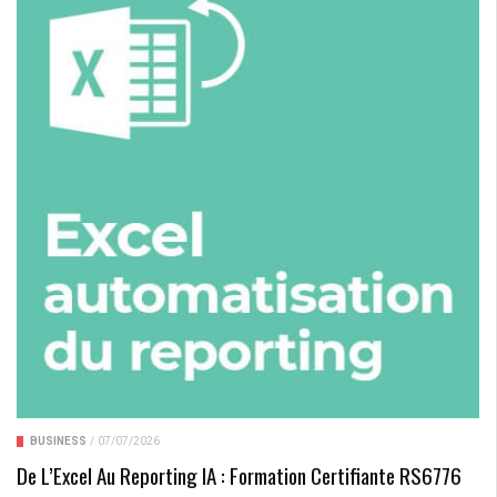
BUSINESS
/
07/07/2026
De L’Excel Au Reporting IA : Formation Certifiante RS6776