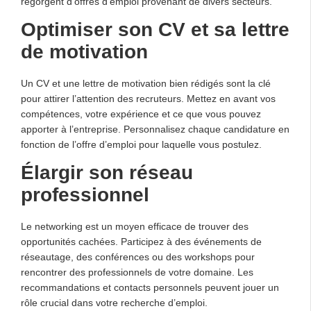
regorgent d’offres d’emploi provenant de divers secteurs.
Optimiser son CV et sa lettre
de motivation
Un CV et une lettre de motivation bien rédigés sont la clé
pour attirer l’attention des recruteurs. Mettez en avant vos
compétences, votre expérience et ce que vous pouvez
apporter à l’entreprise. Personnalisez chaque candidature en
fonction de l’offre d’emploi pour laquelle vous postulez.
Élargir son réseau
professionnel
Le networking est un moyen efficace de trouver des
opportunités cachées. Participez à des événements de
réseautage, des conférences ou des workshops pour
rencontrer des professionnels de votre domaine. Les
recommandations et contacts personnels peuvent jouer un
rôle crucial dans votre recherche d’emploi.