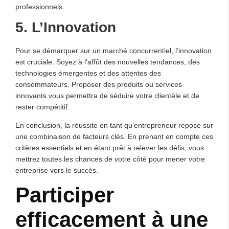
professionnels.
5. L’Innovation
Pour se démarquer sur un marché concurrentiel, l’innovation
est cruciale. Soyez à l’affût des nouvelles tendances, des
technologies émergentes et des attentes des
consommateurs. Proposer des produits ou services
innovants vous permettra de séduire votre clientèle et de
rester compétitif.
En conclusion, la réussite en tant qu’entrepreneur repose sur
une combinaison de facteurs clés. En prenant en compte ces
critères essentiels et en étant prêt à relever les défis, vous
mettrez toutes les chances de votre côté pour mener votre
entreprise vers le succès.
Participer
efficacement à une