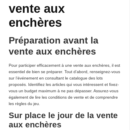
vente aux
enchères
Préparation avant la
vente aux enchères
Pour participer efficacement à une vente aux enchères, il est
essentiel de bien se préparer. Tout d’abord, renseignez-vous
sur l’événement en consultant le catalogue des lots
proposés. Identifiez les articles qui vous intéressent et fixez-
vous un budget maximum à ne pas dépasser. Assurez-vous
également de lire les conditions de vente et de comprendre
les règles du jeu.
Sur place le jour de la vente
aux enchères