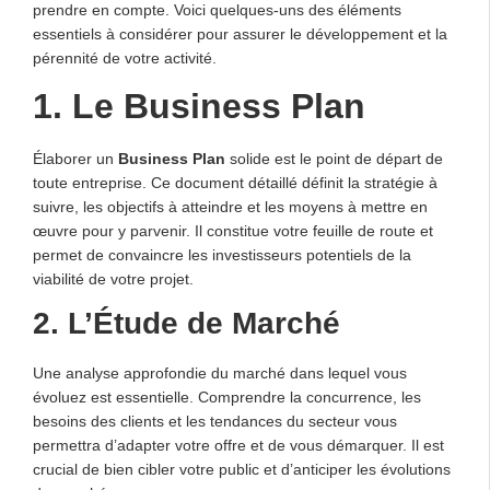
prendre en compte. Voici quelques-uns des éléments
essentiels à considérer pour assurer le développement et la
pérennité de votre activité.
1. Le Business Plan
Élaborer un
Business Plan
solide est le point de départ de
toute entreprise. Ce document détaillé définit la stratégie à
suivre, les objectifs à atteindre et les moyens à mettre en
œuvre pour y parvenir. Il constitue votre feuille de route et
permet de convaincre les investisseurs potentiels de la
viabilité de votre projet.
2. L’Étude de Marché
Une analyse approfondie du marché dans lequel vous
évoluez est essentielle. Comprendre la concurrence, les
besoins des clients et les tendances du secteur vous
permettra d’adapter votre offre et de vous démarquer. Il est
crucial de bien cibler votre public et d’anticiper les évolutions