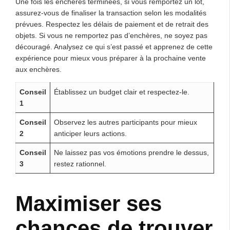
Une fois les enchères terminées, si vous remportez un lot,
assurez-vous de finaliser la transaction selon les modalités
prévues. Respectez les délais de paiement et de retrait des
objets. Si vous ne remportez pas d’enchères, ne soyez pas
découragé. Analysez ce qui s’est passé et apprenez de cette
expérience pour mieux vous préparer à la prochaine vente
aux enchères.
Conseil
Établissez un budget clair et respectez-le.
1
Conseil
Observez les autres participants pour mieux
2
anticiper leurs actions.
Conseil
Ne laissez pas vos émotions prendre le dessus,
3
restez rationnel.
Maximiser ses
chances de trouver