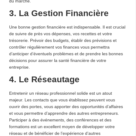
du marché.
3. La Gestion Financière
Une bonne gestion financière est indispensable. Il est crucial
de suivre de près vos dépenses, vos recettes et votre
trésorerie. Prévoir des budgets, établir des prévisions et
contrôler régulièrement vos finances vous permettra
d’anticiper d’éventuels problèmes et de prendre les bonnes
décisions pour assurer la santé financière de votre
entreprise.
4. Le Réseautage
Entretenir un réseau professionnel solide est un atout
majeur. Les contacts que vous établissez peuvent vous
ouvrir des portes, vous apporter des opportunités d’affaires
et vous permettre d’apprendre des autres entrepreneurs.
Participer à des événements, des conférences et des
formations est un excellent moyen de développer votre
réseau et de bénéficier de l’expérience d’autres