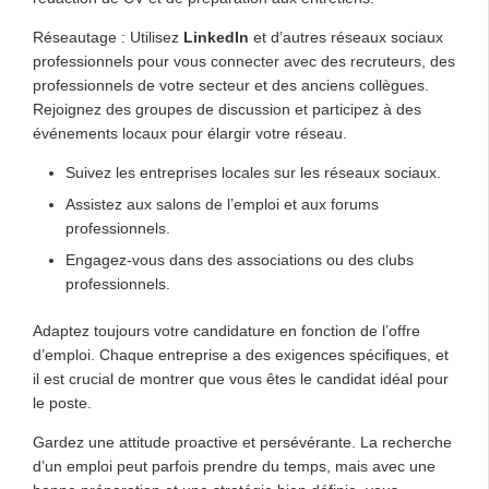
Réseautage : Utilisez
LinkedIn
et d’autres réseaux sociaux
professionnels pour vous connecter avec des recruteurs, des
professionnels de votre secteur et des anciens collègues.
Rejoignez des groupes de discussion et participez à des
événements locaux pour élargir votre réseau.
Suivez les entreprises locales sur les réseaux sociaux.
Assistez aux salons de l’emploi et aux forums
professionnels.
Engagez-vous dans des associations ou des clubs
professionnels.
Adaptez toujours votre candidature en fonction de l’offre
d’emploi. Chaque entreprise a des exigences spécifiques, et
il est crucial de montrer que vous êtes le candidat idéal pour
le poste.
Gardez une attitude proactive et persévérante. La recherche
d’un emploi peut parfois prendre du temps, mais avec une