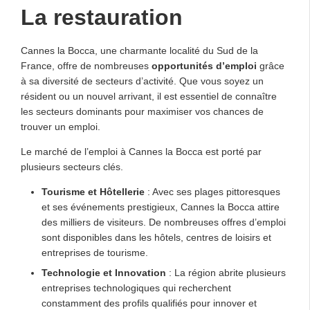
La restauration
Cannes la Bocca, une charmante localité du Sud de la
France, offre de nombreuses
opportunités d’emploi
grâce
à sa diversité de secteurs d’activité. Que vous soyez un
résident ou un nouvel arrivant, il est essentiel de connaître
les secteurs dominants pour maximiser vos chances de
trouver un emploi.
Le marché de l’emploi à Cannes la Bocca est porté par
plusieurs secteurs clés.
Tourisme et Hôtellerie
: Avec ses plages pittoresques
et ses événements prestigieux, Cannes la Bocca attire
des milliers de visiteurs. De nombreuses offres d’emploi
sont disponibles dans les hôtels, centres de loisirs et
entreprises de tourisme.
Technologie et Innovation
: La région abrite plusieurs
entreprises technologiques qui recherchent
constamment des profils qualifiés pour innover et