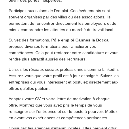
ouvrir des portes inespérées.
Participez aux salons de l’emploi. Ces événements sont
souvent organisés par des villes ou des associations. Ils
permettent de rencontrer directement les employeurs et de
mieux comprendre les attentes du marché du travail local.
Suivez des formations.
Pôle emploi Cannes la Bocca
propose diverses formations pour améliorer vos
compétences. Cela peut renforcer votre candidature et vous
rendre plus attractif auprès des recruteurs.
Utilisez les réseaux sociaux professionnels comme LinkedIn.
Assurez-vous que votre profil est à jour et soigné. Suivez les
entreprises qui vous intéressent et postulez directement aux
offres qu’elles publient.
Adaptez votre CV et votre lettre de motivation à chaque
offre. Montrez que vous avez pris le temps de vous
renseigner sur l’entreprise et sur le poste à pourvoir. Mettez
en avant vos expériences et compétences pertinentes.
Consultez les agences d’intérim locales. Elles peuvent offrir