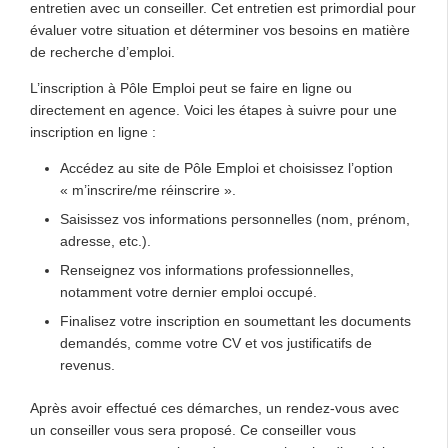
entretien avec un conseiller. Cet entretien est primordial pour
évaluer votre situation et déterminer vos besoins en matière
de recherche d’emploi.
L’inscription à Pôle Emploi peut se faire en ligne ou
directement en agence. Voici les étapes à suivre pour une
inscription en ligne :
Accédez au site de Pôle Emploi et choisissez l’option
« m’inscrire/me réinscrire ».
Saisissez vos informations personnelles (nom, prénom,
adresse, etc.).
Renseignez vos informations professionnelles,
notamment votre dernier emploi occupé.
Finalisez votre inscription en soumettant les documents
demandés, comme votre CV et vos justificatifs de
revenus.
Après avoir effectué ces démarches, un rendez-vous avec
un conseiller vous sera proposé. Ce conseiller vous