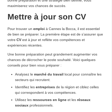
bonne préparation et une stratégie bien définie, vous
maximiserez vos chances de succès.
Mettre à jour son CV
Pour trouver un
emploi
à Cannes la Bocca, il est essentiel
de bien se préparer. La première étape est de s’assurer que
votre
CV
est à jour et reflète vos compétences et
expériences récentes.
Une bonne préparation peut grandement augmenter vos
chances de décrocher le poste souhaité. Voici quelques
conseils pour bien vous préparer :
Analysez le
marché du travail
local pour connaître les
secteurs qui recrutent.
Identifiez les
entreprises
de la région et ciblez celles
qui correspondent à vos compétences.
Utilisez les
ressources en ligne
et les
réseaux
sociaux
professionnels.