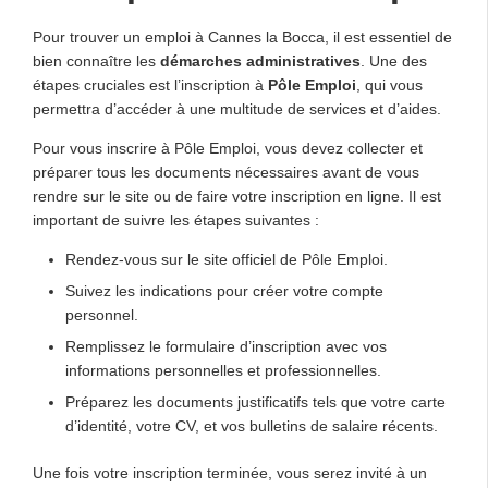
Pour trouver un emploi à Cannes la Bocca, il est essentiel de
bien connaître les
démarches administratives
. Une des
étapes cruciales est l’inscription à
Pôle Emploi
, qui vous
permettra d’accéder à une multitude de services et d’aides.
Pour vous inscrire à Pôle Emploi, vous devez collecter et
préparer tous les documents nécessaires avant de vous
rendre sur le site ou de faire votre inscription en ligne. Il est
important de suivre les étapes suivantes :
Rendez-vous sur le site officiel de Pôle Emploi.
Suivez les indications pour créer votre compte
personnel.
Remplissez le formulaire d’inscription avec vos
informations personnelles et professionnelles.
Préparez les documents justificatifs tels que votre carte
d’identité, votre CV, et vos bulletins de salaire récents.
Une fois votre inscription terminée, vous serez invité à un