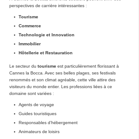
perspectives de carrière intéressantes :
Tourisme
Commerce
Technologie et Innovation
Immobilier
Hôtellerie et Restauration
Le secteur du
tourisme
est particulièrement florissant à
Cannes la Bocca. Avec ses belles plages, ses festivals
renommés et son climat agréable, cette ville attire des
visiteurs du monde entier. Les professions liées à ce
domaine sont variées :
Agents de voyage
Guides touristiques
Responsables d’hébergement
Animateurs de loisirs