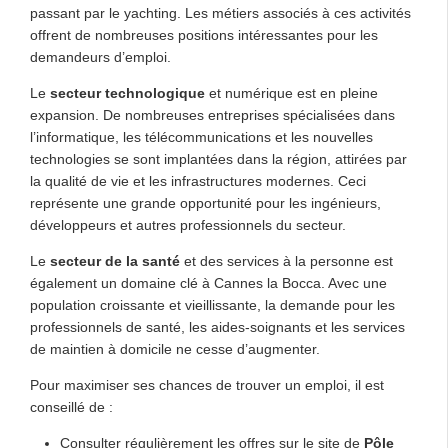
passant par le yachting. Les métiers associés à ces activités
offrent de nombreuses positions intéressantes pour les
demandeurs d’emploi.
Le
secteur technologique
et numérique est en pleine
expansion. De nombreuses entreprises spécialisées dans
l’informatique, les télécommunications et les nouvelles
technologies se sont implantées dans la région, attirées par
la qualité de vie et les infrastructures modernes. Ceci
représente une grande opportunité pour les ingénieurs,
développeurs et autres professionnels du secteur.
Le
secteur de la santé
et des services à la personne est
également un domaine clé à Cannes la Bocca. Avec une
population croissante et vieillissante, la demande pour les
professionnels de santé, les aides-soignants et les services
de maintien à domicile ne cesse d’augmenter.
Pour maximiser ses chances de trouver un emploi, il est
conseillé de :
Consulter régulièrement les offres sur le site de
Pôle