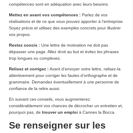
compétences sont en adéquation avec leurs besoins.
Mettez en avant vos compétences :
Parlez de vos
réalisations et de ce que vous pouvez apporter à l’entreprise.
Soyez précis et utilisez des exemples concrets pour illustrer
vos propos.
Restez concis :
Une lettre de motivation ne doit pas
dépasser une page. Allez droit au but et évitez les phrases
trop longues ou complexes.
Relisez et corrigez :
Avant d’envoyer votre lettre, relisez-la
attentivement pour corriger les fautes d’orthographe et de
grammaire. Demandez éventuellement à une personne de
confiance de la relire aussi.
En suivant ces conseils, vous augmenterez
considérablement vos chances de décrocher un entretien et,
pourquoi pas, de
trouver un emploi
à Cannes la Bocca.
Se renseigner sur les