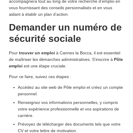
accompagnera tout au long de votre recherche d’emploi en
vous fournissant des conseils personnalisés et en vous
aidant à établir un plan d’action.
Demander un numéro de
sécurité sociale
Pour
trouver un emploi
à Cannes la Bocca, il est essentiel
de maîtriser les démarches administratives. S’inscrire à
Pôle
emploi
est une étape cruciale.
Pour ce faire, suivez ces étapes :
Accédez au site web de Pôle emploi et créez un compte
personnel.
Renseignez vos informations personnelles, y compris
votre expérience professionnelle et vos aspirations de
carrière.
Prévoyez de télécharger des documents tels que votre
CV et votre lettre de motivation.