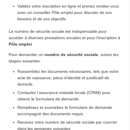
Validez votre inscription en ligne et prenez rendez-vous
avec un conseiller Pôle emploi pour discuter de vos
besoins et de vos objectifs.
Le numéro de sécurité sociale est indispensable pour
accéder à diverses prestations sociales et pour l’inscription à
Pôle emploi
.
Pour demander un
numéro de sécurité sociale
, suivez les
étapes suivantes :
Rassemblez les documents nécessaires, tels que votre
acte de naissance, pièce d’identité et justificatif de
domicile.
Contactez l’assurance maladie locale (CPAM) pour
obtenir le formulaire de demande.
Remplissez et soumettez le formulaire de demande
accompagné des documents requis.
Recevez votre numéro de sécurité sociale par courrier
dans les semaines suivantes.