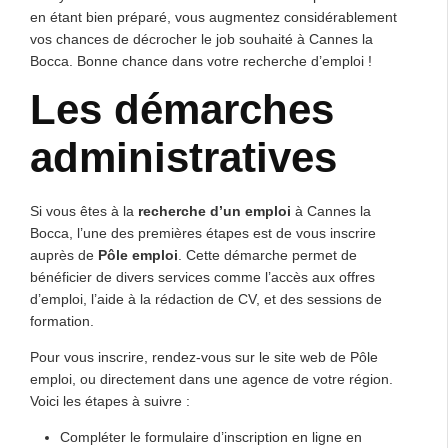
en étant bien préparé, vous augmentez considérablement
vos chances de décrocher le job souhaité à Cannes la
Bocca. Bonne chance dans votre recherche d’emploi !
Les démarches
administratives
Si vous êtes à la
recherche d’un emploi
à Cannes la
Bocca, l’une des premières étapes est de vous inscrire
auprès de
Pôle emploi
. Cette démarche permet de
bénéficier de divers services comme l’accès aux offres
d’emploi, l’aide à la rédaction de CV, et des sessions de
formation.
Pour vous inscrire, rendez-vous sur le site web de Pôle
emploi, ou directement dans une agence de votre région.
Voici les étapes à suivre :
Compléter le formulaire d’inscription en ligne en