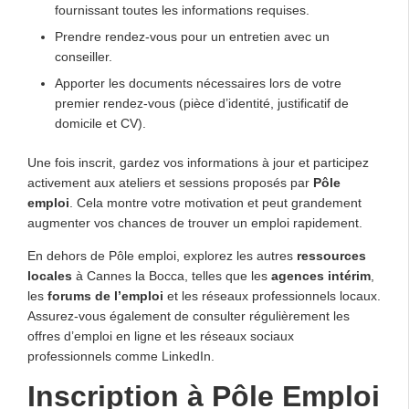
fournissant toutes les informations requises.
Prendre rendez-vous pour un entretien avec un
conseiller.
Apporter les documents nécessaires lors de votre
premier rendez-vous (pièce d’identité, justificatif de
domicile et CV).
Une fois inscrit, gardez vos informations à jour et participez
activement aux ateliers et sessions proposés par
Pôle
emploi
. Cela montre votre motivation et peut grandement
augmenter vos chances de trouver un emploi rapidement.
En dehors de Pôle emploi, explorez les autres
ressources
locales
à Cannes la Bocca, telles que les
agences intérim
,
les
forums de l’emploi
et les réseaux professionnels locaux.
Assurez-vous également de consulter régulièrement les
offres d’emploi en ligne et les réseaux sociaux
professionnels comme LinkedIn.
Inscription à Pôle Emploi