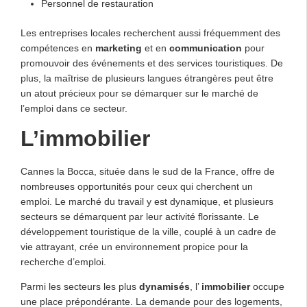
Personnel de restauration
Les entreprises locales recherchent aussi fréquemment des
compétences en
marketing
et en
communication
pour
promouvoir des événements et des services touristiques. De
plus, la maîtrise de plusieurs langues étrangères peut être
un atout précieux pour se démarquer sur le marché de
l’emploi dans ce secteur.
L’immobilier
Cannes la Bocca, située dans le sud de la France, offre de
nombreuses opportunités pour ceux qui cherchent un
emploi. Le marché du travail y est dynamique, et plusieurs
secteurs se démarquent par leur activité florissante. Le
développement touristique de la ville, couplé à un cadre de
vie attrayant, crée un environnement propice pour la
recherche d’emploi.
Parmi les secteurs les plus
dynamisés
, l’
immobilier
occupe
une place prépondérante. La demande pour des logements,