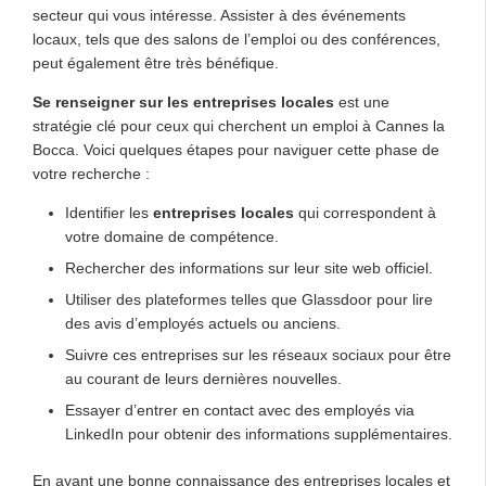
secteur qui vous intéresse. Assister à des événements
locaux, tels que des salons de l’emploi ou des conférences,
peut également être très bénéfique.
Se renseigner sur les entreprises locales
est une
stratégie clé pour ceux qui cherchent un emploi à Cannes la
Bocca. Voici quelques étapes pour naviguer cette phase de
votre recherche :
Identifier les
entreprises locales
qui correspondent à
votre domaine de compétence.
Rechercher des informations sur leur site web officiel.
Utiliser des plateformes telles que Glassdoor pour lire
des avis d’employés actuels ou anciens.
Suivre ces entreprises sur les réseaux sociaux pour être
au courant de leurs dernières nouvelles.
Essayer d’entrer en contact avec des employés via
LinkedIn pour obtenir des informations supplémentaires.
En ayant une bonne connaissance des entreprises locales et