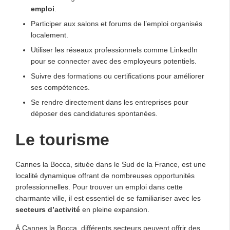
emploi
.
Participer aux salons et forums de l’emploi organisés
localement.
Utiliser les réseaux professionnels comme LinkedIn
pour se connecter avec des employeurs potentiels.
Suivre des formations ou certifications pour améliorer
ses compétences.
Se rendre directement dans les entreprises pour
déposer des candidatures spontanées.
Le tourisme
Cannes la Bocca, située dans le Sud de la France, est une
localité dynamique offrant de nombreuses opportunités
professionnelles. Pour trouver un emploi dans cette
charmante ville, il est essentiel de se familiariser avec les
secteurs d’activité
en pleine expansion.
À Cannes la Bocca, différents secteurs peuvent offrir des