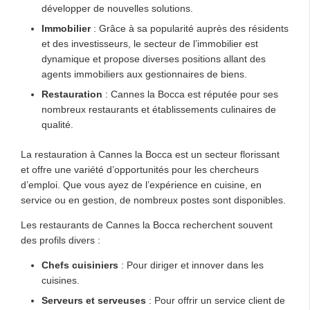
développer de nouvelles solutions.
Immobilier
: Grâce à sa popularité auprès des résidents
et des investisseurs, le secteur de l’immobilier est
dynamique et propose diverses positions allant des
agents immobiliers aux gestionnaires de biens.
Restauration
: Cannes la Bocca est réputée pour ses
nombreux restaurants et établissements culinaires de
qualité.
La restauration à Cannes la Bocca est un secteur florissant
et offre une variété d’opportunités pour les chercheurs
d’emploi. Que vous ayez de l’expérience en cuisine, en
service ou en gestion, de nombreux postes sont disponibles.
Les restaurants de Cannes la Bocca recherchent souvent
des profils divers :
Chefs cuisiniers
: Pour diriger et innover dans les
cuisines.
Serveurs et serveuses
: Pour offrir un service client de