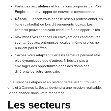
Participez aux
ateliers
et formations proposés par Pôle
Emploi pour développer de nouvelles compétences.
Réseau
: Lancez-vous dans le réseau professionnel, en
ligne (LinkedIn) ou lors d’événements locaux. Les
contacts peuvent souvent conduire à des opportunités.
Maximisez vos chances en envoyant des candidatures
spontanées aux entreprises locales, même si elles ne
publient pas d’offres.
Sachez vous
adapter
: Certains secteurs peuvent être
plus dynamiques que d’autres. N’hésitez pas à
envisager des opportunités dans des domaines
différents de votre spécialité.
En suivant ces étapes et en restant persévérant, trouver un
emploi à Cannes la Bocca deviendra une mission réalisable.
Bonne chance dans votre recherche !
Les secteurs