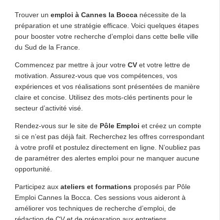
Trouver un
emploi à Cannes la Bocca
nécessite de la
préparation et une stratégie efficace. Voici quelques étapes
pour booster votre recherche d’emploi dans cette belle ville
du Sud de la France.
Commencez par mettre à jour votre
CV
et votre lettre de
motivation. Assurez-vous que vos compétences, vos
expériences et vos réalisations sont présentées de manière
claire et concise. Utilisez des mots-clés pertinents pour le
secteur d’activité visé.
Rendez-vous sur le site de
Pôle Emploi
et créez un compte
si ce n’est pas déjà fait. Recherchez les offres correspondant
à votre profil et postulez directement en ligne. N’oubliez pas
de paramétrer des alertes emploi pour ne manquer aucune
opportunité.
Participez aux
ateliers et formations
proposés par Pôle
Emploi Cannes la Bocca. Ces sessions vous aideront à
améliorer vos techniques de recherche d’emploi, de
rédaction de CV et de préparation aux entretiens.