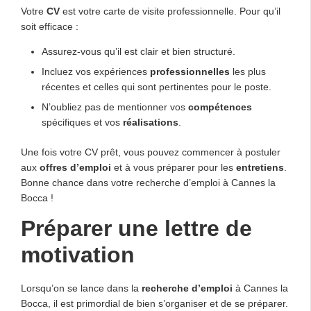
Votre
CV
est votre carte de visite professionnelle. Pour qu’il
soit efficace :
Assurez-vous qu’il est clair et bien structuré.
Incluez vos expériences
professionnelles
les plus
récentes et celles qui sont pertinentes pour le poste.
N’oubliez pas de mentionner vos
compétences
spécifiques et vos
réalisations
.
Une fois votre CV prêt, vous pouvez commencer à postuler
aux
offres d’emploi
et à vous préparer pour les
entretiens
.
Bonne chance dans votre recherche d’emploi à Cannes la
Bocca !
Préparer une lettre de
motivation
Lorsqu’on se lance dans la
recherche d’emploi
à Cannes la
Bocca, il est primordial de bien s’organiser et de se préparer.