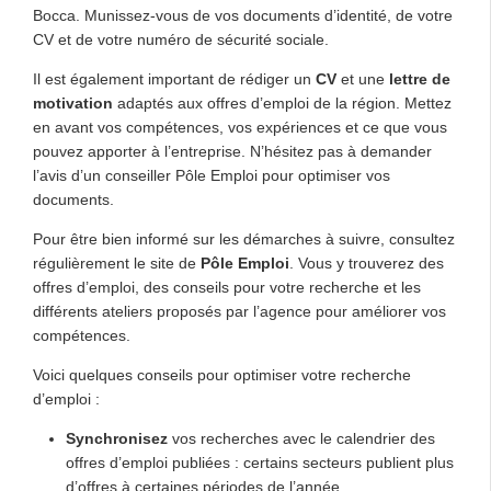
Bocca. Munissez-vous de vos documents d’identité, de votre
CV et de votre numéro de sécurité sociale.
Il est également important de rédiger un
CV
et une
lettre de
motivation
adaptés aux offres d’emploi de la région. Mettez
en avant vos compétences, vos expériences et ce que vous
pouvez apporter à l’entreprise. N’hésitez pas à demander
l’avis d’un conseiller Pôle Emploi pour optimiser vos
documents.
Pour être bien informé sur les démarches à suivre, consultez
régulièrement le site de
Pôle Emploi
. Vous y trouverez des
offres d’emploi, des conseils pour votre recherche et les
différents ateliers proposés par l’agence pour améliorer vos
compétences.
Voici quelques conseils pour optimiser votre recherche
d’emploi :
Synchronisez
vos recherches avec le calendrier des
offres d’emploi publiées : certains secteurs publient plus
d’offres à certaines périodes de l’année.