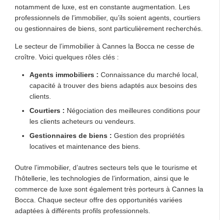
notamment de luxe, est en constante augmentation. Les
professionnels de l’immobilier, qu’ils soient agents, courtiers
ou gestionnaires de biens, sont particulièrement recherchés.
Le secteur de l’immobilier à Cannes la Bocca ne cesse de
croître. Voici quelques rôles clés :
Agents immobiliers :
Connaissance du marché local,
capacité à trouver des biens adaptés aux besoins des
clients.
Courtiers :
Négociation des meilleures conditions pour
les clients acheteurs ou vendeurs.
Gestionnaires de biens :
Gestion des propriétés
locatives et maintenance des biens.
Outre l’immobilier, d’autres secteurs tels que le tourisme et
l’hôtellerie, les technologies de l’information, ainsi que le
commerce de luxe sont également très porteurs à Cannes la
Bocca. Chaque secteur offre des opportunités variées
adaptées à différents profils professionnels.