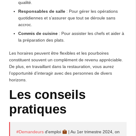
qualité.
Responsables de salle
: Pour gérer les opérations
quotidiennes et s’assurer que tout se déroule sans
accroc.
Commis de cuisine
: Pour assister les chefs et aider à
la préparation des plats.
Les horaires peuvent être flexibles et les pourboires
constituent souvent un complément de revenu appréciable.
De plus, en travaillant dans la restauration, vous aurez
l’opportunité d’interagir avec des personnes de divers
horizons.
Les conseils
pratiques
#Demandeurs
d'emploi
| Au 1er trimestre 2024, on