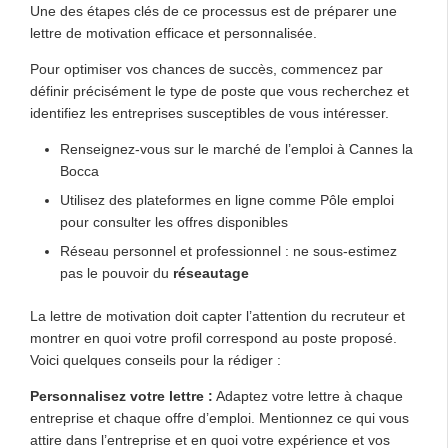
Une des étapes clés de ce processus est de préparer une
lettre de motivation efficace et personnalisée.
Pour optimiser vos chances de succès, commencez par
définir précisément le type de poste que vous recherchez et
identifiez les entreprises susceptibles de vous intéresser.
Renseignez-vous sur le marché de l’emploi à Cannes la
Bocca
Utilisez des plateformes en ligne comme Pôle emploi
pour consulter les offres disponibles
Réseau personnel et professionnel : ne sous-estimez
pas le pouvoir du
réseautage
La lettre de motivation doit capter l’attention du recruteur et
montrer en quoi votre profil correspond au poste proposé.
Voici quelques conseils pour la rédiger :
Personnalisez votre lettre :
Adaptez votre lettre à chaque
entreprise et chaque offre d’emploi. Mentionnez ce qui vous
attire dans l’entreprise et en quoi votre expérience et vos