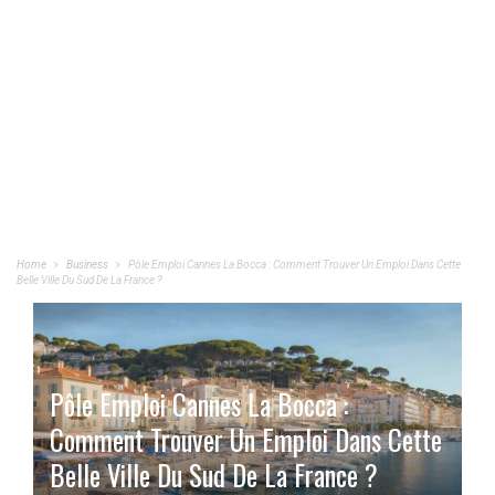
Home
Business
Pôle Emploi Cannes La Bocca : Comment Trouver Un Emploi Dans Cette
Belle Ville Du Sud De La France ?
Pôle Emploi Cannes La Bocca :
Comment Trouver Un Emploi Dans Cette
Belle Ville Du Sud De La France ?