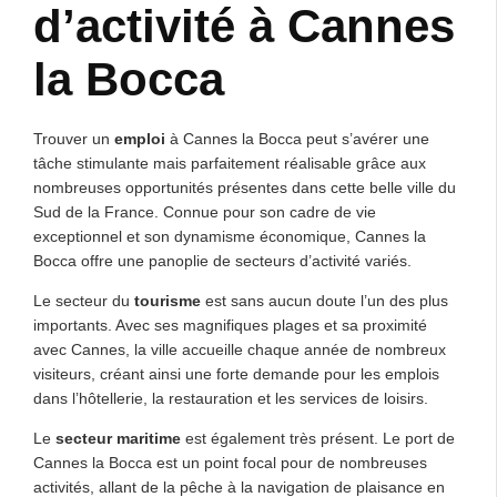
d’activité à Cannes
la Bocca
Trouver un
emploi
à Cannes la Bocca peut s’avérer une
tâche stimulante mais parfaitement réalisable grâce aux
nombreuses opportunités présentes dans cette belle ville du
Sud de la France. Connue pour son cadre de vie
exceptionnel et son dynamisme économique, Cannes la
Bocca offre une panoplie de secteurs d’activité variés.
Le secteur du
tourisme
est sans aucun doute l’un des plus
importants. Avec ses magnifiques plages et sa proximité
avec Cannes, la ville accueille chaque année de nombreux
visiteurs, créant ainsi une forte demande pour les emplois
dans l’hôtellerie, la restauration et les services de loisirs.
Le
secteur maritime
est également très présent. Le port de
Cannes la Bocca est un point focal pour de nombreuses
activités, allant de la pêche à la navigation de plaisance en