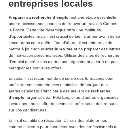
entreprises locales
Préparer sa recherche d’emploi
est une étape essentielle
pour maximiser ses chances de trouver un travail à Cannes
la Bocca. Cette ville dynamique offre une multitude
d’opportunités, mais il est crucial de bien s’armer avant de se
lancer dans cette quête. Tout d’abord, il est primordial de
mettre à jour son
curriculum vitae
et de préparer des lettres
de motivation personnalisées. Utiliser des sites de recherche
d’emploi et créer des alertes peut également aider à ne pas
manquer les nouvelles offres.
Ensuite, il est recommandé de suivre des formations pour
améliorer ses compétences et ainsi se démarquer des
autres candidats. Participer à des ateliers de
recherche
d’emploi
organisés par Pôle Emploi ou d’autres organismes
locaux peut aussi offrir des conseils précieux et des retours
sur vos candidatures.
Enfin, il est utile de réseauter. Utilisez des plateformes
comme LinkedIn pour connecter avec des professionnels du