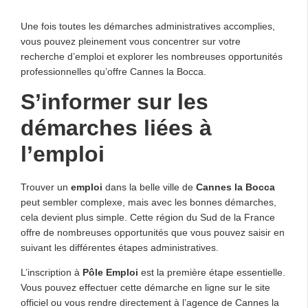
Une fois toutes les démarches administratives accomplies,
vous pouvez pleinement vous concentrer sur votre
recherche d’emploi et explorer les nombreuses opportunités
professionnelles qu’offre Cannes la Bocca.
S’informer sur les
démarches liées à
l’emploi
Trouver un
emploi
dans la belle ville de
Cannes la Bocca
peut sembler complexe, mais avec les bonnes démarches,
cela devient plus simple. Cette région du Sud de la France
offre de nombreuses opportunités que vous pouvez saisir en
suivant les différentes étapes administratives.
L’inscription à
Pôle Emploi
est la première étape essentielle.
Vous pouvez effectuer cette démarche en ligne sur le site
officiel ou vous rendre directement à l’agence de Cannes la