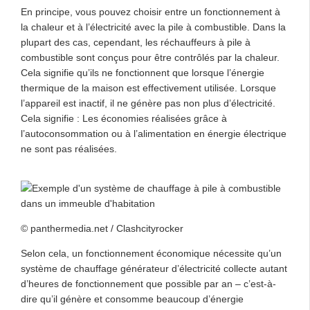
En principe, vous pouvez choisir entre un fonctionnement à
la chaleur et à l’électricité avec la pile à combustible. Dans la
plupart des cas, cependant, les réchauffeurs à pile à
combustible sont conçus pour être contrôlés par la chaleur.
Cela signifie qu’ils ne fonctionnent que lorsque l’énergie
thermique de la maison est effectivement utilisée. Lorsque
l’appareil est inactif, il ne génère pas non plus d’électricité.
Cela signifie : Les économies réalisées grâce à
l’autoconsommation ou à l’alimentation en énergie électrique
ne sont pas réalisées.
© panthermedia.net / Clashcityrocker
Selon cela, un fonctionnement économique nécessite qu’un
système de chauffage générateur d’électricité collecte autant
d’heures de fonctionnement que possible par an – c’est-à-
dire qu’il génère et consomme beaucoup d’énergie