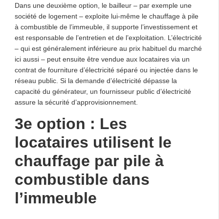
Dans une deuxième option, le bailleur – par exemple une
société de logement – exploite lui-même le chauffage à pile
à combustible de l’immeuble, il supporte l’investissement et
est responsable de l’entretien et de l’exploitation. L’électricité
– qui est généralement inférieure au prix habituel du marché
ici aussi – peut ensuite être vendue aux locataires via un
contrat de fourniture d’électricité séparé ou injectée dans le
réseau public. Si la demande d’électricité dépasse la
capacité du générateur, un fournisseur public d’électricité
assure la sécurité d’approvisionnement.
3e option : Les
locataires utilisent le
chauffage par pile à
combustible dans
l’immeuble