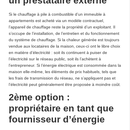
un prestataire externe
Si le chauffage à pile à combustible d’un immeuble à
appartements est acheté via un modèle contractuel,
l’appareil de chauffage reste la propriété d’un exploitant. Il
s’occupe de l’installation, de l’entretien et du fonctionnement
du système de chauffage. Si la chaleur générée est toujours
vendue aux locataires de la maison, ceux-ci ont le libre choix
en matière d’électricité : soit ils continuent à puiser de
l’électricité sur le réseau public, soit ils l’achètent à
l’entrepreneur. Si l’énergie électrique est consommée dans la
maison elle-même, les éléments de prix habituels, tels que
les frais de transmission du réseau, ne s’appliquent pas et
l’électricité peut généralement être proposée à moindre coût.
2ème option :
propriétaire en tant que
fournisseur d’énergie