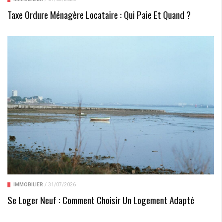
Taxe Ordure Ménagère Locataire : Qui Paie Et Quand ?
IMMOBILIER
/
31/07/2026
Se Loger Neuf : Comment Choisir Un Logement Adapté