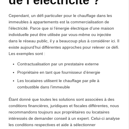
de l’électricité ?
Cependant, un défi particulier pour le chauffage dans les
immeubles à appartements est la commercialisation de
l’électricité. Parce que si l’énergie électrique d’une maison
individuelle peut être utilisée par vous-même ou injectée
dans le réseau public, il y a beaucoup plus à considérer ici. Il
existe aujourd’hui différentes approches pour relever ce défi.
Les exemples sont :
Contractualisation par un prestataire externe
Propriétaire en tant que fournisseur d’énergie
Les locataires utilisent le chauffage par pile à
combustible dans l’immeuble
Étant donné que toutes les solutions sont associées à des
conditions financières, juridiques et fiscales différentes, nous
recommandons toujours aux propriétaires ou locataires
intéressés de demander conseil à un expert. Celui-ci analyse
les conditions respectives et aide à sélectionner