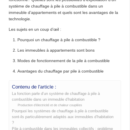
système de chauffage à pile à combustible dans un
immeuble d’appartements et quels sont les avantages de la
technologie.
Les sujets en un coup d’œil :
Pourquoi un chauffage à pile à combustible ?
Les immeubles à appartements sont bons
Modes de fonctionnement de la pile à combustible
Avantages du chauffage par pile à combustible
Contenu de l'article :
La fonction parle d’un système de chauffage à pile à
combustible dans un immeuble d’habitation
Production d’électricité et de chaleur couplées
Pourquoi les systèmes de chauffage à pile à combustible
sont-ils particulièrement adaptés aux immeubles d’habitation
?
Pile à combustible dans les immeubles collectifs : problème