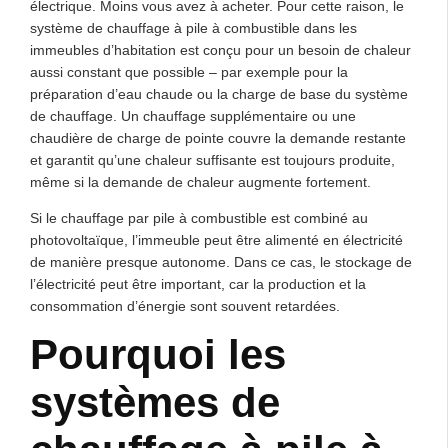
électrique. Moins vous avez à acheter. Pour cette raison, le
système de chauffage à pile à combustible dans les
immeubles d’habitation est conçu pour un besoin de chaleur
aussi constant que possible – par exemple pour la
préparation d’eau chaude ou la charge de base du système
de chauffage. Un chauffage supplémentaire ou une
chaudière de charge de pointe couvre la demande restante
et garantit qu’une chaleur suffisante est toujours produite,
même si la demande de chaleur augmente fortement.
Si le chauffage par pile à combustible est combiné au
photovoltaïque, l’immeuble peut être alimenté en électricité
de manière presque autonome. Dans ce cas, le stockage de
l’électricité peut être important, car la production et la
consommation d’énergie sont souvent retardées.
Pourquoi les
systèmes de