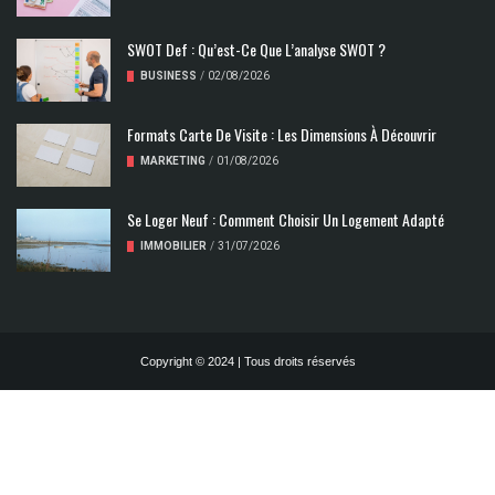
SWOT Def : Qu’est-Ce Que L’analyse SWOT ?
BUSINESS
/
02/08/2026
Formats Carte De Visite : Les Dimensions À Découvrir
MARKETING
/
01/08/2026
Se Loger Neuf : Comment Choisir Un Logement Adapté
IMMOBILIER
/
31/07/2026
Copyright © 2024 | Tous droits réservés