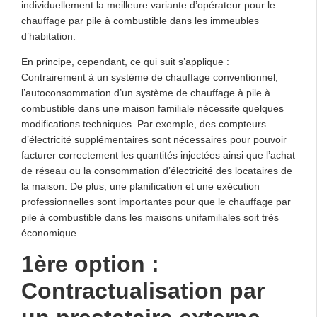
individuellement la meilleure variante d’opérateur pour le
chauffage par pile à combustible dans les immeubles
d’habitation.
En principe, cependant, ce qui suit s’applique :
Contrairement à un système de chauffage conventionnel,
l’autoconsommation d’un système de chauffage à pile à
combustible dans une maison familiale nécessite quelques
modifications techniques. Par exemple, des compteurs
d’électricité supplémentaires sont nécessaires pour pouvoir
facturer correctement les quantités injectées ainsi que l’achat
de réseau ou la consommation d’électricité des locataires de
la maison. De plus, une planification et une exécution
professionnelles sont importantes pour que le chauffage par
pile à combustible dans les maisons unifamiliales soit très
économique.
1ère option :
Contractualisation par