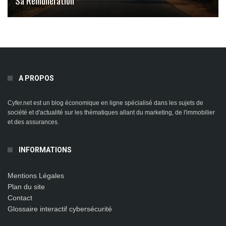
A PROPOS
Cyfer.net est un blog économique en ligne spécialisé dans les sujets de
société et d'actualité sur les thématiques allant du marketing, de l'immobilier
et des assurances.
INFORMATIONS
Mentions Légales
Plan du site
Contact
Glossaire interactif cybersécurité