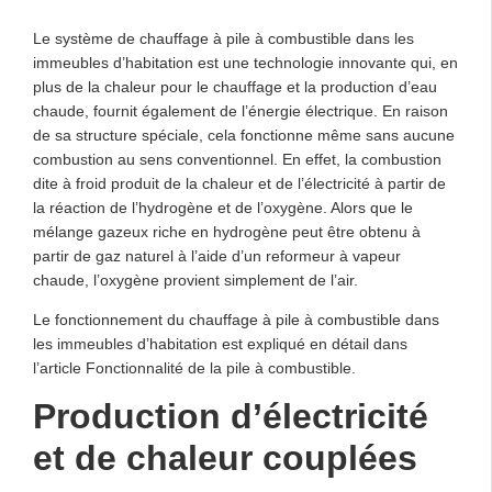
Le système de chauffage à pile à combustible dans les
immeubles d’habitation est une technologie innovante qui, en
plus de la chaleur pour le chauffage et la production d’eau
chaude, fournit également de l’énergie électrique. En raison
de sa structure spéciale, cela fonctionne même sans aucune
combustion au sens conventionnel. En effet, la combustion
dite à froid produit de la chaleur et de l’électricité à partir de
la réaction de l’hydrogène et de l’oxygène. Alors que le
mélange gazeux riche en hydrogène peut être obtenu à
partir de gaz naturel à l’aide d’un reformeur à vapeur
chaude, l’oxygène provient simplement de l’air.
Le fonctionnement du chauffage à pile à combustible dans
les immeubles d’habitation est expliqué en détail dans
l’article Fonctionnalité de la pile à combustible.
Production d’électricité
et de chaleur couplées