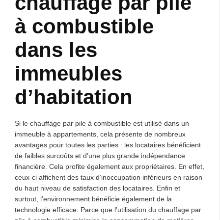
chauffage par pile
à combustible
dans les
immeubles
d’habitation
Si le chauffage par pile à combustible est utilisé dans un
immeuble à appartements, cela présente de nombreux
avantages pour toutes les parties : les locataires bénéficient
de faibles surcoûts et d’une plus grande indépendance
financière. Cela profite également aux propriétaires. En effet,
ceux-ci affichent des taux d’inoccupation inférieurs en raison
du haut niveau de satisfaction des locataires. Enfin et
surtout, l’environnement bénéficie également de la
technologie efficace. Parce que l’utilisation du chauffage par