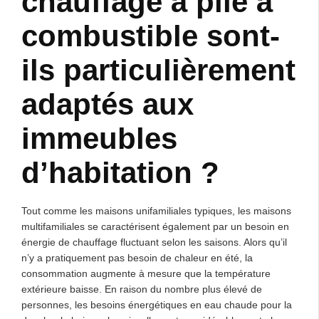
chauffage à pile à
combustible sont-
ils particulièrement
adaptés aux
immeubles
d’habitation ?
Tout comme les maisons unifamiliales typiques, les maisons
multifamiliales se caractérisent également par un besoin en
énergie de chauffage fluctuant selon les saisons. Alors qu’il
n’y a pratiquement pas besoin de chaleur en été, la
consommation augmente à mesure que la température
extérieure baisse. En raison du nombre plus élevé de
personnes, les besoins énergétiques en eau chaude pour la