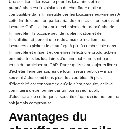
Une solution intéressante pour les locataires et les
propriétaires est l’exploitation du chauffage à pile à
combustible dans l’immeuble par les locataires eux-mêmes.À
cette fin, ils créent un partenariat de droit civil – un soi-disant
locataire GbR – et louent la technologie du propriétaire de
l’immeuble. Il s’occupe seul de la planification et de
l’installation et perçoit une redevance de location. Les
locataires exploitent le chauffage à pile à combustible dans
l’immeuble et utilisent eux-mêmes l’électricité produite.Bien
entendu, tous les locataires d’un immeuble ne sont pas
tenus de participer au GbR. Parce qu’ils sont toujours libres
d’acheter l’énergie auprès de fournisseurs publics – mais
souvent à des conditions plus défavorables. Si plus
d’électricité est consommée qu’elle n’est produite, celle-ci
continuera d’être fournie par un fournisseur public
d’électricité, de sorte que la sécurité d’approvisionnement ne
soit jamais compromise.
Avantages du