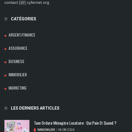
contact [@] cyfernet.org
CATÉGORIES
ARGENT/FINANCE
ASSURANCE
BUSINESS
IMMOBILIER
MARKETING
LES DERNIERS ARTICLES
Taxe Ordure Ménagère Locataire : Qui Paie Et Quand ?
IMMOBILIER
/
04/08/2026