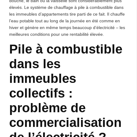
douche, le bain ou la vaisselle sont considérablement plus
élevés. Le système de chauffage à pile à combustible dans
les immeubles d’appartements tire parti de ce fait. Il chauffe
l’eau potable tout au long de la journée en été comme en
hiver et génère en même temps beaucoup d’électricité – les
meilleures conditions pour une rentabilité élevée.
Pile à combustible
dans les
immeubles
collectifs :
problème de
commercialisation