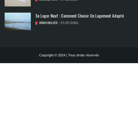
Se Loger Neuf : Comment Choisir Un Logement Adapté
IMMOBILIER
/
31/07/2026
Copyright © 2024 | Tous droits réservés