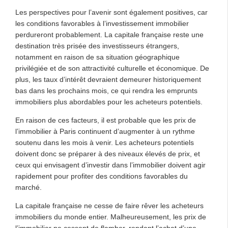
Les perspectives pour l’avenir sont également positives, car
les conditions favorables à l’investissement immobilier
perdureront probablement. La capitale française reste une
destination très prisée des investisseurs étrangers,
notamment en raison de sa situation géographique
privilégiée et de son attractivité culturelle et économique. De
plus, les taux d’intérêt devraient demeurer historiquement
bas dans les prochains mois, ce qui rendra les emprunts
immobiliers plus abordables pour les acheteurs potentiels.
En raison de ces facteurs, il est probable que les prix de
l’immobilier à Paris continuent d’augmenter à un rythme
soutenu dans les mois à venir. Les acheteurs potentiels
doivent donc se préparer à des niveaux élevés de prix, et
ceux qui envisagent d’investir dans l’immobilier doivent agir
rapidement pour profiter des conditions favorables du
marché.
La capitale française ne cesse de faire rêver les acheteurs
immobiliers du monde entier. Malheureusement, les prix de