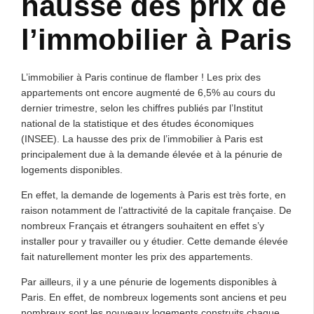
hausse des prix de
l’immobilier à Paris
L’immobilier à Paris continue de flamber ! Les prix des
appartements ont encore augmenté de 6,5% au cours du
dernier trimestre, selon les chiffres publiés par l’Institut
national de la statistique et des études économiques
(INSEE). La hausse des prix de l’immobilier à Paris est
principalement due à la demande élevée et à la pénurie de
logements disponibles.
En effet, la demande de logements à Paris est très forte, en
raison notamment de l’attractivité de la capitale française. De
nombreux Français et étrangers souhaitent en effet s’y
installer pour y travailler ou y étudier. Cette demande élevée
fait naturellement monter les prix des appartements.
Par ailleurs, il y a une pénurie de logements disponibles à
Paris. En effet, de nombreux logements sont anciens et peu
nombreux sont les nouveaux logements construits chaque