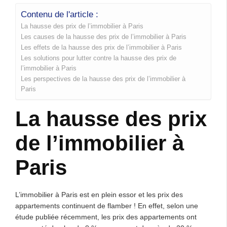
Contenu de l'article :
La hausse des prix de l’immobilier à Paris
Les causes de la hausse des prix de l’immobilier à Paris
Les effets de la hausse des prix de l’immobilier à Paris
Les solutions pour lutter contre la hausse des prix de
l’immobilier à Paris
Les perspectives de la hausse des prix de l’immobilier à
Paris
La hausse des prix
de l’immobilier à
Paris
L’immobilier à Paris est en plein essor et les prix des
appartements continuent de flamber ! En effet, selon une
étude publiée récemment, les prix des appartements ont