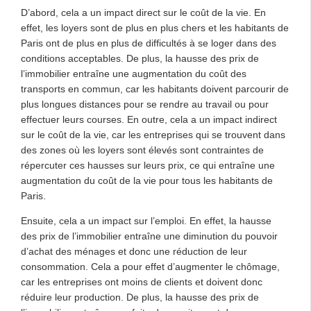
D’abord, cela a un impact direct sur le coût de la vie. En
effet, les loyers sont de plus en plus chers et les habitants de
Paris ont de plus en plus de difficultés à se loger dans des
conditions acceptables. De plus, la hausse des prix de
l’immobilier entraîne une augmentation du coût des
transports en commun, car les habitants doivent parcourir de
plus longues distances pour se rendre au travail ou pour
effectuer leurs courses. En outre, cela a un impact indirect
sur le coût de la vie, car les entreprises qui se trouvent dans
des zones où les loyers sont élevés sont contraintes de
répercuter ces hausses sur leurs prix, ce qui entraîne une
augmentation du coût de la vie pour tous les habitants de
Paris.
Ensuite, cela a un impact sur l’emploi. En effet, la hausse
des prix de l’immobilier entraîne une diminution du pouvoir
d’achat des ménages et donc une réduction de leur
consommation. Cela a pour effet d’augmenter le chômage,
car les entreprises ont moins de clients et doivent donc
réduire leur production. De plus, la hausse des prix de