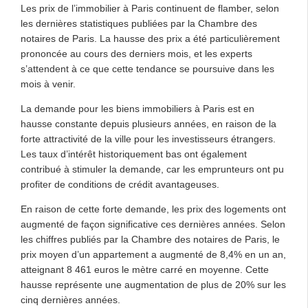
Les prix de l’immobilier à Paris continuent de flamber, selon
les dernières statistiques publiées par la Chambre des
notaires de Paris. La hausse des prix a été particulièrement
prononcée au cours des derniers mois, et les experts
s’attendent à ce que cette tendance se poursuive dans les
mois à venir.
La demande pour les biens immobiliers à Paris est en
hausse constante depuis plusieurs années, en raison de la
forte attractivité de la ville pour les investisseurs étrangers.
Les taux d’intérêt historiquement bas ont également
contribué à stimuler la demande, car les emprunteurs ont pu
profiter de conditions de crédit avantageuses.
En raison de cette forte demande, les prix des logements ont
augmenté de façon significative ces dernières années. Selon
les chiffres publiés par la Chambre des notaires de Paris, le
prix moyen d’un appartement a augmenté de 8,4% en un an,
atteignant 8 461 euros le mètre carré en moyenne. Cette
hausse représente une augmentation de plus de 20% sur les
cinq dernières années.