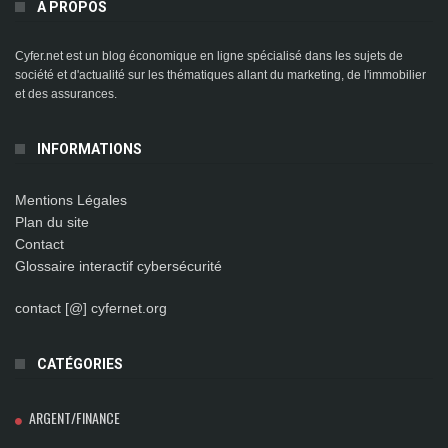
A PROPOS
Cyfer.net est un blog économique en ligne spécialisé dans les sujets de
société et d'actualité sur les thématiques allant du marketing, de l'immobilier
et des assurances.
INFORMATIONS
Mentions Légales
Plan du site
Contact
Glossaire interactif cybersécurité
contact [@] cyfernet.org
CATÉGORIES
ARGENT/FINANCE