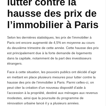
lutter contre la
hausse des prix de
l’immobilier à Paris
Selon les dernières statistiques, les prix de l’immobilier à
Paris ont encore augmenté de 4,5% en moyenne au cours
du deuxième trimestre de cette année. Cette hausse des prix
est principalement due à la forte demande de logements
dans la capitale, notamment de la part des investisseurs
étrangers.
Face à cette situation, les pouvoirs publics ont décidé d’agir
en mettant en place plusieurs mesures pour lutter contre la
hausse des prix de l’immobilier à Paris. Parmi celles-ci, on
peut citer la création d’un nouveau dispositif d’aide à
l’accession à la propriété, destiné aux ménages aux revenus
modestes, ainsi que la poursuite du programme de
rénovation urbaine lancé il y a plusieurs années.