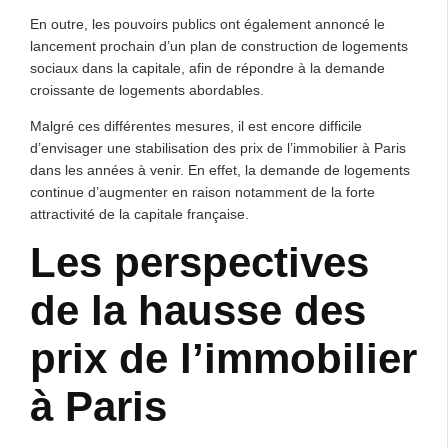
En outre, les pouvoirs publics ont également annoncé le
lancement prochain d’un plan de construction de logements
sociaux dans la capitale, afin de répondre à la demande
croissante de logements abordables.
Malgré ces différentes mesures, il est encore difficile
d’envisager une stabilisation des prix de l’immobilier à Paris
dans les années à venir. En effet, la demande de logements
continue d’augmenter en raison notamment de la forte
attractivité de la capitale française.
Les perspectives
de la hausse des
prix de l’immobilier
à Paris