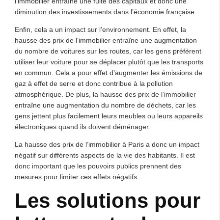
l’immobilier entraîne une fuite des capitaux et donc une
diminution des investissements dans l’économie française.
Enfin, cela a un impact sur l’environnement. En effet, la
hausse des prix de l’immobilier entraîne une augmentation
du nombre de voitures sur les routes, car les gens préfèrent
utiliser leur voiture pour se déplacer plutôt que les transports
en commun. Cela a pour effet d’augmenter les émissions de
gaz à effet de serre et donc contribue à la pollution
atmosphérique. De plus, la hausse des prix de l’immobilier
entraîne une augmentation du nombre de déchets, car les
gens jettent plus facilement leurs meubles ou leurs appareils
électroniques quand ils doivent déménager.
La hausse des prix de l’immobilier à Paris a donc un impact
négatif sur différents aspects de la vie des habitants. Il est
donc important que les pouvoirs publics prennent des
mesures pour limiter ces effets négatifs.
Les solutions pour