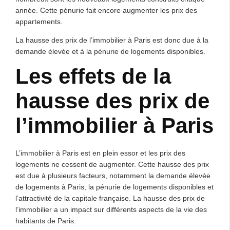
année. Cette pénurie fait encore augmenter les prix des
appartements.
La hausse des prix de l’immobilier à Paris est donc due à la
demande élevée et à la pénurie de logements disponibles.
Les effets de la
hausse des prix de
l’immobilier à Paris
L’immobilier à Paris est en plein essor et les prix des
logements ne cessent de augmenter. Cette hausse des prix
est due à plusieurs facteurs, notamment la demande élevée
de logements à Paris, la pénurie de logements disponibles et
l’attractivité de la capitale française. La hausse des prix de
l’immobilier a un impact sur différents aspects de la vie des
habitants de Paris.