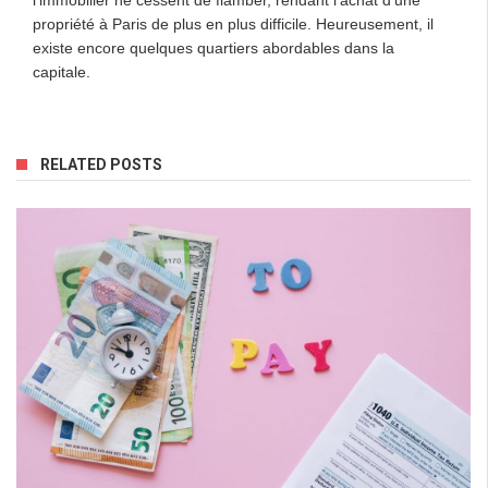
l’immobilier ne cessent de flamber, rendant l’achat d’une
propriété à Paris de plus en plus difficile. Heureusement, il
existe encore quelques quartiers abordables dans la
capitale.
RELATED POSTS