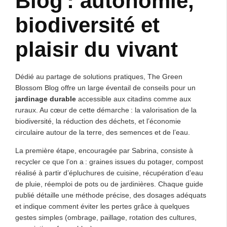
Blog : autonomie,
biodiversité et
plaisir du vivant
Dédié au partage de solutions pratiques, The Green
Blossom Blog offre un large éventail de conseils pour un
jardinage durable
accessible aux citadins comme aux
ruraux. Au cœur de cette démarche : la valorisation de la
biodiversité, la réduction des déchets, et l’économie
circulaire autour de la terre, des semences et de l’eau.
La première étape, encouragée par Sabrina, consiste à
recycler ce que l’on a : graines issues du potager, compost
réalisé à partir d’épluchures de cuisine, récupération d’eau
de pluie, réemploi de pots ou de jardinières. Chaque guide
publié détaille une méthode précise, des dosages adéquats
et indique comment éviter les pertes grâce à quelques
gestes simples (ombrage, paillage, rotation des cultures,