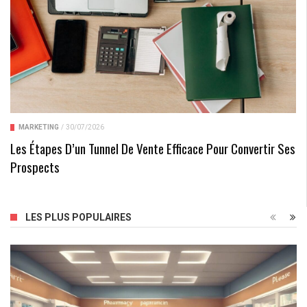
MARKETING
/
30/07/2026
Les Étapes D’un Tunnel De Vente Efficace Pour Convertir Ses
Prospects
LES PLUS POPULAIRES