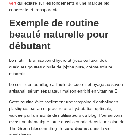
vert
qui éclaire sur les fondements d’une marque bio
cohérente et transparente.
Exemple de routine
beauté naturelle pour
débutant
Le matin : brumisation d’hydrolat (rose ou lavande),
quelques gouttes d’huile de jojoba pure, crème solaire
minérale.
Le soir : démaquillage à l’huile de coco, nettoyage au savon
artisanal, sérum réparateur maison enrichi en vitamine E.
Cette routine évite facilement une vingtaine d’emballages
plastiques par an et procure une hydratation optimale,
validée par la majorité des utilisateurs du blog. Poursuivons
avec une thématique toute aussi centrale dans la mission de
The Green Blossom Blog : le
zéro déchet
dans la vie
quotidienne.