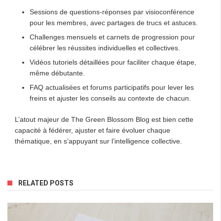
Sessions de questions-réponses par visioconférence
pour les membres, avec partages de trucs et astuces.
Challenges mensuels et carnets de progression pour
célébrer les réussites individuelles et collectives.
Vidéos tutoriels détaillées pour faciliter chaque étape,
même débutante.
FAQ actualisées et forums participatifs pour lever les
freins et ajuster les conseils au contexte de chacun.
L’atout majeur de The Green Blossom Blog est bien cette
capacité à fédérer, ajuster et faire évoluer chaque
thématique, en s’appuyant sur l’intelligence collective.
RELATED POSTS