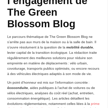
l’engagement de
The Green
Blossom Blog
Le parcours thématique de The Green Blossom Blog ne
s’arrête pas aux murs de la maison ou à la salle de bain. Il
s’ouvre résolument à la question de la
mobilité durable
,
levier capital de la transition écologique. La rédaction traite
régulièrement des meilleures solutions pour réduire son
empreinte en matière de déplacements : vélo urbain,
covoiturage, transports publics optimisés, ou encore recours
à des véhicules électriques adaptés à son mode de vie.
Un point d’honneur est mis sur l’information concrète :
écoconduite
, aides publiques à l’achat de voitures ou de
vélos électriques, analyses du coût réel (achat, entretien,
consommation énergétique). Les articles détaillent les
évolutions réglementaires, notamment celles liées à la
prime