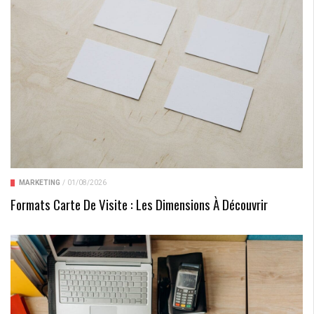
MARKETING
/
01/08/2026
Formats Carte De Visite : Les Dimensions À Découvrir