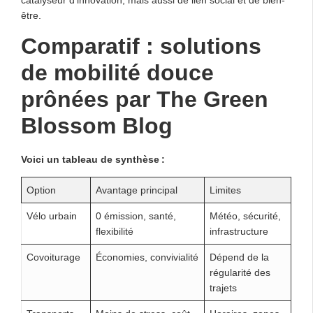
être.
Comparatif : solutions
de mobilité douce
prônées par The Green
Blossom Blog
Voici un tableau de synthèse :
Option
Avantage principal
Limites
Vélo urbain
0 émission, santé,
Météo, sécurité,
flexibilité
infrastructure
Covoiturage
Économies, convivialité
Dépend de la
régularité des
trajets