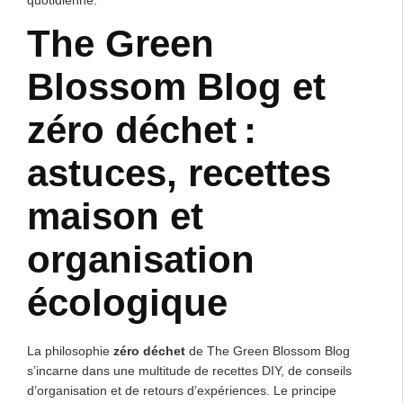
The Green
Blossom Blog et
zéro déchet :
astuces, recettes
maison et
organisation
écologique
La philosophie
zéro déchet
de The Green Blossom Blog
s’incarne dans une multitude de recettes DIY, de conseils
d’organisation et de retours d’expériences. Le principe