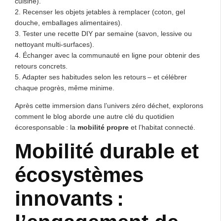
cuisine).
2. Recenser les objets jetables à remplacer (coton, gel
douche, emballages alimentaires).
3. Tester une recette DIY par semaine (savon, lessive ou
nettoyant multi-surfaces).
4. Échanger avec la communauté en ligne pour obtenir des
retours concrets.
5. Adapter ses habitudes selon les retours – et célébrer
chaque progrès, même minime.
Après cette immersion dans l’univers zéro déchet, explorons
comment le blog aborde une autre clé du quotidien
écoresponsable : la
mobilité propre
et l’habitat connecté.
Mobilité durable et
écosystèmes
innovants :