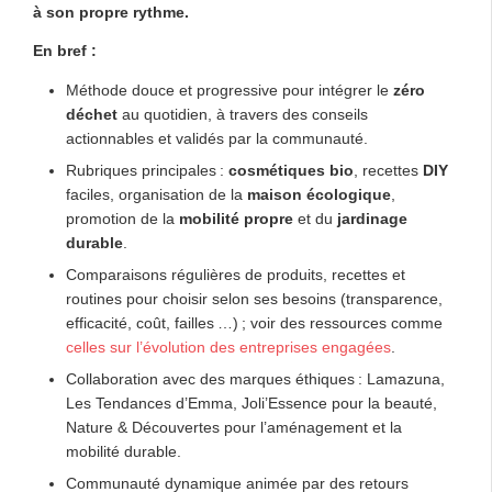
à son propre rythme.
En bref :
Méthode douce et progressive pour intégrer le
zéro
déchet
au quotidien, à travers des conseils
actionnables et validés par la communauté.
Rubriques principales :
cosmétiques bio
, recettes
DIY
faciles, organisation de la
maison écologique
,
promotion de la
mobilité propre
et du
jardinage
durable
.
Comparaisons régulières de produits, recettes et
routines pour choisir selon ses besoins (transparence,
efficacité, coût, failles …) ; voir des ressources comme
celles sur l’évolution des entreprises engagées
.
Collaboration avec des marques éthiques : Lamazuna,
Les Tendances d’Emma, Joli’Essence pour la beauté,
Nature & Découvertes pour l’aménagement et la
mobilité durable.
Communauté dynamique animée par des retours