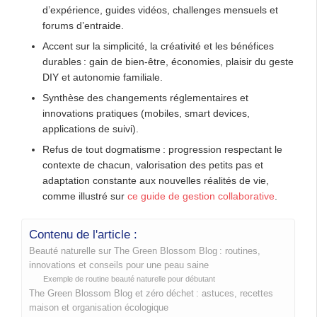
d’expérience, guides vidéos, challenges mensuels et
forums d’entraide.
Accent sur la simplicité, la créativité et les bénéfices
durables : gain de bien-être, économies, plaisir du geste
DIY et autonomie familiale.
Synthèse des changements réglementaires et
innovations pratiques (mobiles, smart devices,
applications de suivi).
Refus de tout dogmatisme : progression respectant le
contexte de chacun, valorisation des petits pas et
adaptation constante aux nouvelles réalités de vie,
comme illustré sur
ce guide de gestion collaborative
.
Contenu de l'article :
Beauté naturelle sur The Green Blossom Blog : routines,
innovations et conseils pour une peau saine
Exemple de routine beauté naturelle pour débutant
The Green Blossom Blog et zéro déchet : astuces, recettes
maison et organisation écologique