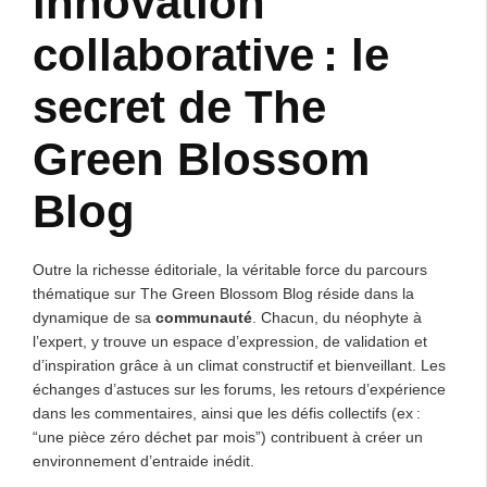
innovation
collaborative : le
secret de The
Green Blossom
Blog
Outre la richesse éditoriale, la véritable force du parcours
thématique sur The Green Blossom Blog réside dans la
dynamique de sa
communauté
. Chacun, du néophyte à
l’expert, y trouve un espace d’expression, de validation et
d’inspiration grâce à un climat constructif et bienveillant. Les
échanges d’astuces sur les forums, les retours d’expérience
dans les commentaires, ainsi que les défis collectifs (ex :
“une pièce zéro déchet par mois”) contribuent à créer un
environnement d’entraide inédit.