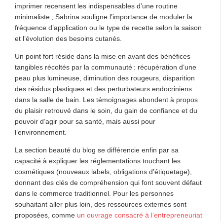
imprimer recensent les indispensables d’une routine
minimaliste ; Sabrina souligne l’importance de moduler la
fréquence d’application ou le type de recette selon la saison
et l’évolution des besoins cutanés.
Un point fort réside dans la mise en avant des bénéfices
tangibles récoltés par la communauté : récupération d’une
peau plus lumineuse, diminution des rougeurs, disparition
des résidus plastiques et des perturbateurs endocriniens
dans la salle de bain. Les témoignages abondent à propos
du plaisir retrouvé dans le soin, du gain de confiance et du
pouvoir d’agir pour sa santé, mais aussi pour
l’environnement.
La section beauté du blog se différencie enfin par sa
capacité à expliquer les réglementations touchant les
cosmétiques (nouveaux labels, obligations d’étiquetage),
donnant des clés de compréhension qui font souvent défaut
dans le commerce traditionnel. Pour les personnes
souhaitant aller plus loin, des ressources externes sont
proposées, comme
un ouvrage consacré à l’entrepreneuriat