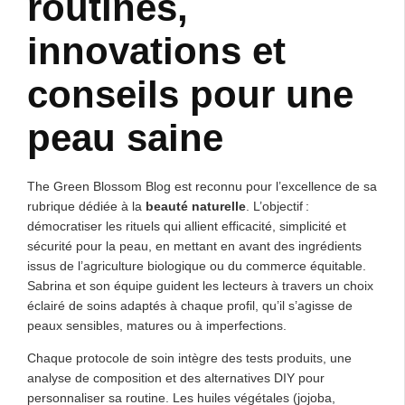
routines,
innovations et
conseils pour une
peau saine
The Green Blossom Blog est reconnu pour l’excellence de sa
rubrique dédiée à la
beauté naturelle
. L’objectif :
démocratiser les rituels qui allient efficacité, simplicité et
sécurité pour la peau, en mettant en avant des ingrédients
issus de l’agriculture biologique ou du commerce équitable.
Sabrina et son équipe guident les lecteurs à travers un choix
éclairé de soins adaptés à chaque profil, qu’il s’agisse de
peaux sensibles, matures ou à imperfections.
Chaque protocole de soin intègre des tests produits, une
analyse de composition et des alternatives DIY pour
personnaliser sa routine. Les huiles végétales (jojoba,