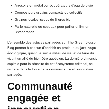
Arrosoirs en métal ou récupérateurs d’eau de pluie
Composteurs urbains compacts ou collectifs
Graines locales issues de filières bio
Paille naturelle ou copeaux pour pailler et limiter
l’évaporation
L’ensemble des astuces partagées sur The Green Blossom
Blog permet à chacun d’enrichir sa pratique du
jardinage
écologique
, quel que soit le milieu de vie, et de faire du
vivant un allié du bien-être quotidien. La dernière dimension,
capitale pour la réussite de cet écosystème éditorial, se
nichera dans la force de la
communauté
et l’innovation
partagée.
Communauté
engagée et