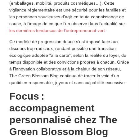
(emballages, mobilité, produits cosmétiques…). Cette
vigilance réglementaire est une sécurité pour les familles et
les personnes soucieuses d’agir en toute connaissance de
cause, à l’image de ce que l’on observe dans l’actualité sur
les dernières tendances de l’entrepreneuriat vert
.
Ce modèle de progression douce s’est imposé face aux
discours trop radicaux, rendant possible une transition
écologique adoptée “à la carte”, selon la réalité du foyer, du
temps disponible et des convictions propres à chacun. Grâce
à l’innovation collaborative et à la chaleur de son réseau,
The Green Blossom Blog continue de tracer la voie d’un
quotidien responsable, joyeux et sans culpabilité excessive.
Focus :
accompagnement
personnalisé chez The
Green Blossom Blog