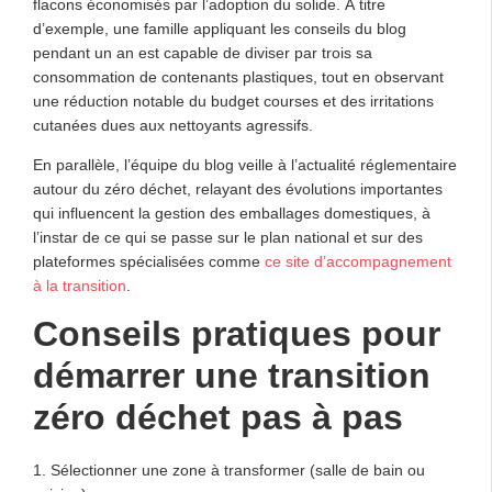
flacons économisés par l’adoption du solide. À titre
d’exemple, une famille appliquant les conseils du blog
pendant un an est capable de diviser par trois sa
consommation de contenants plastiques, tout en observant
une réduction notable du budget courses et des irritations
cutanées dues aux nettoyants agressifs.
En parallèle, l’équipe du blog veille à l’actualité réglementaire
autour du zéro déchet, relayant des évolutions importantes
qui influencent la gestion des emballages domestiques, à
l’instar de ce qui se passe sur le plan national et sur des
plateformes spécialisées comme
ce site d’accompagnement
à la transition
.
Conseils pratiques pour
démarrer une transition
zéro déchet pas à pas
1. Sélectionner une zone à transformer (salle de bain ou