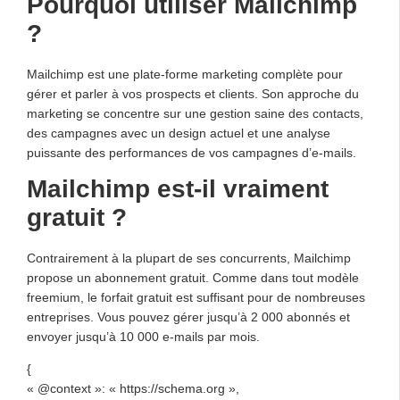
Pourquoi utiliser Mailchimp
?
Mailchimp est une plate-forme marketing complète pour
gérer et parler à vos prospects et clients. Son approche du
marketing se concentre sur une gestion saine des contacts,
des campagnes avec un design actuel et une analyse
puissante des performances de vos campagnes d’e-mails.
Mailchimp est-il vraiment
gratuit ?
Contrairement à la plupart de ses concurrents, Mailchimp
propose un abonnement gratuit. Comme dans tout modèle
freemium, le forfait gratuit est suffisant pour de nombreuses
entreprises. Vous pouvez gérer jusqu’à 2 000 abonnés et
envoyer jusqu’à 10 000 e-mails par mois.
{
« @context »: « https://schema.org »,