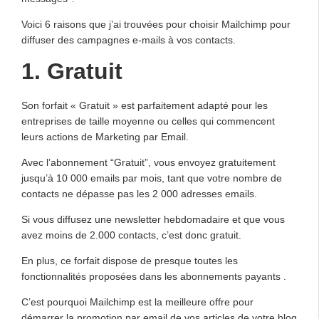
Voici 6 raisons que j’ai trouvées pour choisir Mailchimp pour
diffuser des campagnes e-mails à vos contacts.
1. Gratuit
Son forfait « Gratuit » est parfaitement adapté pour les
entreprises de taille moyenne ou celles qui commencent
leurs actions de Marketing par Email.
Avec l’abonnement “Gratuit”, vous envoyez gratuitement
jusqu’à 10 000 emails par mois, tant que votre nombre de
contacts ne dépasse pas les 2 000 adresses emails.
Si vous diffusez une newsletter hebdomadaire et que vous
avez moins de 2.000 contacts, c’est donc gratuit.
En plus, ce forfait dispose de presque toutes les
fonctionnalités proposées dans les abonnements payants .
C’est pourquoi Mailchimp est la meilleure offre pour
démarrer la promotion par email de vos articles de votre blog