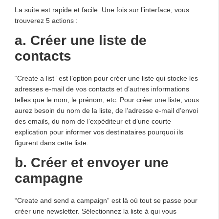
La suite est rapide et facile. Une fois sur l’interface, vous
trouverez 5 actions :
a. Créer une liste de
contacts
“Create a list” est l’option pour créer une liste qui stocke les
adresses e-mail de vos contacts et d’autres informations
telles que le nom, le prénom, etc. Pour créer une liste, vous
aurez besoin du nom de la liste, de l’adresse e-mail d’envoi
des emails, du nom de l’expéditeur et d’une courte
explication pour informer vos destinataires pourquoi ils
figurent dans cette liste.
b. Créer et envoyer une
campagne
“Create and send a campaign” est là où tout se passe pour
créer une newsletter. Sélectionnez la liste à qui vous