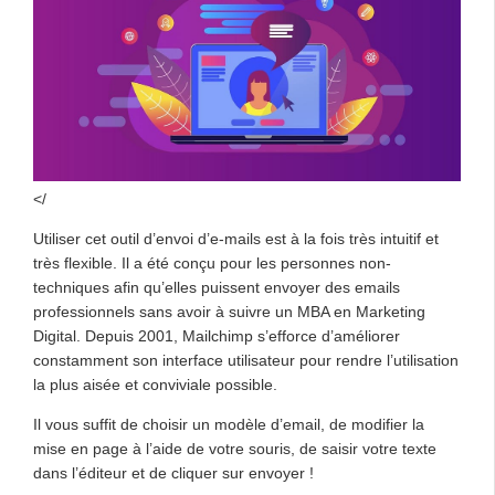
</
Utiliser cet outil d’envoi d’e-mails est à la fois très intuitif et
très flexible. Il a été conçu pour les personnes non-
techniques afin qu’elles puissent envoyer des emails
professionnels sans avoir à suivre un MBA en Marketing
Digital. Depuis 2001, Mailchimp s’efforce d’améliorer
constamment son interface utilisateur pour rendre l’utilisation
la plus aisée et conviviale possible.
Il vous suffit de choisir un modèle d’email, de modifier la
mise en page à l’aide de votre souris, de saisir votre texte
dans l’éditeur et de cliquer sur envoyer !