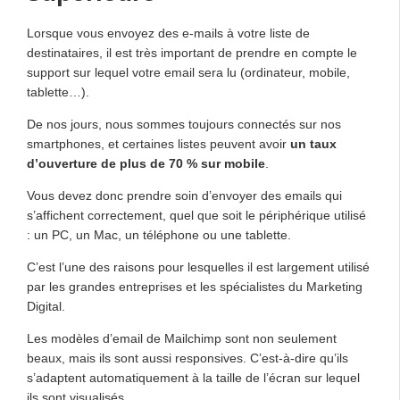
Lorsque vous envoyez des e-mails à votre liste de
destinataires, il est très important de prendre en compte le
support sur lequel votre email sera lu (ordinateur, mobile,
tablette…).
De nos jours, nous sommes toujours connectés sur nos
smartphones, et certaines listes peuvent avoir
un taux
d’ouverture de plus de 70 % sur mobile
.
Vous devez donc prendre soin d’envoyer des emails qui
s’affichent correctement, quel que soit le périphérique utilisé
: un PC, un Mac, un téléphone ou une tablette.
C’est l’une des raisons pour lesquelles il est largement utilisé
par les grandes entreprises et les spécialistes du Marketing
Digital.
Les modèles d’email de Mailchimp sont non seulement
beaux, mais ils sont aussi responsives. C’est-à-dire qu’ils
s’adaptent automatiquement à la taille de l’écran sur lequel
ils sont visualisés.