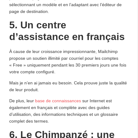
sélectionnant un modèle et en l’adaptant avec l’éditeur de
page de destination.
5. Un centre
d’assistance en français
À cause de leur croissance impressionnante, Mailchimp
propose un soutien illimité par courriel pour les comptes
« Free » uniquement pendant les 30 premiers jours une fois
votre compte configuré.
Mais je n’en ai jamais eu besoin. Cela prouve juste la qualité
de leur produit.
De plus, leur
base de connaissances
sur Internet est
également en français et complète avec des guides
d’utilisation, des informations techniques et un glossaire
complet des termes.
6. Le Chimpanzé : une