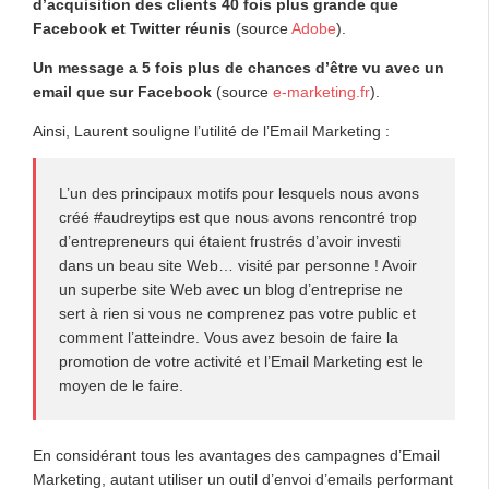
d’acquisition des clients 40 fois plus grande que
Facebook et Twitter réunis
(source
Adobe
).
Un message a 5 fois plus de chances d’être vu avec un
email que sur Facebook
(source
e-marketing.fr
).
Ainsi, Laurent souligne l’utilité de l’Email Marketing :
L’un des principaux motifs pour lesquels nous avons
créé #audreytips est que nous avons rencontré trop
d’entrepreneurs qui étaient frustrés d’avoir investi
dans un beau site Web… visité par personne ! Avoir
un superbe site Web avec un blog d’entreprise ne
sert à rien si vous ne comprenez pas votre public et
comment l’atteindre. Vous avez besoin de faire la
promotion de votre activité et l’Email Marketing est le
moyen de le faire.
En considérant tous les avantages des campagnes d’Email
Marketing, autant utiliser un outil d’envoi d’emails performant