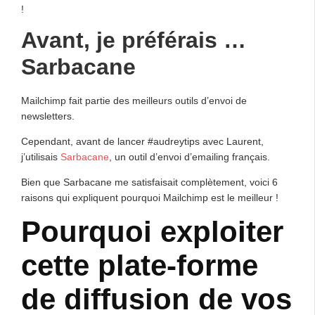
!
Avant, je préférais …
Sarbacane
Mailchimp fait partie des meilleurs outils d’envoi de
newsletters.
Cependant, avant de lancer #audreytips avec Laurent,
j’utilisais
Sarbacane
, un outil d’envoi d’emailing français.
Bien que Sarbacane me satisfaisait complètement, voici 6
raisons qui expliquent pourquoi Mailchimp est le meilleur !
Pourquoi exploiter
cette plate-forme
de diffusion de vos