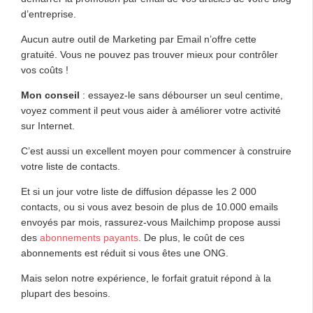
d’entreprise.
Aucun autre outil de Marketing par Email n’offre cette
gratuité. Vous ne pouvez pas trouver mieux pour contrôler
vos coûts !
Mon conseil
: essayez-le sans débourser un seul centime,
voyez comment il peut vous aider à améliorer votre activité
sur Internet.
C’est aussi un excellent moyen pour commencer à construire
votre liste de contacts.
Et si un jour votre liste de diffusion dépasse les 2 000
contacts, ou si vous avez besoin de plus de 10.000 emails
envoyés par mois, rassurez-vous Mailchimp propose aussi
des
abonnements payants
. De plus, le coût de ces
abonnements est réduit si vous êtes une ONG.
Mais selon notre expérience, le forfait gratuit répond à la
plupart des besoins.