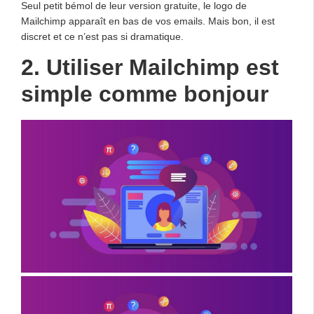
Seul petit bémol de leur version gratuite, le logo de
Mailchimp apparaît en bas de vos emails. Mais bon, il est
discret et ce n’est pas si dramatique.
2. Utiliser Mailchimp est
simple comme bonjour