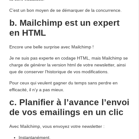
C’est un bon moyen de se démarquer de la concurrence.
b. Mailchimp est un expert
en HTML
Encore une belle surprise avec Mailchimp !
Je ne suis pas experte en codage HTML, mais Mailchimp se
charge de générer la version html de votre newsletter, ainsi
que de conserver l’historique de vos modifications.
Pour ceux qui veulent gagner du temps sans perdre en
efficacité, il n’y a pas mieux.
c. Planifier à l’avance l’envoi
de vos emailings en un clic
Avec Mailchimp, vous envoyez votre newsletter :
Instantanément,