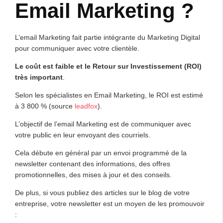
Email Marketing ?
L’email Marketing fait partie intégrante du Marketing Digital
pour communiquer avec votre clientèle.
Le coût est faible et le Retour sur Investissement (ROI)
très important
.
Selon les spécialistes en Email Marketing, le ROI est estimé
à 3 800 % (source
leadfox
).
L’objectif de l’email Marketing est de communiquer avec
votre public en leur envoyant des courriels.
Cela débute en général par un envoi programmé de la
newsletter contenant des informations, des offres
promotionnelles, des mises à jour et des conseils.
De plus, si vous publiez des articles sur le blog de votre
entreprise, votre newsletter est un moyen de les promouvoir
: