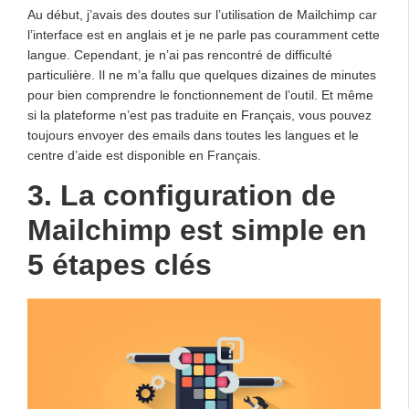
Au début, j’avais des doutes sur l’utilisation de Mailchimp car
l’interface est en anglais et je ne parle pas couramment cette
langue. Cependant, je n’ai pas rencontré de difficulté
particulière. Il ne m’a fallu que quelques dizaines de minutes
pour bien comprendre le fonctionnement de l’outil. Et même
si la plateforme n’est pas traduite en Français, vous pouvez
toujours envoyer des emails dans toutes les langues et le
centre d’aide est disponible en Français.
3. La configuration de
Mailchimp est simple en
5 étapes clés