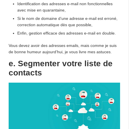
Identification des adresses e-mail non fonctionnelles
avec mise en quarantaine,
Si le nom de domaine d’une adresse e-mail est erroné,
correction automatique dès que possible,
Enfin, gestion efficace des adresses e-mail en double.
Vous devez avoir des adresses emails, mais comme je suis
de bonne humeur aujourd’hui, je vous livre mes astuces.
e. Segmenter votre liste de
contacts