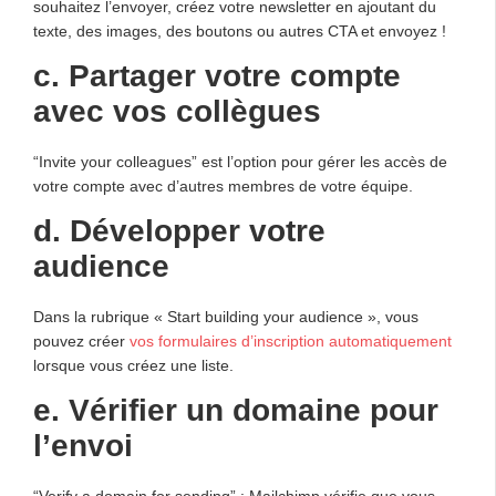
souhaitez l’envoyer, créez votre newsletter en ajoutant du
texte, des images, des boutons ou autres CTA et envoyez !
c. Partager votre compte
avec vos collègues
“Invite your colleagues” est l’option pour gérer les accès de
votre compte avec d’autres membres de votre équipe.
d. Développer votre
audience
Dans la rubrique « Start building your audience », vous
pouvez créer
vos formulaires d’inscription automatiquement
lorsque vous créez une liste.
e. Vérifier un domaine pour
l’envoi