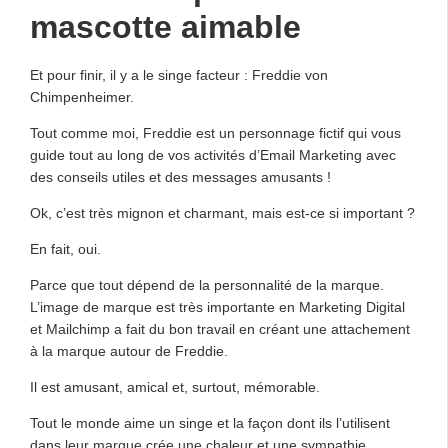
mascotte aimable
Et pour finir, il y a le singe facteur : Freddie von
Chimpenheimer.
Tout comme moi, Freddie est un personnage fictif qui vous
guide tout au long de vos activités d’Email Marketing avec
des conseils utiles et des messages amusants !
Ok, c’est très mignon et charmant, mais est-ce si important ?
En fait, oui.
Parce que tout dépend de la personnalité de la marque.
L’image de marque est très importante en Marketing Digital
et Mailchimp a fait du bon travail en créant une attachement
à la marque autour de Freddie.
Il est amusant, amical et, surtout, mémorable.
Tout le monde aime un singe et la façon dont ils l’utilisent
dans leur marque crée une chaleur et une sympathie