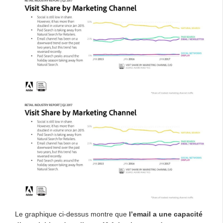
Le graphique ci-dessus montre que
l’email a une capacité