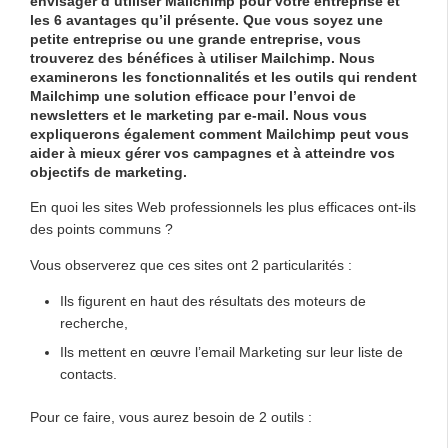
envisager d’utiliser Mailchimp pour votre entreprise et
les 6 avantages qu’il présente. Que vous soyez une
petite entreprise ou une grande entreprise, vous
trouverez des bénéfices à utiliser Mailchimp. Nous
examinerons les fonctionnalités et les outils qui rendent
Mailchimp une solution efficace pour l’envoi de
newsletters et le marketing par e-mail. Nous vous
expliquerons également comment Mailchimp peut vous
aider à mieux gérer vos campagnes et à atteindre vos
objectifs de marketing.
En quoi les sites Web professionnels les plus efficaces ont-ils
des points communs ?
Vous observerez que ces sites ont 2 particularités :
Ils figurent en haut des résultats des moteurs de
recherche,
Ils mettent en œuvre l’email Marketing sur leur liste de
contacts.
Pour ce faire, vous aurez besoin de 2 outils :