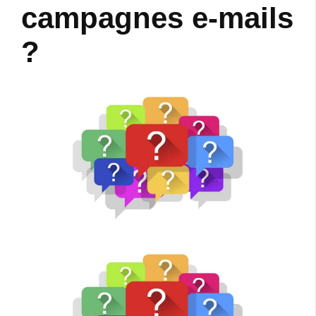
campagnes e-mails
?