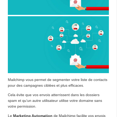
Mailchimp vous permet de segmenter votre liste de contacts
pour des campagnes ciblées et plus efficaces.
Cela évite que vos envois atterrissent dans les dossiers
spam et qu’un autre utilisateur utilise votre domaine sans
votre permission.
Le
Marketing Automation
de Mailchimp facilite vos envois