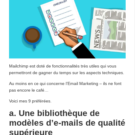
Mailchimp est doté de fonctionnalités très utiles qui vous
permettront de gagner du temps sur les aspects techniques.
Au moins en ce qui concerne l’Email Marketing – ils ne font
pas encore le café…
Voici mes 9 préférées.
a. Une bibliothèque de
modèles d’e-mails de qualité
supérieure