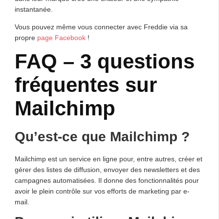
instantanée.
Vous pouvez même vous connecter avec Freddie via sa
propre
page Facebook
!
FAQ – 3 questions
fréquentes sur
Mailchimp
Qu’est-ce que Mailchimp ?
Mailchimp est un service en ligne pour, entre autres, créer et
gérer des listes de diffusion, envoyer des newsletters et des
campagnes automatisées. Il donne des fonctionnalités pour
avoir le plein contrôle sur vos efforts de marketing par e-
mail.