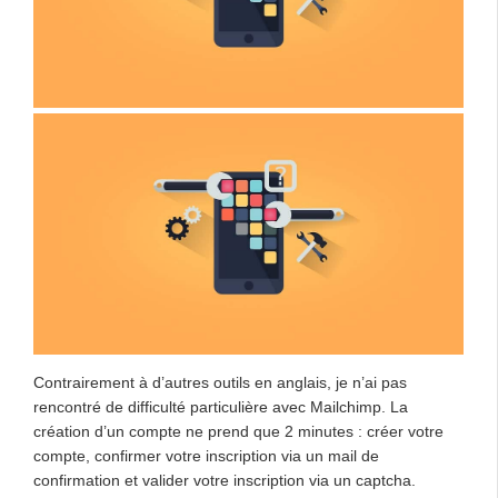
Contrairement à d’autres outils en anglais, je n’ai pas
rencontré de difficulté particulière avec Mailchimp. La
création d’un compte ne prend que 2 minutes : créer votre
compte, confirmer votre inscription via un mail de
confirmation et valider votre inscription via un captcha.