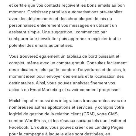
et certifie que vos contacts reçoivent les bons emails au bon
moment. Choisissez parmi les automatisations pré-établies
avec des déclencheurs et des chronologies définis ou
personnalisez entièrement vos messages en utilisant un
assistant simple. Une suggestion : commencez par
configurer une newsletter puis apprenez à exploiter tout le
potentiel des emails automatisés.
Vous trouverez également un tableau de bord puissant et
complet, même avec un compte gratuit. Consultez facilement
des indicateurs tels que le nombre d’ouvertures et de clics, le
moment idéal pour envoyer des emails et la localisation des
destinataires. Ainsi, vous pouvez analyser finement vos
actions en Email Marketing et savoir comment progresser.
Mailchimp offre aussi des
intégrations transparentes avec de
nombreuses autres applications et services
, y compris votre
logiciel de gestion de la relation client (CRM), votre CMS
comme WordPress, et les réseaux sociaux tels que Twitter et
Facebook. En outre, vous pouvez créer des Landing Pages
pour la campagne à laquelle elles sont destinées, en