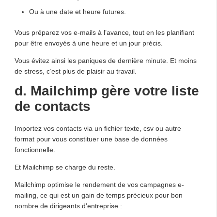
Ou à une date et heure futures.
Vous préparez vos e-mails à l’avance, tout en les planifiant
pour être envoyés à une heure et un jour précis.
Vous évitez ainsi les paniques de dernière minute. Et moins
de stress, c’est plus de plaisir au travail.
d. Mailchimp gère votre liste
de contacts
Importez vos contacts via un fichier texte, csv ou autre
format pour vous constituer une base de données
fonctionnelle.
Et Mailchimp se charge du reste.
Mailchimp optimise le rendement de vos campagnes e-
mailing, ce qui est un gain de temps précieux pour bon
nombre de dirigeants d’entreprise :