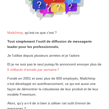
Mailchimp
, qu’est-ce que c’est ?
Tout simplement l’outil de diffusion de messagerie
leader pour les professionnels.
Je l’utilise depuis plusieurs années et je l’adore.
Et je ne suis pas le seul puisqu’ils annoncent envoyer plus de
6 milliards d’emails par semaine
!
Fondé en 2001 et avec plus de 800 employés, Mailchimp
s’est développé en autofinancement, ce qui est aussi une
façon de démontrer la robustesse de leur produit et de leur
modèle Freemium.
Alors, qu’y a-t-il de si bien à utiliser cet outil d’envoi de
messages ?