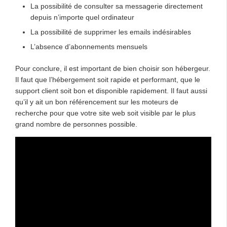
La possibilité de consulter sa messagerie directement
depuis n’importe quel ordinateur
La possibilité de supprimer les emails indésirables
L’absence d’abonnements mensuels
Pour conclure, il est important de bien choisir son hébergeur.
Il faut que l’hébergement soit rapide et performant, que le
support client soit bon et disponible rapidement. Il faut aussi
qu’il y ait un bon référencement sur les moteurs de
recherche pour que votre site web soit visible par le plus
grand nombre de personnes possible.