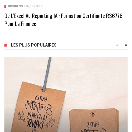
BUSINESS
/
07/07/2026
De L’Excel Au Reporting IA : Formation Certifiante RS6776
Pour La Finance
LES PLUS POPULAIRES