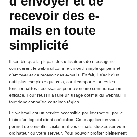
d’envoyer et de
recevoir des e-
mails en toute
simplicité
Il semble que la plupart des utilisateurs de messagerie
considèrent le webmail comme un outil simple qui permet
d’envoyer et de recevoir des e-mails. En fait, il s’agit d’un
outil plus complexe que cela, car il comporte toutes les
fonctionnalités nécessaires pour avoir une communication
efficace. Pour réussir à faire un usage optimal du webmail, il
faut donc connaître certaines règles.
Le webmail est un service accessible par Internet ou par le
biais d’un logiciel client spécialisé. Cette application vous
permet de consulter facilement vos e-mails stockés sur votre
ordinateur ou votre serveur. Pour pouvoir profiter pleinement