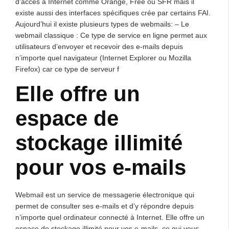
d’accès à Internet comme Orange, Free ou SFR mais il
existe aussi des interfaces spécifiques crée par certains FAI.
Aujourd’hui il existe plusieurs types de webmails: – Le
webmail classique : Ce type de service en ligne permet aux
utilisateurs d’envoyer et recevoir des e-mails depuis
n’importe quel navigateur (Internet Explorer ou Mozilla
Firefox) car ce type de serveur f
Elle offre un
espace de
stockage illimité
pour vos e-mails
Webmail est un service de messagerie électronique qui
permet de consulter ses e-mails et d’y répondre depuis
n’importe quel ordinateur connecté à Internet. Elle offre un
espace de stockage illimité pour vos e-mails, ce qui vous