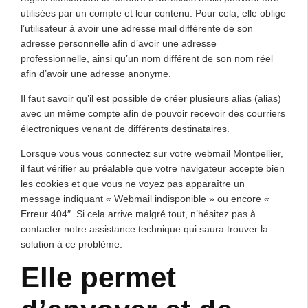
utilisées par un compte et leur contenu. Pour cela, elle oblige
l’utilisateur à avoir une adresse mail différente de son
adresse personnelle afin d’avoir une adresse
professionnelle, ainsi qu’un nom différent de son nom réel
afin d’avoir une adresse anonyme.
Il faut savoir qu’il est possible de créer plusieurs alias (alias)
avec un même compte afin de pouvoir recevoir des courriers
électroniques venant de différents destinataires.
Lorsque vous vous connectez sur votre webmail Montpellier,
il faut vérifier au préalable que votre navigateur accepte bien
les cookies et que vous ne voyez pas apparaître un
message indiquant « Webmail indisponible » ou encore «
Erreur 404″. Si cela arrive malgré tout, n’hésitez pas à
contacter notre assistance technique qui saura trouver la
solution à ce problème.
Elle permet