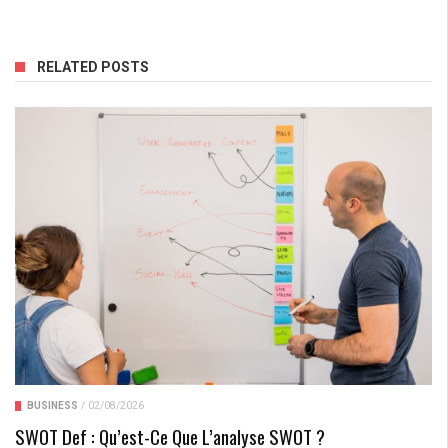
RELATED POSTS
BUSINESS
/
02/08/2026
SWOT Def : Qu’est-Ce Que L’analyse SWOT ?