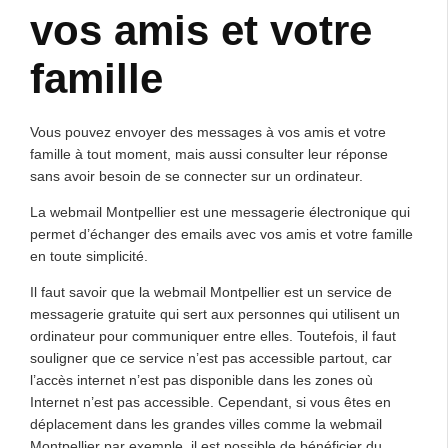
vos amis et votre
famille
Vous pouvez envoyer des messages à vos amis et votre
famille à tout moment, mais aussi consulter leur réponse
sans avoir besoin de se connecter sur un ordinateur.
La webmail Montpellier est une messagerie électronique qui
permet d’échanger des emails avec vos amis et votre famille
en toute simplicité.
Il faut savoir que la webmail Montpellier est un service de
messagerie gratuite qui sert aux personnes qui utilisent un
ordinateur pour communiquer entre elles. Toutefois, il faut
souligner que ce service n’est pas accessible partout, car
l’accès internet n’est pas disponible dans les zones où
Internet n’est pas accessible. Cependant, si vous êtes en
déplacement dans les grandes villes comme la webmail
Montpellier par exemple, il est possible de bénéficier du