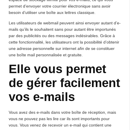
permet d’envoyer votre courrier électronique sans avoir
besoin d’utiliser une boîte aux lettres classique.
Les utilisateurs de webmail peuvent ainsi envoyer autant d’e-
mails qu’ils le souhaitent sans pour autant être importunés
par des publicités ou des messages indésirables. Grâce à
cette fonctionnalité, les utilisateurs ont la possibilité d’obtenir
une adresse personnelle sur internet afin de se constituer
une boîte mail personnalisée et gratuite.
Elle vous permet
de gérer facilement
vos e-mails
Vous avez des e-mails dans votre boîte de réception, mais
vous ne pouvez pas les lire car ils sont importants pour
vous. Vous venez de recevoir un e-mail qui contient une