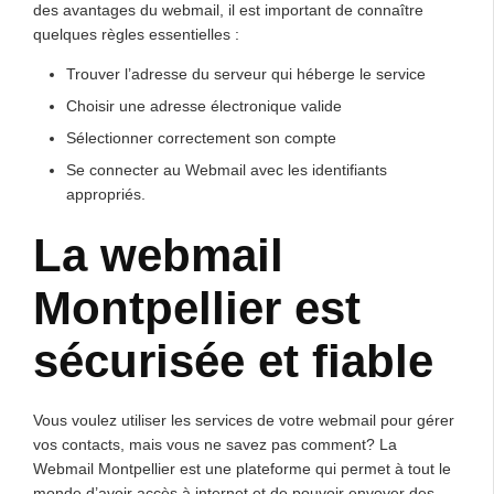
des avantages du webmail, il est important de connaître
quelques règles essentielles :
Trouver l’adresse du serveur qui héberge le service
Choisir une adresse électronique valide
Sélectionner correctement son compte
Se connecter au Webmail avec les identifiants
appropriés.
La webmail
Montpellier est
sécurisée et fiable
Vous voulez utiliser les services de votre webmail pour gérer
vos contacts, mais vous ne savez pas comment? La
Webmail Montpellier est une plateforme qui permet à tout le
monde d’avoir accès à internet et de pouvoir envoyer des