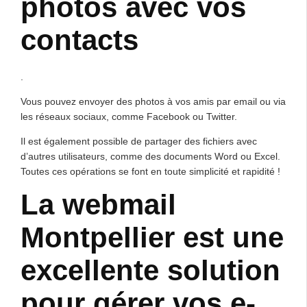
photos avec vos
contacts
.
Vous pouvez envoyer des photos à vos amis par email ou via
les réseaux sociaux, comme Facebook ou Twitter.
Il est également possible de partager des fichiers avec
d’autres utilisateurs, comme des documents Word ou Excel.
Toutes ces opérations se font en toute simplicité et rapidité !
La webmail
Montpellier est une
excellente solution
pour gérer vos e-