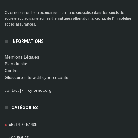
Cyfer.net est un blog économique en ligne spécialisé dans les sujets de
société et d'actualité sur les thématiques allant du marketing, de l'immobilier
et des assurances.
INFORMATIONS
Mentions Légales
Plan du site
Contact
Glossaire interactif cybersécurité
contact [@] cyfernet.org
CATÉGORIES
ARGENT/FINANCE
ASSURANCE