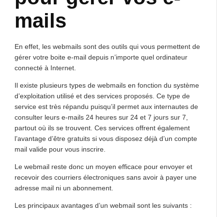
mails
En effet, les webmails sont des outils qui vous permettent de
gérer votre boite e-mail depuis n’importe quel ordinateur
connecté à Internet.
Il existe plusieurs types de webmails en fonction du système
d’exploitation utilisé et des services proposés. Ce type de
service est très répandu puisqu’il permet aux internautes de
consulter leurs e-mails 24 heures sur 24 et 7 jours sur 7,
partout où ils se trouvent. Ces services offrent également
l’avantage d’être gratuits si vous disposez déjà d’un compte
mail valide pour vous inscrire.
Le webmail reste donc un moyen efficace pour envoyer et
recevoir des courriers électroniques sans avoir à payer une
adresse mail ni un abonnement.
Les principaux avantages d’un webmail sont les suivants :