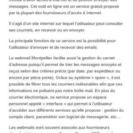
messages. Cet outil en ligne est un service gratuit proposé
par la plupart des fournisseurs d’accès à Internet.
Il s’agit d’un site internet sur lequel l’utilisateur peut consulter
ses courriels, en recevoir ou en envoyer.
La principale fonction de ce service est la possibilité pour
l’utilisateur d’envoyer et de recevoir des emails.
Le webmail Montpellier facilite aussi la gestion du carnet
d’adresse puisqu’il permet de trier les messages envoyés et
reçus selon des critères précis (par date, par expéditeur ou
encore par pièce jointe). Grâce au système « spam », il est
possible de filtrer tous les courriers indésirables afin que ces
informations ne polluent pas notre boîte mail. En plus du
courrier électronique, ce service propose un espace
personnel appelé « interface » qui permet à l’utilisateur
d’accéder aux différents services qu’elle propose : gestion du
compte client, paramétrer son logiciel de messagerie, etc…
Les webmails sont souvent associés aux fournisseurs