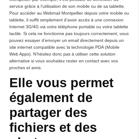
service grâce à l’utilisation de son mobile ou de sa tablette.
Pour accéder au Webmail Montpellier depuis votre mobile ou
tablette, il suffit simplement d’avoir accès à une connexion
Internet 3G/4G via votre téléphone portable ou votre tablette
tactile. Si cela ne fonctionne pas toujours correctement, vous
pouvez essayer d’envoyer un email directement depuis un
site internet compatible avec la technologie PDA (Mobile
Web Apps). N’hésitez donc pas à utiliser cette solution
alternative si vous souhaitez rester en contact avec vos
proches et amis.
Elle vous permet
également de
partager des
fichiers et des