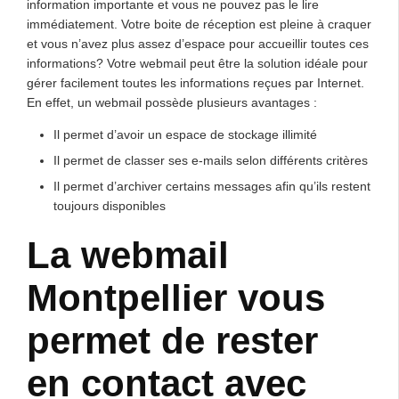
information importante et vous ne pouvez pas le lire
immédiatement. Votre boite de réception est pleine à craquer
et vous n’avez plus assez d’espace pour accueillir toutes ces
informations? Votre webmail peut être la solution idéale pour
gérer facilement toutes les informations reçues par Internet.
En effet, un webmail possède plusieurs avantages :
Il permet d’avoir un espace de stockage illimité
Il permet de classer ses e-mails selon différents critères
Il permet d’archiver certains messages afin qu’ils restent
toujours disponibles
La webmail
Montpellier vous
permet de rester
en contact avec