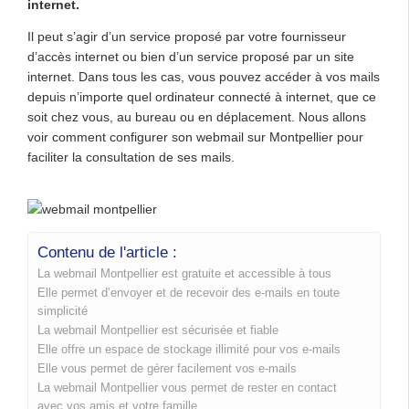
internet.
Il peut s’agir d’un service proposé par votre fournisseur
d’accès internet ou bien d’un service proposé par un site
internet. Dans tous les cas, vous pouvez accéder à vos mails
depuis n’importe quel ordinateur connecté à internet, que ce
soit chez vous, au bureau ou en déplacement. Nous allons
voir comment configurer son webmail sur Montpellier pour
faciliter la consultation de ses mails.
Contenu de l'article :
La webmail Montpellier est gratuite et accessible à tous
Elle permet d’envoyer et de recevoir des e-mails en toute
simplicité
La webmail Montpellier est sécurisée et fiable
Elle offre un espace de stockage illimité pour vos e-mails
Elle vous permet de gérer facilement vos e-mails
La webmail Montpellier vous permet de rester en contact
avec vos amis et votre famille