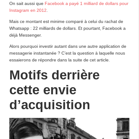
On sait aussi que
Facebook a payé 1 milliard de dollars pour
Instagram en 2012
.
Mais ce montant est minime comparé à celui du rachat de
Whatsapp : 22 milliards de dollars. Et pourtant, Facebook a
déjà Messenger.
Alors pourquoi investir autant dans une autre application de
messagerie instantanée ? C’est la question à laquelle nous
essaierons de répondre dans la suite de cet article.
Motifs derrière
cette envie
d’acquisition