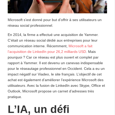
Microsoft s’est donné pour but d’offrir à ses utilisateurs un
réseau social professionnel.
En 2014, la firme a effectué une acquisition de Yammer.
C’était un réseau social dédié aux entreprises pour leur
communication interne. Récemment,
Microsoft a fait
l’acquisition de LinkedIn pour 26,2 milliards USD
. Mais
pourquoi ? Car ce réseau est plus ouvert et complet par
rapport à Yammer. Il est devenu un canevas indispensable
pour le réseautage professionnel en Occident. Cela a eu un
impact négatif sur Viadeo, le site français. L’objectif de cet
achat est également d’améliorer l’expérience Microsoft des
utilisateurs. Avec la fusion de LinkedIn avec Skype, Office et
Outlook, Microsoft propose un carnet d’adresses très
pratique.
L’IA, un défi