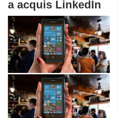
a acquis LinkedIn