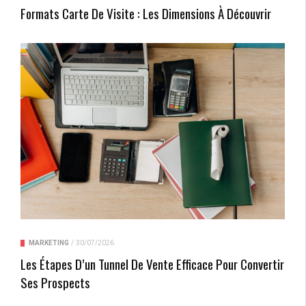
Formats Carte De Visite : Les Dimensions À Découvrir
MARKETING
/
30/07/2026
Les Étapes D’un Tunnel De Vente Efficace Pour Convertir
Ses Prospects