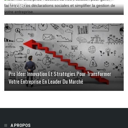
Marche ?
Pro Idee: Innovation Et Stratégies Pour Transformer
Votre Entreprise En Leader Du Marché
A PROPOS