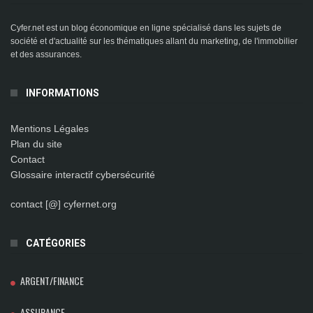
Cyfer.net est un blog économique en ligne spécialisé dans les sujets de
société et d'actualité sur les thématiques allant du marketing, de l'immobilier
et des assurances.
INFORMATIONS
Mentions Légales
Plan du site
Contact
Glossaire interactif cybersécurité
contact [@] cyfernet.org
CATÉGORIES
ARGENT/FINANCE
ASSURANCE