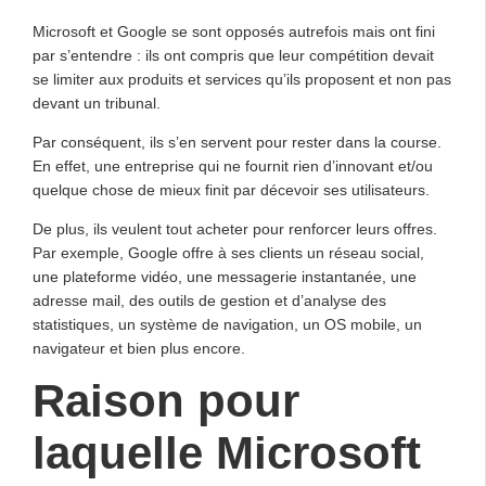
Microsoft et Google se sont opposés autrefois mais ont fini
par s’entendre : ils ont compris que leur compétition devait
se limiter aux produits et services qu’ils proposent et non pas
devant un tribunal.
Par conséquent, ils s’en servent pour rester dans la course.
En effet, une entreprise qui ne fournit rien d’innovant et/ou
quelque chose de mieux finit par décevoir ses utilisateurs.
De plus, ils veulent tout acheter pour renforcer leurs offres.
Par exemple, Google offre à ses clients un réseau social,
une plateforme vidéo, une messagerie instantanée, une
adresse mail, des outils de gestion et d’analyse des
statistiques, un système de navigation, un OS mobile, un
navigateur et bien plus encore.
Raison pour
laquelle Microsoft