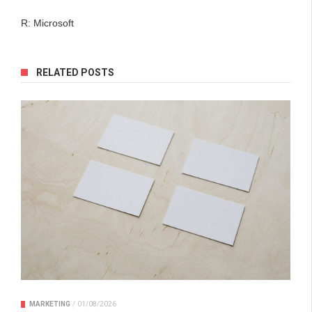
R: Microsoft
RELATED POSTS
MARKETING
/
01/08/2026