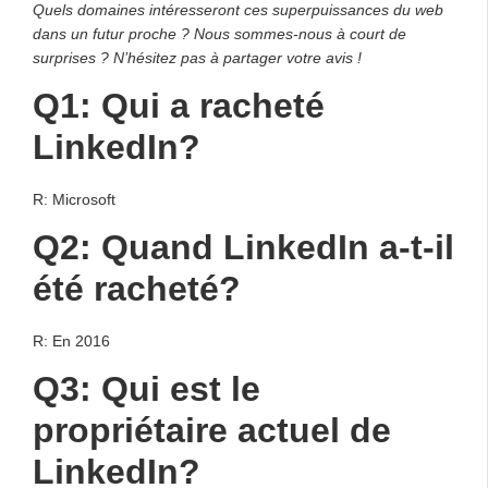
Quels domaines intéresseront ces superpuissances du web
dans un futur proche ? Nous sommes-nous à court de
surprises ? N’hésitez pas à partager votre avis !
Q1: Qui a racheté
LinkedIn?
R: Microsoft
Q2: Quand LinkedIn a-t-il
été racheté?
R: En 2016
Q3: Qui est le
propriétaire actuel de
LinkedIn?