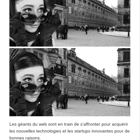
Les géants du web sont en train de s’affronter pour acquérir
les nouvelles technologies et les startups innovantes pour de
bonnes raisons.