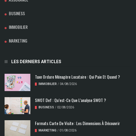
BUSINESS
IMMOBILIER
MARKETING
LES DERNIERS ARTICLES
Taxe Ordure Ménagère Locataire : Qui Paie Et Quand ?
IMMOBILIER
/
04/08/2026
SWOT Def : Qu’est-Ce Que L’analyse SWOT ?
BUSINESS
/
02/08/2026
Formats Carte De Visite : Les Dimensions À Découvrir
MARKETING
/
01/08/2026