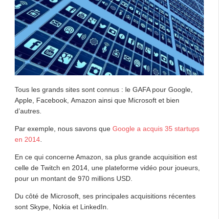
Tous les grands sites sont connus : le GAFA pour Google,
Apple, Facebook, Amazon ainsi que Microsoft et bien
d’autres.
Par exemple, nous savons que
Google a acquis 35 startups
en 2014
.
En ce qui concerne Amazon, sa plus grande acquisition est
celle de Twitch en 2014, une plateforme vidéo pour joueurs,
pour un montant de 970 millions USD.
Du côté de Microsoft, ses principales acquisitions récentes
sont Skype, Nokia et LinkedIn.