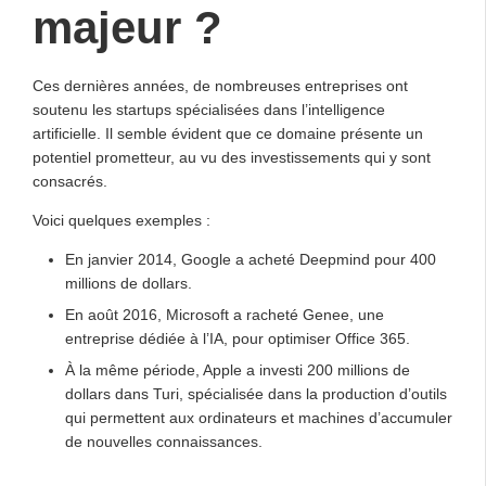
majeur ?
Ces dernières années, de nombreuses entreprises ont
soutenu les startups spécialisées dans l’intelligence
artificielle. Il semble évident que ce domaine présente un
potentiel prometteur, au vu des investissements qui y sont
consacrés.
Voici quelques exemples :
En janvier 2014, Google a acheté Deepmind pour 400
millions de dollars.
En août 2016, Microsoft a racheté Genee, une
entreprise dédiée à l’IA, pour optimiser Office 365.
À la même période, Apple a investi 200 millions de
dollars dans Turi, spécialisée dans la production d’outils
qui permettent aux ordinateurs et machines d’accumuler
de nouvelles connaissances.