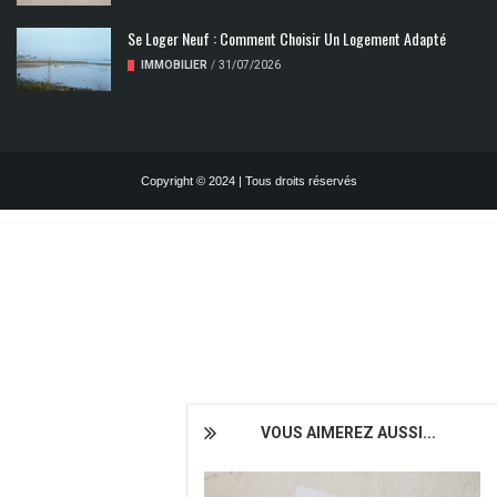
Se Loger Neuf : Comment Choisir Un Logement Adapté
IMMOBILIER
/
31/07/2026
Copyright © 2024 | Tous droits réservés
VOUS AIMEREZ AUSSI...