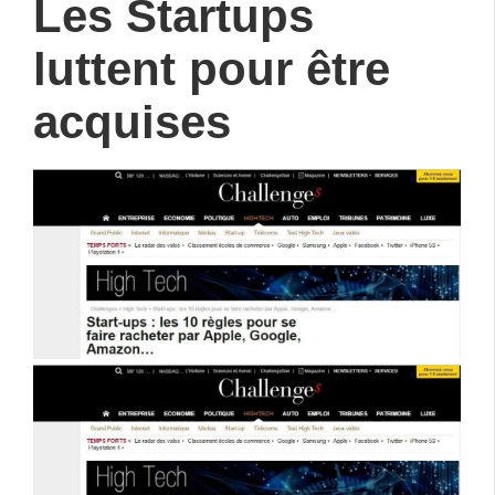
Les Startups
luttent pour être
acquises