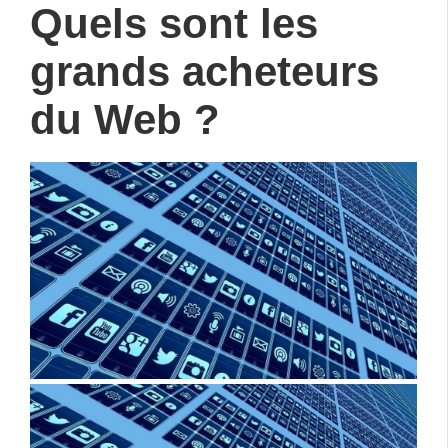
Quels sont les
grands acheteurs
du Web ?