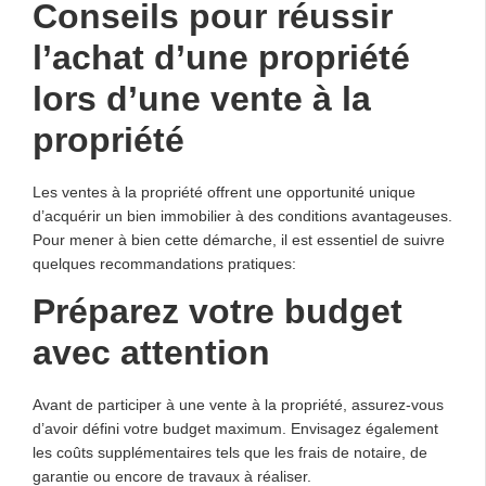
Conseils pour réussir
l’achat d’une propriété
lors d’une vente à la
propriété
Les ventes à la propriété offrent une opportunité unique
d’acquérir un bien immobilier à des conditions avantageuses.
Pour mener à bien cette démarche, il est essentiel de suivre
quelques recommandations pratiques:
Préparez votre budget
avec attention
Avant de participer à une vente à la propriété, assurez-vous
d’avoir défini votre budget maximum. Envisagez également
les coûts supplémentaires tels que les frais de notaire, de
garantie ou encore de travaux à réaliser.