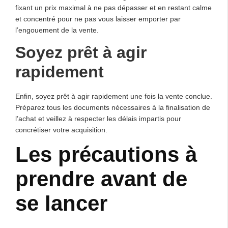
fixant un prix maximal à ne pas dépasser et en restant calme
et concentré pour ne pas vous laisser emporter par
l’engouement de la vente.
Soyez prêt à agir
rapidement
Enfin, soyez prêt à agir rapidement une fois la vente conclue.
Préparez tous les documents nécessaires à la finalisation de
l’achat et veillez à respecter les délais impartis pour
concrétiser votre acquisition.
Les précautions à
prendre avant de
se lancer