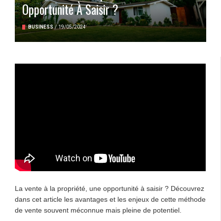
Opportunité À Saisir ?
BUSINESS
/
19/05/2024
La vente à la propriété, une opportunité à saisir ? Découvrez
dans cet article les avantages et les enjeux de cette méthode
de vente souvent méconnue mais pleine de potentiel.