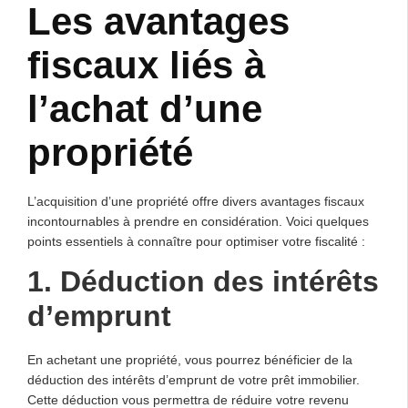
Les avantages
fiscaux liés à
l’achat d’une
propriété
L’acquisition d’une propriété offre divers avantages fiscaux
incontournables à prendre en considération. Voici quelques
points essentiels à connaître pour optimiser votre fiscalité :
1. Déduction des intérêts
d’emprunt
En achetant une propriété, vous pourrez bénéficier de la
déduction des intérêts d’emprunt de votre prêt immobilier.
Cette déduction vous permettra de réduire votre revenu