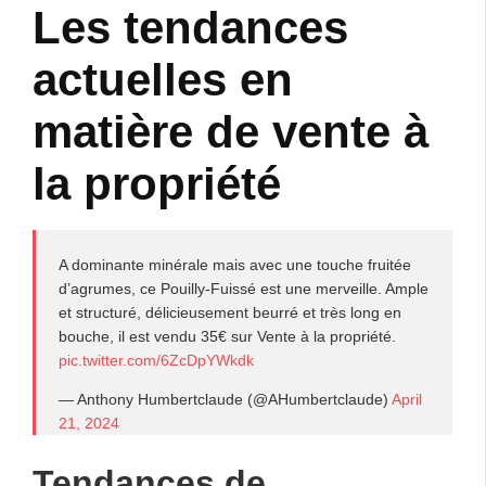
Les tendances
actuelles en
matière de vente à
la propriété
A dominante minérale mais avec une touche fruitée
d’agrumes, ce Pouilly-Fuissé est une merveille. Ample
et structuré, délicieusement beurré et très long en
bouche, il est vendu 35€ sur Vente à la propriété.
pic.twitter.com/6ZcDpYWkdk
— Anthony Humbertclaude (@AHumbertclaude)
April
21, 2024
Tendances de