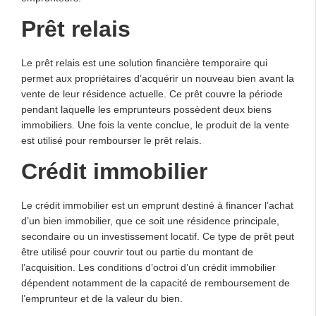
Prêt relais
Le prêt relais est une solution financière temporaire qui
permet aux propriétaires d’acquérir un nouveau bien avant la
vente de leur résidence actuelle. Ce prêt couvre la période
pendant laquelle les emprunteurs possèdent deux biens
immobiliers. Une fois la vente conclue, le produit de la vente
est utilisé pour rembourser le prêt relais.
Crédit immobilier
Le crédit immobilier est un emprunt destiné à financer l’achat
d’un bien immobilier, que ce soit une résidence principale,
secondaire ou un investissement locatif. Ce type de prêt peut
être utilisé pour couvrir tout ou partie du montant de
l’acquisition. Les conditions d’octroi d’un crédit immobilier
dépendent notamment de la capacité de remboursement de
l’emprunteur et de la valeur du bien.