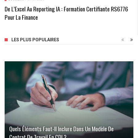
De L’Excel Au Reporting IA : Formation Certifiante RS6776
Pour La Finance
LES PLUS POPULAIRES
Quels Éléments Faut-Il Inclure Dans Un Modèle De
Contrat De Travail En CDI ?