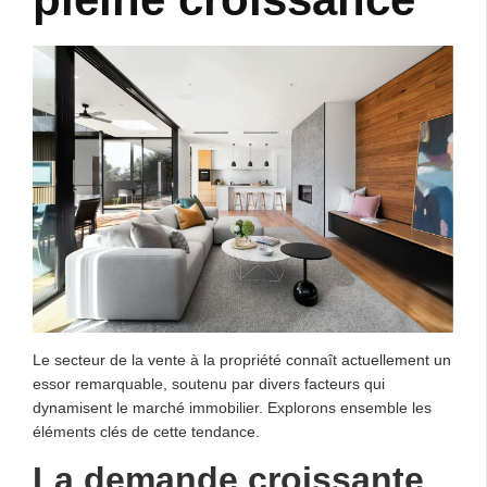
Le secteur de la vente à la propriété connaît actuellement un
essor remarquable, soutenu par divers facteurs qui
dynamisent le marché immobilier. Explorons ensemble les
éléments clés de cette tendance.
La demande croissante