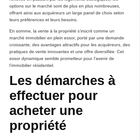
options sur le marché sont de plus en plus nombreuses,
offrant ainsi aux acquéreurs un large panel de choix selon
leurs préférences et leurs besoins.
En somme, la vente à la propriété s’inscrit comme un
marché immobilier en plein essor, porté par une demande
croissante, des avantages attractifs pour les acquéreurs, des
pratiques de vente innovantes et une offre diversifiée. Cet
essor dynamique semble prometteur pour l’avenir de
l’immobilier résidentiel.
Les démarches à
effectuer pour
acheter une
propriété