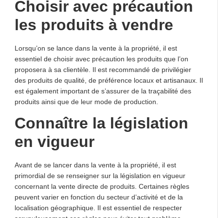
Choisir avec précaution
les produits à vendre
Lorsqu’on se lance dans la vente à la propriété, il est
essentiel de choisir avec précaution les produits que l’on
proposera à sa clientèle. Il est recommandé de privilégier
des produits de qualité, de préférence locaux et artisanaux. Il
est également important de s’assurer de la traçabilité des
produits ainsi que de leur mode de production.
Connaître la législation
en vigueur
Avant de se lancer dans la vente à la propriété, il est
primordial de se renseigner sur la législation en vigueur
concernant la vente directe de produits. Certaines règles
peuvent varier en fonction du secteur d’activité et de la
localisation géographique. Il est essentiel de respecter