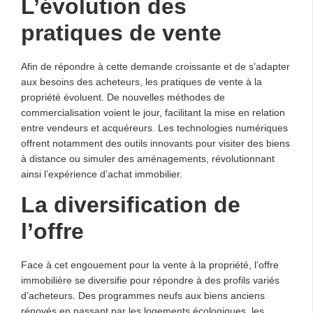
L’évolution des
pratiques de vente
Afin de répondre à cette demande croissante et de s’adapter
aux besoins des acheteurs, les pratiques de vente à la
propriété évoluent. De nouvelles méthodes de
commercialisation voient le jour, facilitant la mise en relation
entre vendeurs et acquéreurs. Les technologies numériques
offrent notamment des outils innovants pour visiter des biens
à distance ou simuler des aménagements, révolutionnant
ainsi l’expérience d’achat immobilier.
La diversification de
l’offre
Face à cet engouement pour la vente à la propriété, l’offre
immobilière se diversifie pour répondre à des profils variés
d’acheteurs. Des programmes neufs aux biens anciens
rénovés en passant par les logements écologiques, les