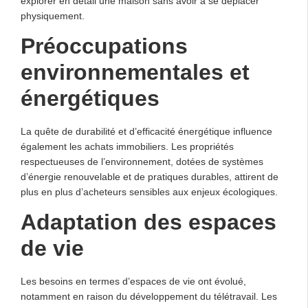
explorer en détail une maison sans avoir à se déplacer
physiquement.
Préoccupations
environnementales et
énergétiques
La quête de durabilité et d’efficacité énergétique influence
également les achats immobiliers. Les propriétés
respectueuses de l’environnement, dotées de systèmes
d’énergie renouvelable et de pratiques durables, attirent de
plus en plus d’acheteurs sensibles aux enjeux écologiques.
Adaptation des espaces
de vie
Les besoins en termes d’espaces de vie ont évolué,
notamment en raison du développement du télétravail. Les