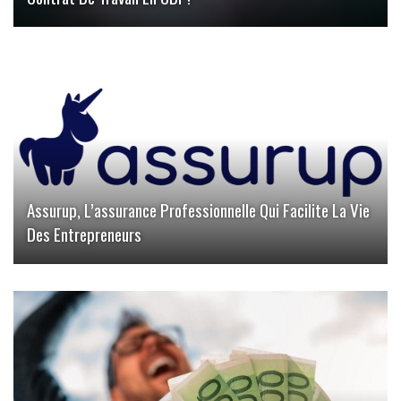
Assurup, L’assurance Professionnelle Qui Facilite La Vie
Des Entrepreneurs