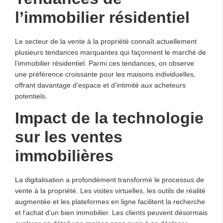
l’immobilier résidentiel
Le secteur de la vente à la propriété connaît actuellement
plusieurs tendances marquantes qui façonnent le marché de
l’immobilier résidentiel. Parmi ces tendances, on observe
une préférence croissante pour les maisons individuelles,
offrant davantage d’espace et d’intimité aux acheteurs
potentiels.
Impact de la technologie
sur les ventes
immobilières
La digitalisation a profondément transformé le processus de
vente à la propriété. Les visites virtuelles, les outils de réalité
augmentée et les plateformes en ligne facilitent la recherche
et l’achat d’un bien immobilier. Les clients peuvent désormais