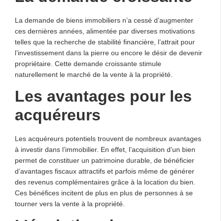
La demande de biens immobiliers n’a cessé d’augmenter
ces dernières années, alimentée par diverses motivations
telles que la recherche de stabilité financière, l’attrait pour
l’investissement dans la pierre ou encore le désir de devenir
propriétaire. Cette demande croissante stimule
naturellement le marché de la vente à la propriété.
Les avantages pour les
acquéreurs
Les acquéreurs potentiels trouvent de nombreux avantages
à investir dans l’immobilier. En effet, l’acquisition d’un bien
permet de constituer un patrimoine durable, de bénéficier
d’avantages fiscaux attractifs et parfois même de générer
des revenus complémentaires grâce à la location du bien.
Ces bénéfices incitent de plus en plus de personnes à se
tourner vers la vente à la propriété.