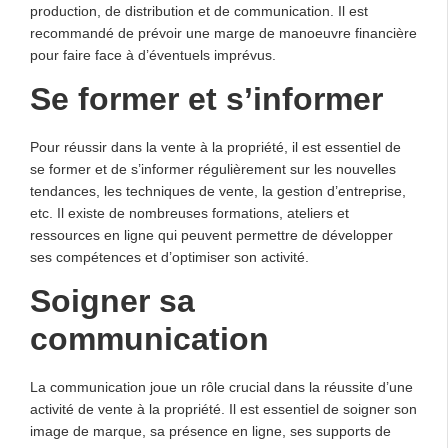
production, de distribution et de communication. Il est
recommandé de prévoir une marge de manoeuvre financière
pour faire face à d’éventuels imprévus.
Se former et s’informer
Pour réussir dans la vente à la propriété, il est essentiel de
se former et de s’informer régulièrement sur les nouvelles
tendances, les techniques de vente, la gestion d’entreprise,
etc. Il existe de nombreuses formations, ateliers et
ressources en ligne qui peuvent permettre de développer
ses compétences et d’optimiser son activité.
Soigner sa
communication
La communication joue un rôle crucial dans la réussite d’une
activité de vente à la propriété. Il est essentiel de soigner son
image de marque, sa présence en ligne, ses supports de