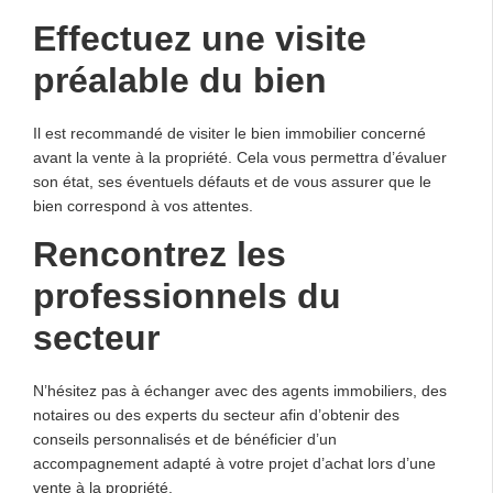
Effectuez une visite
préalable du bien
Il est recommandé de visiter le bien immobilier concerné
avant la vente à la propriété. Cela vous permettra d’évaluer
son état, ses éventuels défauts et de vous assurer que le
bien correspond à vos attentes.
Rencontrez les
professionnels du
secteur
N’hésitez pas à échanger avec des agents immobiliers, des
notaires ou des experts du secteur afin d’obtenir des
conseils personnalisés et de bénéficier d’un
accompagnement adapté à votre projet d’achat lors d’une
vente à la propriété.