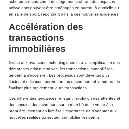
acheteurs recherchent des logements offrant des espaces
polyvalents pouvant être aménagés en bureau à domicile ou
en salle de sport, répondant ainsi à ces nouvelles exigences.
Accélération des
transactions
immobilières
Grâce aux avancées technologiques et à la simplification des
démarches administratives, les transactions immobilières
tendent à s’accélérer. Les processus sont devenus plus
fluides et efficaces, permettant aux acheteurs et vendeurs de
finaliser plus rapidement leurs transactions.
Ces différentes tendances reflètent l’évolution des attentes et
des besoins des acheteurs sur le marché de la vente à la
propriété, mettant en lumière l’importance de s’adapter aux
nouvelles réalités du secteur immobilier résidentiel.