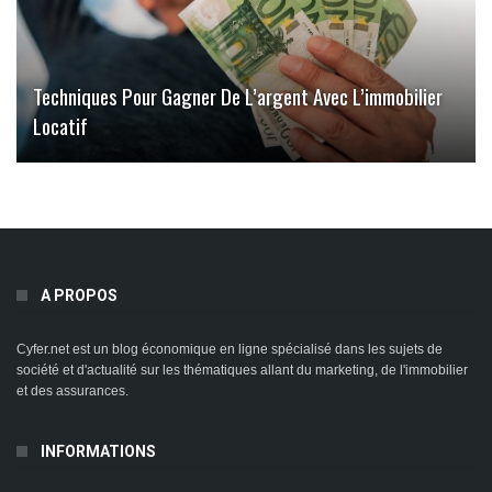
Techniques Pour Gagner De L’argent Avec L’immobilier
Locatif
A PROPOS
Cyfer.net est un blog économique en ligne spécialisé dans les sujets de
société et d'actualité sur les thématiques allant du marketing, de l'immobilier
et des assurances.
INFORMATIONS