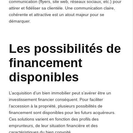
communication (flyers, site web, réseaux sociaux, etc.) pour
attirer et fidéliser sa clientèle. Une communication claire,
cohérente et attractive est un atout majeur pour se
démarquer.
Les possibilités de
financement
disponibles
L’acquisition d’un bien immobilier peut s’avérer être un
investissement financier conséquent. Pour faciliter
l’accession à la propriété, plusieurs possibilités de
financement sont disponibles pour les futurs acquéreurs.
Ces solutions varient en fonction des profils des
emprunteurs, de leur situation financière et des
caractéristiques du bien convoité.