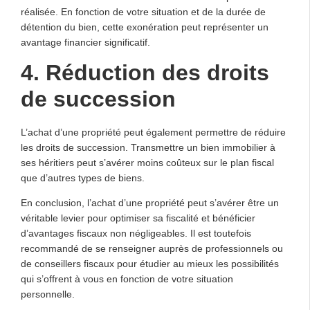
réalisée. En fonction de votre situation et de la durée de
détention du bien, cette exonération peut représenter un
avantage financier significatif.
4. Réduction des droits
de succession
L’achat d’une propriété peut également permettre de réduire
les droits de succession. Transmettre un bien immobilier à
ses héritiers peut s’avérer moins coûteux sur le plan fiscal
que d’autres types de biens.
En conclusion, l’achat d’une propriété peut s’avérer être un
véritable levier pour optimiser sa fiscalité et bénéficier
d’avantages fiscaux non négligeables. Il est toutefois
recommandé de se renseigner auprès de professionnels ou
de conseillers fiscaux pour étudier au mieux les possibilités
qui s’offrent à vous en fonction de votre situation
personnelle.