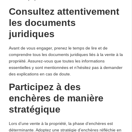
Consultez attentivement
les documents
juridiques
Avant de vous engager, prenez le temps de lire et de
comprendre tous les documents juridiques liés à la vente à la
propriété. Assurez-vous que toutes les informations
essentielles y sont mentionnées et n’hésitez pas à demander
des explications en cas de doute.
Participez à des
enchères de manière
stratégique
Lors d’une vente à la propriété, la phase d’enchères est
déterminante. Adoptez une stratégie d’enchères réfléchie en