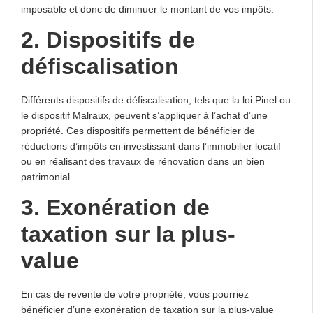
imposable et donc de diminuer le montant de vos impôts.
2. Dispositifs de
défiscalisation
Différents dispositifs de défiscalisation, tels que la loi Pinel ou
le dispositif Malraux, peuvent s’appliquer à l’achat d’une
propriété. Ces dispositifs permettent de bénéficier de
réductions d’impôts en investissant dans l’immobilier locatif
ou en réalisant des travaux de rénovation dans un bien
patrimonial.
3. Exonération de
taxation sur la plus-
value
En cas de revente de votre propriété, vous pourriez
bénéficier d’une exonération de taxation sur la plus-value