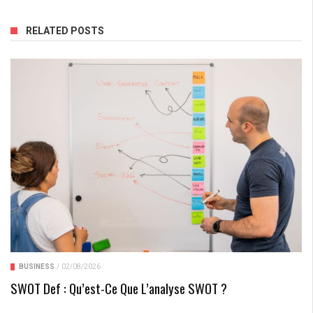
RELATED POSTS
BUSINESS
/
02/08/2026
SWOT Def : Qu’est-Ce Que L’analyse SWOT ?