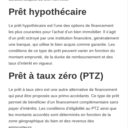
Prêt hypothécaire
Le prêt hypothécaire est l’une des options de financement
les plus courantes pour l’achat d’un bien immobilier. Il s’agit
d’un prêt octroyé par une institution financière, généralement
une banque, qui utilise le bien acquis comme garantie. Les
conditions de ce type de prêt peuvent varier en fonction du
montant emprunté, de la durée de remboursement et des
taux d’intérêt en vigueur.
Prêt à taux zéro (PTZ)
Le prêt à taux zéro est une autre alternative de financement
qui peut être proposée aux primo-accédants. Ce type de prêt
permet de bénéficier d’un financement complémentaire sans
payer d’intérêts. Les conditions d’éligibilité au PTZ ainsi que
les montants accordés sont déterminés en fonction de la
zone géographique du bien et des revenus des
emprunteurs.