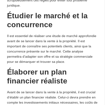
scrupuleusement ces règles pour éviter tout problème
juridique.
Étudier le marché et la
concurrence
Il est essentiel de réaliser une étude de marché approfondie
avant de se lancer dans la vente à la propriété. Il est
important de connaître ses potentiels clients, ainsi que la
concurrence présente sur le marché. Cette analyse
permettra d’adapter son offre et sa stratégie commerciale
pour se démarquer et trouver sa place.
Élaborer un plan
financier réaliste
Avant de se lancer dans la vente à la propriété, il est crucial
d’établir un plan financier réaliste. Celui-ci devra prendre en
compte les investissements initiaux nécessaires, les coûts de