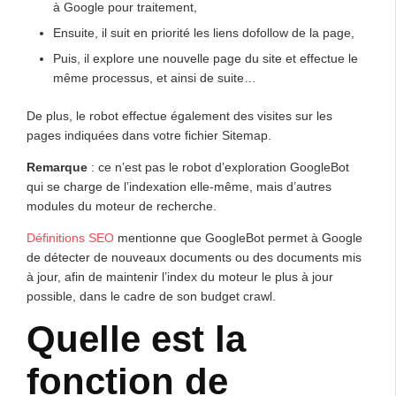
à Google pour traitement,
Ensuite, il suit en priorité les liens dofollow de la page,
Puis, il explore une nouvelle page du site et effectue le
même processus, et ainsi de suite…
De plus, le robot effectue également des visites sur les
pages indiquées dans votre fichier Sitemap.
Remarque
: ce n’est pas le robot d’exploration GoogleBot
qui se charge de l’indexation elle-même, mais d’autres
modules du moteur de recherche.
Définitions SEO
mentionne que GoogleBot permet à Google
de détecter de nouveaux documents ou des documents mis
à jour, afin de maintenir l’index du moteur le plus à jour
possible, dans le cadre de son budget crawl.
Quelle est la
fonction de