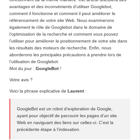
avantages et des inconvénients d’utiliser Googlebot,
comment il fonctionne et comment il peut améliorer le
référencement de votre site Web. Nous examinerons
également le rôle de Googlebot dans le domaine de
l’optimisation de la recherche et comment vous pouvez
l’utiliser pour améliorer le positionnement de votre site dans
les résultats des moteurs de recherche. Enfin, nous
aborderons les principales précautions à prendre lors de
l’utilisation de Googlebot.
Mot du jour :
GoogleBot
!
Votre avis ?
Voici la phrase explicative de
Laurent
:
GoogleBot est un robot d’exploration de Google,
ayant pour objectif de parcourir les pages d’un site
Web en naviguant des liens sur celles-ci. C’est la
précédente étape à l’indexation.