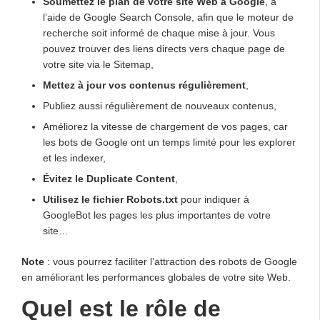
Soumettez le plan de votre site Web à Google
, à
l’aide de Google Search Console, afin que le moteur de
recherche soit informé de chaque mise à jour. Vous
pouvez trouver des liens directs vers chaque page de
votre site via le Sitemap,
Mettez à jour vos contenus régulièrement
,
Publiez aussi régulièrement de nouveaux contenus,
Améliorez la vitesse de chargement de vos pages, car
les bots de Google ont un temps limité pour les explorer
et les indexer,
Évitez le Duplicate Content
,
Utilisez le fichier Robots.txt
pour indiquer à
GoogleBot les pages les plus importantes de votre
site…
Note
: vous pourrez faciliter l’attraction des robots de Google
en améliorant les performances globales de votre site Web.
Quel est le rôle de