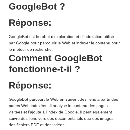
GoogleBot ?
Réponse:
GoogleBot est le robot d’exploration et d’indexation utilisé
par Google pour parcourir le Web et indexer le contenu pour
le moteur de recherche.
Comment GoogleBot
fonctionne-t-il ?
Réponse:
GoogleBot parcourt le Web en suivant des liens à partir des
pages Web indexées. Il analyse le contenu des pages
visitées et l’ajoute à l’index de Google. Il peut également
suivre des liens vers des documents tels que des images,
des fichiers PDF et des vidéos.