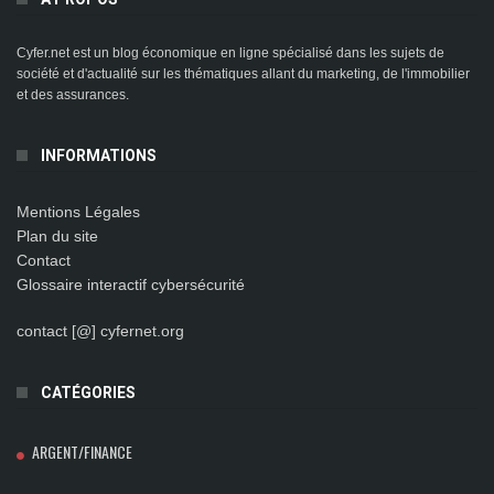
Cyfer.net est un blog économique en ligne spécialisé dans les sujets de
société et d'actualité sur les thématiques allant du marketing, de l'immobilier
et des assurances.
INFORMATIONS
Mentions Légales
Plan du site
Contact
Glossaire interactif cybersécurité
contact [@] cyfernet.org
CATÉGORIES
ARGENT/FINANCE