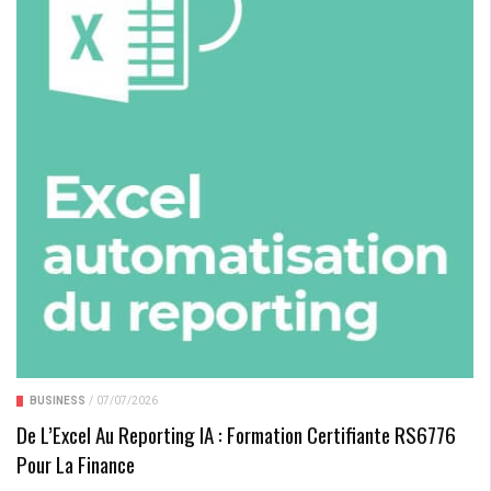
BUSINESS
/
07/07/2026
De L’Excel Au Reporting IA : Formation Certifiante RS6776
Pour La Finance