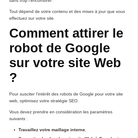
sans trop l’encombrer.
Tout dépend de votre contenu et des mises à jour que vous
effectuez sur votre site.
Comment attirer le
robot de Google
sur votre site Web
?
Pour susciter l’intérêt des robots de Google pour votre site
web, optimisez votre stratégie SEO.
Vous devez prendre en considération les paramètres
suivants :
Travaillez votre maillage interne
,