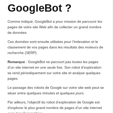
GoogleBot ?
Comme indiqué, GoogleBot a pour mission de parcourir les
pages de votre site Web afin de collecter un grand nombre
de données.
Ces données sont ensuite utilisées pour l’indexation et le
classement de vos pages dans les résultats des moteurs de
recherche (SERP).
Remarque
: GoogleBot ne parcourt pas toutes les pages
d’un site internet en une seule fois. Son robot d’exploration
se rend périodiquement sur votre site et analyse quelques
pages.
Le passage des robots de Google sur votre site web peut se
situer entre quelques minutes et quelques jours.
Par ailleurs, l’objectif du robot d’exploration de Google est
d’explorer le plus grand nombre de pages d’un site internet