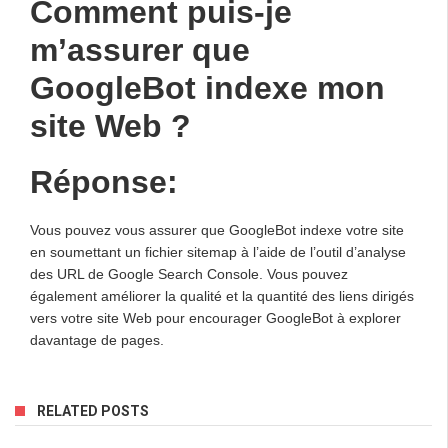
Comment puis-je
m’assurer que
GoogleBot indexe mon
site Web ?
Réponse:
Vous pouvez vous assurer que GoogleBot indexe votre site
en soumettant un fichier sitemap à l’aide de l’outil d’analyse
des URL de Google Search Console. Vous pouvez
également améliorer la qualité et la quantité des liens dirigés
vers votre site Web pour encourager GoogleBot à explorer
davantage de pages.
RELATED POSTS