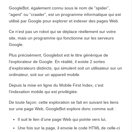
GoogleBot, également connu sous le nom de “spider”,
“agent” ou “crawler”, est un programme informatique qui est
utilisé par Google pour explorer et indexer des pages Web.
Ce n’est pas un robot qui se déplace réellement sur votre
site, mais un programme qui fonctionne sur les serveurs
Google.
Plus précisément, Googlebot est le titre générique de
l’explorateur de Google. En réalité, il existe 2 sortes
d’explorateurs distincts, qui simulent soit un utilisateur sur un
ordinateur, soit sur un appareil mobile.
Depuis la mise en ligne du Mobile First Index, c’est
l’indexation mobile qui est privilégiée.
De toute façon, cette exploration se fait en suivant les liens
sur une page Web, GoogleBot explore donc comme suit :
Il suit le lien d’une page Web qui pointe vers lui,
Une fois sur la page, il envoie le code HTML de celle-ci