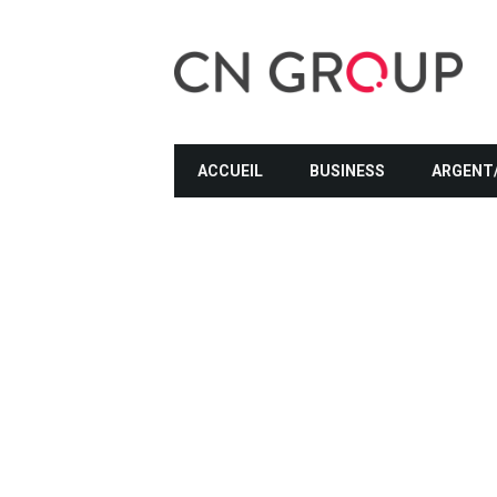
ACCUEIL
BUSINESS
ARGENT