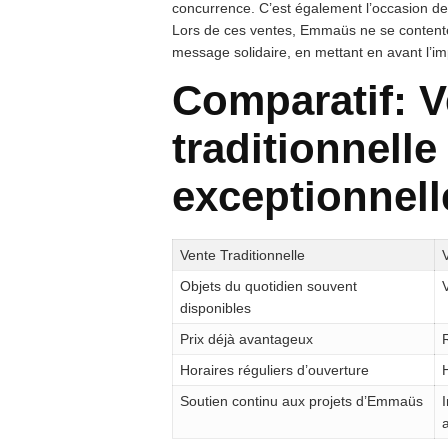
concurrence. C’est également l’occasion de 
Lors de ces ventes, Emmaüs ne se contente 
message solidaire, en mettant en avant l’imp
Comparatif: V
traditionnelle
exceptionnell
Vente Traditionnelle
Objets du quotidien souvent
disponibles
Prix déjà avantageux
Horaires réguliers d’ouverture
Soutien continu aux projets d’Emmaüs