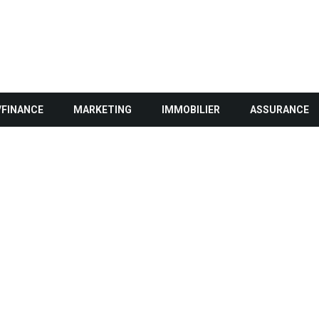
/FINANCE
MARKETING
IMMOBILIER
ASSURANCE