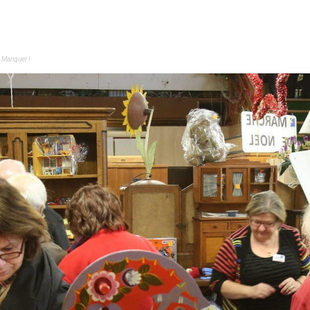
 Manquer !