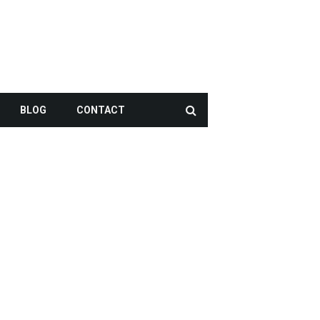
BLOG
CONTACT