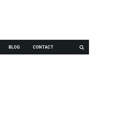
BLOG
CONTACT