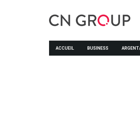
ACCUEIL
BUSINESS
ARGENT