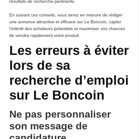
résultats de recherche pertinents.
En suivant ces conseils, vous serez en mesure de rédiger
une annonce attractive et efficace sur Le Boncoin, capter
l’intérêt des acheteurs potentiels et maximiser vos chances
de vendre rapidement votre produit.
Les erreurs à éviter
lors de sa
recherche d’emploi
sur Le Boncoin
Ne pas personnaliser
son message de
candidature