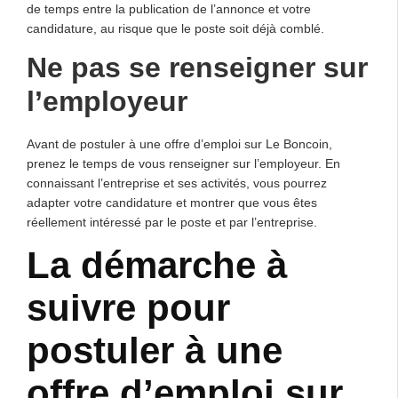
de temps entre la publication de l’annonce et votre
candidature, au risque que le poste soit déjà comblé.
Ne pas se renseigner sur
l’employeur
Avant de postuler à une offre d’emploi sur Le Boncoin,
prenez le temps de vous renseigner sur l’employeur. En
connaissant l’entreprise et ses activités, vous pourrez
adapter votre candidature et montrer que vous êtes
réellement intéressé par le poste et par l’entreprise.
La démarche à
suivre pour
postuler à une
offre d’emploi sur