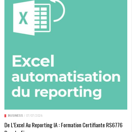
BUSINESS
/
07/07/2026
De L’Excel Au Reporting IA : Formation Certifiante RS6776