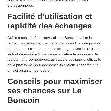
professionnelles.
Facilité d’utilisation et
rapidité des échanges
Grâce à son interface conviviale, Le Boncoin facilite la
recherche d’emploi en permettant aux candidats de postuler
rapidement et simplement. Les échanges avec les recruteurs
se font de manière fluide, ce qui accélère le processus de
recrutement. De nombreux utilisateurs soulignent l’efficacité
de la plateforme pour décrocher un entretien et obtenir un
emploi en un temps record.
Conseils pour maximiser
ses chances sur Le
Boncoin