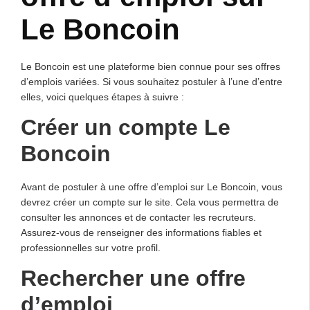
Le Boncoin
Le Boncoin est une plateforme bien connue pour ses offres
d’emplois variées. Si vous souhaitez postuler à l’une d’entre
elles, voici quelques étapes à suivre :
Créer un compte Le
Boncoin
Avant de postuler à une offre d’emploi sur Le Boncoin, vous
devrez créer un compte sur le site. Cela vous permettra de
consulter les annonces et de contacter les recruteurs.
Assurez-vous de renseigner des informations fiables et
professionnelles sur votre profil.
Rechercher une offre
d’emploi