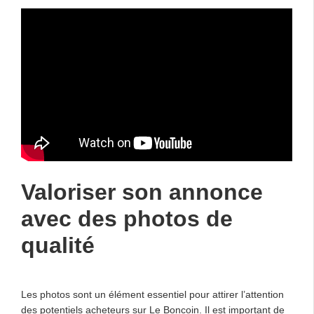
Valoriser son annonce
avec des photos de
qualité
Les photos sont un élément essentiel pour attirer l’attention
des potentiels acheteurs sur Le Boncoin. Il est important de