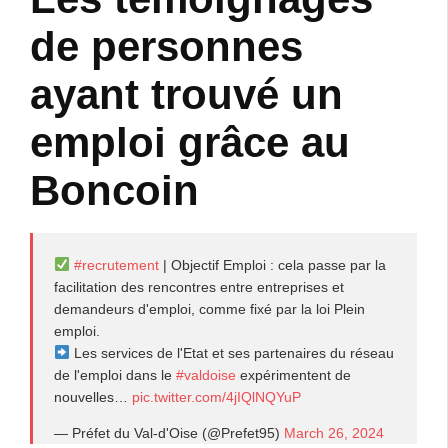
de personnes
ayant trouvé un
emploi grâce au
Boncoin
#recrutement
| Objectif Emploi : cela passe par la
facilitation des rencontres entre entreprises et
demandeurs d'emploi, comme fixé par la loi Plein
emploi.
Les services de l'Etat et ses partenaires du réseau
de l'emploi dans le
#valdoise
expérimentent de
nouvelles…
pic.twitter.com/4jIQlNQYuP
— Préfet du Val-d'Oise (@Prefet95)
March 26, 2024