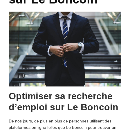
Optimiser sa recherche
d’emploi sur Le Boncoin
De nos jours, de plus en plus de personnes utilisent des
plateformes en ligne telles que Le Boncoin pour trouver un