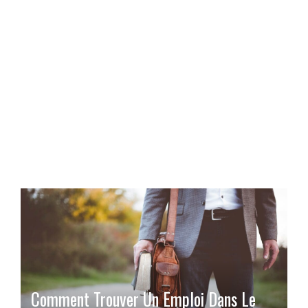
Comment Trouver Un Emploi Dans Le