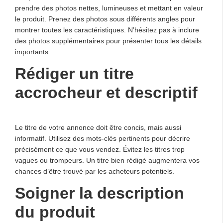
prendre des photos nettes, lumineuses et mettant en valeur
le produit. Prenez des photos sous différents angles pour
montrer toutes les caractéristiques. N’hésitez pas à inclure
des photos supplémentaires pour présenter tous les détails
importants.
Rédiger un titre
accrocheur et descriptif
Le titre de votre annonce doit être concis, mais aussi
informatif. Utilisez des mots-clés pertinents pour décrire
précisément ce que vous vendez. Évitez les titres trop
vagues ou trompeurs. Un titre bien rédigé augmentera vos
chances d’être trouvé par les acheteurs potentiels.
Soigner la description
du produit