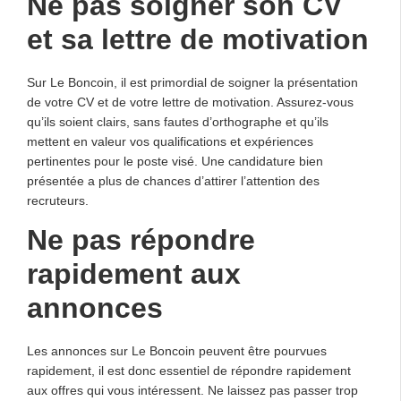
Ne pas soigner son CV
et sa lettre de motivation
Sur Le Boncoin, il est primordial de soigner la présentation
de votre CV et de votre lettre de motivation. Assurez-vous
qu’ils soient clairs, sans fautes d’orthographe et qu’ils
mettent en valeur vos qualifications et expériences
pertinentes pour le poste visé. Une candidature bien
présentée a plus de chances d’attirer l’attention des
recruteurs.
Ne pas répondre
rapidement aux
annonces
Les annonces sur Le Boncoin peuvent être pourvues
rapidement, il est donc essentiel de répondre rapidement
aux offres qui vous intéressent. Ne laissez pas passer trop