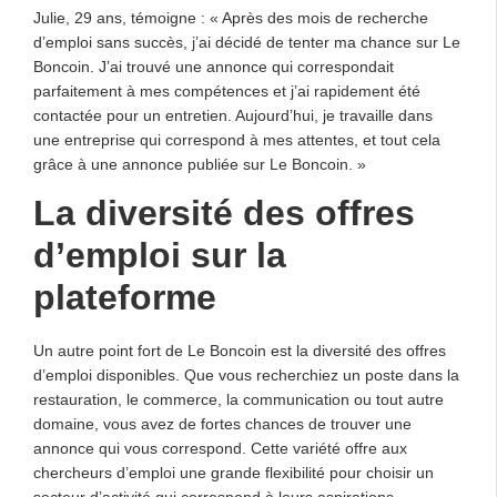
Julie, 29 ans, témoigne : « Après des mois de recherche
d’emploi sans succès, j’ai décidé de tenter ma chance sur Le
Boncoin. J’ai trouvé une annonce qui correspondait
parfaitement à mes compétences et j’ai rapidement été
contactée pour un entretien. Aujourd’hui, je travaille dans
une entreprise qui correspond à mes attentes, et tout cela
grâce à une annonce publiée sur Le Boncoin. »
La diversité des offres
d’emploi sur la
plateforme
Un autre point fort de Le Boncoin est la diversité des offres
d’emploi disponibles. Que vous recherchiez un poste dans la
restauration, le commerce, la communication ou tout autre
domaine, vous avez de fortes chances de trouver une
annonce qui vous correspond. Cette variété offre aux
chercheurs d’emploi une grande flexibilité pour choisir un
secteur d’activité qui correspond à leurs aspirations