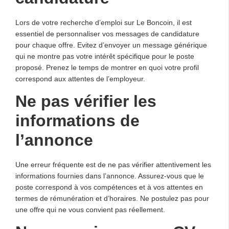
Lors de votre recherche d’emploi sur Le Boncoin, il est
essentiel de personnaliser vos messages de candidature
pour chaque offre. Evitez d’envoyer un message générique
qui ne montre pas votre intérêt spécifique pour le poste
proposé. Prenez le temps de montrer en quoi votre profil
correspond aux attentes de l’employeur.
Ne pas vérifier les
informations de
l’annonce
Une erreur fréquente est de ne pas vérifier attentivement les
informations fournies dans l’annonce. Assurez-vous que le
poste correspond à vos compétences et à vos attentes en
termes de rémunération et d’horaires. Ne postulez pas pour
une offre qui ne vous convient pas réellement.