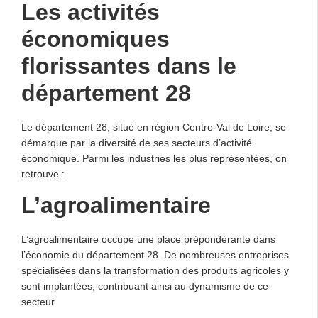
Les activités
économiques
florissantes dans le
département 28
Le département 28, situé en région Centre-Val de Loire, se
démarque par la diversité de ses secteurs d’activité
économique. Parmi les industries les plus représentées, on
retrouve :
L’agroalimentaire
L’agroalimentaire occupe une place prépondérante dans
l’économie du département 28. De nombreuses entreprises
spécialisées dans la transformation des produits agricoles y
sont implantées, contribuant ainsi au dynamisme de ce
secteur.