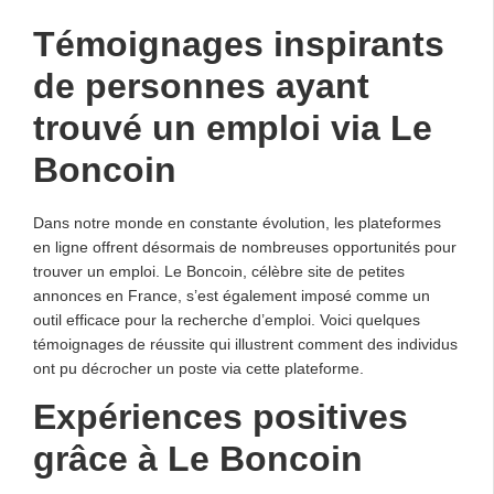
Témoignages inspirants
de personnes ayant
trouvé un emploi via Le
Boncoin
Dans notre monde en constante évolution, les plateformes
en ligne offrent désormais de nombreuses opportunités pour
trouver un emploi. Le Boncoin, célèbre site de petites
annonces en France, s’est également imposé comme un
outil efficace pour la recherche d’emploi. Voici quelques
témoignages de réussite qui illustrent comment des individus
ont pu décrocher un poste via cette plateforme.
Expériences positives
grâce à Le Boncoin