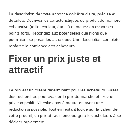
La description de votre annonce doit être claire, précise et
détaillée. Décrivez les caractéristiques du produit de manière
exhaustive (taille, couleur, état…) et mettez en avant ses
points forts. Répondez aux potentielles questions que
pourraient se poser les acheteurs. Une description complète
renforce la confiance des acheteurs.
Fixer un prix juste et
attractif
Le prix est un critère déterminant pour les acheteurs. Faites
des recherches pour évaluer le prix du marché et fixez un
prix compétitif. N’hésitez pas à mettre en avant une
réduction si possible. Tout en restant lucide sur la valeur de
votre produit, un prix attractif encouragera les acheteurs à se
décider rapidement.