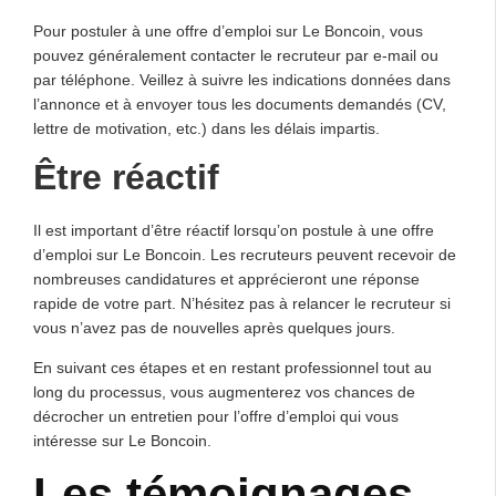
Pour postuler à une offre d’emploi sur Le Boncoin, vous
pouvez généralement contacter le recruteur par e-mail ou
par téléphone. Veillez à suivre les indications données dans
l’annonce et à envoyer tous les documents demandés (CV,
lettre de motivation, etc.) dans les délais impartis.
Être réactif
Il est important d’être réactif lorsqu’on postule à une offre
d’emploi sur Le Boncoin. Les recruteurs peuvent recevoir de
nombreuses candidatures et apprécieront une réponse
rapide de votre part. N’hésitez pas à relancer le recruteur si
vous n’avez pas de nouvelles après quelques jours.
En suivant ces étapes et en restant professionnel tout au
long du processus, vous augmenterez vos chances de
décrocher un entretien pour l’offre d’emploi qui vous
intéresse sur Le Boncoin.
Les témoignages