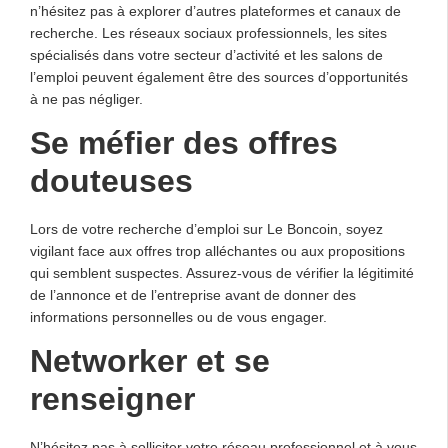
n’hésitez pas à explorer d’autres plateformes et canaux de
recherche. Les réseaux sociaux professionnels, les sites
spécialisés dans votre secteur d’activité et les salons de
l’emploi peuvent également être des sources d’opportunités
à ne pas négliger.
Se méfier des offres
douteuses
Lors de votre recherche d’emploi sur Le Boncoin, soyez
vigilant face aux offres trop alléchantes ou aux propositions
qui semblent suspectes. Assurez-vous de vérifier la légitimité
de l’annonce et de l’entreprise avant de donner des
informations personnelles ou de vous engager.
Networker et se
renseigner
N’hésitez pas à solliciter votre réseau professionnel et à vous