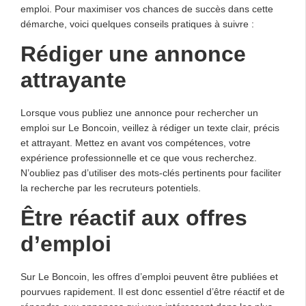
emploi. Pour maximiser vos chances de succès dans cette
démarche, voici quelques conseils pratiques à suivre :
Rédiger une annonce
attrayante
Lorsque vous publiez une annonce pour rechercher un
emploi sur Le Boncoin, veillez à rédiger un texte clair, précis
et attrayant. Mettez en avant vos compétences, votre
expérience professionnelle et ce que vous recherchez.
N’oubliez pas d’utiliser des mots-clés pertinents pour faciliter
la recherche par les recruteurs potentiels.
Être réactif aux offres
d’emploi
Sur Le Boncoin, les offres d’emploi peuvent être publiées et
pourvues rapidement. Il est donc essentiel d’être réactif et de