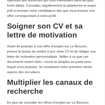
répondre aux annonces qui vous intéressent dans les plus
brefs délais. Consultez régulièrement la plateforme et soyez
prêt à envoyer votre candidature dès que vous trouvez une
offre correspondant à votre profil.
Soigner son CV et sa
lettre de motivation
Avant de postuler à une offre d’emploi sur Le Boncoin,
prenez le temps de mettre à jour votre CV et de rédiger une
lettre de motivation personnalisée. Veillez à ce que ces
documents soient clairs, concis et adaptés au poste pour
lequel vous postulez. Ils constituent votre première vitrine
auprès des recruteurs.
Multiplier les canaux de
recherche
En plus de consulter les offres d’emploi sur Le Boncoin,