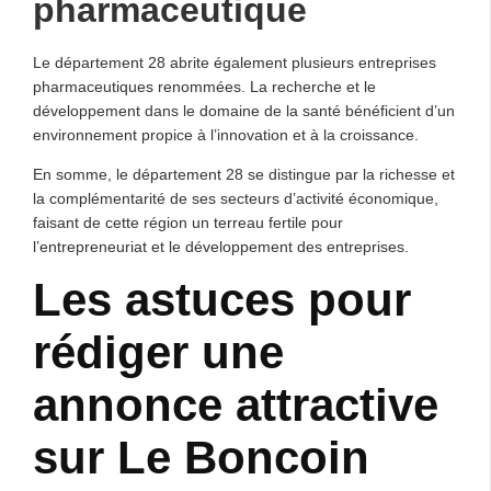
pharmaceutique
Le département 28 abrite également plusieurs entreprises
pharmaceutiques renommées. La recherche et le
développement dans le domaine de la santé bénéficient d’un
environnement propice à l’innovation et à la croissance.
En somme, le département 28 se distingue par la richesse et
la complémentarité de ses secteurs d’activité économique,
faisant de cette région un terreau fertile pour
l’entrepreneuriat et le développement des entreprises.
Les astuces pour
rédiger une
annonce attractive
sur Le Boncoin