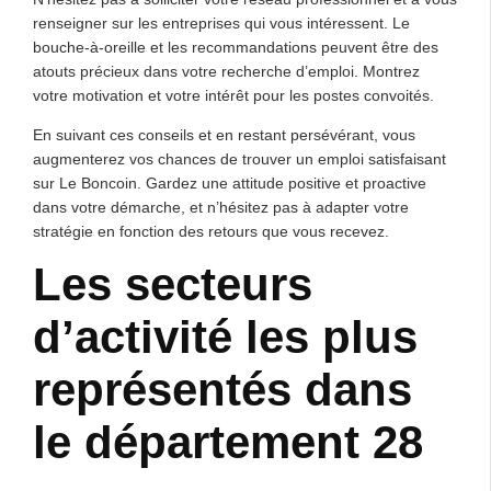
renseigner sur les entreprises qui vous intéressent. Le
bouche-à-oreille et les recommandations peuvent être des
atouts précieux dans votre recherche d’emploi. Montrez
votre motivation et votre intérêt pour les postes convoités.
En suivant ces conseils et en restant persévérant, vous
augmenterez vos chances de trouver un emploi satisfaisant
sur Le Boncoin. Gardez une attitude positive et proactive
dans votre démarche, et n’hésitez pas à adapter votre
stratégie en fonction des retours que vous recevez.
Les secteurs
d’activité les plus
représentés dans
le département 28