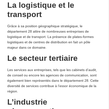
La logistique et le
transport
Grâce à sa position géographique stratégique, le
département 28 attire de nombreuses entreprises de
logistique et de transport. La présence de plates-formes
logistiques et de centres de distribution en fait un pôle
majeur dans ce domaine.
Le secteur tertiaire
Les services aux entreprises, tels que les cabinets d’audit,
de conseil ou encore les agences de communication, sont
également bien représentés dans le département 28. Cette
diversité de services contribue à l’essor économique de la
région.
L’industrie