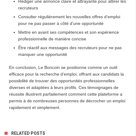
Rédiger une annonce claire et attrayante pour attirer les
recruteurs
Consulter régulièrement les nouvelles offres d’emploi
pour ne pas passer à côté d’une opportunité
Mettre en avant ses compétences et son expérience
professionnelle de manière concise
Être réactif aux messages des recruteurs pour ne pas
manquer une opportunité
En conclusion, Le Boncoin se positionne comme un outil
efficace pour la recherche d’emploi, offrant aux candidats la
possibilité de trouver des opportunités professionnelles
diverses et adaptées à leurs profils. Ces témoignages de
réussite illustrent parfaitement comment cette plateforme a
permis à de nombreuses personnes de décrocher un emploi
rapidement et simplement.
RELATED POSTS