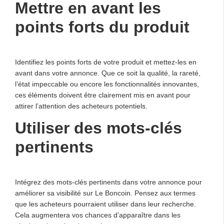
Mettre en avant les
points forts du produit
Identifiez les points forts de votre produit et mettez-les en
avant dans votre annonce. Que ce soit la qualité, la rareté,
l’état impeccable ou encore les fonctionnalités innovantes,
ces éléments doivent être clairement mis en avant pour
attirer l’attention des acheteurs potentiels.
Utiliser des mots-clés
pertinents
Intégrez des mots-clés pertinents dans votre annonce pour
améliorer sa visibilité sur Le Boncoin. Pensez aux termes
que les acheteurs pourraient utiliser dans leur recherche.
Cela augmentera vos chances d’apparaître dans les