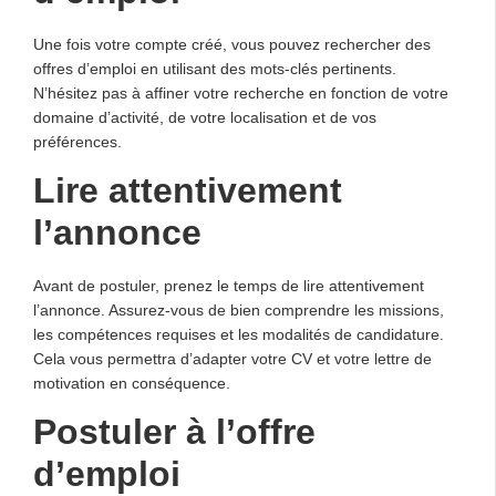
Une fois votre compte créé, vous pouvez rechercher des
offres d’emploi en utilisant des mots-clés pertinents.
N’hésitez pas à affiner votre recherche en fonction de votre
domaine d’activité, de votre localisation et de vos
préférences.
Lire attentivement
l’annonce
Avant de postuler, prenez le temps de lire attentivement
l’annonce. Assurez-vous de bien comprendre les missions,
les compétences requises et les modalités de candidature.
Cela vous permettra d’adapter votre CV et votre lettre de
motivation en conséquence.
Postuler à l’offre
d’emploi