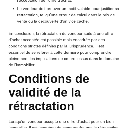
l’acceptation de l’offre d’achat.
Le vendeur doit prouver un motif valable pour justifier sa
rétractation, tel qu’une erreur de calcul dans le prix de
vente ou la découverte d’un vice caché.
En conclusion, la rétractation du vendeur suite à une offre
d’achat acceptée est possible mais encadrée par des
conditions strictes définies par la jurisprudence. Il est
essentiel de se référer à cette dernière pour comprendre
pleinement les implications de ce processus dans le domaine
de l’immobilier.
Conditions de
validité de la
rétractation
Lorsqu’un vendeur accepte une offre d’achat pour un bien
immobilier, il est important de comprendre que la rétractation