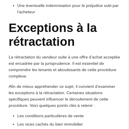
Une éventuelle indemnisation pour le préjudice subi par
l’acheteur
Exceptions à la
rétractation
La rétractation du vendeur suite à une offre d’achat acceptée
est encadrée par la jurisprudence. Il est essentiel de
comprendre les tenants et aboutissants de cette procédure
complexe.
Afin de mieux appréhender ce sujet, il convient d’examiner
les exceptions à la rétractation. Certaines situations
spécifiques peuvent influencer le déroulement de cette
procédure. Voici quelques points clés à retenir :
Les conditions particulières de vente
Les vices cachés du bien immobilier