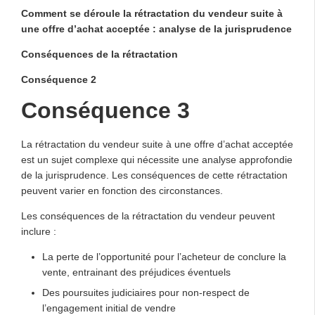
Comment se déroule la rétractation du vendeur suite à
une offre d’achat acceptée : analyse de la jurisprudence
Conséquences de la rétractation
Conséquence 2
Conséquence 3
La rétractation du vendeur suite à une offre d’achat acceptée
est un sujet complexe qui nécessite une analyse approfondie
de la jurisprudence. Les conséquences de cette rétractation
peuvent varier en fonction des circonstances.
Les conséquences de la rétractation du vendeur peuvent
inclure :
La perte de l’opportunité pour l’acheteur de conclure la
vente, entrainant des préjudices éventuels
Des poursuites judiciaires pour non-respect de
l’engagement initial de vendre