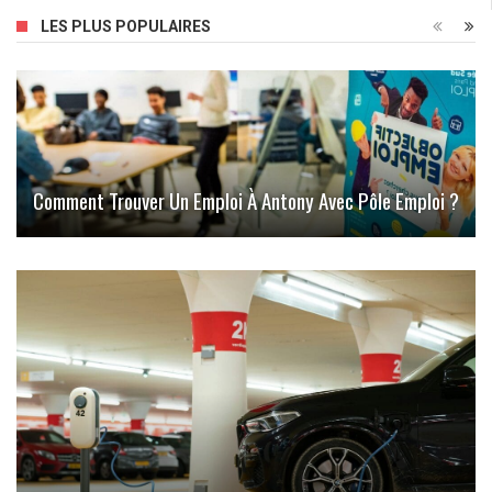
LES PLUS POPULAIRES
Comment Trouver Un Emploi À Antony Avec Pôle Emploi ?