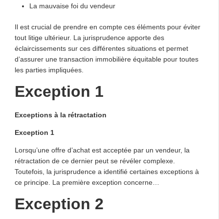
La mauvaise foi du vendeur
Il est crucial de prendre en compte ces éléments pour éviter
tout litige ultérieur. La jurisprudence apporte des
éclaircissements sur ces différentes situations et permet
d’assurer une transaction immobilière équitable pour toutes
les parties impliquées.
Exception 1
Exceptions à la rétractation
Exception 1
Lorsqu’une offre d’achat est acceptée par un vendeur, la
rétractation de ce dernier peut se révéler complexe.
Toutefois, la jurisprudence a identifié certaines exceptions à
ce principe. La première exception concerne…
Exception 2