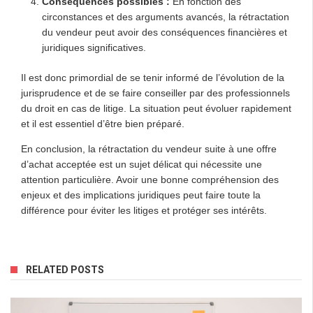
Conséquences possibles :
En fonction des
circonstances et des arguments avancés, la rétractation
du vendeur peut avoir des conséquences financières et
juridiques significatives.
Il est donc primordial de se tenir informé de l’évolution de la
jurisprudence et de se faire conseiller par des professionnels
du droit en cas de litige. La situation peut évoluer rapidement
et il est essentiel d’être bien préparé.
En conclusion, la rétractation du vendeur suite à une offre
d’achat acceptée est un sujet délicat qui nécessite une
attention particulière. Avoir une bonne compréhension des
enjeux et des implications juridiques peut faire toute la
différence pour éviter les litiges et protéger ses intérêts.
RELATED POSTS