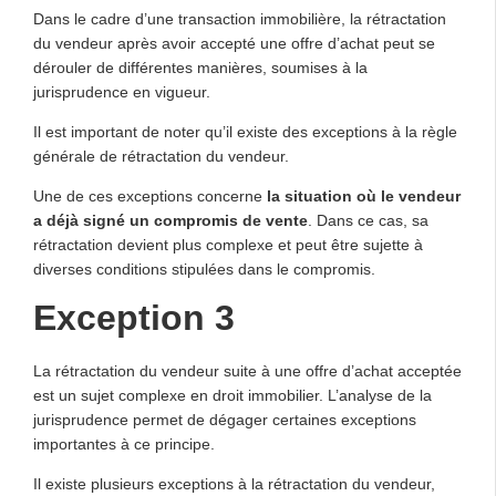
Dans le cadre d’une transaction immobilière, la rétractation
du vendeur après avoir accepté une offre d’achat peut se
dérouler de différentes manières, soumises à la
jurisprudence en vigueur.
Il est important de noter qu’il existe des exceptions à la règle
générale de rétractation du vendeur.
Une de ces exceptions concerne
la situation où le vendeur
a déjà signé un compromis de vente
. Dans ce cas, sa
rétractation devient plus complexe et peut être sujette à
diverses conditions stipulées dans le compromis.
Exception 3
La rétractation du vendeur suite à une offre d’achat acceptée
est un sujet complexe en droit immobilier. L’analyse de la
jurisprudence permet de dégager certaines exceptions
importantes à ce principe.
Il existe plusieurs exceptions à la rétractation du vendeur,