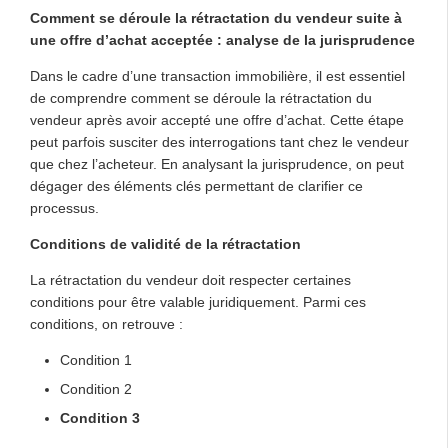
Comment se déroule la rétractation du vendeur suite à
une offre d’achat acceptée : analyse de la jurisprudence
Dans le cadre d’une transaction immobilière, il est essentiel
de comprendre comment se déroule la rétractation du
vendeur après avoir accepté une offre d’achat. Cette étape
peut parfois susciter des interrogations tant chez le vendeur
que chez l’acheteur. En analysant la jurisprudence, on peut
dégager des éléments clés permettant de clarifier ce
processus.
Conditions de validité de la rétractation
La rétractation du vendeur doit respecter certaines
conditions pour être valable juridiquement. Parmi ces
conditions, on retrouve :
Condition 1
Condition 2
Condition 3