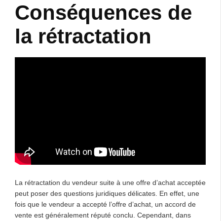
Conséquences de
la rétractation
La rétractation du vendeur suite à une offre d’achat acceptée
peut poser des questions juridiques délicates. En effet, une
fois que le vendeur a accepté l’offre d’achat, un accord de
vente est généralement réputé conclu. Cependant, dans