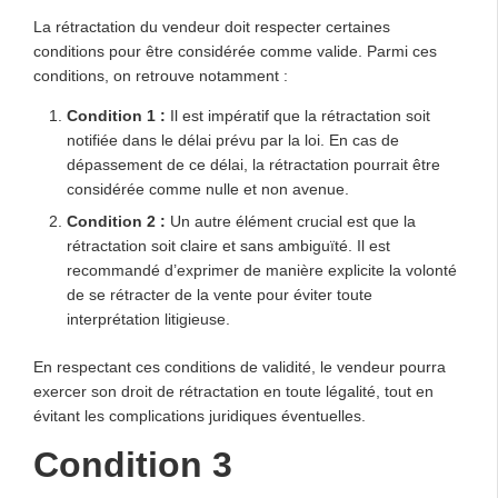
La rétractation du vendeur doit respecter certaines
conditions pour être considérée comme valide. Parmi ces
conditions, on retrouve notamment :
Condition 1 :
Il est impératif que la rétractation soit
notifiée dans le délai prévu par la loi. En cas de
dépassement de ce délai, la rétractation pourrait être
considérée comme nulle et non avenue.
Condition 2 :
Un autre élément crucial est que la
rétractation soit claire et sans ambiguïté. Il est
recommandé d’exprimer de manière explicite la volonté
de se rétracter de la vente pour éviter toute
interprétation litigieuse.
En respectant ces conditions de validité, le vendeur pourra
exercer son droit de rétractation en toute légalité, tout en
évitant les complications juridiques éventuelles.
Condition 3