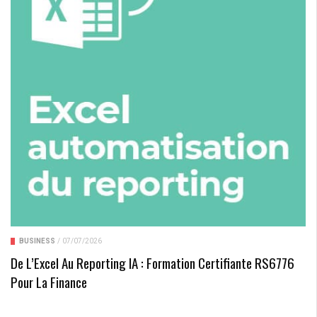
BUSINESS
/
07/07/2026
De L’Excel Au Reporting IA : Formation Certifiante RS6776
Pour La Finance