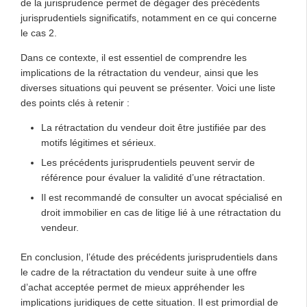
de la jurisprudence permet de dégager des précédents
jurisprudentiels significatifs, notamment en ce qui concerne
le cas 2.
Dans ce contexte, il est essentiel de comprendre les
implications de la rétractation du vendeur, ainsi que les
diverses situations qui peuvent se présenter. Voici une liste
des points clés à retenir :
La rétractation du vendeur doit être justifiée par des
motifs légitimes et sérieux.
Les précédents jurisprudentiels peuvent servir de
référence pour évaluer la validité d’une rétractation.
Il est recommandé de consulter un avocat spécialisé en
droit immobilier en cas de litige lié à une rétractation du
vendeur.
En conclusion, l’étude des précédents jurisprudentiels dans
le cadre de la rétractation du vendeur suite à une offre
d’achat acceptée permet de mieux appréhender les
implications juridiques de cette situation. Il est primordial de