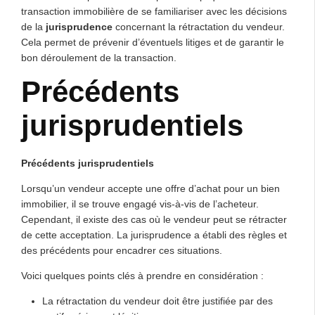
transaction immobilière de se familiariser avec les décisions
de la
jurisprudence
concernant la rétractation du vendeur.
Cela permet de prévenir d’éventuels litiges et de garantir le
bon déroulement de la transaction.
Précédents
jurisprudentiels
Précédents jurisprudentiels
Lorsqu’un vendeur accepte une offre d’achat pour un bien
immobilier, il se trouve engagé vis-à-vis de l’acheteur.
Cependant, il existe des cas où le vendeur peut se rétracter
de cette acceptation. La jurisprudence a établi des règles et
des précédents pour encadrer ces situations.
Voici quelques points clés à prendre en considération :
La rétractation du vendeur doit être justifiée par des