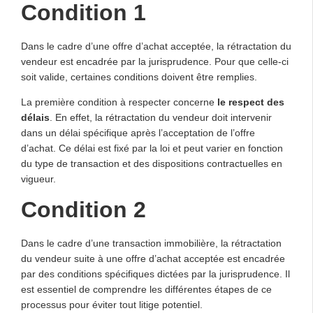
Condition 1
Dans le cadre d’une offre d’achat acceptée, la rétractation du
vendeur est encadrée par la jurisprudence. Pour que celle-ci
soit valide, certaines conditions doivent être remplies.
La première condition à respecter concerne
le respect des
délais
. En effet, la rétractation du vendeur doit intervenir
dans un délai spécifique après l’acceptation de l’offre
d’achat. Ce délai est fixé par la loi et peut varier en fonction
du type de transaction et des dispositions contractuelles en
vigueur.
Condition 2
Dans le cadre d’une transaction immobilière, la rétractation
du vendeur suite à une offre d’achat acceptée est encadrée
par des conditions spécifiques dictées par la jurisprudence. Il
est essentiel de comprendre les différentes étapes de ce
processus pour éviter tout litige potentiel.