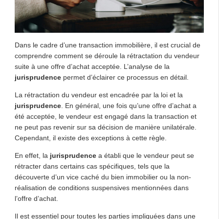
Dans le cadre d’une transaction immobilière, il est crucial de
comprendre comment se déroule la rétractation du vendeur
suite à une offre d’achat acceptée. L’analyse de la
jurisprudence
permet d’éclairer ce processus en détail.
La rétractation du vendeur est encadrée par la loi et la
jurisprudence
. En général, une fois qu’une offre d’achat a
été acceptée, le vendeur est engagé dans la transaction et
ne peut pas revenir sur sa décision de manière unilatérale.
Cependant, il existe des exceptions à cette règle.
En effet, la
jurisprudence
a établi que le vendeur peut se
rétracter dans certains cas spécifiques, tels que la
découverte d’un vice caché du bien immobilier ou la non-
réalisation de conditions suspensives mentionnées dans
l’offre d’achat.
Il est essentiel pour toutes les parties impliquées dans une