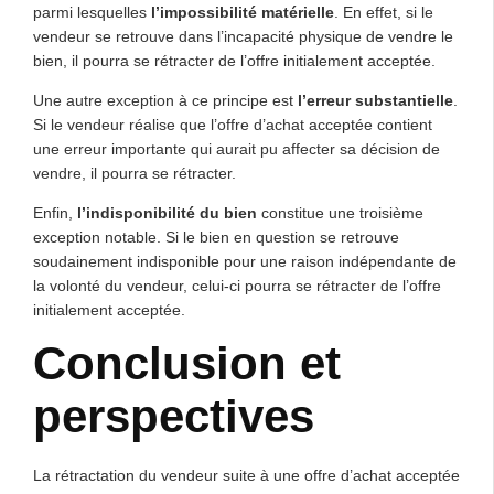
parmi lesquelles
l’impossibilité matérielle
. En effet, si le
vendeur se retrouve dans l’incapacité physique de vendre le
bien, il pourra se rétracter de l’offre initialement acceptée.
Une autre exception à ce principe est
l’erreur substantielle
.
Si le vendeur réalise que l’offre d’achat acceptée contient
une erreur importante qui aurait pu affecter sa décision de
vendre, il pourra se rétracter.
Enfin,
l’indisponibilité du bien
constitue une troisième
exception notable. Si le bien en question se retrouve
soudainement indisponible pour une raison indépendante de
la volonté du vendeur, celui-ci pourra se rétracter de l’offre
initialement acceptée.
Conclusion et
perspectives
La rétractation du vendeur suite à une offre d’achat acceptée