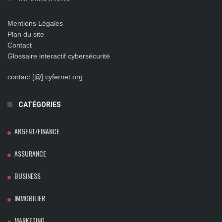
Mentions Légales
Plan du site
Contact
Glossaire interactif cybersécurité
contact [@] cyfernet.org
CATÉGORIES
ARGENT/FINANCE
ASSURANCE
BUSINESS
IMMOBILIER
MARKETING