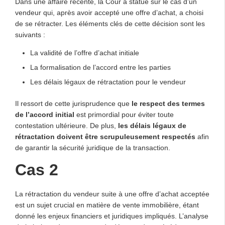
Dans une affaire récente, la Cour a statué sur le cas d’un
vendeur qui, après avoir accepté une offre d’achat, a choisi
de se rétracter. Les éléments clés de cette décision sont les
suivants :
La validité de l’offre d’achat initiale
La formalisation de l’accord entre les parties
Les délais légaux de rétractation pour le vendeur
Il ressort de cette jurisprudence que
le respect des termes
de l’accord initial
est primordial pour éviter toute
contestation ultérieure. De plus,
les délais légaux de
rétractation doivent être scrupuleusement respectés
afin
de garantir la sécurité juridique de la transaction.
Cas 2
La rétractation du vendeur suite à une offre d’achat acceptée
est un sujet crucial en matière de vente immobilière, étant
donné les enjeux financiers et juridiques impliqués. L’analyse