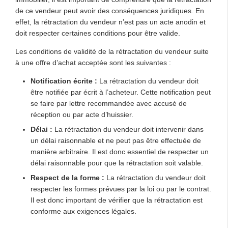
de ce vendeur peut avoir des conséquences juridiques. En
effet, la rétractation du vendeur n’est pas un acte anodin et
doit respecter certaines conditions pour être valide.
Les conditions de validité de la rétractation du vendeur suite
à une offre d’achat acceptée sont les suivantes :
Notification écrite :
La rétractation du vendeur doit
être notifiée par écrit à l’acheteur. Cette notification peut
se faire par lettre recommandée avec accusé de
réception ou par acte d’huissier.
Délai :
La rétractation du vendeur doit intervenir dans
un délai raisonnable et ne peut pas être effectuée de
manière arbitraire. Il est donc essentiel de respecter un
délai raisonnable pour que la rétractation soit valable.
Respect de la forme :
La rétractation du vendeur doit
respecter les formes prévues par la loi ou par le contrat.
Il est donc important de vérifier que la rétractation est
conforme aux exigences légales.