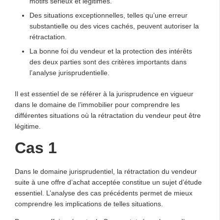
motifs sérieux et légitimes.
Des situations exceptionnelles, telles qu’une erreur
substantielle ou des vices cachés, peuvent autoriser la
rétractation.
La bonne foi du vendeur et la protection des intérêts
des deux parties sont des critères importants dans
l’analyse jurisprudentielle.
Il est essentiel de se référer à la jurisprudence en vigueur
dans le domaine de l’immobilier pour comprendre les
différentes situations où la rétractation du vendeur peut être
légitime.
Cas 1
Dans le domaine jurisprudentiel, la rétractation du vendeur
suite à une offre d’achat acceptée constitue un sujet d’étude
essentiel. L’analyse des cas précédents permet de mieux
comprendre les implications de telles situations.