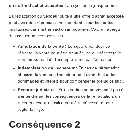
une offre d’achat acceptée :
analyse de la jurisprudence
La rétractation du vendeur suite à une offre d’achat acceptée
peut avoir des répercussions importantes sur les parties
impliquées dans la transaction immobilière. Voici un aperçu
des conséquences possibles :
Annulation de la vente :
Lorsque le vendeur se
rétracte, la vente peut être annulée, ce qui nécessite le
remboursement de l’acompte versé par l’acheteur.
Indemnisation de l’acheteur :
En cas de rétractation
abusive du vendeur, l’acheteur peut avoir droit à des
dommages et intérêts pour compenser le préjudice subi.
Recours judiciaire :
Si les parties ne parviennent pas à
s’entendre sur les conséquences de la rétractation, un
recours devant la justice peut être nécessaire pour
régler le litige.
Conséquence 2