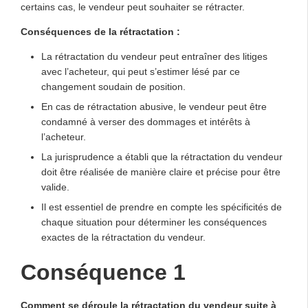
certains cas, le vendeur peut souhaiter se rétracter.
Conséquences de la rétractation :
La rétractation du vendeur peut entraîner des litiges
avec l’acheteur, qui peut s’estimer lésé par ce
changement soudain de position.
En cas de rétractation abusive, le vendeur peut être
condamné à verser des dommages et intérêts à
l’acheteur.
La jurisprudence a établi que la rétractation du vendeur
doit être réalisée de manière claire et précise pour être
valide.
Il est essentiel de prendre en compte les spécificités de
chaque situation pour déterminer les conséquences
exactes de la rétractation du vendeur.
Conséquence 1
Comment se déroule la rétractation du vendeur suite à