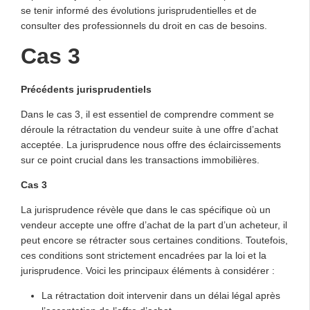
se tenir informé des évolutions jurisprudentielles et de
consulter des professionnels du droit en cas de besoins.
Cas 3
Précédents jurisprudentiels
Dans le cas 3, il est essentiel de comprendre comment se
déroule la rétractation du vendeur suite à une offre d’achat
acceptée. La jurisprudence nous offre des éclaircissements
sur ce point crucial dans les transactions immobilières.
Cas 3
La jurisprudence révèle que dans le cas spécifique où un
vendeur accepte une offre d’achat de la part d’un acheteur, il
peut encore se rétracter sous certaines conditions. Toutefois,
ces conditions sont strictement encadrées par la loi et la
jurisprudence. Voici les principaux éléments à considérer :
La rétractation doit intervenir dans un délai légal après