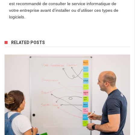
est recommandé de consulter le service informatique de
votre entreprise avant d’installer ou d’utiliser ces types de
logiciels.
RELATED POSTS