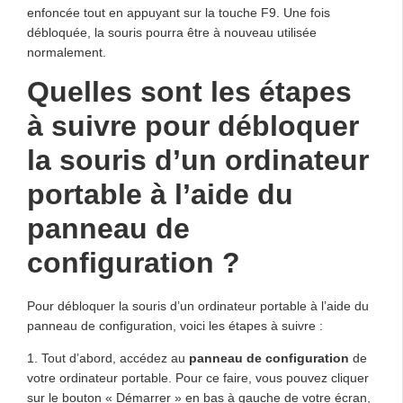
enfoncée tout en appuyant sur la touche F9. Une fois
débloquée, la souris pourra être à nouveau utilisée
normalement.
Quelles sont les étapes
à suivre pour débloquer
la souris d’un ordinateur
portable à l’aide du
panneau de
configuration ?
Pour débloquer la souris d’un ordinateur portable à l’aide du
panneau de configuration, voici les étapes à suivre :
1. Tout d’abord, accédez au
panneau de configuration
de
votre ordinateur portable. Pour ce faire, vous pouvez cliquer
sur le bouton « Démarrer » en bas à gauche de votre écran,