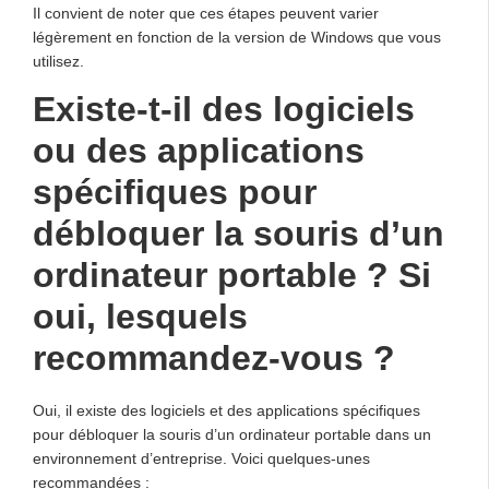
Il convient de noter que ces étapes peuvent varier
légèrement en fonction de la version de Windows que vous
utilisez.
Existe-t-il des logiciels
ou des applications
spécifiques pour
débloquer la souris d’un
ordinateur portable ? Si
oui, lesquels
recommandez-vous ?
Oui, il existe des logiciels et des applications spécifiques
pour débloquer la souris d’un ordinateur portable dans un
environnement d’entreprise. Voici quelques-unes
recommandées :