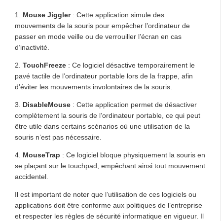
1.
Mouse Jiggler
: Cette application simule des
mouvements de la souris pour empêcher l’ordinateur de
passer en mode veille ou de verrouiller l’écran en cas
d’inactivité.
2.
TouchFreeze
: Ce logiciel désactive temporairement le
pavé tactile de l’ordinateur portable lors de la frappe, afin
d’éviter les mouvements involontaires de la souris.
3.
DisableMouse
: Cette application permet de désactiver
complètement la souris de l’ordinateur portable, ce qui peut
être utile dans certains scénarios où une utilisation de la
souris n’est pas nécessaire.
4.
MouseTrap
: Ce logiciel bloque physiquement la souris en
se plaçant sur le touchpad, empêchant ainsi tout mouvement
accidentel.
Il est important de noter que l’utilisation de ces logiciels ou
applications doit être conforme aux politiques de l’entreprise
et respecter les règles de sécurité informatique en vigueur. Il