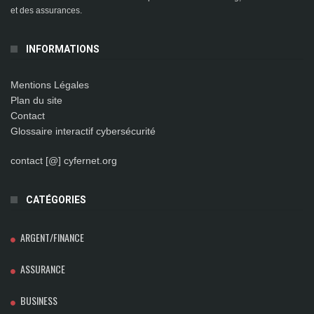
et des assurances.
INFORMATIONS
Mentions Légales
Plan du site
Contact
Glossaire interactif cybersécurité
contact [@] cyfernet.org
CATÉGORIES
ARGENT/FINANCE
ASSURANCE
BUSINESS