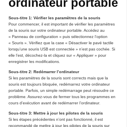
ordinateur portable
Sous-titre 1: Vérifier les paramètres de la souris
Pour commencer, il est important de vérifier les paramètres
de la souris sur votre ordinateur portable. Accédez au
« Panneau de configuration » puis sélectionnez l’option
« Souris ». Vérifiez que la case « Désactiver le pavé tactile
lorsqu’une souris USB est connectée » n’est pas cochée. Si
elle l’est, décochez-la et cliquez sur « Appliquer » pour
enregistrer les modifications.
Sous-titre 2: Redémarrer l’ordinateur
Si les paramètres de la souris sont corrects mais que la
souris est toujours bloquée, redémarrez votre ordinateur
portable. Parfois, un simple redémarrage peut résoudre ce
problème. Assurez-vous de fermer tous les programmes en
cours d’exécution avant de redémarrer l’ordinateur.
Sous-titre 3: Mettre à jour les pilotes de la souris
Si les étapes précédentes n’ont pas fonctionné, il est
recommandé de mettre à jour les pilotes de la souris sur