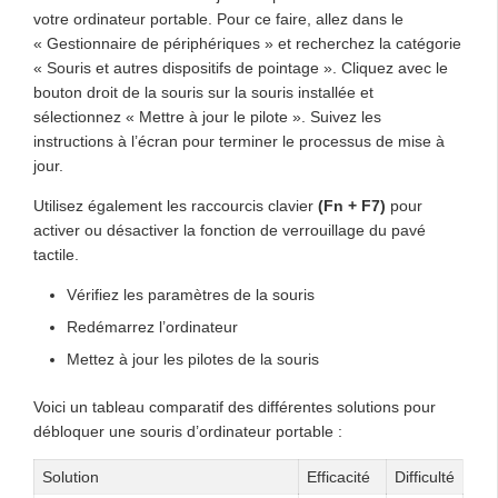
votre ordinateur portable. Pour ce faire, allez dans le
« Gestionnaire de périphériques » et recherchez la catégorie
« Souris et autres dispositifs de pointage ». Cliquez avec le
bouton droit de la souris sur la souris installée et
sélectionnez « Mettre à jour le pilote ». Suivez les
instructions à l’écran pour terminer le processus de mise à
jour.
Utilisez également les raccourcis clavier
(Fn + F7)
pour
activer ou désactiver la fonction de verrouillage du pavé
tactile.
Vérifiez les paramètres de la souris
Redémarrez l’ordinateur
Mettez à jour les pilotes de la souris
Voici un tableau comparatif des différentes solutions pour
débloquer une souris d’ordinateur portable :
Solution
Efficacité
Difficulté