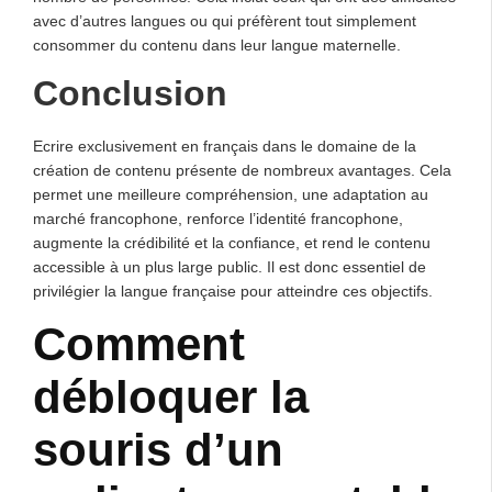
avec d’autres langues ou qui préfèrent tout simplement
consommer du contenu dans leur langue maternelle.
Conclusion
Ecrire exclusivement en français dans le domaine de la
création de contenu présente de nombreux avantages. Cela
permet une meilleure compréhension, une adaptation au
marché francophone, renforce l’identité francophone,
augmente la crédibilité et la confiance, et rend le contenu
accessible à un plus large public. Il est donc essentiel de
privilégier la langue française pour atteindre ces objectifs.
Comment
débloquer la
souris d’un