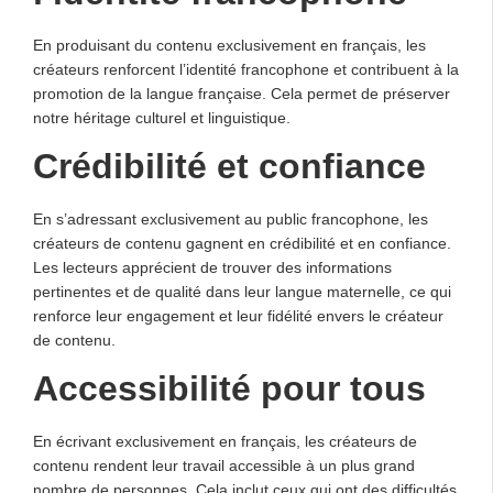
En produisant du contenu exclusivement en français, les
créateurs renforcent l’identité francophone et contribuent à la
promotion de la langue française. Cela permet de préserver
notre héritage culturel et linguistique.
Crédibilité et confiance
En s’adressant exclusivement au public francophone, les
créateurs de contenu gagnent en crédibilité et en confiance.
Les lecteurs apprécient de trouver des informations
pertinentes et de qualité dans leur langue maternelle, ce qui
renforce leur engagement et leur fidélité envers le créateur
de contenu.
Accessibilité pour tous
En écrivant exclusivement en français, les créateurs de
contenu rendent leur travail accessible à un plus grand
nombre de personnes. Cela inclut ceux qui ont des difficultés