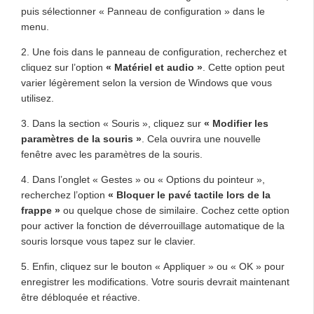
puis sélectionner « Panneau de configuration » dans le
menu.
2. Une fois dans le panneau de configuration, recherchez et
cliquez sur l’option
« Matériel et audio »
. Cette option peut
varier légèrement selon la version de Windows que vous
utilisez.
3. Dans la section « Souris », cliquez sur
« Modifier les
paramètres de la souris »
. Cela ouvrira une nouvelle
fenêtre avec les paramètres de la souris.
4. Dans l’onglet « Gestes » ou « Options du pointeur »,
recherchez l’option
« Bloquer le pavé tactile lors de la
frappe »
ou quelque chose de similaire. Cochez cette option
pour activer la fonction de déverrouillage automatique de la
souris lorsque vous tapez sur le clavier.
5. Enfin, cliquez sur le bouton « Appliquer » ou « OK » pour
enregistrer les modifications. Votre souris devrait maintenant
être débloquée et réactive.