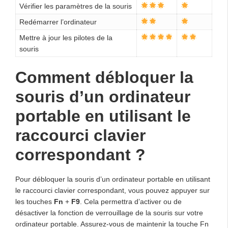
Vérifier les paramètres de la souris
Redémarrer l’ordinateur
Mettre à jour les pilotes de la
souris
Comment débloquer la
souris d’un ordinateur
portable en utilisant le
raccourci clavier
correspondant ?
Pour débloquer la souris d’un ordinateur portable en utilisant
le raccourci clavier correspondant, vous pouvez appuyer sur
les touches
Fn
+
F9
. Cela permettra d’activer ou de
désactiver la fonction de verrouillage de la souris sur votre
ordinateur portable. Assurez-vous de maintenir la touche Fn