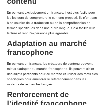
contenu
En écrivant exclusivement en français, il est plus facile pour
les lecteurs de comprendre le contenu proposé. Ils n’ont pas
à se soucier de la traduction ou de la compréhension de
termes spécifiques dans une autre langue. Cela facilite leur
lecture et rend l’expérience plus agréable.
Adaptation au marché
francophone
En écrivant en français, les créateurs de contenu peuvent
mieux s’adapter au marché francophone. Ils peuvent cibler
des sujets pertinents pour ce marché et utiliser des mots clés
spécifiques pour améliorer le référencement dans les
moteurs de recherche français.
Renforcement de
l’identité francophone