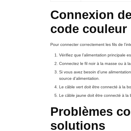
Connexion des
code couleur
Pour connecter correctement les fils de l’int
Vérifiez que l’alimentation principale es
Connectez le fil noir à la masse ou à la
Si vous avez besoin d’une alimentation 
source d’alimentation.
Le câble vert doit être connecté à la b
Le câble jaune doit être connecté à la
Problèmes co
solutions