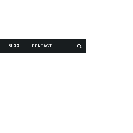
BLOG
CONTACT