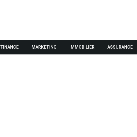
/FINANCE
MARKETING
IMMOBILIER
ASSURANCE