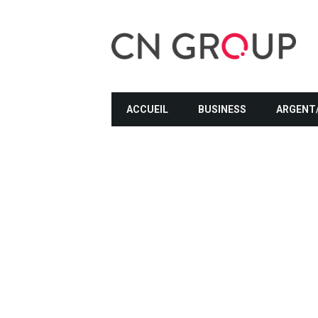
ACCUEIL
BUSINESS
ARGENT