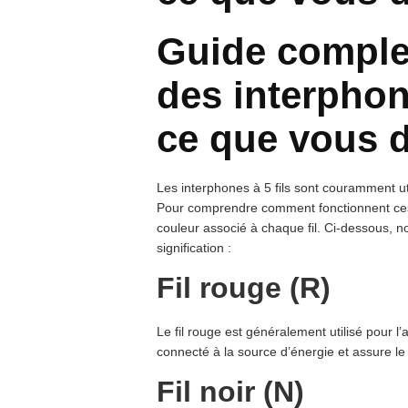
Guide comple
des interphone
ce que vous d
Les interphones à 5 fils sont couramment u
Pour comprendre comment fonctionnent ces i
couleur associé à chaque fil. Ci-dessous, nou
signification :
Fil rouge (R)
Le fil rouge est généralement utilisé pour l’a
connecté à la source d’énergie et assure le
Fil noir (N)