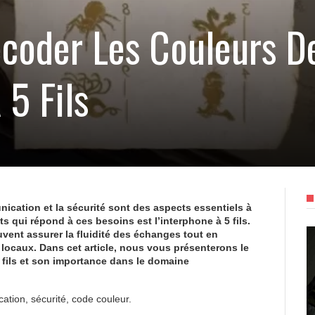
oder Les Couleurs Des
 5 Fils
ication et la sécurité sont des aspects essentiels à
 qui répond à ces besoins est l’interphone à 5 fils.
euvent assurer la fluidité des échanges tout en
s locaux. Dans cet article, nous vous présenterons le
 fils et son importance dans le domaine
ation, sécurité, code couleur.