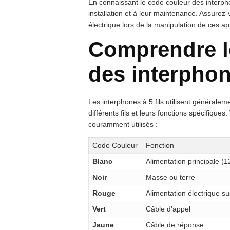
En connaissant le code couleur des interphone
installation et à leur maintenance. Assurez
électrique lors de la manipulation de ces ap
Comprendre l
des interphone
Les interphones à 5 fils utilisent générale
différents fils et leurs fonctions spécifiques
couramment utilisés :
Code Couleur
Fonction
Blanc
Alimentation principale (1
Noir
Masse ou terre
Rouge
Alimentation électrique s
Vert
Câble d’appel
Jaune
Câble de réponse