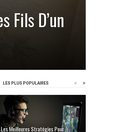
 Fils D’un
LES PLUS POPULAIRES
Les Meilleures Stratégies Pour