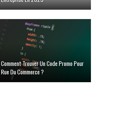
Comment Trouver Un Code Promo Pour
Rue Du Commerce ?