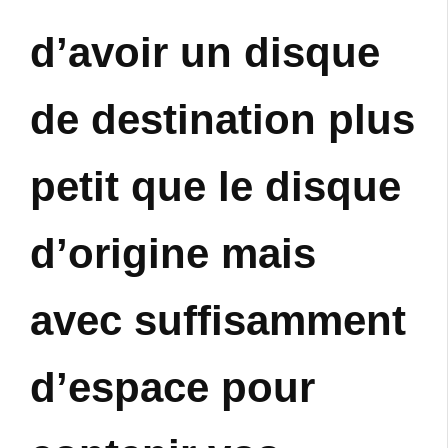
d’avoir un disque
de destination plus
petit que le disque
d’origine mais
avec suffisamment
d’espace pour