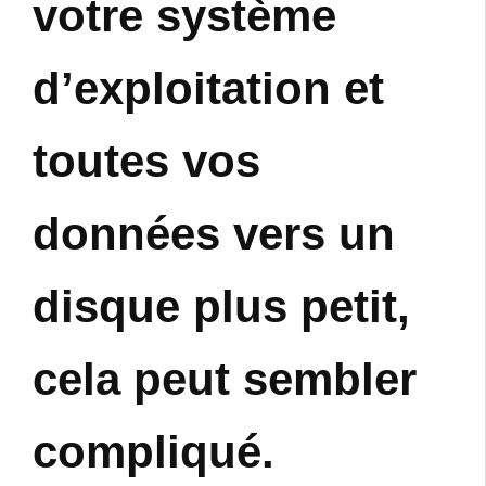
votre système
d’exploitation et
toutes vos
données vers un
disque plus petit,
cela peut sembler
compliqué.