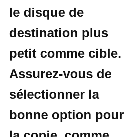
le disque de
destination plus
petit comme cible.
Assurez-vous de
sélectionner la
bonne option pour
la copie, comme