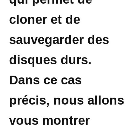
cloner et de
sauvegarder des
disques durs.
Dans ce cas
précis, nous allons
vous montrer