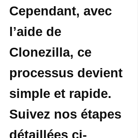
Cependant, avec
l’aide de
Clonezilla, ce
processus devient
simple et rapide.
Suivez nos étapes
détaillées ci-