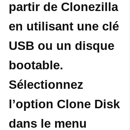
partir de Clonezilla
en utilisant une clé
USB ou un disque
bootable.
Sélectionnez
l’option Clone Disk
dans le menu