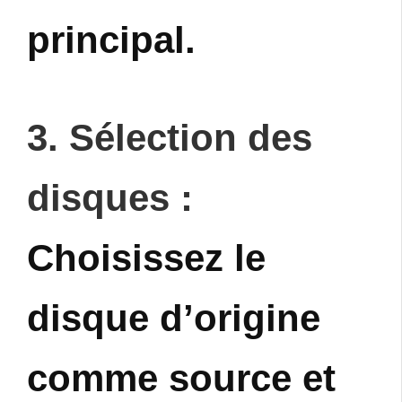
principal.
3. Sélection des
disques :
Choisissez le
disque d’origine
comme source et