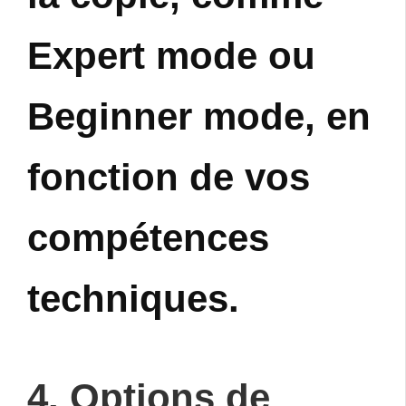
Expert mode ou
Beginner mode, en
fonction de vos
compétences
techniques.
4. Options de