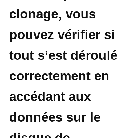
clonage, vous
pouvez vérifier si
tout s’est déroulé
correctement en
accédant aux
données sur le
disque de