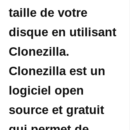
taille de votre
disque en utilisant
Clonezilla.
Clonezilla est un
logiciel open
source et gratuit
qui permet de