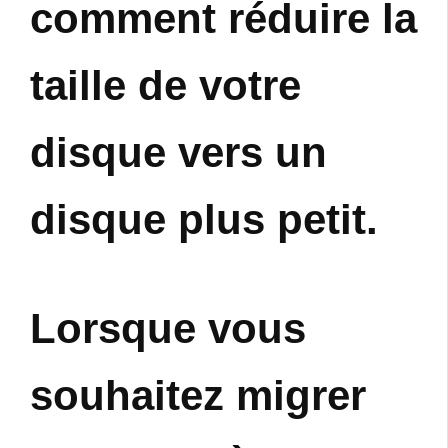
comment réduire la
taille de votre
disque vers un
disque plus petit.
Lorsque vous
souhaitez migrer