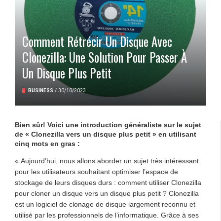
Comment Rétrécir Un Disque Avec
Clonezilla: Une Solution Pour Passer À
Un Disque Plus Petit
BUSINESS
/
30/10/2023
Bien sûr! Voici une introduction généraliste sur le sujet
de « Clonezilla vers un disque plus petit » en utilisant
cinq mots en gras :
« Aujourd’hui, nous allons aborder un sujet très intéressant
pour les utilisateurs souhaitant optimiser l’espace de
stockage de leurs disques durs : comment utiliser Clonezilla
pour cloner un disque vers un disque plus petit ? Clonezilla
est un logiciel de clonage de disque largement reconnu et
utilisé par les professionnels de l’informatique. Grâce à ses