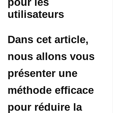
pour les
utilisateurs
Dans cet article,
nous allons vous
présenter une
méthode efficace
pour réduire la