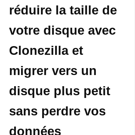
réduire la taille de
votre disque avec
Clonezilla et
migrer vers un
disque plus petit
sans perdre vos
données