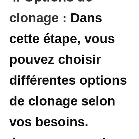
clonage :
Dans
cette étape, vous
pouvez choisir
différentes options
de clonage selon
vos besoins.