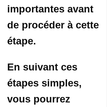
importantes avant
de procéder à cette
étape.
En suivant ces
étapes simples,
vous pourrez