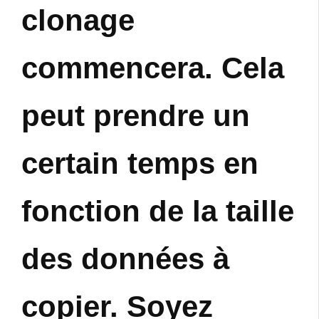
clonage
commencera. Cela
peut prendre un
certain temps en
fonction de la taille
des données à
copier. Soyez