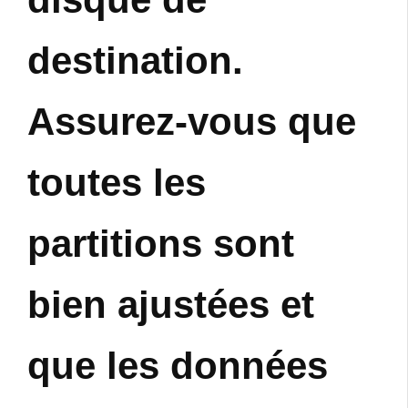
destination.
Assurez-vous que
toutes les
partitions sont
bien ajustées et
que les données