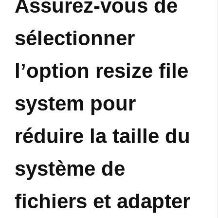
Assurez-vous de
sélectionner
l’option resize file
system pour
réduire la taille du
système de
fichiers et adapter