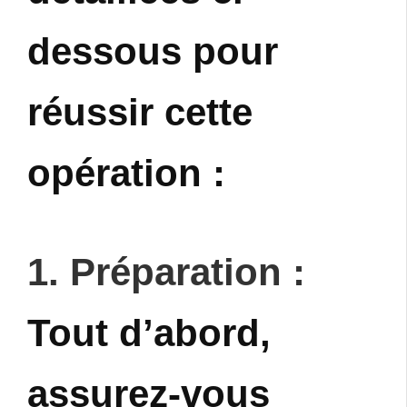
dessous pour
réussir cette
opération :
1. Préparation :
Tout d’abord,
assurez-vous