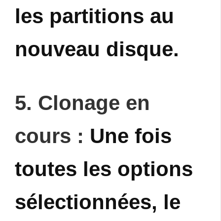
les partitions au
nouveau disque.
5. Clonage en
cours :
Une fois
toutes les options
sélectionnées, le