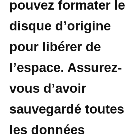
pouvez formater le
disque d’origine
pour libérer de
l’espace. Assurez-
vous d’avoir
sauvegardé toutes
les données