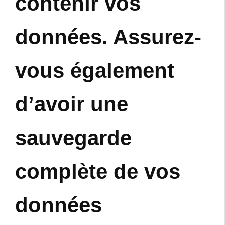
contenir vos
données. Assurez-
vous également
d’avoir une
sauvegarde
complète de vos
données