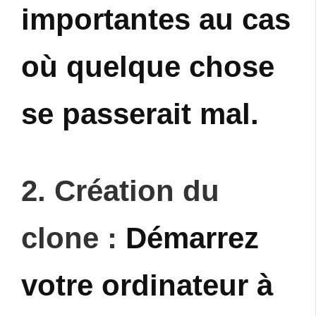
importantes au cas
où quelque chose
se passerait mal.
2. Création du
clone :
Démarrez
votre ordinateur à