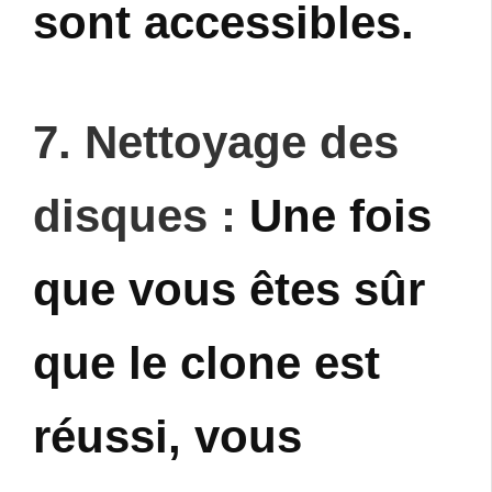
sont accessibles.
7. Nettoyage des
disques :
Une fois
que vous êtes sûr
que le clone est
réussi, vous