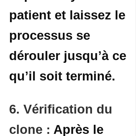
patient et laissez le
processus se
dérouler jusqu’à ce
qu’il soit terminé.
6. Vérification du
clone :
Après le