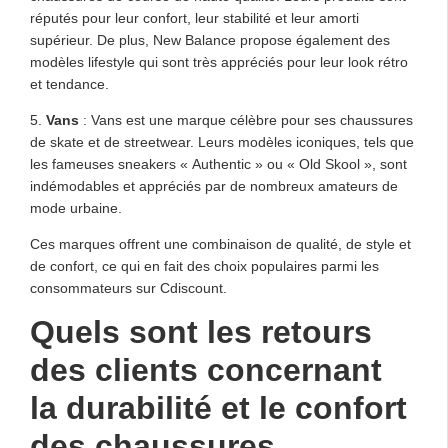
réputés pour leur confort, leur stabilité et leur amorti
supérieur. De plus, New Balance propose également des
modèles lifestyle qui sont très appréciés pour leur look rétro
et tendance.
5.
Vans
: Vans est une marque célèbre pour ses chaussures
de skate et de streetwear. Leurs modèles iconiques, tels que
les fameuses sneakers « Authentic » ou « Old Skool », sont
indémodables et appréciés par de nombreux amateurs de
mode urbaine.
Ces marques offrent une combinaison de qualité, de style et
de confort, ce qui en fait des choix populaires parmi les
consommateurs sur Cdiscount.
Quels sont les retours
des clients concernant
la durabilité et le confort
des chaussures