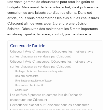
une vaste gamme de chaussures pour tous les goûts et
budgets. Mais avant de faire votre achat, il est judicieux de
consulter les avis laissés par d’autres clients. Dans cet
article, nous vous présenterons les avis sur les chaussures
Cdiscount afin de vous aider à prendre une décision
éclairée. Découvrez dès maintenant les 5 mots importants
en strong : qualité, livraison, confort, prix, tendance. »
Contenu de l'article :
Cdiscount Avis Chaussures : Découvrez les meilleurs avis
sur les chaussures vendues par Cdiscount
Cdiscount Avis Chaussures: Découvrez les meilleurs avis
sur les chaussures vendues par Cdiscount
Un large choix de chaussures de qualité
Des prix compétitifs
Une livraison rapide et efficace
Un service client réactif
Conclusion
Les critères à prendre en compte lors de l’achat de
chaussures sur Cdiscount
L’expérience d’achat sur Cdiscount pour les chaussures