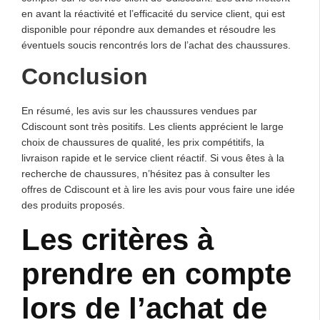
en avant la réactivité et l’efficacité du service client, qui est
disponible pour répondre aux demandes et résoudre les
éventuels soucis rencontrés lors de l’achat des chaussures.
Conclusion
En résumé, les avis sur les chaussures vendues par
Cdiscount sont très positifs. Les clients apprécient le large
choix de chaussures de qualité, les prix compétitifs, la
livraison rapide et le service client réactif. Si vous êtes à la
recherche de chaussures, n’hésitez pas à consulter les
offres de Cdiscount et à lire les avis pour vous faire une idée
des produits proposés.
Les critères à
prendre en compte
lors de l’achat de