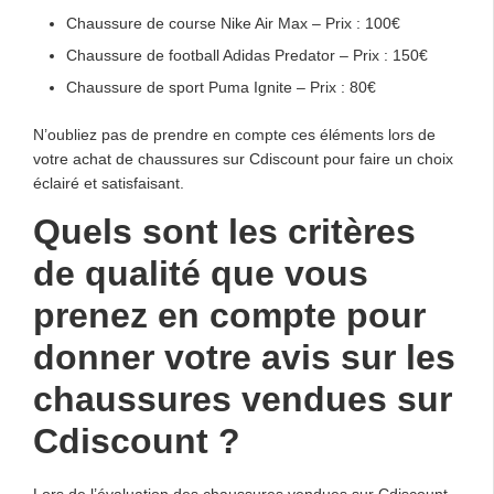
Chaussure de course Nike Air Max – Prix : 100€
Chaussure de football Adidas Predator – Prix : 150€
Chaussure de sport Puma Ignite – Prix : 80€
N’oubliez pas de prendre en compte ces éléments lors de
votre achat de chaussures sur Cdiscount pour faire un choix
éclairé et satisfaisant.
Quels sont les critères
de qualité que vous
prenez en compte pour
donner votre avis sur les
chaussures vendues sur
Cdiscount ?