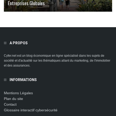
Entreprises Globales
A PROPOS
Cyfer.net est un blog économique en ligne spécialisé dans les sujets de
société et d'actualité sur les thématiques allant du marketing, de l'immobilier
et des assurances.
INFORMATIONS
Mentions Légales
Plan du site
Contact
Glossaire interactif cybersécurité