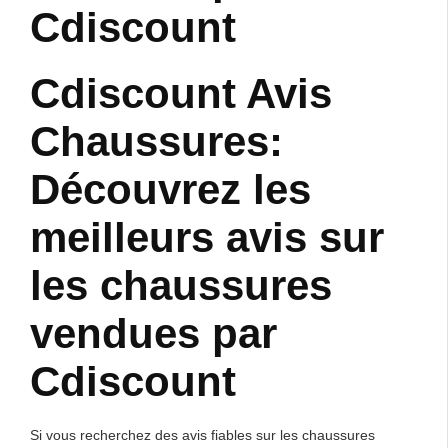
Cdiscount
Cdiscount Avis
Chaussures:
Découvrez les
meilleurs avis sur
les chaussures
vendues par
Cdiscount
Si vous recherchez des avis fiables sur les chaussures