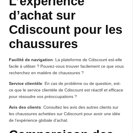
L’expérience
d’achat sur
Cdiscount pour les
chaussures
Facilité de navigation
: La plateforme de Cdiscount est-elle
facile à utiliser ? Pouvez-vous trouver facilement ce que vous
recherchez en matière de chaussures ?
Service clientèle
: En cas de problème ou de question, est-
ce que le service clientèle de Cdiscount est réactif et efficace
pour résoudre vos préoccupations ?
Avis des clients
: Consultez les avis des autres clients sur
les chaussures achetées sur Cdiscount pour avoir une idée
de l’expérience globale d’achat.