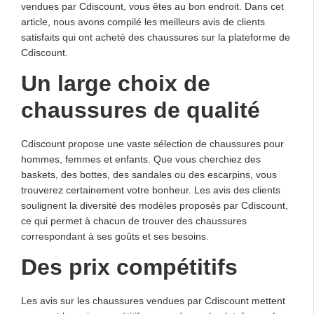
vendues par Cdiscount, vous êtes au bon endroit. Dans cet
article, nous avons compilé les meilleurs avis de clients
satisfaits qui ont acheté des chaussures sur la plateforme de
Cdiscount.
Un large choix de
chaussures de qualité
Cdiscount propose une vaste sélection de chaussures pour
hommes, femmes et enfants. Que vous cherchiez des
baskets, des bottes, des sandales ou des escarpins, vous
trouverez certainement votre bonheur. Les avis des clients
soulignent la diversité des modèles proposés par Cdiscount,
ce qui permet à chacun de trouver des chaussures
correspondant à ses goûts et ses besoins.
Des prix compétitifs
Les avis sur les chaussures vendues par Cdiscount mettent