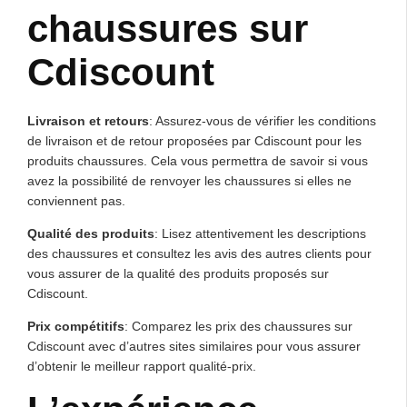
chaussures sur
Cdiscount
Livraison et retours
: Assurez-vous de vérifier les conditions
de livraison et de retour proposées par Cdiscount pour les
produits chaussures. Cela vous permettra de savoir si vous
avez la possibilité de renvoyer les chaussures si elles ne
conviennent pas.
Qualité des produits
: Lisez attentivement les descriptions
des chaussures et consultez les avis des autres clients pour
vous assurer de la qualité des produits proposés sur
Cdiscount.
Prix compétitifs
: Comparez les prix des chaussures sur
Cdiscount avec d’autres sites similaires pour vous assurer
d’obtenir le meilleur rapport qualité-prix.