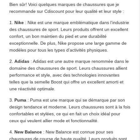
Bien sûr! Voici quelques marques de chaussures que je
recommande sur Cdiscount pour leur qualité et leur style :
1.
Nike
: Nike est une marque emblématique dans l’industrie
des chaussures de sport. Leurs produits offrent un excellent
confort, un bon maintien du pied et une durabilité
exceptionnelle. De plus, Nike propose une large gamme de
modèles pour tous les types d’activités physiques.
2.
Adidas
: Adidas est une autre marque renommée dans le
domaine des chaussures de sport. Leurs chaussures allient
performance et style, avec des technologies innovantes
telles que la semelle Boost qui offre un excellent amorti et
une réactivité optimale.
3.
Puma
: Puma est une marque qui se démarque par son
design tendance et moderne. Leurs chaussures sont à la fois
confortables et stylées, ce qui en fait un choix idéal pour
ceux qui veulent allier mode et fonctionnalité.
4.
New Balance
: New Balance est connue pour ses
chaussures de course de haute qualité. Leurs produits sont