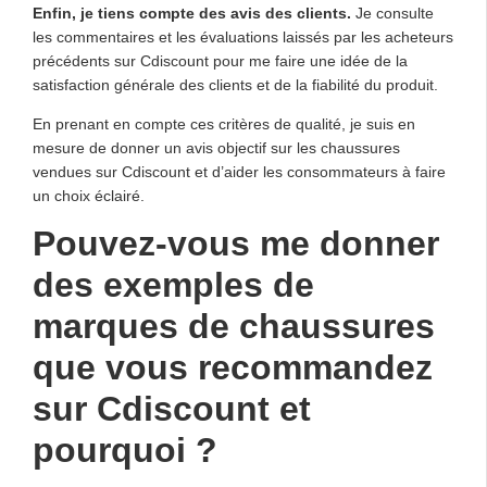
Enfin, je tiens compte des avis des clients.
Je consulte
les commentaires et les évaluations laissés par les acheteurs
précédents sur Cdiscount pour me faire une idée de la
satisfaction générale des clients et de la fiabilité du produit.
En prenant en compte ces critères de qualité, je suis en
mesure de donner un avis objectif sur les chaussures
vendues sur Cdiscount et d’aider les consommateurs à faire
un choix éclairé.
Pouvez-vous me donner
des exemples de
marques de chaussures
que vous recommandez
sur Cdiscount et
pourquoi ?