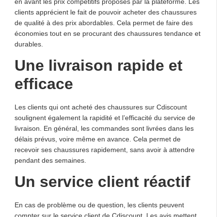
en avant les prix compétitifs proposés par la plateforme. Les
clients apprécient le fait de pouvoir acheter des chaussures
de qualité à des prix abordables. Cela permet de faire des
économies tout en se procurant des chaussures tendance et
durables.
Une livraison rapide et
efficace
Les clients qui ont acheté des chaussures sur Cdiscount
soulignent également la rapidité et l’efficacité du service de
livraison. En général, les commandes sont livrées dans les
délais prévus, voire même en avance. Cela permet de
recevoir ses chaussures rapidement, sans avoir à attendre
pendant des semaines.
Un service client réactif
En cas de problème ou de question, les clients peuvent
compter sur le service client de Cdiscount. Les avis mettent