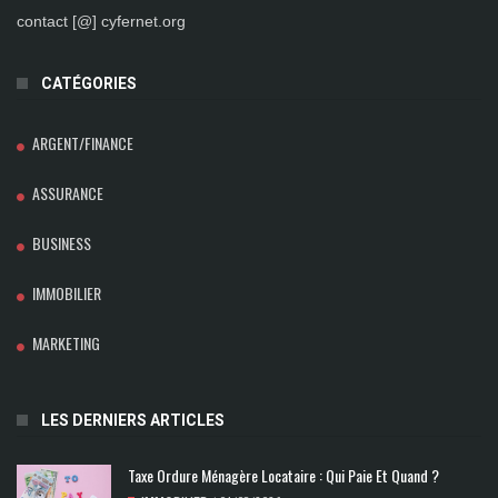
contact [@] cyfernet.org
CATÉGORIES
ARGENT/FINANCE
ASSURANCE
BUSINESS
IMMOBILIER
MARKETING
LES DERNIERS ARTICLES
Taxe Ordure Ménagère Locataire : Qui Paie Et Quand ?