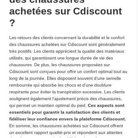
achetées sur Cdiscount
?
Les retours des clients concernant la durabilité et le confort
des chaussures achetées sur Cdiscount sont généralement
très positifs. Les clients apprécient la qualité des matériaux
utilisés, qui garantissent une longue durée de vie des
chaussures. De plus, les chaussures proposées sur
Cdiscount sont conçues pour offrir un confort optimal tout au
long de la journée. Elles disposent souvent d’une semelle
rembourrée qui absorbe les chocs et d’une doublure
respirante pour éviter la transpiration excessive. Les clients
soulignent également l’ajustement précis des chaussures,
qui permet un maintien optimal du pied.
Ces aspects sont
essentiels pour garantir la satisfaction des clients et
fidéliser leur confiance envers la plateforme Cdiscount.
En somme, les chaussures achetées sur Cdiscount offrent
un excellent rapport qualité-prix et répondent aux attentes