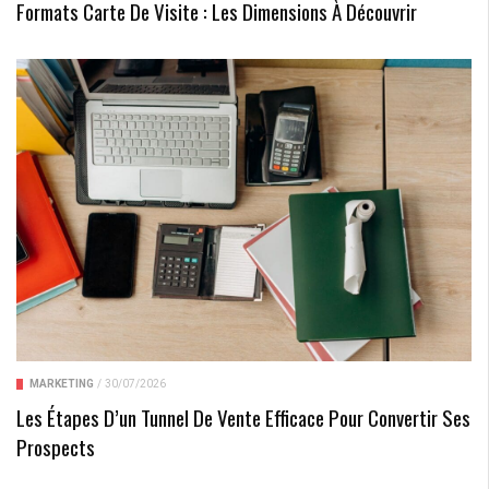
Formats Carte De Visite : Les Dimensions À Découvrir
MARKETING
/
30/07/2026
Les Étapes D’un Tunnel De Vente Efficace Pour Convertir Ses
Prospects