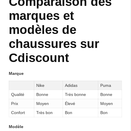
Comparaison des
marques et
modèles de
chaussures sur
Cdiscount
Marque
Nike
Adidas
Puma
Qualité
Bonne
Très bonne
Bonne
Prix
Moyen
Élevé
Moyen
Confort
Très bon
Bon
Bon
Modèle