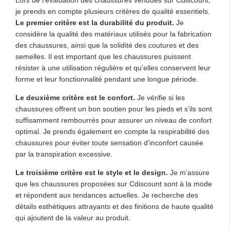
Lors de l’évaluation des chaussures vendues sur Cdiscount,
je prends en compte plusieurs critères de qualité essentiels.
Le premier critère est la durabilité du produit.
Je
considère la qualité des matériaux utilisés pour la fabrication
des chaussures, ainsi que la solidité des coutures et des
semelles. Il est important que les chaussures puissent
résister à une utilisation régulière et qu’elles conservent leur
forme et leur fonctionnalité pendant une longue période.
Le deuxième critère est le confort.
Je vérifie si les
chaussures offrent un bon soutien pour les pieds et s’ils sont
suffisamment rembourrés pour assurer un niveau de confort
optimal. Je prends également en compte la respirabilité des
chaussures pour éviter toute sensation d’inconfort causée
par la transpiration excessive.
Le troisième critère est le style et le design.
Je m’assure
que les chaussures proposées sur Cdiscount sont à la mode
et répondent aux tendances actuelles. Je recherche des
détails esthétiques attrayants et des finitions de haute qualité
qui ajoutent de la valeur au produit.