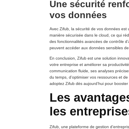
Une sécurité renf
vos données
Avec Zifub, la sécurité de vos données est 
manière sécurisée dans le cloud, ce qui rédu
des fonctionnalités avancées de contrôle d
peuvent accéder aux données sensibles de 
En conclusion, Zifub est une solution inno
votre entreprise et améliorer sa productivit
communication fluide, ses analyses précise
du temps, d’optimiser vos ressources et de 
adoptez Zifub dès aujourd’hui pour booster 
Les avantages
les entreprise
Zifub, une plateforme de gestion d’entrepri