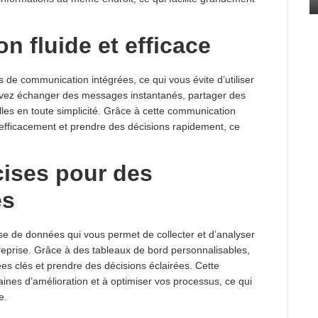
 fluide et efficace
 de communication intégrées, ce qui vous évite d’utiliser
ouvez échanger des messages instantanés, partager des
les en toute simplicité. Grâce à cette communication
 efficacement et prendre des décisions rapidement, ce
cises pour des
es
se de données qui vous permet de collecter et d’analyser
ntreprise. Grâce à des tableaux de bord personnalisables,
es clés et prendre des décisions éclairées. Cette
maines d’amélioration et à optimiser vos processus, ce qui
e.