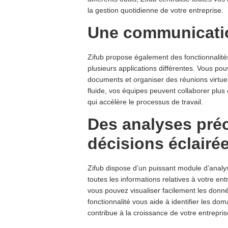
la gestion quotidienne de votre entreprise.
Une communication
Zifub propose également des fonctionnalités
plusieurs applications différentes. Vous p
documents et organiser des réunions virtuel
fluide, vos équipes peuvent collaborer plus
qui accélère le processus de travail.
Des analyses pré
décisions éclairé
Zifub dispose d’un puissant module d’analy
toutes les informations relatives à votre e
vous pouvez visualiser facilement les donné
fonctionnalité vous aide à identifier les do
contribue à la croissance de votre entrepris