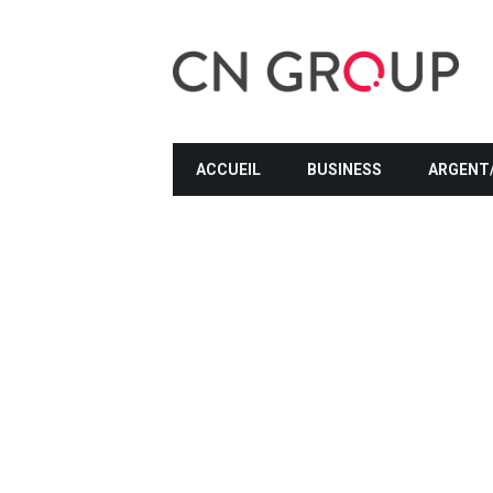
ACCUEIL
BUSINESS
ARGENT