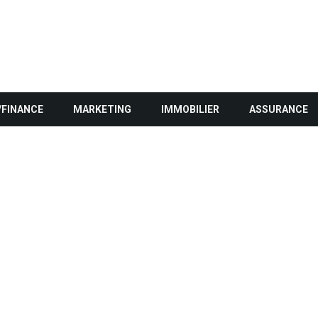
/FINANCE
MARKETING
IMMOBILIER
ASSURANCE