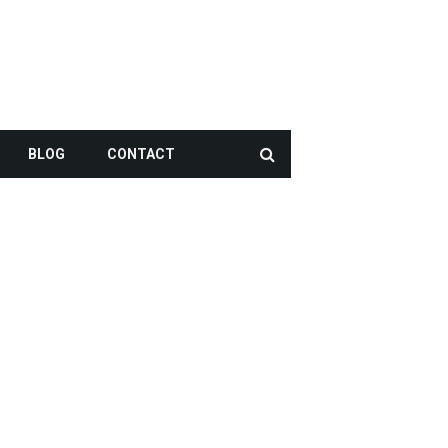
BLOG
CONTACT