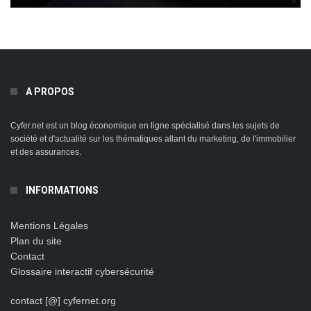
A PROPOS
Cyfer.net est un blog économique en ligne spécialisé dans les sujets de
société et d'actualité sur les thématiques allant du marketing, de l'immobilier
et des assurances.
INFORMATIONS
Mentions Légales
Plan du site
Contact
Glossaire interactif cybersécurité
contact [@] cyfernet.org