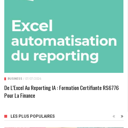
BUSINESS
/
07/07/2026
De L’Excel Au Reporting IA : Formation Certifiante RS6776
Pour La Finance
LES PLUS POPULAIRES