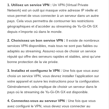
1. Utilisez un service VPN :
Un VPN (Virtual Private
Network) est un outil qui masque votre adresse IP réelle et
vous permet de vous connecter à un serveur dans un autre
pays. Cela vous permettra de contourner les restrictions
géographiques et d’accéder au streaming de Yu-Gi-Oh GX
depuis n’importe où dans le monde.
2. Choisissez un bon service VPN :
Il existe de nombreux
services VPN disponibles, mais tous ne sont pas fiables ou
adaptés au streaming. Assurez-vous de choisir un service
réputé qui offre des serveurs rapides et stables, ainsi qu’une
bonne protection de la vie privée.
3. Installez et configurez le VPN :
Une fois que vous avez
choisi un service VPN, vous devrez installer l’application sur
votre appareil et suivre les instructions pour la configuration.
Généralement, cela implique de choisir un serveur dans le
pays où le streaming de Yu-Gi-Oh GX est disponible.
4. Connectez-vous au serveur VPN :
Une fois que vous
avez configuré le VPN, vous devez vous connecter au