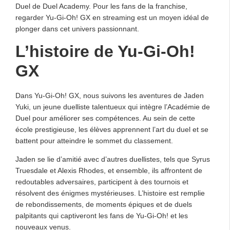
Duel de Duel Academy. Pour les fans de la franchise,
regarder Yu-Gi-Oh! GX en streaming est un moyen idéal de
plonger dans cet univers passionnant.
L’histoire de Yu-Gi-Oh!
GX
Dans Yu-Gi-Oh! GX, nous suivons les aventures de Jaden
Yuki, un jeune duelliste talentueux qui intègre l’Académie de
Duel pour améliorer ses compétences. Au sein de cette
école prestigieuse, les élèves apprennent l’art du duel et se
battent pour atteindre le sommet du classement.
Jaden se lie d’amitié avec d’autres duellistes, tels que Syrus
Truesdale et Alexis Rhodes, et ensemble, ils affrontent de
redoutables adversaires, participent à des tournois et
résolvent des énigmes mystérieuses. L’histoire est remplie
de rebondissements, de moments épiques et de duels
palpitants qui captiveront les fans de Yu-Gi-Oh! et les
nouveaux venus.