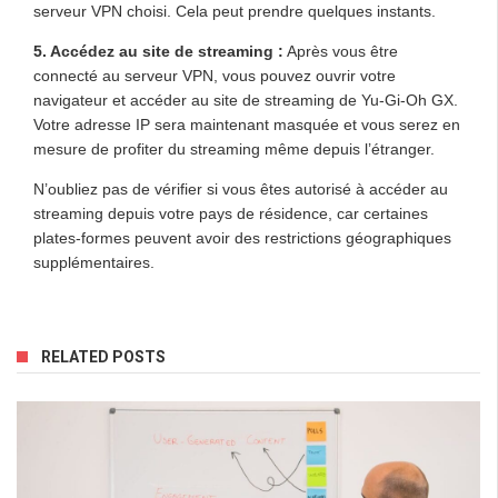
serveur VPN choisi. Cela peut prendre quelques instants.
5. Accédez au site de streaming :
Après vous être
connecté au serveur VPN, vous pouvez ouvrir votre
navigateur et accéder au site de streaming de Yu-Gi-Oh GX.
Votre adresse IP sera maintenant masquée et vous serez en
mesure de profiter du streaming même depuis l’étranger.
N’oubliez pas de vérifier si vous êtes autorisé à accéder au
streaming depuis votre pays de résidence, car certaines
plates-formes peuvent avoir des restrictions géographiques
supplémentaires.
RELATED POSTS