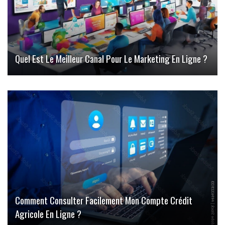
Quel Est Le Meilleur Canal Pour Le Marketing En Ligne ?
Comment Consulter Facilement Mon Compte Crédit
Agricole En Ligne ?