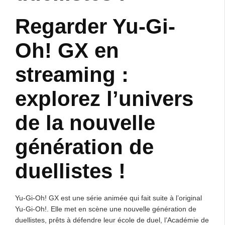
Regarder Yu-Gi-
Oh! GX en
streaming :
explorez l’univers
de la nouvelle
génération de
duellistes !
Yu-Gi-Oh! GX est une série animée qui fait suite à l’original
Yu-Gi-Oh!. Elle met en scène une nouvelle génération de
duellistes, prêts à défendre leur école de duel, l’Académie de