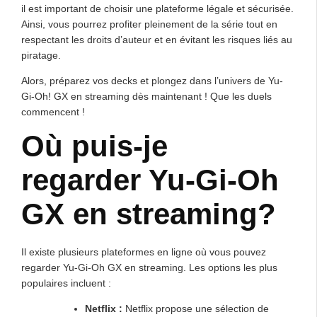
il est important de choisir une plateforme légale et sécurisée.
Ainsi, vous pourrez profiter pleinement de la série tout en
respectant les droits d’auteur et en évitant les risques liés au
piratage.
Alors, préparez vos decks et plongez dans l’univers de Yu-
Gi-Oh! GX en streaming dès maintenant ! Que les duels
commencent !
Où puis-je
regarder Yu-Gi-Oh
GX en streaming?
Il existe plusieurs plateformes en ligne où vous pouvez
regarder Yu-Gi-Oh GX en streaming. Les options les plus
populaires incluent :
Netflix :
Netflix propose une sélection de