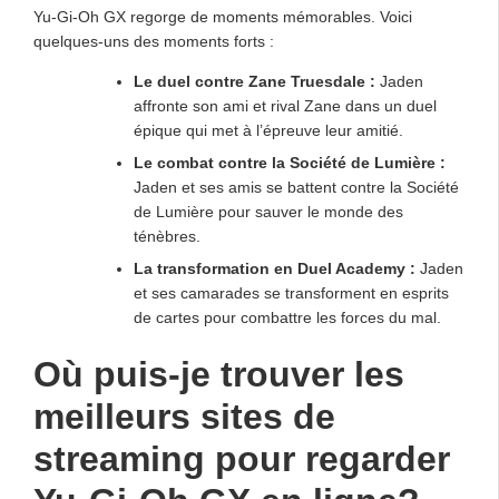
Yu-Gi-Oh GX regorge de moments mémorables. Voici
quelques-uns des moments forts :
Le duel contre Zane Truesdale :
Jaden
affronte son ami et rival Zane dans un duel
épique qui met à l’épreuve leur amitié.
Le combat contre la Société de Lumière :
Jaden et ses amis se battent contre la Société
de Lumière pour sauver le monde des
ténèbres.
La transformation en Duel Academy :
Jaden
et ses camarades se transforment en esprits
de cartes pour combattre les forces du mal.
Où puis-je trouver les
meilleurs sites de
streaming pour regarder