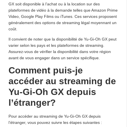
GX soit disponible à l’achat ou à la location sur des
plateformes de vidéo à la demande telles que Amazon Prime
Video, Google Play Films ou iTunes. Ces services proposent
généralement des options de streaming légal moyennant un
coût.
Il convient de noter que la disponibilité de Yu-Gi-Oh GX peut
varier selon les pays et les plateformes de streaming.
Assurez-vous de vérifier la disponibilité dans votre région
avant de vous engager dans un service spécifique.
Comment puis-je
accéder au streaming de
Yu-Gi-Oh GX depuis
l’étranger?
Pour accéder au streaming de Yu-Gi-Oh GX depuis
l’étranger, vous pouvez suivre les étapes suivantes :