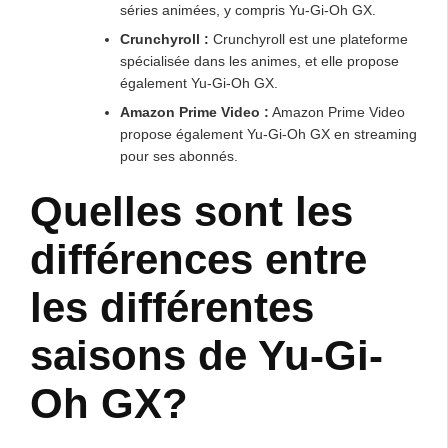
séries animées, y compris Yu-Gi-Oh GX.
Crunchyroll :
Crunchyroll est une plateforme
spécialisée dans les animes, et elle propose
également Yu-Gi-Oh GX.
Amazon Prime Video :
Amazon Prime Video
propose également Yu-Gi-Oh GX en streaming
pour ses abonnés.
Quelles sont les
différences entre
les différentes
saisons de Yu-Gi-
Oh GX?