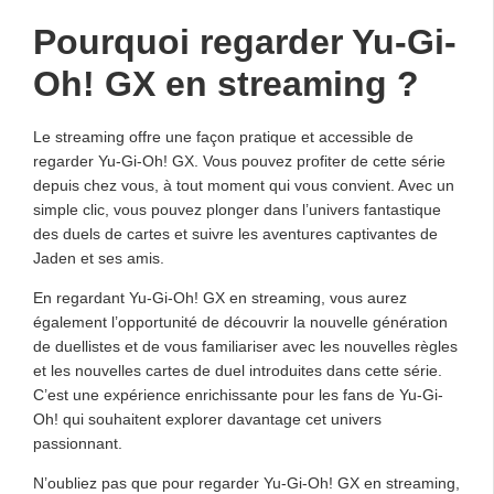
Pourquoi regarder Yu-Gi-
Oh! GX en streaming ?
Le streaming offre une façon pratique et accessible de
regarder Yu-Gi-Oh! GX. Vous pouvez profiter de cette série
depuis chez vous, à tout moment qui vous convient. Avec un
simple clic, vous pouvez plonger dans l’univers fantastique
des duels de cartes et suivre les aventures captivantes de
Jaden et ses amis.
En regardant Yu-Gi-Oh! GX en streaming, vous aurez
également l’opportunité de découvrir la nouvelle génération
de duellistes et de vous familiariser avec les nouvelles règles
et les nouvelles cartes de duel introduites dans cette série.
C’est une expérience enrichissante pour les fans de Yu-Gi-
Oh! qui souhaitent explorer davantage cet univers
passionnant.
N’oubliez pas que pour regarder Yu-Gi-Oh! GX en streaming,