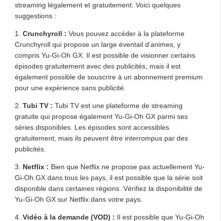
streaming légalement et gratuitement. Voici quelques
suggestions :
1.
Crunchyroll :
Vous pouvez accéder à la plateforme
Crunchyroll qui propose un large éventail d’animes, y
compris Yu-Gi-Oh GX. Il est possible de visionner certains
épisodes gratuitement avec des publicités, mais il est
également possible de souscrire à un abonnement premium
pour une expérience sans publicité.
2.
Tubi TV :
Tubi TV est une plateforme de streaming
gratuite qui propose également Yu-Gi-Oh GX parmi ses
séries disponibles. Les épisodes sont accessibles
gratuitement, mais ils peuvent être interrompus par des
publicités.
3.
Netflix :
Bien que Netflix ne propose pas actuellement Yu-
Gi-Oh GX dans tous les pays, il est possible que la série soit
disponible dans certaines régions. Vérifiez la disponibilité de
Yu-Gi-Oh GX sur Netflix dans votre pays.
4.
Vidéo à la demande (VOD) :
Il est possible que Yu-Gi-Oh