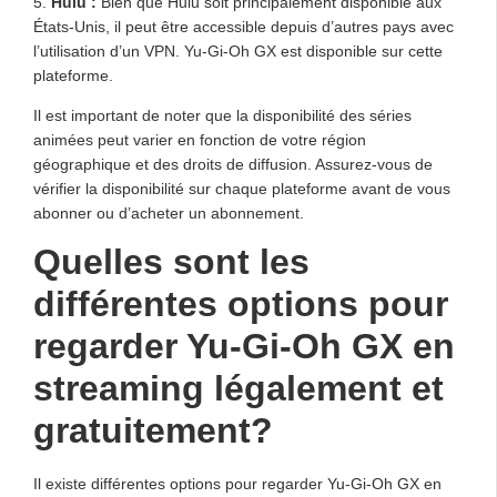
5.
Hulu :
Bien que Hulu soit principalement disponible aux
États-Unis, il peut être accessible depuis d’autres pays avec
l’utilisation d’un VPN. Yu-Gi-Oh GX est disponible sur cette
plateforme.
Il est important de noter que la disponibilité des séries
animées peut varier en fonction de votre région
géographique et des droits de diffusion. Assurez-vous de
vérifier la disponibilité sur chaque plateforme avant de vous
abonner ou d’acheter un abonnement.
Quelles sont les
différentes options pour
regarder Yu-Gi-Oh GX en
streaming légalement et
gratuitement?
Il existe différentes options pour regarder Yu-Gi-Oh GX en