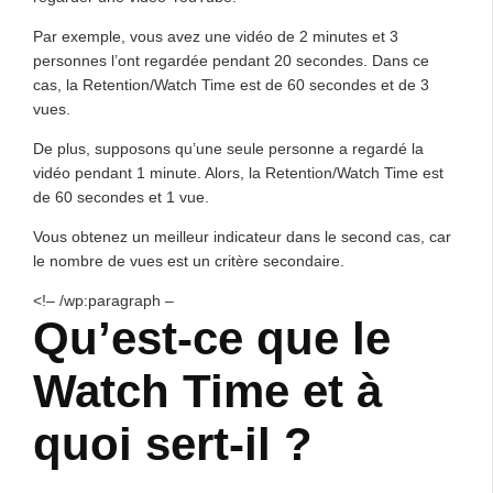
Par exemple, vous avez une vidéo de 2 minutes et 3
personnes l’ont regardée pendant 20 secondes. Dans ce
cas, la Retention/Watch Time est de 60 secondes et de 3
vues.
De plus, supposons qu’une seule personne a regardé la
vidéo pendant 1 minute. Alors, la Retention/Watch Time est
de 60 secondes et 1 vue.
Vous obtenez un meilleur indicateur dans le second cas, car
le nombre de vues est un critère secondaire.
<!– /wp:paragraph –
Qu’est-ce que le
Watch Time et à
quoi sert-il ?