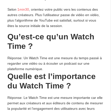
Selon
1min30
, orientez votre public vers les contenus des
autres créateurs. Plus l’utilisateur passe de vidéo en vidéo,
plus l’algorithme de YouTube est satisfait, surtout si vous
êtes la source initiale de la session.
Qu’est-ce qu’un Watch
Time ?
Réponse: Un Watch Time est une mesure du temps passé à
regarder une vidéo ou à écouter un podcast sur une
plateforme numérique.
Quelle est l’importance
du Watch Time ?
Réponse: Le Watch Time est une mesure importante car elle
permet aux créateurs et aux éditeurs de contenu de mesurer
la popularité et l’engagement des utilisateurs avec leurs