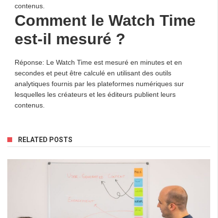
contenus.
Comment le Watch Time
est-il mesuré ?
Réponse: Le Watch Time est mesuré en minutes et en
secondes et peut être calculé en utilisant des outils
analytiques fournis par les plateformes numériques sur
lesquelles les créateurs et les éditeurs publient leurs
contenus.
RELATED POSTS