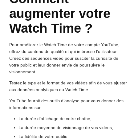
augmenter votre
Watch Time ?
Pour améliorer le Watch Time de votre compte YouTube,
offrez du contenu de qualité et qui intéresse l’utilisateur.
Créez des séquences vidéo pour susciter la curiosité de
votre public et leur donner envie de poursuivre le
visionnement.
Testez le type et le format de vos vidéos afin de vous ajuster
aux données analytiques du Watch Time.
YouTube fournit des outils d’analyse pour vous donner des
informations sur :
La durée d’affichage de votre chaîne,
La durée moyenne de visionnage de vos vidéos,
La fidélité de votre public…