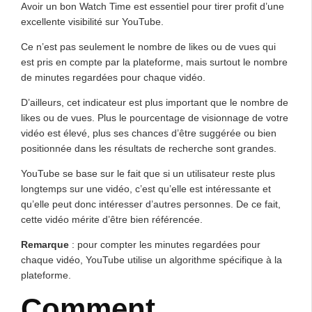
Avoir un bon Watch Time est essentiel pour tirer profit d’une
excellente visibilité sur YouTube.
Ce n’est pas seulement le nombre de likes ou de vues qui
est pris en compte par la plateforme, mais surtout le nombre
de minutes regardées pour chaque vidéo.
D’ailleurs, cet indicateur est plus important que le nombre de
likes ou de vues. Plus le pourcentage de visionnage de votre
vidéo est élevé, plus ses chances d’être suggérée ou bien
positionnée dans les résultats de recherche sont grandes.
YouTube se base sur le fait que si un utilisateur reste plus
longtemps sur une vidéo, c’est qu’elle est intéressante et
qu’elle peut donc intéresser d’autres personnes. De ce fait,
cette vidéo mérite d’être bien référencée.
Remarque
: pour compter les minutes regardées pour
chaque vidéo, YouTube utilise un algorithme spécifique à la
plateforme.
Comment