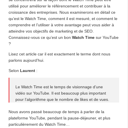
utilisé pour améliorer le référencement et contribuer à la
croissance des entreprises. Nous examinerons en détail ce
qu’est le Watch Time, comment il est mesuré, et comment le
comprendre et l’utiliser à votre avantage peut vous aider à
atteindre vos objectifs de marketing et de SEO.
Connaissez-vous ce qu’est un bon
Watch Time
sur YouTube
?
Lisez cet article car il est exactement le terme dont nous
parlons aujourd’hui.
Selon
Laurent
:
Le Watch Time est le temps de visionnage d’une
vidéo sur YouTube. Il est beaucoup plus important
pour l’algorithme que le nombre de likes et de vues.
Nous avons passé beaucoup de temps à parler de la
plateforme YouTube, pendant la pause-déjeuner, et plus
particulièrement du Watch Time…