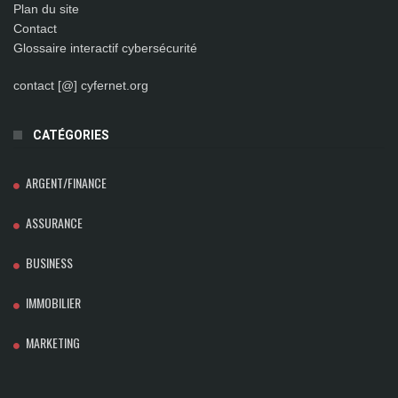
Plan du site
Contact
Glossaire interactif cybersécurité
contact [@] cyfernet.org
CATÉGORIES
ARGENT/FINANCE
ASSURANCE
BUSINESS
IMMOBILIER
MARKETING