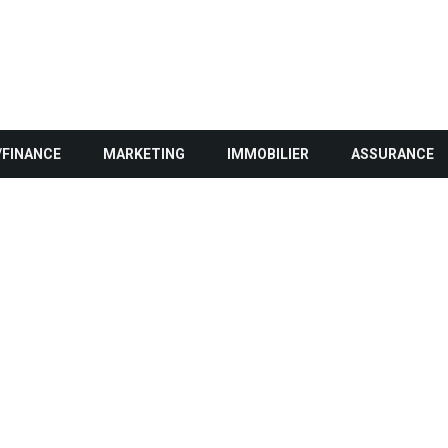
/FINANCE
MARKETING
IMMOBILIER
ASSURANCE