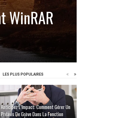
nt WinRAR
LES PLUS POPULAIRES
Anticipez L’Impact: Comment Gérer Un
Préavis De Grève Dans La Fonction