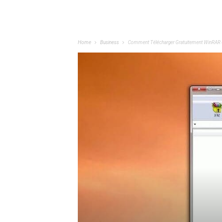
Home
Business
Comment Télécharger Gratuitement WinRAR 6