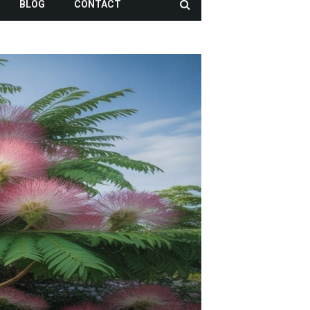
BLOG
CONTACT