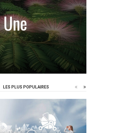
r Une
LES PLUS POPULAIRES