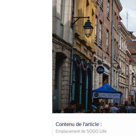
Contenu de l'article :
Emplacement de SOGO Lille