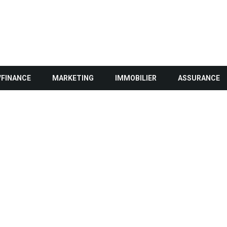
/FINANCE
MARKETING
IMMOBILIER
ASSURANCE