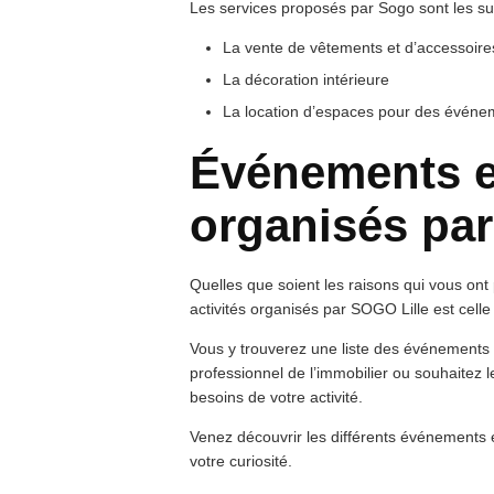
Les services proposés par Sogo sont les su
La vente de vêtements et d’accessoir
La décoration intérieure
La location d’espaces pour des événem
Événements et
organisés pa
Quelles que soient les raisons qui vous ont
activités organisés par SOGO Lille est celle 
Vous y trouverez une liste des événements e
professionnel de l’immobilier ou souhaitez 
besoins de votre activité.
Venez découvrir les différents événements et
votre curiosité.