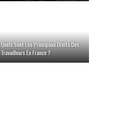
Quels Sont Les Principaux Droits Des
Travailleurs En France ?