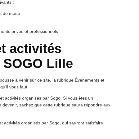
ivants :
es de mode
ents privés et professionnels
 activités
r SOGO Lille
 poussé à venir sur ce site, la rubrique Événements et
qu’il vous faut.
t activités organisés par Sogo. Si vous êtes un
le devenir, sachez que cette rubrique saura répondre aux
 activités organisés par Sogo, qui sauront satisfaire