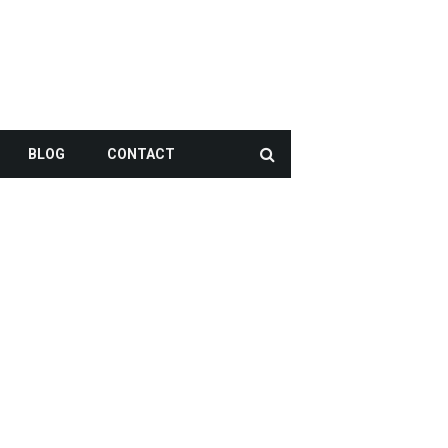
BLOG
CONTACT