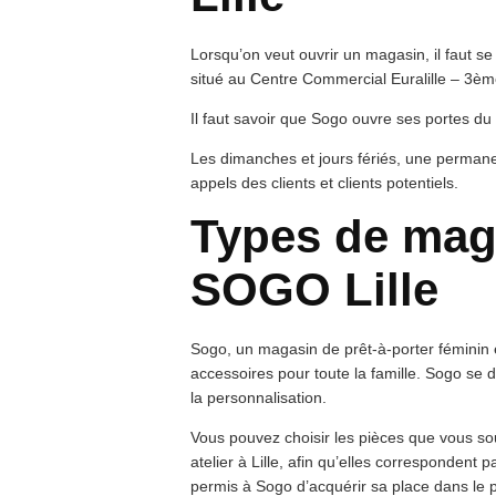
Lorsqu’on veut ouvrir un magasin, il faut s
situé au Centre Commercial Euralille – 3èm
Il faut savoir que Sogo ouvre ses portes d
Les dimanches et jours fériés, une perman
appels des clients et clients potentiels.
Types de mag
SOGO Lille
Sogo, un magasin de prêt-à-porter féminin 
accessoires pour toute la famille. Sogo se 
la personnalisation.
Vous pouvez choisir les pièces que vous sou
atelier à Lille, afin qu’elles correspondent
permis à Sogo d’acquérir sa place dans le p