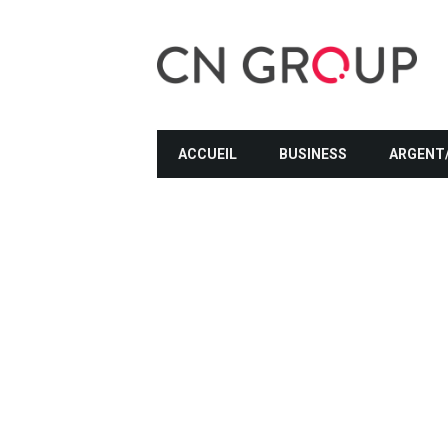
ACCUEIL
BUSINESS
ARGENT