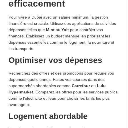
efficacement
Pour vivre à Dubai avec un salaire minimum, la gestion
financière est cruciale. Utilisez des applications de suivi des
dépenses telles que
Mint
ou
Yolt
pour contrôler vos
finances. Établissez un budget mensuel en priorisant les
dépenses essentielles comme le logement, la nourriture et
les transports.
Optimiser vos dépenses
Recherchez des offres et des promotions pour réduire vos
dépenses quotidiennes. Faites vos courses dans des
supermarchés abordables comme
Carrefour
ou
Lulu
Hypermarket
. Comparez les offres pour les services publics
comme l’électricité et l’eau pour choisir les tarifs les plus
avantageux.
Logement abordable