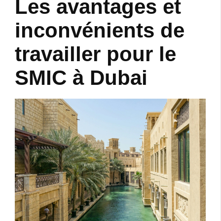
Les avantages et
inconvénients de
travailler pour le
SMIC à Dubai