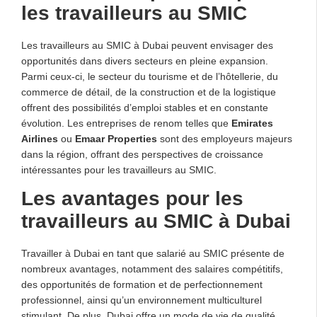
les travailleurs au SMIC
Les travailleurs au SMIC à Dubai peuvent envisager des
opportunités dans divers secteurs en pleine expansion.
Parmi ceux-ci, le secteur du tourisme et de l’hôtellerie, du
commerce de détail, de la construction et de la logistique
offrent des possibilités d’emploi stables et en constante
évolution. Les entreprises de renom telles que
Emirates
Airlines
ou
Emaar Properties
sont des employeurs majeurs
dans la région, offrant des perspectives de croissance
intéressantes pour les travailleurs au SMIC.
Les avantages pour les
travailleurs au SMIC à Dubai
Travailler à Dubai en tant que salarié au SMIC présente de
nombreux avantages, notamment des salaires compétitifs,
des opportunités de formation et de perfectionnement
professionnel, ainsi qu’un environnement multiculturel
stimulant. De plus, Dubai offre un mode de vie de qualité,