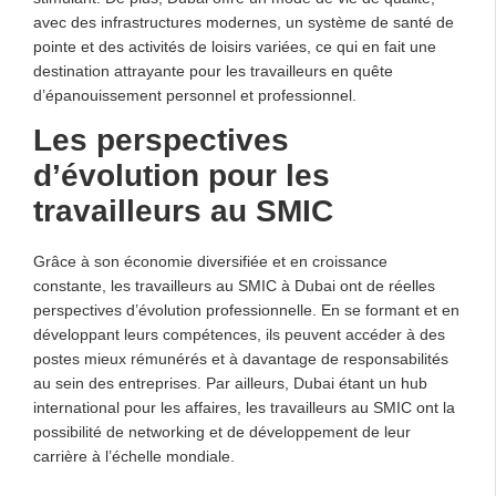
avec des infrastructures modernes, un système de santé de
pointe et des activités de loisirs variées, ce qui en fait une
destination attrayante pour les travailleurs en quête
d’épanouissement personnel et professionnel.
Les perspectives
d’évolution pour les
travailleurs au SMIC
Grâce à son économie diversifiée et en croissance
constante, les travailleurs au SMIC à Dubai ont de réelles
perspectives d’évolution professionnelle. En se formant et en
développant leurs compétences, ils peuvent accéder à des
postes mieux rémunérés et à davantage de responsabilités
au sein des entreprises. Par ailleurs, Dubai étant un hub
international pour les affaires, les travailleurs au SMIC ont la
possibilité de networking et de développement de leur
carrière à l’échelle mondiale.