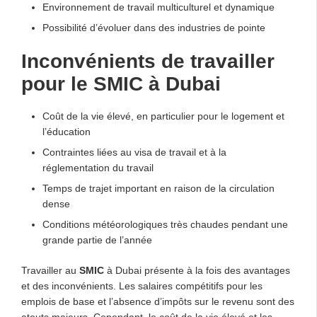
Environnement de travail multiculturel et dynamique
Possibilité d’évoluer dans des industries de pointe
Inconvénients de travailler
pour le SMIC à Dubai
Coût de la vie élevé, en particulier pour le logement et
l’éducation
Contraintes liées au visa de travail et à la
réglementation du travail
Temps de trajet important en raison de la circulation
dense
Conditions météorologiques très chaudes pendant une
grande partie de l’année
Travailler au
SMIC
à Dubai présente à la fois des avantages
et des inconvénients. Les salaires compétitifs pour les
emplois de base et l’absence d’impôts sur le revenu sont des
atouts majeurs. Cependant, le coût de la vie élevé et les