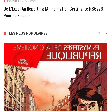
BUSINESS
/
07/07/2026
De L’Excel Au Reporting IA : Formation Certifiante RS6776
Pour La Finance
LES PLUS POPULAIRES