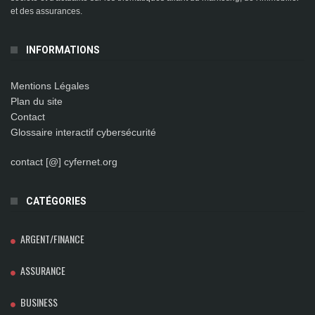
et des assurances.
INFORMATIONS
Mentions Légales
Plan du site
Contact
Glossaire interactif cybersécurité
contact [@] cyfernet.org
CATÉGORIES
ARGENT/FINANCE
ASSURANCE
BUSINESS