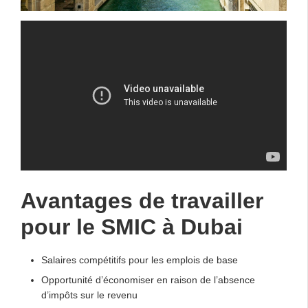
Avantages de travailler
pour le SMIC à Dubai
Salaires compétitifs pour les emplois de base
Opportunité d’économiser en raison de l’absence
d’impôts sur le revenu