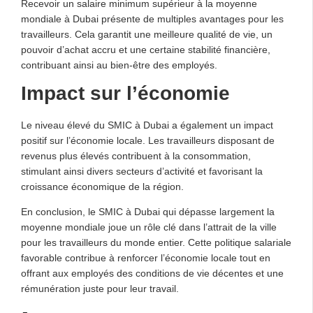
Recevoir un salaire minimum supérieur à la moyenne
mondiale à Dubai présente de multiples avantages pour les
travailleurs. Cela garantit une meilleure qualité de vie, un
pouvoir d’achat accru et une certaine stabilité financière,
contribuant ainsi au bien-être des employés.
Impact sur l’économie
Le niveau élevé du SMIC à Dubai a également un impact
positif sur l’économie locale. Les travailleurs disposant de
revenus plus élevés contribuent à la consommation,
stimulant ainsi divers secteurs d’activité et favorisant la
croissance économique de la région.
En conclusion, le SMIC à Dubai qui dépasse largement la
moyenne mondiale joue un rôle clé dans l’attrait de la ville
pour les travailleurs du monde entier. Cette politique salariale
favorable contribue à renforcer l’économie locale tout en
offrant aux employés des conditions de vie décentes et une
rémunération juste pour leur travail.