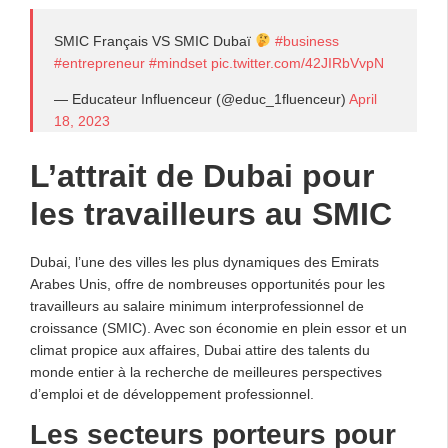
SMIC Français VS SMIC Dubaï
#business
#entrepreneur
#mindset
pic.twitter.com/42JIRbVvpN
— Educateur Influenceur (@educ_1fluenceur)
April
18, 2023
L’attrait de Dubai pour
les travailleurs au SMIC
Dubai, l’une des villes les plus dynamiques des Emirats
Arabes Unis, offre de nombreuses opportunités pour les
travailleurs au salaire minimum interprofessionnel de
croissance (SMIC). Avec son économie en plein essor et un
climat propice aux affaires, Dubai attire des talents du
monde entier à la recherche de meilleures perspectives
d’emploi et de développement professionnel.
Les secteurs porteurs pour