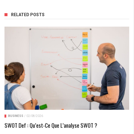
RELATED POSTS
BUSINESS
/
02/08/2026
SWOT Def : Qu’est-Ce Que L’analyse SWOT ?