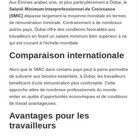
Aux Émirats arabes unis, et plus particulièrement à Dubai, le
Salarié Minimum Interprofessionnel de Croissance
(SMIC)
dépasse largement la moyenne mondiale en termes
de rémunération minimale. Contrairement à de nombreux
autres pays, Dubai offre des conditions favorables aux
travailleurs en fixant un salaire minimum bien supérieur à ce
qui est courant à l’échelle mondiale.
Comparaison internationale
Alors que le SMIC dans certains pays peut à peine permettre
de subvenir aux besoins essentiels, à Dubai, les travailleurs
bénéficient d’une rémunération plus confortable. Cette
approche attire de nombreux professionnels du monde
entier en quête d’opportunités économiques et de conditions
de travail avantageuses.
Avantages pour les
travailleurs