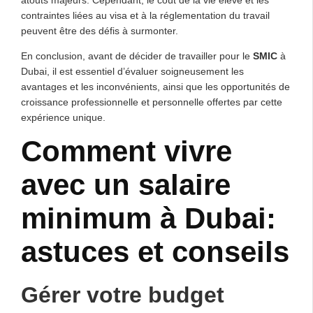
contraintes liées au visa et à la réglementation du travail
peuvent être des défis à surmonter.
En conclusion, avant de décider de travailler pour le
SMIC
à
Dubai, il est essentiel d’évaluer soigneusement les
avantages et les inconvénients, ainsi que les opportunités de
croissance professionnelle et personnelle offertes par cette
expérience unique.
Comment vivre
avec un salaire
minimum à Dubai:
astuces et conseils
Gérer votre budget