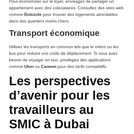
Pour économiser sur le loyer, envisagez de partager un
appartement avec des colocataires. Consultez des sites web
comme
Dubizzle
pour trouver des logements abordables
dans des quartiers moins chers.
Transport économique
Utilisez les transports en commun tels que le métro ou les
bus pour réduire vos coûts de déplacement. Si vous avez
besoin de voyager en taxi, privilégiez des applications
comme
Uber
ou
Careem
pour des tarifs compétitifs.
Les perspectives
d’avenir pour les
travailleurs au
SMIC à Dubai