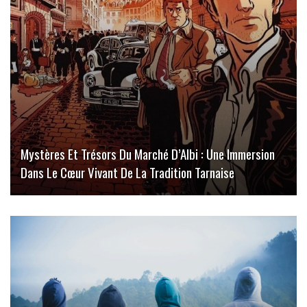
Mystères Et Trésors Du Marché D’Albi : Une Immersion
Dans Le Cœur Vivant De La Tradition Tarnaise