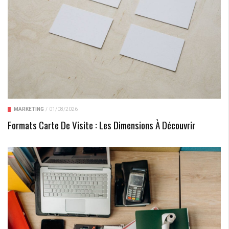
MARKETING
/
01/08/2026
Formats Carte De Visite : Les Dimensions À Découvrir