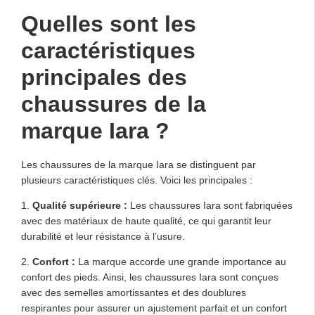
Quelles sont les
caractéristiques
principales des
chaussures de la
marque Iara ?
Les chaussures de la marque Iara se distinguent par
plusieurs caractéristiques clés. Voici les principales :
1.
Qualité supérieure :
Les chaussures Iara sont fabriquées
avec des matériaux de haute qualité, ce qui garantit leur
durabilité et leur résistance à l’usure.
2.
Confort :
La marque accorde une grande importance au
confort des pieds. Ainsi, les chaussures Iara sont conçues
avec des semelles amortissantes et des doublures
respirantes pour assurer un ajustement parfait et un confort