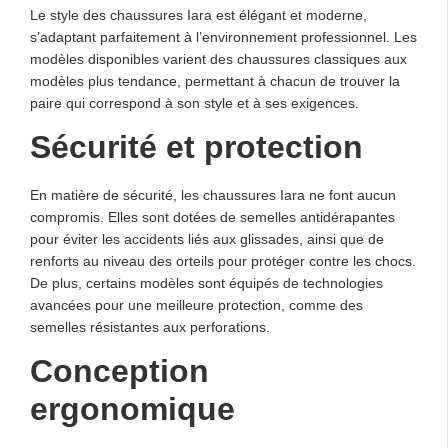
Le style des chaussures Iara est élégant et moderne,
s’adaptant parfaitement à l’environnement professionnel. Les
modèles disponibles varient des chaussures classiques aux
modèles plus tendance, permettant à chacun de trouver la
paire qui correspond à son style et à ses exigences.
Sécurité et protection
En matière de sécurité, les chaussures Iara ne font aucun
compromis. Elles sont dotées de semelles antidérapantes
pour éviter les accidents liés aux glissades, ainsi que de
renforts au niveau des orteils pour protéger contre les chocs.
De plus, certains modèles sont équipés de technologies
avancées pour une meilleure protection, comme des
semelles résistantes aux perforations.
Conception
ergonomique