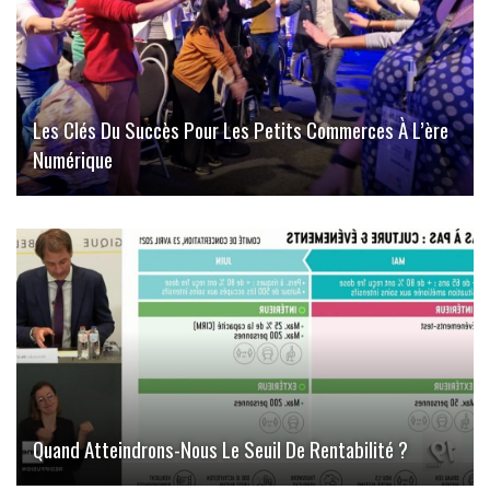
Les Clés Du Succès Pour Les Petits Commerces À L’ère
Numérique
Quand Atteindrons-Nous Le Seuil De Rentabilité ?