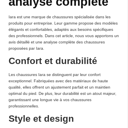
analyse complète
Iara est une marque de chaussures spécialisée dans les
produits pour entreprise. Leur gamme propose des modèles
élégants et confortables, adaptés aux besoins spécifiques
des professionnels. Dans cet article, nous vous apportons un
avis détaillé et une analyse complète des chaussures
proposées par Iara.
Confort et durabilité
Les chaussures Iara se distinguent par leur confort
exceptionnel. Fabriquées avec des matériaux de haute
qualité, elles offrent un ajustement parfait et un maintien
optimal du pied. De plus, leur durabilité est un atout majeur,
garantissant une longue vie à vos chaussures
professionnelles.
Style et design