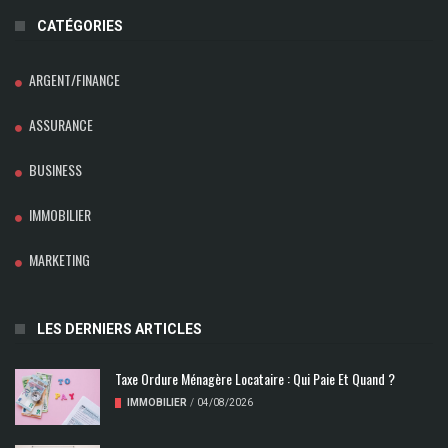
CATÉGORIES
ARGENT/FINANCE
ASSURANCE
BUSINESS
IMMOBILIER
MARKETING
LES DERNIERS ARTICLES
Taxe Ordure Ménagère Locataire : Qui Paie Et Quand ?
IMMOBILIER
/
04/08/2026