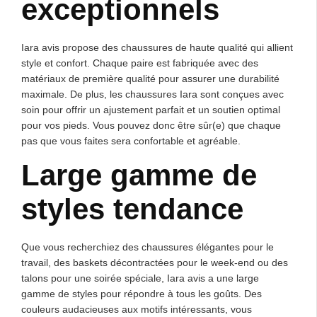
exceptionnels
Iara avis propose des chaussures de haute qualité qui allient
style et confort. Chaque paire est fabriquée avec des
matériaux de première qualité pour assurer une durabilité
maximale. De plus, les chaussures Iara sont conçues avec
soin pour offrir un ajustement parfait et un soutien optimal
pour vos pieds. Vous pouvez donc être sûr(e) que chaque
pas que vous faites sera confortable et agréable.
Large gamme de
styles tendance
Que vous recherchiez des chaussures élégantes pour le
travail, des baskets décontractées pour le week-end ou des
talons pour une soirée spéciale, Iara avis a une large
gamme de styles pour répondre à tous les goûts. Des
couleurs audacieuses aux motifs intéressants, vous