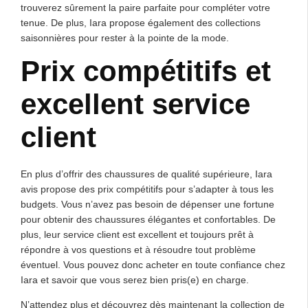
trouverez sûrement la paire parfaite pour compléter votre
tenue. De plus, Iara propose également des collections
saisonnières pour rester à la pointe de la mode.
Prix compétitifs et
excellent service
client
En plus d’offrir des chaussures de qualité supérieure, Iara
avis propose des prix compétitifs pour s’adapter à tous les
budgets. Vous n’avez pas besoin de dépenser une fortune
pour obtenir des chaussures élégantes et confortables. De
plus, leur service client est excellent et toujours prêt à
répondre à vos questions et à résoudre tout problème
éventuel. Vous pouvez donc acheter en toute confiance chez
Iara et savoir que vous serez bien pris(e) en charge.
N’attendez plus et découvrez dès maintenant la collection de