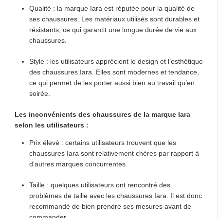
Qualité : la marque Iara est réputée pour la qualité de
ses chaussures. Les matériaux utilisés sont durables et
résistants, ce qui garantit une longue durée de vie aux
chaussures.
Style : les utilisateurs apprécient le design et l’esthétique
des chaussures Iara. Elles sont modernes et tendance,
ce qui permet de les porter aussi bien au travail qu’en
soirée.
Les inconvénients des chaussures de la marque Iara
selon les utilisateurs :
Prix élevé : certains utilisateurs trouvent que les
chaussures Iara sont relativement chères par rapport à
d’autres marques concurrentes.
Taille : quelques utilisateurs ont rencontré des
problèmes de taille avec les chaussures Iara. Il est donc
recommandé de bien prendre ses mesures avant de
commander.