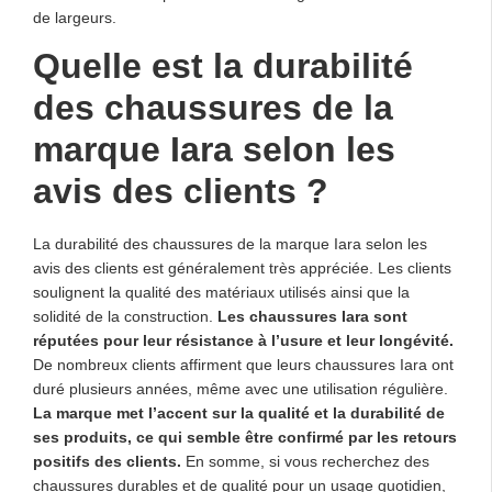
de largeurs.
Quelle est la durabilité
des chaussures de la
marque Iara selon les
avis des clients ?
La durabilité des chaussures de la marque Iara selon les
avis des clients est généralement très appréciée. Les clients
soulignent la qualité des matériaux utilisés ainsi que la
solidité de la construction.
Les chaussures Iara sont
réputées pour leur résistance à l’usure et leur longévité.
De nombreux clients affirment que leurs chaussures Iara ont
duré plusieurs années, même avec une utilisation régulière.
La marque met l’accent sur la qualité et la durabilité de
ses produits, ce qui semble être confirmé par les retours
positifs des clients.
En somme, si vous recherchez des
chaussures durables et de qualité pour un usage quotidien,