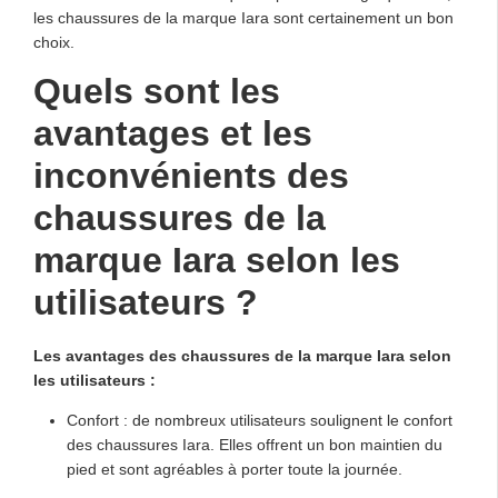
les chaussures de la marque Iara sont certainement un bon
choix.
Quels sont les
avantages et les
inconvénients des
chaussures de la
marque Iara selon les
utilisateurs ?
Les avantages des chaussures de la marque Iara selon
les utilisateurs :
Confort : de nombreux utilisateurs soulignent le confort
des chaussures Iara. Elles offrent un bon maintien du
pied et sont agréables à porter toute la journée.