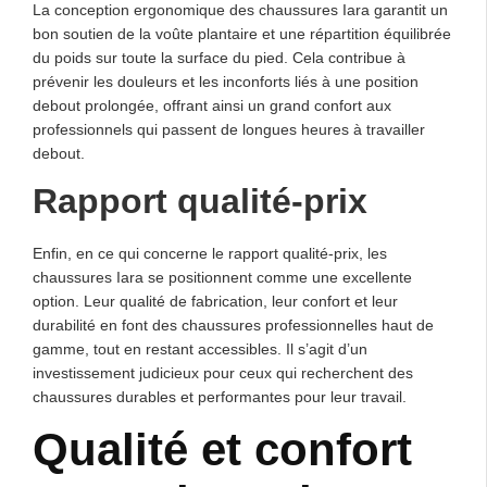
La conception ergonomique des chaussures Iara garantit un
bon soutien de la voûte plantaire et une répartition équilibrée
du poids sur toute la surface du pied. Cela contribue à
prévenir les douleurs et les inconforts liés à une position
debout prolongée, offrant ainsi un grand confort aux
professionnels qui passent de longues heures à travailler
debout.
Rapport qualité-prix
Enfin, en ce qui concerne le rapport qualité-prix, les
chaussures Iara se positionnent comme une excellente
option. Leur qualité de fabrication, leur confort et leur
durabilité en font des chaussures professionnelles haut de
gamme, tout en restant accessibles. Il s’agit d’un
investissement judicieux pour ceux qui recherchent des
chaussures durables et performantes pour leur travail.
Qualité et confort