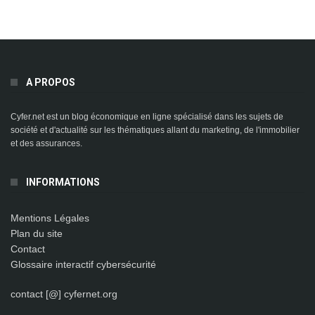
A PROPOS
Cyfer.net est un blog économique en ligne spécialisé dans les sujets de
société et d'actualité sur les thématiques allant du marketing, de l'immobilier
et des assurances.
INFORMATIONS
Mentions Légales
Plan du site
Contact
Glossaire interactif cybersécurité
contact [@] cyfernet.org