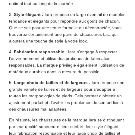
optimal tout au long de la journée.
3.
Style élégant :
Iara propose un large éventail de modèles
tendance et élégants pour répondre aux goûts de chacun.
Que ce soit pour une tenue formelle ou décontractée, vous
trouverez certainement une paire de chaussures Iara qui
ajoutera une touche de style à votre look.
4.
Fabrication responsable :
Iara s’engage à respecter
l’environnement et utilise des pratiques de fabrication
responsables. La marque privilégie également l’utilisation de
matériaux durables dans la mesure du possible.
5.
Large choix de tailles et de largeurs :
Iara propose une
grande variété de tailles et de largeurs pour s’adapter à
toutes les morphologies de pieds. Cela permet d’obtenir un
ajustement parfait et d’éviter les problèmes de confort liés à
des chaussures mal adaptées.
En résumé, les chaussures de la marque Iara se distinguent
par leur qualité supérieure, leur confort, leur style élégant,
leur fabrication responsable et leur large choix de tailles et