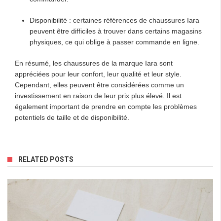
Disponibilité : certaines références de chaussures Iara
peuvent être difficiles à trouver dans certains magasins
physiques, ce qui oblige à passer commande en ligne.
En résumé, les chaussures de la marque Iara sont
appréciées pour leur confort, leur qualité et leur style.
Cependant, elles peuvent être considérées comme un
investissement en raison de leur prix plus élevé. Il est
également important de prendre en compte les problèmes
potentiels de taille et de disponibilité.
RELATED POSTS