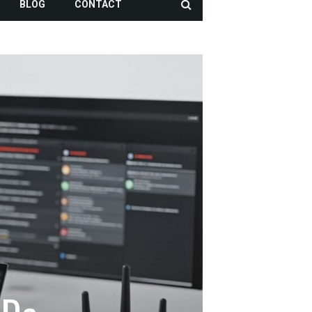
BLOG
CONTACT