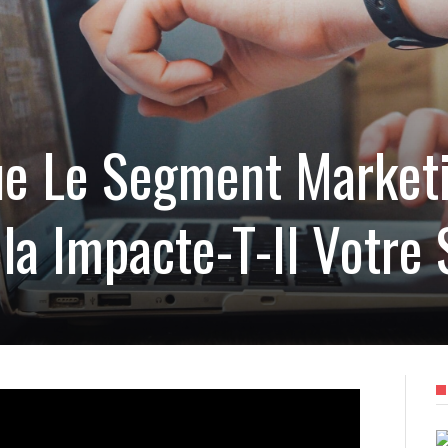
ue Le Segment Marketi
 Impacte-T-Il Votre 