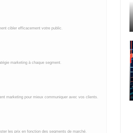
nt cibler efficacement votre public.
tratégie marketing à chaque segment.
ment marketing pour mieux communiquer avec vos clients.
ajuster les prix en fonction des segments de marché.