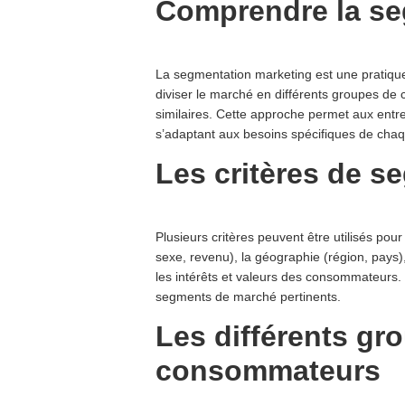
Comprendre la se
La segmentation marketing est une pratiqu
diviser le marché en différents groupes d
similaires. Cette approche permet aux entre
s’adaptant aux besoins spécifiques de cha
Les critères de s
Plusieurs critères peuvent être utilisés po
sexe, revenu), la géographie (région, pays)
les intérêts et valeurs des consommateurs. E
segments de marché pertinents.
Les différents gr
consommateurs