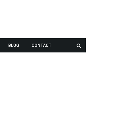
BLOG
CONTACT