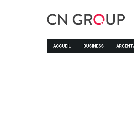
ACCUEIL
BUSINESS
ARGENT