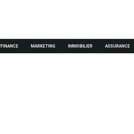
/FINANCE
MARKETING
IMMOBILIER
ASSURANCE