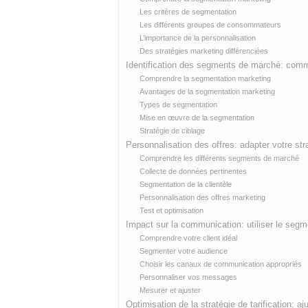
Les critères de segmentation
Les différents groupes de consommateurs
L’importance de la personnalisation
Des stratégies marketing différenciées
Identification des segments de marché: comme
Comprendre la segmentation marketing
Avantages de la segmentation marketing
Types de segmentation
Mise en œuvre de la segmentation
Stratégie de ciblage
Personnalisation des offres: adapter votre s
Comprendre les différents segments de marché
Collecte de données pertinentes
Segmentation de la clientèle
Personnalisation des offres marketing
Test et optimisation
Impact sur la communication: utiliser le seg
Comprendre votre client idéal
Segmenter votre audience
Choisir les canaux de communication appropriés
Personnaliser vos messages
Mesurer et ajuster
Optimisation de la stratégie de tarification: 