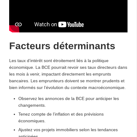
Facteurs déterminants
Les taux d’intérêt sont étroitement liés à la politique
économique. La BCE pourrait revoir ses taux directeurs dans
les mois à venir, impactant directement les emprunts
bancaires. Les emprunteurs doivent se montrer prudents et
bien informés sur l’évolution du contexte macroéconomique.
Observez les annonces de la BCE pour anticiper les
changements.
Tenez compte de l’inflation et des prévisions
économiques.
Ajustez vos projets immobiliers selon les tendances
anticipées.