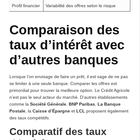
Profil financier
Variabilité des offres selon le risque
Comparaison des
taux d’intérêt avec
d’autres banques
Lorsque l’on envisage de faire un prêt, il est sage de ne pas
se limiter à une seule banque. Comparer les offres est
primordial pour trouver la meilleure option. Le Crédit Agricole
n’est pas le seul acteur du marché. D’autres établissements
comme la
Société Générale
,
BNP Paribas
,
La Banque
Postale
, la
Caisse d’Épargne
et
LCL
proposent également
des taux compétitifs.
Comparatif des taux