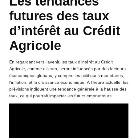
Les tendances
futures des taux
d’intérêt au Crédit
Agricole
En regardant vers l’avenir, les taux d’intérêt au Crédit
Agricole, comme ailleurs, seront influencés par des facteurs
économiques globaux, y compris les politiques monétaires,
l’inflation, et la croissance économique. À l’heure actuelle, les
prévisions indiquent une tendance générale à la hausse des
taux, ce qui pourrait impacter les futurs emprunteurs.