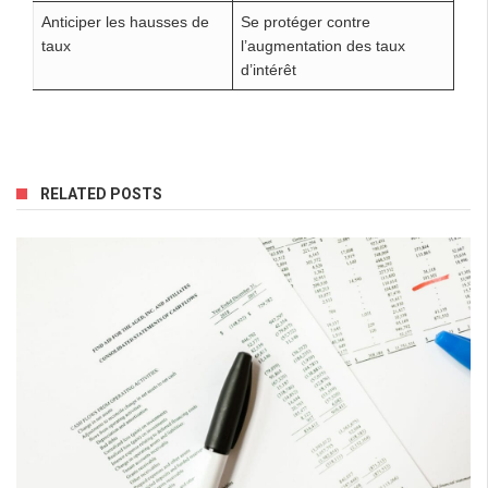
Anticiper les hausses de
Se protéger contre
taux
l’augmentation des taux
d’intérêt
RELATED POSTS