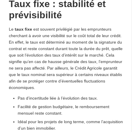
Taux fixe : stabilité et
prévisibilité
Le
taux fixe
est souvent privilégié par les emprunteurs
cherchant à avoir une visibilité sur le coût total de leur crédit.
En effet, le taux est déterminé au moment de la signature du
contrat et reste constant durant toute la durée du prêt, quelle
que soit l’évolution des taux d’intérêt sur le marché. Cela
signifie qu’en cas de hausse générale des taux, l’emprunteur
ne sera pas affecté. Par ailleurs, le Crédit Agricole garantit
que le taux nominal sera supérieur à certains niveaux établis
afin de se protéger contre d’éventuelles fluctuations
économiques.
Pas d’incertitude liée à l’évolution des taux.
Facilité de gestion budgétaire, le remboursement
mensuel reste constant.
Idéal pour les projets de long terme, comme l’acquisition
d’un bien immobilier.