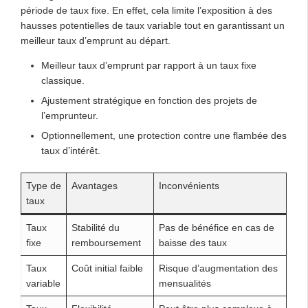
période de taux fixe. En effet, cela limite l’exposition à des
hausses potentielles de taux variable tout en garantissant un
meilleur taux d’emprunt au départ.
Meilleur taux d’emprunt par rapport à un taux fixe
classique.
Ajustement stratégique en fonction des projets de
l’emprunteur.
Optionnellement, une protection contre une flambée des
taux d’intérêt.
Type de
Avantages
Inconvénients
taux
Taux
Stabilité du
Pas de bénéfice en cas de
fixe
remboursement
baisse des taux
Taux
Coût initial faible
Risque d’augmentation des
variable
mensualités