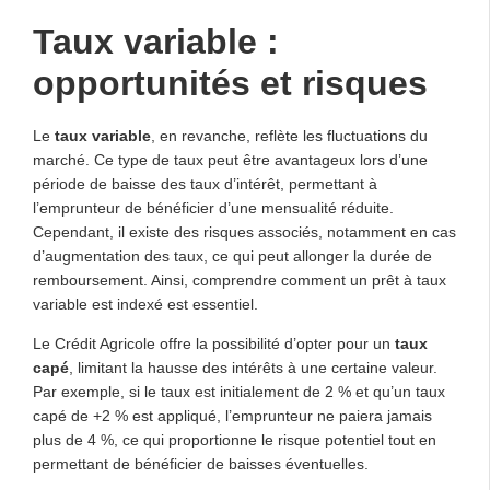
Taux variable :
opportunités et risques
Le
taux variable
, en revanche, reflète les fluctuations du
marché. Ce type de taux peut être avantageux lors d’une
période de baisse des taux d’intérêt, permettant à
l’emprunteur de bénéficier d’une mensualité réduite.
Cependant, il existe des risques associés, notamment en cas
d’augmentation des taux, ce qui peut allonger la durée de
remboursement. Ainsi, comprendre comment un prêt à taux
variable est indexé est essentiel.
Le Crédit Agricole offre la possibilité d’opter pour un
taux
capé
, limitant la hausse des intérêts à une certaine valeur.
Par exemple, si le taux est initialement de 2 % et qu’un taux
capé de +2 % est appliqué, l’emprunteur ne paiera jamais
plus de 4 %, ce qui proportionne le risque potentiel tout en
permettant de bénéficier de baisses éventuelles.