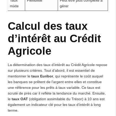
Taux
Flexibilité
Peut être plus complexe à
mixte
gérer
Calcul des taux
d’intérêt au Crédit
Agricole
La détermination des taux d’intérêt au Crédit Agricole repose
sur plusieurs critères. Tout d’abord, il est essentiel de
mentionner le
taux Euribor
, qui représente le coût auquel
les banques se prêtent de l’argent entre elles et constitue
une référence pour les prêts à taux variable. Ce taux est
scruté de près car il reflète la tendance du marché. Ensuite,
le
taux OAT
(obligation assimilable du Trésor) à 10 ans est
également un indicateur clé pour les taux d’intérêt à long
terme.