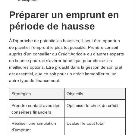
Préparer un emprunt en
période de hausse
À l’approche de potentielles hausses, il peut être opportun
de planifier l’emprunt le plus tôt possible. Prendre conseil
auprès d’un conseiller du Crédit Agricole ou d’autres experts
en finance pourrait s’avérer bénéfique pour choisir les
meilleures options. Être proactif dans la gestion de son prêt
est essentiel, que ce soit pour un crédit immobilier ou un
autre type de financement.
Stratégies
Objectifs
Prendre contact avec des
Optimiser le choix du crédit
conseillers financiers
Réaliser une simulation
Évaluer le coût total
d’emprunt