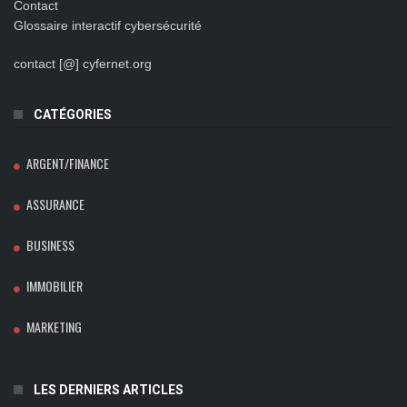
Contact
Glossaire interactif cybersécurité
contact [@] cyfernet.org
CATÉGORIES
ARGENT/FINANCE
ASSURANCE
BUSINESS
IMMOBILIER
MARKETING
LES DERNIERS ARTICLES