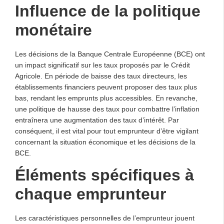
Influence de la politique
monétaire
Les décisions de la Banque Centrale Européenne (BCE) ont
un impact significatif sur les taux proposés par le Crédit
Agricole. En période de baisse des taux directeurs, les
établissements financiers peuvent proposer des taux plus
bas, rendant les emprunts plus accessibles. En revanche,
une politique de hausse des taux pour combattre l’inflation
entraînera une augmentation des taux d’intérêt. Par
conséquent, il est vital pour tout emprunteur d’être vigilant
concernant la situation économique et les décisions de la
BCE.
Éléments spécifiques à
chaque emprunteur
Les caractéristiques personnelles de l’emprunteur jouent