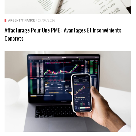
ARGENT/FINANCE
/
27/07/2026
Affacturage Pour Une PME : Avantages Et Inconvénients
Concrets