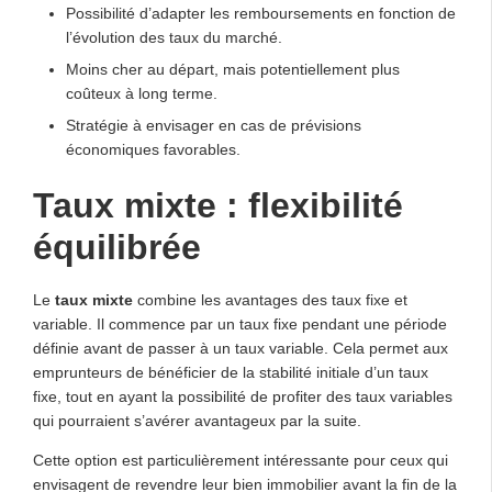
Possibilité d’adapter les remboursements en fonction de
l’évolution des taux du marché.
Moins cher au départ, mais potentiellement plus
coûteux à long terme.
Stratégie à envisager en cas de prévisions
économiques favorables.
Taux mixte : flexibilité
équilibrée
Le
taux mixte
combine les avantages des taux fixe et
variable. Il commence par un taux fixe pendant une période
définie avant de passer à un taux variable. Cela permet aux
emprunteurs de bénéficier de la stabilité initiale d’un taux
fixe, tout en ayant la possibilité de profiter des taux variables
qui pourraient s’avérer avantageux par la suite.
Cette option est particulièrement intéressante pour ceux qui
envisagent de revendre leur bien immobilier avant la fin de la