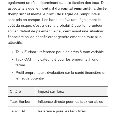
également un rôle déterminant dans la fixation des taux. Des
aspects tels que le
montant du capital emprunté
, la
durée
d’emprunt
et même le
profil de risque
de l’emprunteur
sont pris en compte. Les banques évaluent également le
coût du risque, c’est-à-dire la probabilité que l’emprunteur
soit en défaut de paiement. Ainsi, ceux ayant une situation
financière solide bénéficieront généralement de taux plus
attractifs.
Taux Euribor : référence pour les prêts à taux variable.
Taux OAT : indicateur clé pour les emprunts à long
terme.
Profil emprunteur : évaluation sur la santé financière et
le risque potentiel.
Critère
Impact sur Taux
Taux Euribor
Influence directe pour les taux variables
Taux OAT
Référence pour les taux fixes