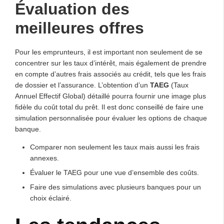
Évaluation des
meilleures offres
Pour les emprunteurs, il est important non seulement de se
concentrer sur les taux d’intérêt, mais également de prendre
en compte d’autres frais associés au crédit, tels que les frais
de dossier et l’assurance. L’obtention d’un
TAEG
(Taux
Annuel Effectif Global) détaillé pourra fournir une image plus
fidèle du coût total du prêt. Il est donc conseillé de faire une
simulation personnalisée pour évaluer les options de chaque
banque.
Comparer non seulement les taux mais aussi les frais
annexes.
Évaluer le TAEG pour une vue d’ensemble des coûts.
Faire des simulations avec plusieurs banques pour un
choix éclairé.