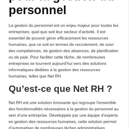
personnel
La gestion du personnel est un enjeu majeur pour toutes les
entreprises, quel que soit leur secteur d’activité. Il est
essentiel de pouvoir gérer efficacement les ressources
humaines, que ce soit en termes de recrutement, de suivi
des compétences, de gestion des absences, de planification
ou de paie. Pour faciliter cette tâche, de nombreuses
entreprises se tournent aujourd’hui vers des solutions
informatiques dédiées à la gestion des ressources
humaines, telles que Net RH.
Qu’est-ce que Net RH ?
Net RH est une solution innovante qui regroupe l’ensemble
des fonctionnalités nécessaires à la gestion du personnel au
sein d’une entreprise. Développée par une équipe d’experts
en gestion des ressources humaines, cette solution permet
d’automatiser de nombreuses tâches administratives,