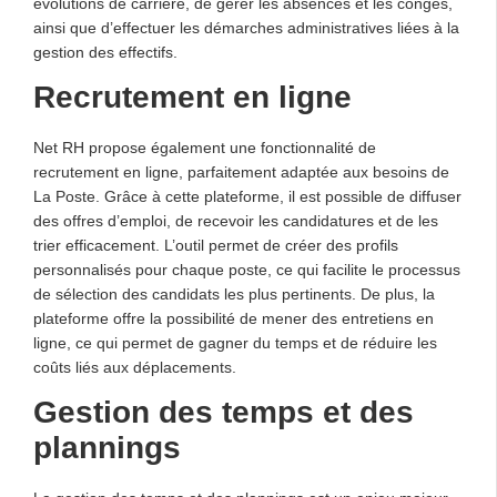
évolutions de carrière, de gérer les absences et les congés,
ainsi que d’effectuer les démarches administratives liées à la
gestion des effectifs.
Recrutement en ligne
Net RH propose également une fonctionnalité de
recrutement en ligne, parfaitement adaptée aux besoins de
La Poste. Grâce à cette plateforme, il est possible de diffuser
des offres d’emploi, de recevoir les candidatures et de les
trier efficacement. L’outil permet de créer des profils
personnalisés pour chaque poste, ce qui facilite le processus
de sélection des candidats les plus pertinents. De plus, la
plateforme offre la possibilité de mener des entretiens en
ligne, ce qui permet de gagner du temps et de réduire les
coûts liés aux déplacements.
Gestion des temps et des
plannings