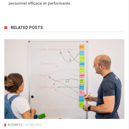
personnel efficace et performante.
RELATED POSTS
BUSINESS
/
02/08/2026