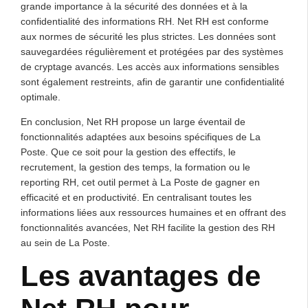
grande importance à la sécurité des données et à la
confidentialité des informations RH. Net RH est conforme
aux normes de sécurité les plus strictes. Les données sont
sauvegardées régulièrement et protégées par des systèmes
de cryptage avancés. Les accès aux informations sensibles
sont également restreints, afin de garantir une confidentialité
optimale.
En conclusion, Net RH propose un large éventail de
fonctionnalités adaptées aux besoins spécifiques de La
Poste. Que ce soit pour la gestion des effectifs, le
recrutement, la gestion des temps, la formation ou le
reporting RH, cet outil permet à La Poste de gagner en
efficacité et en productivité. En centralisant toutes les
informations liées aux ressources humaines et en offrant des
fonctionnalités avancées, Net RH facilite la gestion des RH
au sein de La Poste.
Les avantages de