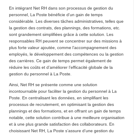
En intégrant Net RH dans son processus de gestion du
personnel, La Poste bénéficie d’un gain de temps
considérable. Les diverses tâches administratives, telles que
la gestion des contrats, des plannings, des formations, etc.
sont grandement simplifiées grâce à cette solution. Les
responsables RH peuvent se concentrer sur des missions à
plus forte valeur ajoutée, comme l’accompagnement des
employés, le développement des compétences ou la gestion
des carrières. Ce gain de temps permet également de
réduire les coûts et d’améliorer l’efficacité globale de la
gestion du personnel à La Poste.
Ainsi, Net RH se présente comme une solution
incontournable pour faciliter la gestion du personnel à La
Poste. En centralisant les données, en simplifiant les
processus de recrutement, en optimisant la gestion des
plannings et des formations, et en offrant un gain de temps
notable, cette solution contribue à une meilleure organisation
et à une plus grande satisfaction des collaborateurs. En
choisissant Net RH, La Poste s’assure d’une gestion du