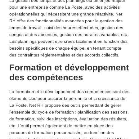
La gestion des temps et des plannings est un enjeu majeur
pour une entreprise comme La Poste, avec des activités
opérationnelles qui nécessitent une grande réactivité. Net
RH offre des fonctionnalités avancées pour la gestion des
temps de travail : suivi des heures effectuées, gestion des
congés et des absences, gestion des horaires variables, etc.
Les plannings peuvent être créés facilement en fonction des
besoins spécifiques de chaque équipe, en tenant compte
des contraintes réglementaires et des accords collectifs.
Formation et développement
des compétences
La formation et le développement des compétences sont des
éléments clés pour assurer la pérennité et la croissance de
La Poste. Net RH propose des outils permettant de gérer
l’ensemble du cycle de formation : planification des sessions
de formation, suivi des inscriptions, évaluation des résultats,
etc. L’outil permet également de mettre en place des
parcours de formation personnalisés, en fonction des