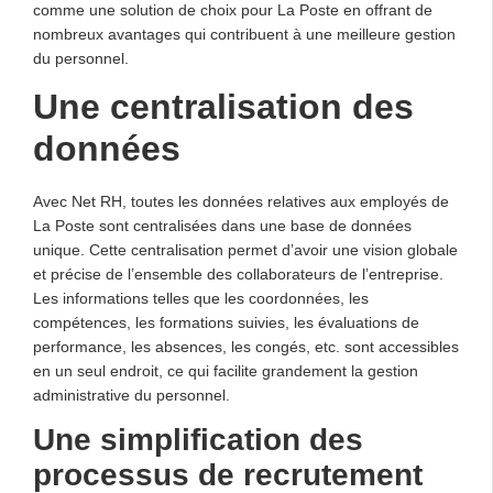
comme une solution de choix pour La Poste en offrant de
nombreux avantages qui contribuent à une meilleure gestion
du personnel.
Une centralisation des
données
Avec Net RH, toutes les données relatives aux employés de
La Poste sont centralisées dans une base de données
unique. Cette centralisation permet d’avoir une vision globale
et précise de l’ensemble des collaborateurs de l’entreprise.
Les informations telles que les coordonnées, les
compétences, les formations suivies, les évaluations de
performance, les absences, les congés, etc. sont accessibles
en un seul endroit, ce qui facilite grandement la gestion
administrative du personnel.
Une simplification des
processus de recrutement