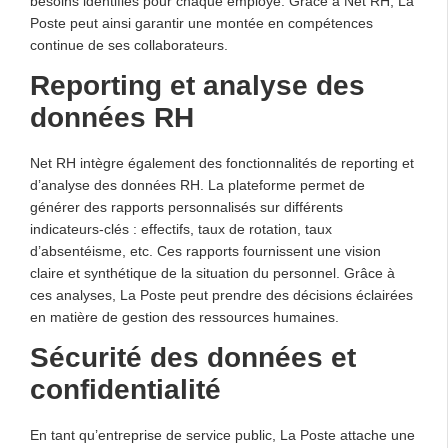
besoins identifiés pour chaque employé. Grâce à Net RH, La
Poste peut ainsi garantir une montée en compétences
continue de ses collaborateurs.
Reporting et analyse des
données RH
Net RH intègre également des fonctionnalités de reporting et
d’analyse des données RH. La plateforme permet de
générer des rapports personnalisés sur différents
indicateurs-clés : effectifs, taux de rotation, taux
d’absentéisme, etc. Ces rapports fournissent une vision
claire et synthétique de la situation du personnel. Grâce à
ces analyses, La Poste peut prendre des décisions éclairées
en matière de gestion des ressources humaines.
Sécurité des données et
confidentialité
En tant qu’entreprise de service public, La Poste attache une