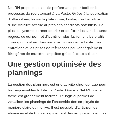
Net RH propose des outils performants pour faciliter le
processus de recrutement à La Poste. Grâce à la publication
d’offres d’emploi sur la plateforme, l’entreprise bénéficie
d’une visibilité accrue auprès des candidats potentiels. De
plus, le système permet de trier et de filtrer les candidatures
reçues, ce qui permet d’identifier plus facilement les profils
correspondant aux besoins spécifiques de La Poste. Les
entretiens et les prises de références peuvent également
être gérés de manière simplifiée grâce à cette solution.
Une gestion optimisée des
plannings
La gestion des plannings est une activité chronophage pour
les responsables RH de La Poste. Grâce à Net RH, cette
tâche est grandement facilitée. Le logiciel permet de
visualiser les plannings de l’ensemble des employés de
manière claire et intuitive. Il est possible d’anticiper les
absences et de trouver rapidement des remplaçants en cas