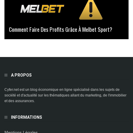
Comment Faire Des Profits Grâce À Melbet Sport?
A PROPOS
Cyfer.net est un blog économique en ligne spécialisé dans les sujets de
société et d'actualité sur les thématiques allant du marketing, de l'immobilier
et des assurances.
INFORMATIONS
Mentions Légales