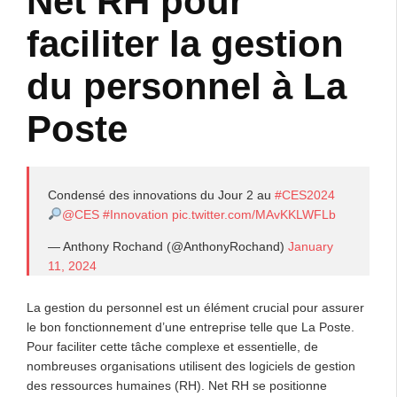
Net RH pour
faciliter la gestion
du personnel à La
Poste
Condensé des innovations du Jour 2 au
#CES2024
@CES
#Innovation
pic.twitter.com/MAvKKLWFLb
— Anthony Rochand (@AnthonyRochand)
January
11, 2024
La gestion du personnel est un élément crucial pour assurer
le bon fonctionnement d’une entreprise telle que La Poste.
Pour faciliter cette tâche complexe et essentielle, de
nombreuses organisations utilisent des logiciels de gestion
des ressources humaines (RH). Net RH se positionne