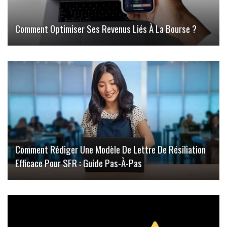
Comment Optimiser Ses Revenus Liés À La Bourse ?
Comment Rédiger Une Modèle De Lettre De Résiliation
Efficace Pour SFR : Guide Pas-À-Pas