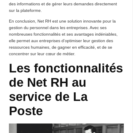
des informations et de gérer leurs demandes directement
sur la plateforme.
En conclusion, Net RH est une solution innovante pour la
gestion du personnel dans les entreprises. Avec ses
nombreuses fonctionnalités et ses avantages indéniables,
elle permet aux entreprises d’optimiser leur gestion des
ressources humaines, de gagner en efficacité, et de se
concentrer sur leur cœur de métier.
Les fonctionnalités
de Net RH au
service de La
Poste