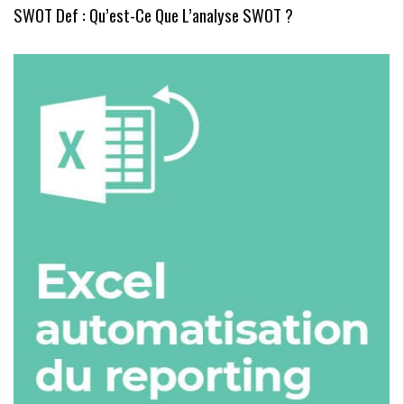
SWOT Def : Qu’est-Ce Que L’analyse SWOT ?