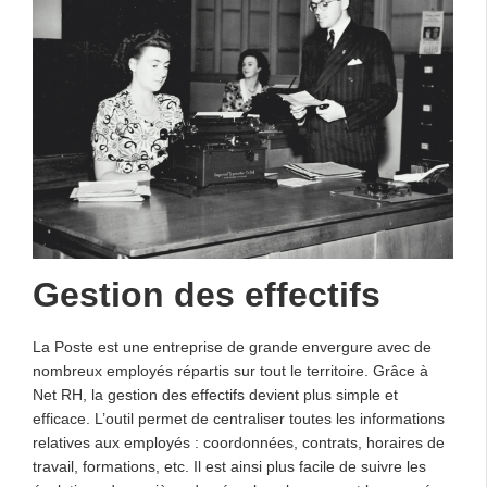
Gestion des effectifs
La Poste est une entreprise de grande envergure avec de
nombreux employés répartis sur tout le territoire. Grâce à
Net RH, la gestion des effectifs devient plus simple et
efficace. L’outil permet de centraliser toutes les informations
relatives aux employés : coordonnées, contrats, horaires de
travail, formations, etc. Il est ainsi plus facile de suivre les