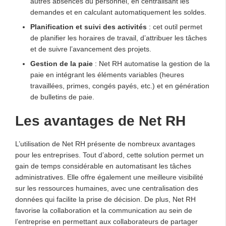
autres absences du personnel, en centralisant les
demandes et en calculant automatiquement les soldes.
Planification et suivi des activités
: cet outil permet
de planifier les horaires de travail, d’attribuer les tâches
et de suivre l’avancement des projets.
Gestion de la paie
: Net RH automatise la gestion de la
paie en intégrant les éléments variables (heures
travaillées, primes, congés payés, etc.) et en génération
de bulletins de paie.
Les avantages de Net RH
L’utilisation de Net RH présente de nombreux avantages
pour les entreprises. Tout d’abord, cette solution permet un
gain de temps considérable en automatisant les tâches
administratives. Elle offre également une meilleure visibilité
sur les ressources humaines, avec une centralisation des
données qui facilite la prise de décision. De plus, Net RH
favorise la collaboration et la communication au sein de
l’entreprise en permettant aux collaborateurs de partager