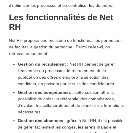
d’optimiser les processus et de centraliser les données.
Les fonctionnalités de Net
RH
Net RH propose une multitude de fonctionnalités permettant
de faciliter la gestion du personnel. Parmi celles-ci, on
retrouve notamment :
Gestion du recrutement
: Net RH permet de gérer
l’ensemble du processus de recrutement, de la
publication des offres d’emploi à la sélection des
candidats, en passant par le suivi des candidatures.
Gestion des compétences
: cette solution offre la
possibilité de créer un référentiel des compétences,
d’évaluer les collaborateurs et de planifier les formations
nécessaires.
Gestion des absences
: grâce à Net RH, il est possible
de gérer facilement les congés, les arrêts maladie et