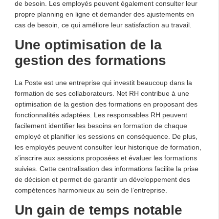
de besoin. Les employés peuvent également consulter leur
propre planning en ligne et demander des ajustements en
cas de besoin, ce qui améliore leur satisfaction au travail.
Une optimisation de la
gestion des formations
La Poste est une entreprise qui investit beaucoup dans la
formation de ses collaborateurs. Net RH contribue à une
optimisation de la gestion des formations en proposant des
fonctionnalités adaptées. Les responsables RH peuvent
facilement identifier les besoins en formation de chaque
employé et planifier les sessions en conséquence. De plus,
les employés peuvent consulter leur historique de formation,
s’inscrire aux sessions proposées et évaluer les formations
suivies. Cette centralisation des informations facilite la prise
de décision et permet de garantir un développement des
compétences harmonieux au sein de l’entreprise.
Un gain de temps notable