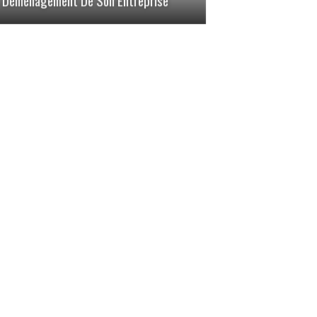
Déménagement De Son Entreprise