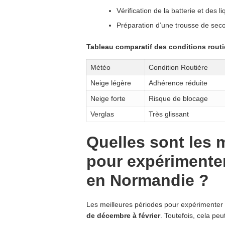
Vérification de la batterie et des l
Préparation d’une trousse de sec
Tableau comparatif des conditions routi
Météo
Condition Routière
Neige légère
Adhérence réduite
Neige forte
Risque de blocage
Verglas
Très glissant
Quelles sont les 
pour expérimente
en Normandie ?
Les meilleures périodes pour expérimente
de décembre à février
. Toutefois, cela pe