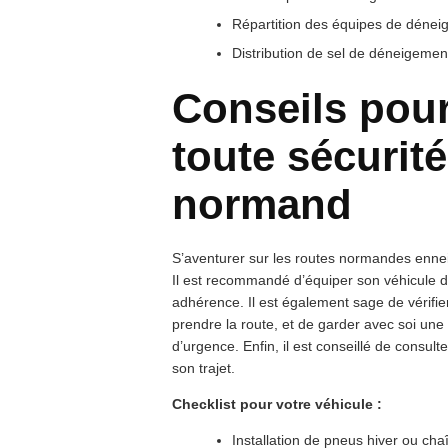
Répartition des équipes de déne
Distribution de sel de déneigemen
Conseils pour
toute sécurité
normand
S’aventurer sur les routes normandes enne
Il est recommandé d’équiper son véhicule d
adhérence. Il est également sage de vérifier
prendre la route, et de garder avec soi un
d’urgence. Enfin, il est conseillé de consulte
son trajet.
Checklist pour votre véhicule :
Installation de pneus hiver ou cha