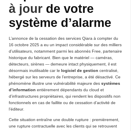
à jour
de votre
système d’alarme
L’annonce de la cessation des services Qiara à compter du
16 octobre 2025 a eu un impact considérable sur des milliers
d’utilisateurs, notamment parmi les abonnés Free, partenaire
historique du fabricant. Bien que le matériel — caméras,
détecteurs, sirènes — demeure intact physiquement, il est
désormais inutilisable car le
logiciel de gestion
centralisé,
hébergé sur les serveurs de l’entreprise, a été désactivé. Ce
phénomène illustre une vulnérabilité majeure des
systèmes
d’information
entièrement dépendants du cloud et
d’infrastructures propriétaires, qui rendent les dispositifs non
fonctionnels en cas de faillite ou de cessation d’activité de
l’éditeur.
Cette situation entraîne une double rupture : premièrement,
une rupture contractuelle avec les clients qui se retrouvent