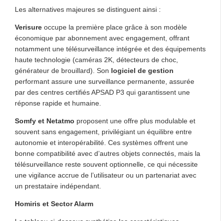
Les alternatives majeures se distinguent ainsi :
Verisure
occupe la première place grâce à son modèle
économique par abonnement avec engagement, offrant
notamment une télésurveillance intégrée et des équipements
haute technologie (caméras 2K, détecteurs de choc,
générateur de brouillard). Son
logiciel de gestion
performant assure une surveillance permanente, assurée
par des centres certifiés APSAD P3 qui garantissent une
réponse rapide et humaine.
Somfy et Netatmo
proposent une offre plus modulable et
souvent sans engagement, privilégiant un équilibre entre
autonomie et interopérabilité. Ces systèmes offrent une
bonne compatibilité avec d’autres objets connectés, mais la
télésurveillance reste souvent optionnelle, ce qui nécessite
une vigilance accrue de l’utilisateur ou un partenariat avec
un prestataire indépendant.
Homiris et Sector Alarm