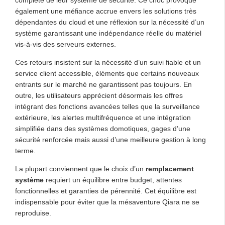
également une méfiance accrue envers les solutions très
dépendantes du cloud et une réflexion sur la nécessité d’un
système garantissant une indépendance réelle du matériel
vis-à-vis des serveurs externes.
Ces retours insistent sur la nécessité d’un suivi fiable et un
service client accessible, éléments que certains nouveaux
entrants sur le marché ne garantissent pas toujours. En
outre, les utilisateurs apprécient désormais les offres
intégrant des fonctions avancées telles que la surveillance
extérieure, les alertes multifréquence et une intégration
simplifiée dans des systèmes domotiques, gages d’une
sécurité renforcée mais aussi d’une meilleure gestion à long
terme.
La plupart conviennent que le choix d’un
remplacement
système
requiert un équilibre entre budget, attentes
fonctionnelles et garanties de pérennité. Cet équilibre est
indispensable pour éviter que la mésaventure Qiara ne se
reproduise.