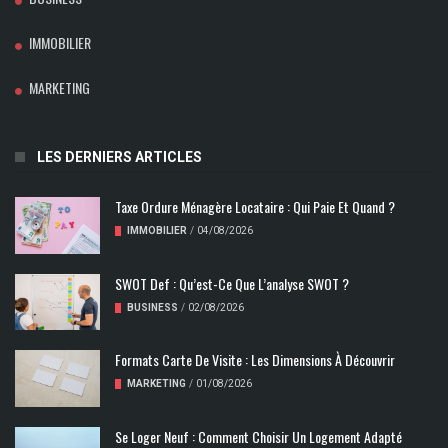
IMMOBILIER
MARKETING
LES DERNIERS ARTICLES
Taxe Ordure Ménagère Locataire : Qui Paie Et Quand ?
IMMOBILIER
/
04/08/2026
SWOT Def : Qu’est-Ce Que L’analyse SWOT ?
BUSINESS
/
02/08/2026
Formats Carte De Visite : Les Dimensions À Découvrir
MARKETING
/
01/08/2026
Se Loger Neuf : Comment Choisir Un Logement Adapté