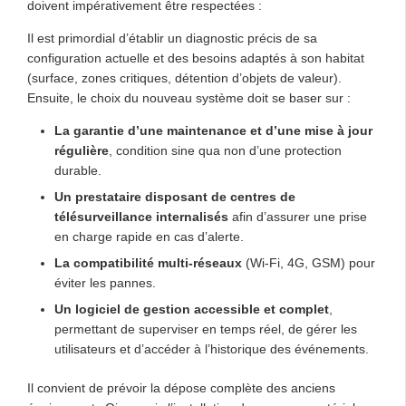
doivent impérativement être respectées :
Il est primordial d’établir un diagnostic précis de sa
configuration actuelle et des besoins adaptés à son habitat
(surface, zones critiques, détention d’objets de valeur).
Ensuite, le choix du nouveau système doit se baser sur :
La garantie d’une maintenance et d’une mise à jour
régulière
, condition sine qua non d’une protection
durable.
Un prestataire disposant de centres de
télésurveillance internalisés
afin d’assurer une prise
en charge rapide en cas d’alerte.
La compatibilité multi-réseaux
(Wi-Fi, 4G, GSM) pour
éviter les pannes.
Un logiciel de gestion accessible et complet
,
permettant de superviser en temps réel, de gérer les
utilisateurs et d’accéder à l’historique des événements.
Il convient de prévoir la dépose complète des anciens