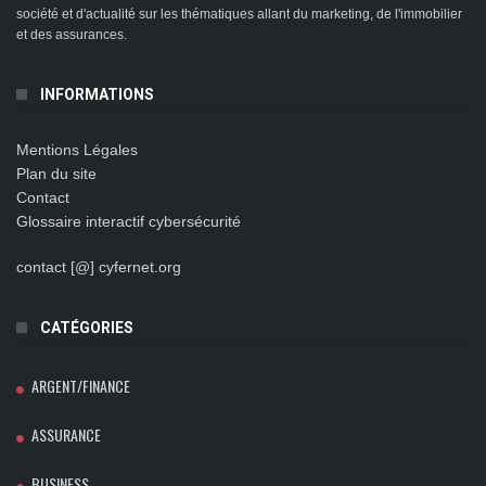
société et d'actualité sur les thématiques allant du marketing, de l'immobilier
et des assurances.
INFORMATIONS
Mentions Légales
Plan du site
Contact
Glossaire interactif cybersécurité
contact [@] cyfernet.org
CATÉGORIES
ARGENT/FINANCE
ASSURANCE
BUSINESS