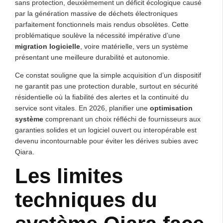
sans protection, deuxièmement un déficit écologique causé
par la génération massive de déchets électroniques
parfaitement fonctionnels mais rendus obsolètes. Cette
problématique soulève la nécessité impérative d’une
migration logicielle
, voire matérielle, vers un système
présentant une meilleure durabilité et autonomie.
Ce constat souligne que la simple acquisition d’un dispositif
ne garantit pas une protection durable, surtout en sécurité
résidentielle où la fiabilité des alertes et la continuité du
service sont vitales. En 2026, planifier une
optimisation
système
comprenant un choix réfléchi de fournisseurs aux
garanties solides et un logiciel ouvert ou interopérable est
devenu incontournable pour éviter les dérives subies avec
Qiara.
Les limites
techniques du