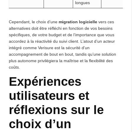
longues
Cependant, le choix d’une
migration logicielle
vers ces
alternatives doit être réfléchi en fonction de vos besoins
spécifiques, de votre budget et de l’importance que vous
accordez à la réactivité du suivi client. L’atout d’un acteur
intégré comme Verisure est la sécurité d’un
accompagnement de bout en bout, tandis qu’une solution
plus autonome privilégiera la maîtrise et la flexibilité des
coûts.
Expériences
utilisateurs et
réflexions sur le
choix d’un