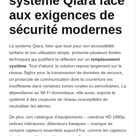
système Qiara face
aux exigences de
sécurité modernes
Le système Qiara, bien que loué pour son accessibilité
tarifaire et son utilisation simple, présente plusieurs limites
techniques qui justifient la réflexion sur un
remplacement
système
. Tout d’abord, la solution repose largement sur le
réseau Sigfox pour la transmission de données de secours,
un protocole de communication dont la couverture est
insuffisante dans certaines zones rurales ou périurbaines. La
dépendance au Wi-Fi domestique, elle aussi, expose le
système à des coupures de réseau susceptibles de
neutraliser les alertes.
De plus, son catalogue d’équipements – caméras HD 1080p,
sirènes intérieures, détecteurs basiques – manque de
certains capteurs essentiels aujourd’hui, comme les capteurs