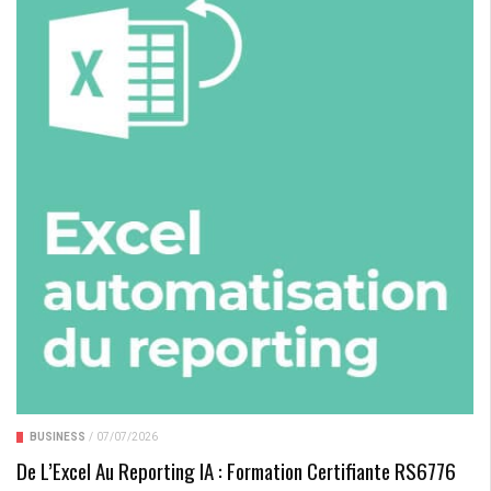
BUSINESS
/
07/07/2026
De L’Excel Au Reporting IA : Formation Certifiante RS6776