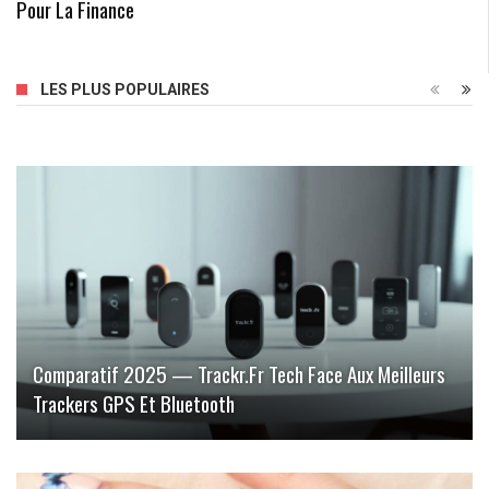
Pour La Finance
LES PLUS POPULAIRES
Comparatif 2025 — Trackr.fr Tech Face Aux Meilleurs
Trackers GPS Et Bluetooth