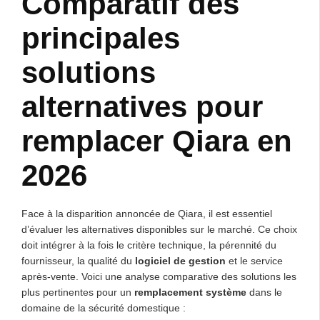
Comparatif des
principales
solutions
alternatives pour
remplacer Qiara en
2026
Face à la disparition annoncée de Qiara, il est essentiel
d’évaluer les alternatives disponibles sur le marché. Ce choix
doit intégrer à la fois le critère technique, la pérennité du
fournisseur, la qualité du
logiciel de gestion
et le service
après-vente. Voici une analyse comparative des solutions les
plus pertinentes pour un
remplacement système
dans le
domaine de la sécurité domestique :