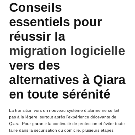
Conseils
essentiels pour
réussir la
migration logicielle
vers des
alternatives à Qiara
en toute sérénité
La transition vers un nouveau système d’alarme ne se fait
pas à la légère, surtout après l’expérience décevante de
Qiara. Pour garantir la continuité de protection et éviter toute
faille dans la sécurisation du domicile, plusieurs étapes