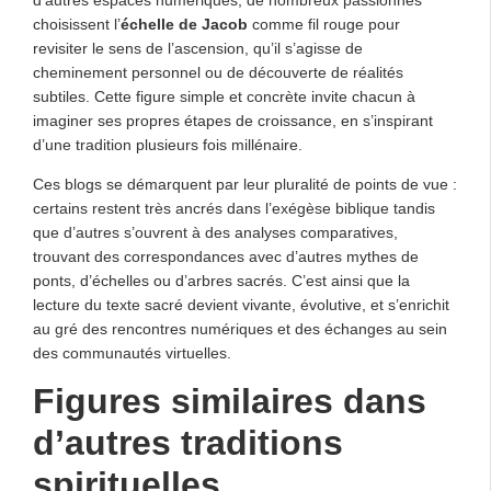
choisissent l’
échelle de Jacob
comme fil rouge pour
revisiter le sens de l’ascension, qu’il s’agisse de
cheminement personnel ou de découverte de réalités
subtiles. Cette figure simple et concrète invite chacun à
imaginer ses propres étapes de croissance, en s’inspirant
d’une tradition plusieurs fois millénaire.
Ces blogs se démarquent par leur pluralité de points de vue :
certains restent très ancrés dans l’exégèse biblique tandis
que d’autres s’ouvrent à des analyses comparatives,
trouvant des correspondances avec d’autres mythes de
ponts, d’échelles ou d’arbres sacrés. C’est ainsi que la
lecture du texte sacré devient vivante, évolutive, et s’enrichit
au gré des rencontres numériques et des échanges au sein
des communautés virtuelles.
Figures similaires dans
d’autres traditions
spirituelles