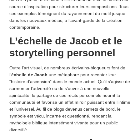
source d’inspiration pour structurer leurs compositions. Tous
ces exemples témoignent du rayonnement du motif jusque
dans les nouveaux médias, à l’avant-garde de la création
contemporaine.
L’
échelle de Jacob
et le
storytelling personnel
Outre l’art visuel, de nombreux écrivains-blogueurs font de
l’
échelle de Jacob
une métaphore pour raconter leur
“histoire d’ascension” dans le monde actuel. Qu’il s’agisse de
surmonter l’adversité ou de s’ouvrir à une nouvelle
spiritualité, le partage de ces récits personnels nourrit la
communauté et favorise un effet miroir puissant entre l’intime
et l’universel. Au fil de blogs devenus carnets de bord, le
symbole est vécu, incarné et questionné, rendant la
mythologie biblique intensément vivante pour un public
diversifié.