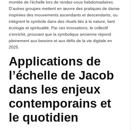
montée de l’échelle lors de rendez-vous hebdomadaires.
D’autres groupes mettent en œuvre des pratiques de danse
inspirées des mouvements ascendants et descendants, ou
intègrent le symbole dans des rituels liés à la nature, liant
écologie et spiritualité. Par ces innovations, le collectif
s’enrichit, prouvant que la symbolique ancienne répond
pleinement aux besoins et aux défis de la vie digitale en
2025.
Applications de
l’échelle de Jacob
dans les enjeux
contemporains et
le quotidien