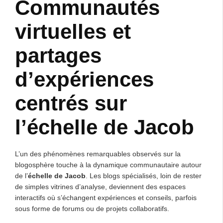
Communautés
virtuelles et
partages
d’expériences
centrés sur
l’échelle de Jacob
L’un des phénomènes remarquables observés sur la
blogosphère touche à la dynamique communautaire autour
de l’
échelle de Jacob
. Les blogs spécialisés, loin de rester
de simples vitrines d’analyse, deviennent des espaces
interactifs où s’échangent expériences et conseils, parfois
sous forme de forums ou de projets collaboratifs.