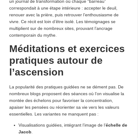
un journal de transformation où chaque “barreau”
correspondait à une étape intérieure : accepter le deuil,
renouer avec la prière, puis retrouver l’enthousiasme de
vivre. Ce récit est loin d’être isolé. Les témoignages se
multiplient sur de nombreux sites, prouvant l’ancrage
contemporain du mythe.
Méditations et exercices
pratiques autour de
l’ascension
La popularité des pratiques guidées ne se dément pas. De
nombreux blogs proposent des séances où l’on visualise la
montée des échelons pour favoriser la concentration,
apaiser les pensées ou réorienter sa vie vers les valeurs
essentielles. Les variantes ne manquent pas :
Visualisations guidées, intégrant l’image de l’
échelle de
Jacob
.