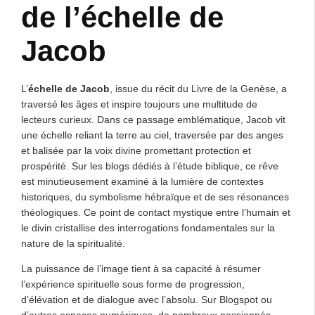
de l’échelle de
Jacob
L’
échelle de Jacob
, issue du récit du Livre de la Genèse, a
traversé les âges et inspire toujours une multitude de
lecteurs curieux. Dans ce passage emblématique, Jacob vit
une échelle reliant la terre au ciel, traversée par des anges
et balisée par la voix divine promettant protection et
prospérité. Sur les blogs dédiés à l’étude biblique, ce rêve
est minutieusement examiné à la lumière de contextes
historiques, du symbolisme hébraïque et de ses résonances
théologiques. Ce point de contact mystique entre l’humain et
le divin cristallise des interrogations fondamentales sur la
nature de la spiritualité.
La puissance de l’image tient à sa capacité à résumer
l’expérience spirituelle sous forme de progression,
d’élévation et de dialogue avec l’absolu. Sur Blogspot ou
d’autres espaces numériques, de nombreux passionnés