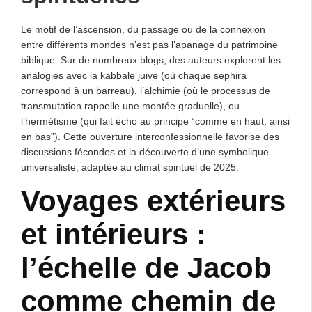
Le motif de l’ascension, du passage ou de la connexion
entre différents mondes n’est pas l’apanage du patrimoine
biblique. Sur de nombreux blogs, des auteurs explorent les
analogies avec la kabbale juive (où chaque sephira
correspond à un barreau), l’alchimie (où le processus de
transmutation rappelle une montée graduelle), ou
l’hermétisme (qui fait écho au principe “comme en haut, ainsi
en bas”). Cette ouverture interconfessionnelle favorise des
discussions fécondes et la découverte d’une symbolique
universaliste, adaptée au climat spirituel de 2025.
Voyages extérieurs
et intérieurs :
l’échelle de Jacob
comme chemin de