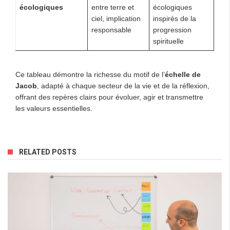
écologiques
entre terre et
écologiques
ciel, implication
inspirés de la
responsable
progression
spirituelle
Ce tableau démontre la richesse du motif de l’
échelle de
Jacob
, adapté à chaque secteur de la vie et de la réflexion,
offrant des repères clairs pour évoluer, agir et transmettre
les valeurs essentielles.
RELATED POSTS