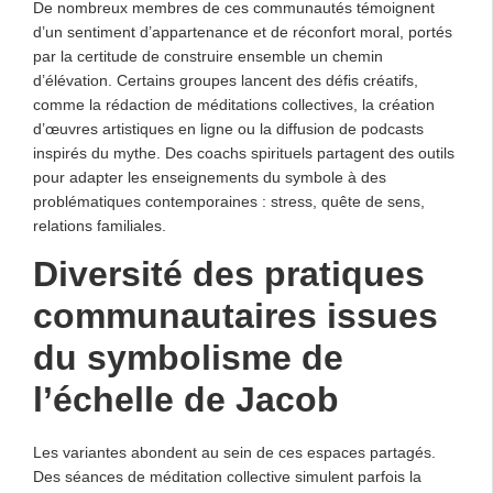
De nombreux membres de ces communautés témoignent
d’un sentiment d’appartenance et de réconfort moral, portés
par la certitude de construire ensemble un chemin
d’élévation. Certains groupes lancent des défis créatifs,
comme la rédaction de méditations collectives, la création
d’œuvres artistiques en ligne ou la diffusion de podcasts
inspirés du mythe. Des coachs spirituels partagent des outils
pour adapter les enseignements du symbole à des
problématiques contemporaines : stress, quête de sens,
relations familiales.
Diversité des pratiques
communautaires issues
du symbolisme de
l’
échelle de Jacob
Les variantes abondent au sein de ces espaces partagés.
Des séances de méditation collective simulent parfois la