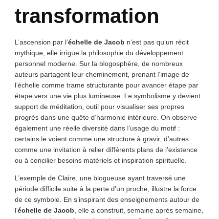
transformation
L’ascension par l’
échelle de Jacob
n’est pas qu’un récit
mythique, elle irrigue la philosophie du développement
personnel moderne. Sur la blogosphère, de nombreux
auteurs partagent leur cheminement, prenant l’image de
l’échelle comme trame structurante pour avancer étape par
étape vers une vie plus lumineuse. Le symbolisme y devient
support de méditation, outil pour visualiser ses propres
progrès dans une quête d’harmonie intérieure. On observe
également une réelle diversité dans l’usage du motif :
certains le voient comme une structure à gravir, d’autres
comme une invitation à relier différents plans de l’existence
ou à concilier besoins matériels et inspiration spirituelle.
L’exemple de Claire, une blogueuse ayant traversé une
période difficile suite à la perte d’un proche, illustre la force
de ce symbole. En s’inspirant des enseignements autour de
l’
échelle de Jacob
, elle a construit, semaine après semaine,