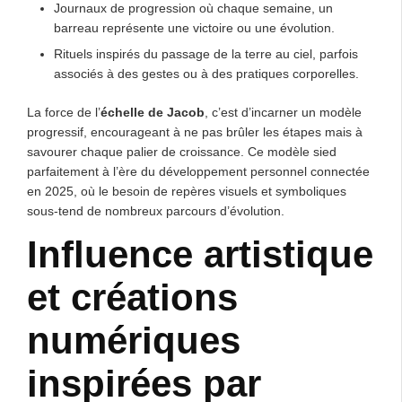
Journaux de progression où chaque semaine, un
barreau représente une victoire ou une évolution.
Rituels inspirés du passage de la terre au ciel, parfois
associés à des gestes ou à des pratiques corporelles.
La force de l’
échelle de Jacob
, c’est d’incarner un modèle
progressif, encourageant à ne pas brûler les étapes mais à
savourer chaque palier de croissance. Ce modèle sied
parfaitement à l’ère du développement personnel connectée
en 2025, où le besoin de repères visuels et symboliques
sous-tend de nombreux parcours d’évolution.
Influence artistique
et créations
numériques
inspirées par