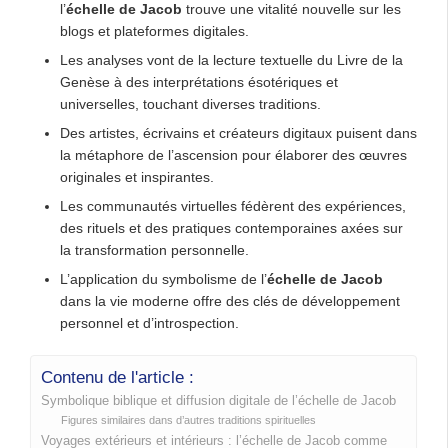
l’
échelle de Jacob
trouve une vitalité nouvelle sur les
blogs et plateformes digitales.
Les analyses vont de la lecture textuelle du Livre de la
Genèse à des interprétations ésotériques et
universelles, touchant diverses traditions.
Des artistes, écrivains et créateurs digitaux puisent dans
la métaphore de l’ascension pour élaborer des œuvres
originales et inspirantes.
Les communautés virtuelles fédèrent des expériences,
des rituels et des pratiques contemporaines axées sur
la transformation personnelle.
L’application du symbolisme de l’
échelle de Jacob
dans la vie moderne offre des clés de développement
personnel et d’introspection.
Contenu de l'article :
Symbolique biblique et diffusion digitale de l’échelle de Jacob
Figures similaires dans d’autres traditions spirituelles
Voyages extérieurs et intérieurs : l’échelle de Jacob comme