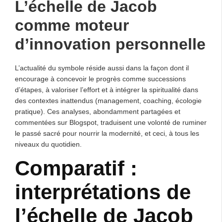
L’
échelle de Jacob
comme moteur
d’innovation personnelle
L’actualité du symbole réside aussi dans la façon dont il
encourage à concevoir le progrès comme successions
d’étapes, à valoriser l’effort et à intégrer la spiritualité dans
des contextes inattendus (management, coaching, écologie
pratique). Ces analyses, abondamment partagées et
commentées sur Blogspot, traduisent une volonté de ruminer
le passé sacré pour nourrir la modernité, et ceci, à tous les
niveaux du quotidien.
Comparatif :
interprétations de
l’échelle de Jacob