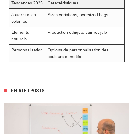
Tendances 2025
Caractéristiques
Jouer sur les
Sizes variations, oversized bags
volumes
Éléments
Production éthique, cuir recyclé
naturels
Personnalisation
Options de personnalisation des
couleurs et motifs
RELATED POSTS