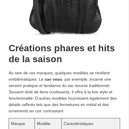
Créations phares et hits
de la saison
Au sein de ces marques, quelques modèles se révèlent
emblématiques. Le
sac seau
, par exemple, incarne une
version pratique et tendance du sac bourse traditionnel.
Souvent doté de liens coulissants, il offre à la fois style et
fonctionnalité. D’autres modèles fournissent également des
détails raffinés tels que des fermetures en métal et des
ornements en cuir contrastant
Marque
Modèle
Caractéristiques