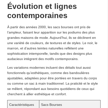
Évolution et lignes
contemporaines
À partir des années 2000, les sacs bourses ont pris de
l’ampleur, faisant leur apparition sur les podiums des plus
grandes maisons de mode. Aujourd’hui, ils se déclinent en
une variété de couleurs, de textures et de styles. Le noir, le
marron, et d’autres teintes naturelles reflètent une
sophistication intemporelle, tandis que des designs plus
audacieux intègrent des motifs contemporains.
Les variations modernes incluent des détails tout aussi
fonctionnels qu’esthétiques, comme des bandoulières
ajustables, adaptées pour être portées en travers du corps
ou comme un sac à main traditionnel. La praticité et le style
se mêlent, répondant aux besoins quotidiens de ceux qui
cherchent à allier esthétique et confort.
Caractéristiques
Sacs Bourses