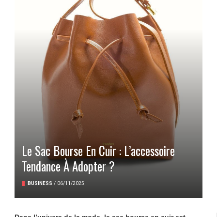
Le Sac Bourse En Cuir : L’accessoire
Tendance À Adopter ?
BUSINESS
/
06/11/2025