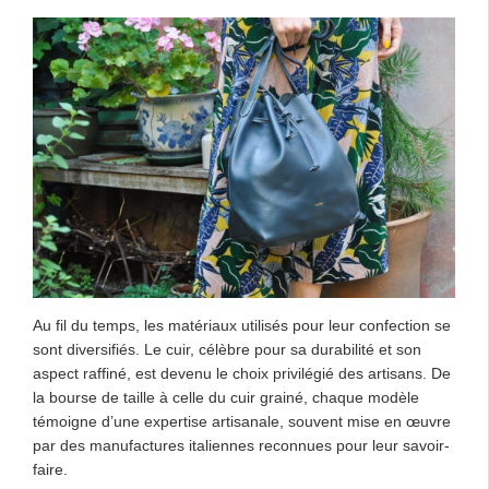
Au fil du temps, les matériaux utilisés pour leur confection se
sont diversifiés. Le cuir, célèbre pour sa durabilité et son
aspect raffiné, est devenu le choix privilégié des artisans. De
la bourse de taille à celle du cuir grainé, chaque modèle
témoigne d’une expertise artisanale, souvent mise en œuvre
par des manufactures italiennes reconnues pour leur savoir-
faire.