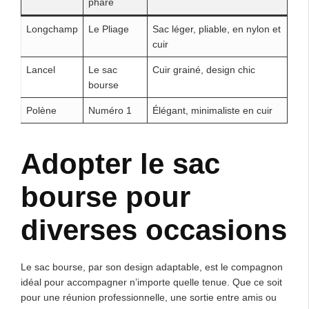
phare
Longchamp
Le Pliage
Sac léger, pliable, en nylon et
cuir
Lancel
Le sac
Cuir grainé, design chic
bourse
Polène
Numéro 1
Élégant, minimaliste en cuir
Adopter le sac
bourse pour
diverses occasions
Le sac bourse, par son design adaptable, est le compagnon
idéal pour accompagner n’importe quelle tenue. Que ce soit
pour une réunion professionnelle, une sortie entre amis ou