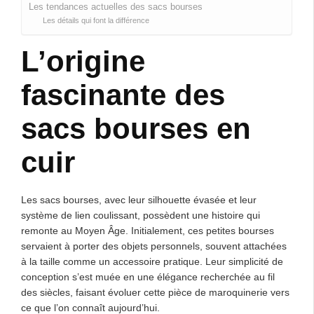
Les tendances actuelles des sacs bourses
Les détails qui font la différence
L’origine
fascinante des
sacs bourses en
cuir
Les sacs bourses, avec leur silhouette évasée et leur
système de lien coulissant, possèdent une histoire qui
remonte au Moyen Âge. Initialement, ces petites bourses
servaient à porter des objets personnels, souvent attachées
à la taille comme un accessoire pratique. Leur simplicité de
conception s’est muée en une élégance recherchée au fil
des siècles, faisant évoluer cette pièce de maroquinerie vers
ce que l’on connaît aujourd’hui.