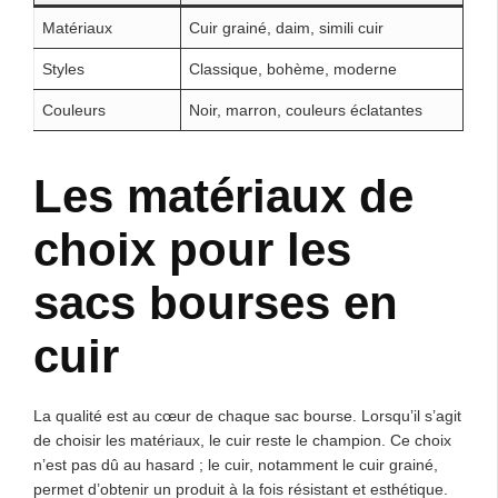
Matériaux
Cuir grainé, daim, simili cuir
Styles
Classique, bohème, moderne
Couleurs
Noir, marron, couleurs éclatantes
Les matériaux de
choix pour les
sacs bourses en
cuir
La qualité est au cœur de chaque sac bourse. Lorsqu’il s’agit
de choisir les matériaux, le cuir reste le champion. Ce choix
n’est pas dû au hasard ; le cuir, notamment le cuir grainé,
permet d’obtenir un produit à la fois résistant et esthétique.