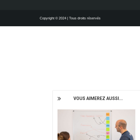
Copyright © 2024 | Tous droits réservés
VOUS AIMEREZ AUSSI...