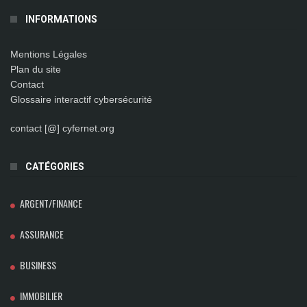
INFORMATIONS
Mentions Légales
Plan du site
Contact
Glossaire interactif cybersécurité
contact [@] cyfernet.org
CATÉGORIES
ARGENT/FINANCE
ASSURANCE
BUSINESS
IMMOBILIER