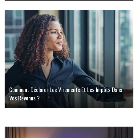
Comment Déclarer Les Virements Et Les Impôts Dans
Vos Revenus ?