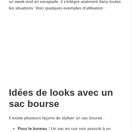
un week-end en escapade, il s’intègre aisément dans toutes
les situations. Voici quelques exemples d’utilisation :
Idées de looks avec un
sac bourse
Il existe plusieurs façons de styliser un sac bourse :
Pour le bureau :
Un sac en cuir noir associé à un