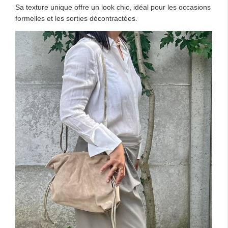
Sa texture unique offre un look chic, idéal pour les occasions
formelles et les sorties décontractées.