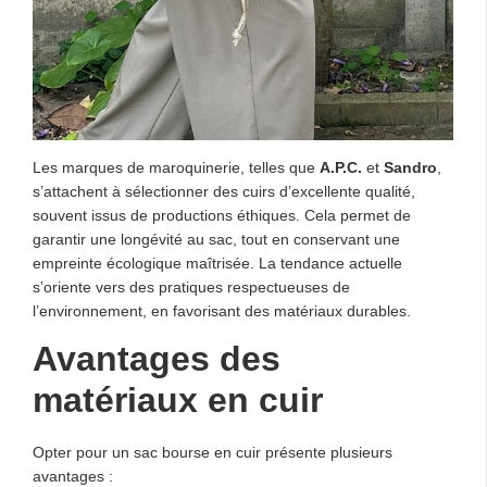
Les marques de maroquinerie, telles que
A.P.C.
et
Sandro
,
s’attachent à sélectionner des cuirs d’excellente qualité,
souvent issus de productions éthiques. Cela permet de
garantir une longévité au sac, tout en conservant une
empreinte écologique maîtrisée. La tendance actuelle
s’oriente vers des pratiques respectueuses de
l’environnement, en favorisant des matériaux durables.
Avantages des
matériaux en cuir
Opter pour un sac bourse en cuir présente plusieurs
avantages :