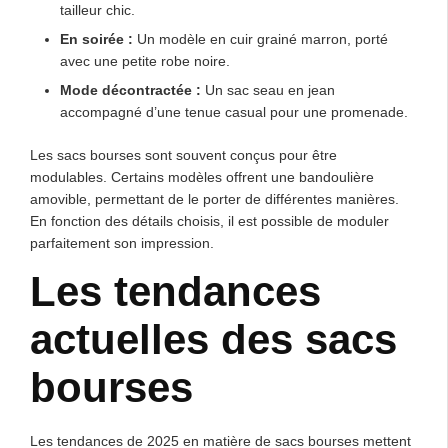
tailleur chic.
En soirée :
Un modèle en cuir grainé marron, porté
avec une petite robe noire.
Mode décontractée :
Un sac seau en jean
accompagné d’une tenue casual pour une promenade.
Les sacs bourses sont souvent conçus pour être
modulables. Certains modèles offrent une bandoulière
amovible, permettant de le porter de différentes manières.
En fonction des détails choisis, il est possible de moduler
parfaitement son impression.
Les tendances
actuelles des sacs
bourses
Les tendances de 2025 en matière de sacs bourses mettent