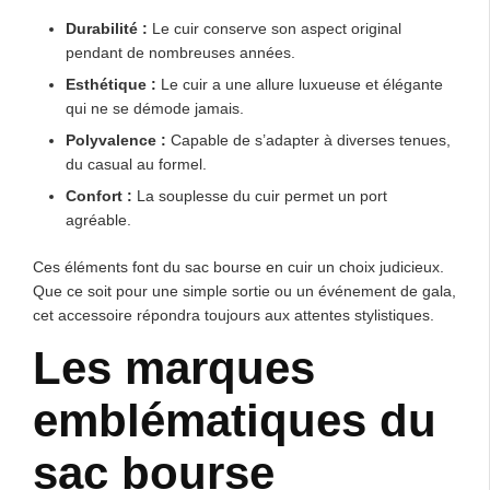
Durabilité :
Le cuir conserve son aspect original
pendant de nombreuses années.
Esthétique :
Le cuir a une allure luxueuse et élégante
qui ne se démode jamais.
Polyvalence :
Capable de s’adapter à diverses tenues,
du casual au formel.
Confort :
La souplesse du cuir permet un port
agréable.
Ces éléments font du sac bourse en cuir un choix judicieux.
Que ce soit pour une simple sortie ou un événement de gala,
cet accessoire répondra toujours aux attentes stylistiques.
Les marques
emblématiques du
sac bourse