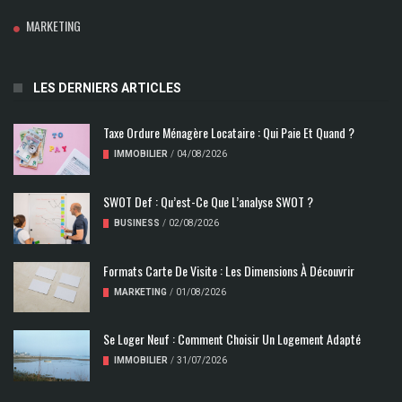
MARKETING
LES DERNIERS ARTICLES
Taxe Ordure Ménagère Locataire : Qui Paie Et Quand ?
IMMOBILIER
/
04/08/2026
SWOT Def : Qu’est-Ce Que L’analyse SWOT ?
BUSINESS
/
02/08/2026
Formats Carte De Visite : Les Dimensions À Découvrir
MARKETING
/
01/08/2026
Se Loger Neuf : Comment Choisir Un Logement Adapté
IMMOBILIER
/
31/07/2026