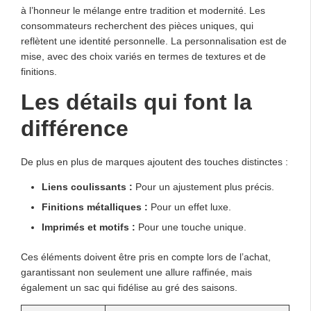
à l’honneur le mélange entre tradition et modernité. Les
consommateurs recherchent des pièces uniques, qui
reflètent une identité personnelle. La personnalisation est de
mise, avec des choix variés en termes de textures et de
finitions.
Les détails qui font la
différence
De plus en plus de marques ajoutent des touches distinctes :
Liens coulissants :
Pour un ajustement plus précis.
Finitions métalliques :
Pour un effet luxe.
Imprimés et motifs :
Pour une touche unique.
Ces éléments doivent être pris en compte lors de l’achat,
garantissant non seulement une allure raffinée, mais
également un sac qui fidélise au gré des saisons.