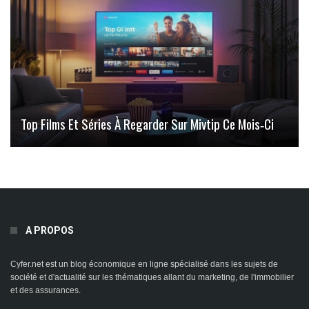
Top Films Et Séries À Regarder Sur Mivtip Ce Mois‑ci
A PROPOS
Cyfer.net est un blog économique en ligne spécialisé dans les sujets de
société et d'actualité sur les thématiques allant du marketing, de l'immobilier
et des assurances.