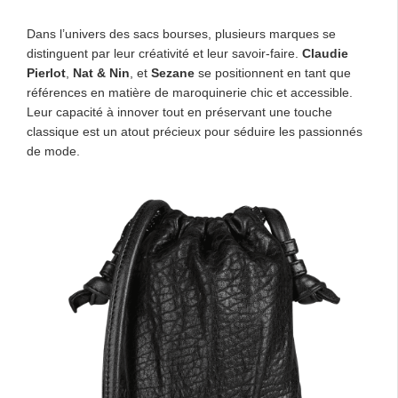
Dans l’univers des sacs bourses, plusieurs marques se
distinguent par leur créativité et leur savoir-faire.
Claudie
Pierlot
,
Nat & Nin
, et
Sezane
se positionnent en tant que
références en matière de maroquinerie chic et accessible.
Leur capacité à innover tout en préservant une touche
classique est un atout précieux pour séduire les passionnés
de mode.