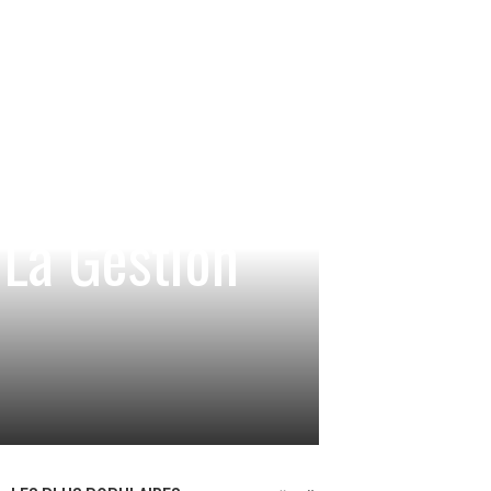
 La Gestion