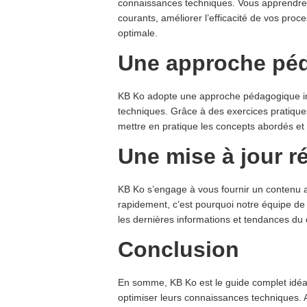
connaissances techniques. Vous apprendr
courants, améliorer l’efficacité de vos proc
optimale.
Une approche péd
KB Ko adopte une approche pédagogique inte
techniques. Grâce à des exercices pratique
mettre en pratique les concepts abordés et
Une mise à jour r
KB Ko s’engage à vous fournir un contenu 
rapidement, c’est pourquoi notre équipe de 
les dernières informations et tendances du
Conclusion
En somme, KB Ko est le guide complet idéal 
optimiser leurs connaissances techniques. 