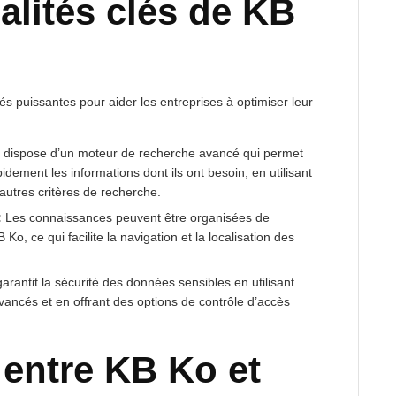
alités clés de KB
 puissantes pour aider les entreprises à optimiser leur
dispose d’un moteur de recherche avancé qui permet
pidement les informations dont ils ont besoin, en utilisant
autres critères de recherche.
:
Les connaissances peuvent être organisées de
o, ce qui facilite la navigation et la localisation des
rantit la sécurité des données sensibles en utilisant
vancés et en offrant des options de contrôle d’accès
entre KB Ko et