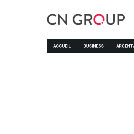
ACCUEIL
BUSINESS
ARGENT