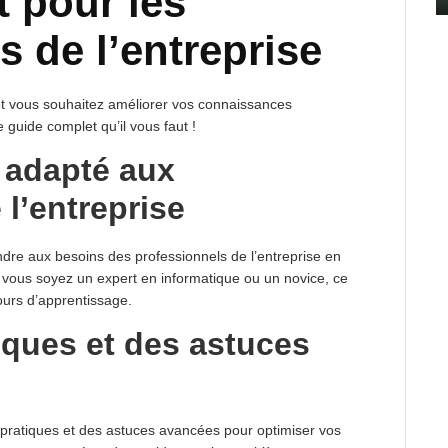
 pour les
s de l’entreprise
 et vous souhaitez améliorer vos connaissances
 guide complet qu’il vous faut !
 adapté aux
 l’entreprise
re aux besoins des professionnels de l’entreprise en
vous soyez un expert en informatique ou un novice, ce
urs d’apprentissage.
iques et des astuces
pratiques et des astuces avancées pour optimiser vos