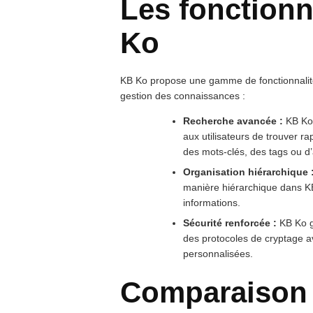
Les fonctionn
Ko
KB Ko propose une gamme de fonctionnalités
gestion des connaissances :
Recherche avancée :
KB Ko 
aux utilisateurs de trouver ra
des mots-clés, des tags ou d’
Organisation hiérarchique 
manière hiérarchique dans KB K
informations.
Sécurité renforcée :
KB Ko ga
des protocoles de cryptage a
personnalisées.
Comparaison 