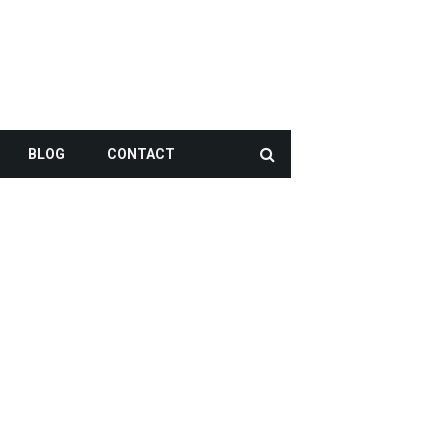
BLOG
CONTACT