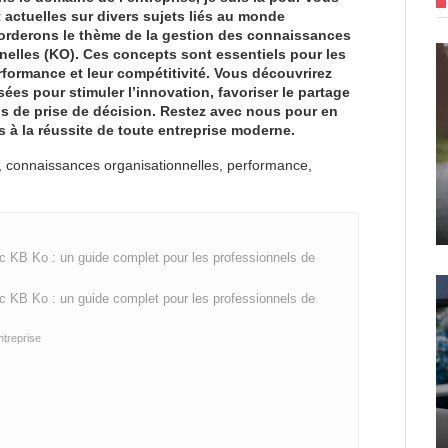
 actuelles sur divers sujets liés au monde
borderons le thème de la gestion des connaissances
elles (KO). Ces concepts sont essentiels pour les
rformance et leur compétitivité. Vous découvrirez
ées pour stimuler l’innovation, favoriser le partage
us de prise de décision. Restez avec nous pour en
s à la réussite de toute entreprise moderne.
, connaissances organisationnelles, performance,
 KB Ko : un guide complet pour les professionnels de
 KB Ko : un guide complet pour les professionnels de
ntreprise