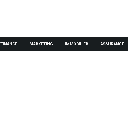
/FINANCE
MARKETING
IMMOBILIER
ASSURANCE