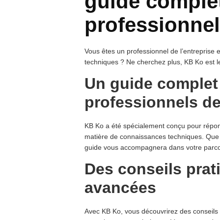
guide complet
professionnel
Vous êtes un professionnel de l’entreprise
techniques ? Ne cherchez plus, KB Ko est le
Un guide complet
professionnels de
KB Ko a été spécialement conçu pour répond
matière de connaissances techniques. Que 
guide vous accompagnera dans votre parco
Des conseils prat
avancées
Avec KB Ko, vous découvrirez des conseils 