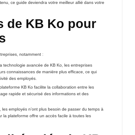
tenu, ce guide deviendra votre meilleur allié dans votre
s de KB Ko pour
s
treprises, notamment :
a technologie avancée de KB Ko, les entreprises
eurs connaissances de manière plus efficace, ce qui
tivité des employés.
lateforme KB Ko facilite la collaboration entre les
age rapide et sécurisé des informations et des
 les employés n’ont plus besoin de passer du temps à
 la plateforme offre un accès facile à toutes les