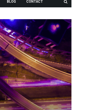
BLOG
CONTACT