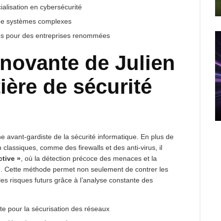
ialisation en cybersécurité
 de systèmes complexes
ées pour des entreprises renommées
novante de Julien
ière de sécurité
 avant-gardiste de la sécurité informatique. En plus de
lassiques, comme des firewalls et des anti-virus, il
ctive »
, où la détection précoce des menaces et la
ie. Cette méthode permet non seulement de contrer les
les risques futurs grâce à l’analyse constante des
nte pour la sécurisation des réseaux