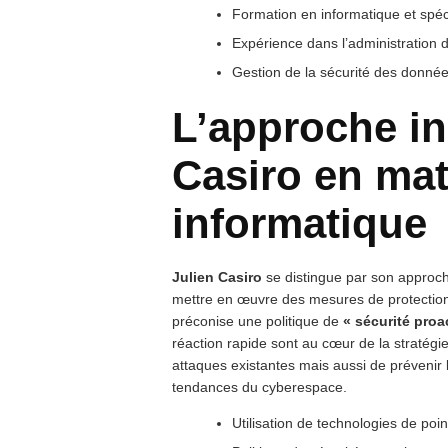
Formation en informatique et spéc
Expérience dans l’administration
Gestion de la sécurité des donn
L’approche in
Casiro en mat
informatique
Julien Casiro
se distingue par son approche
mettre en œuvre des mesures de protection c
préconise une politique de
« sécurité proa
réaction rapide sont au cœur de la stratég
attaques existantes mais aussi de prévenir 
tendances du cyberespace.
Utilisation de technologies de poi