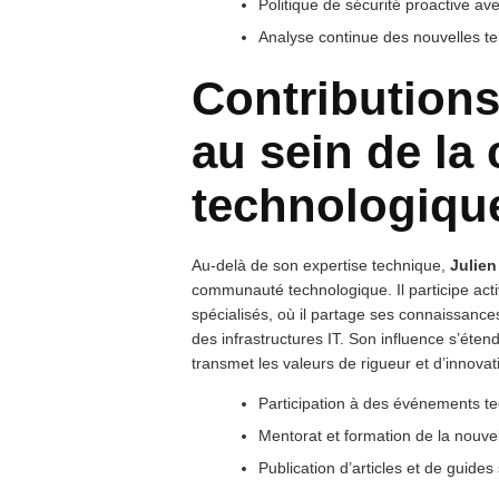
Politique de sécurité proactive a
Analyse continue des nouvelles te
Contributions
au sein de l
technologiqu
Au-delà de son expertise technique,
Julien
communauté technologique. Il participe ac
spécialisés, où il partage ses connaissances
des infrastructures IT. Son influence s’éten
transmet les valeurs de rigueur et d’innovati
Participation à des événements t
Mentorat et formation de la nouve
Publication d’articles et de guides