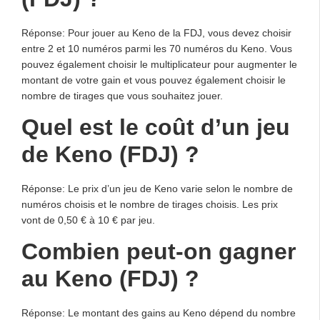
Réponse: Pour jouer au Keno de la FDJ, vous devez choisir
entre 2 et 10 numéros parmi les 70 numéros du Keno. Vous
pouvez également choisir le multiplicateur pour augmenter le
montant de votre gain et vous pouvez également choisir le
nombre de tirages que vous souhaitez jouer.
Quel est le coût d’un jeu
de Keno (FDJ) ?
Réponse: Le prix d’un jeu de Keno varie selon le nombre de
numéros choisis et le nombre de tirages choisis. Les prix
vont de 0,50 € à 10 € par jeu.
Combien peut-on gagner
au Keno (FDJ) ?
Réponse: Le montant des gains au Keno dépend du nombre