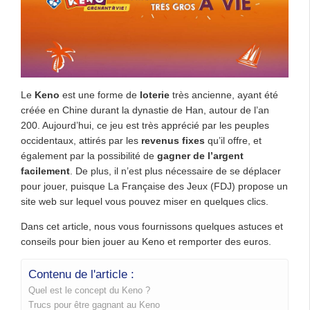
Le
Keno
est une forme de
loterie
très ancienne, ayant été
créée en Chine durant la dynastie de Han, autour de l’an
200. Aujourd’hui, ce jeu est très apprécié par les peuples
occidentaux, attirés par les
revenus fixes
qu’il offre, et
également par la possibilité de
gagner de l’argent
facilement
. De plus, il n’est plus nécessaire de se déplacer
pour jouer, puisque La Française des Jeux (FDJ) propose un
site web sur lequel vous pouvez miser en quelques clics.
Dans cet article, nous vous fournissons quelques astuces et
conseils pour bien jouer au Keno et remporter des euros.
Contenu de l'article :
Quel est le concept du Keno ?
Trucs pour être gagnant au Keno