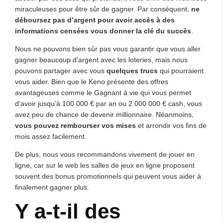
miraculeuses pour être sûr de gagner. Par conséquent,
ne
déboursez pas d’argent pour avoir accès à des
informations censées vous donner la clé du succès
.
Nous ne pouvons bien sûr pas vous garantir que vous aller
gagner beaucoup d’argent avec les loteries, mais nous
pouvons partager avec vous
quelques trucs
qui pourraient
vous aider. Bien que le Keno présente des offres
avantageuses comme le Gagnant à vie qui vous permet
d’avoir jusqu’à 100 000 € par an ou 2 000 000 € cash, vous
avez peu de chance de devenir millionnaire. Néanmoins,
vous pouvez rembourser vos mises
et arrondir vos fins de
mois assez facilement.
De plus, nous vous recommandons vivement de jouer en
ligne, car sur le web les salles de jeux en ligne proposent
souvent des bonus promotionnels qui peuvent vous aider à
finalement gagner plus.
Y a-t-il des