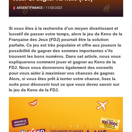
ARGENT/FINANCE
/
11/03/2023
Si vous êtes à la recherche d’un moyen divertissant et
lucratif de passer votre temps, alors le jeu de Keno de la
Française des Jeux (FDJ) pourrait être la solution
parfaite. Ce jeu est très populaire et offre aux joueurs la
possibilité de gagner des sommes importantes s’ils
trouvent les bons numéros. Dans cet article, nous vous
expliquerons comment jouer et gagner au Keno de la
FDJ. Nous vous donnerons également des conseils
pour vous aider à maximiser vos chances de gagner.
Alors, si vous êtes prêt à tenter votre chance, lisez la
suite pour découvrir tout ce que vous devez savoir sur
le jeu de Keno de la FDJ.