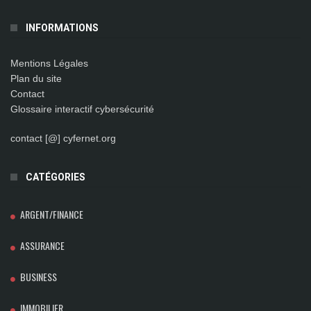
INFORMATIONS
Mentions Légales
Plan du site
Contact
Glossaire interactif cybersécurité
contact [@] cyfernet.org
CATÉGORIES
ARGENT/FINANCE
ASSURANCE
BUSINESS
IMMOBILIER