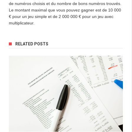
de numéros choisis et du nombre de bons numéros trouvés.
Le montant maximal que vous pouvez gagner est de 10 000
€ pour un jeu simple et de 2 000 000 € pour un jeu avec
multiplicateur.
RELATED POSTS