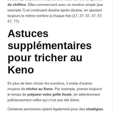
de chiffres
. Elles commencent avec un nombre simple (par
exemple 7) et continuent dizaine après dizaine, en ajoutant
toujours le même nombre à chaque fois (17, 27, 37, 47, 57,
67, 77).
Astuces
supplémentaires
pour tricher au
Keno
En plus de bien choisir les numéros, il existe d’autres
moyens de
tricher au Keno
. Par exemple, prenez toujours
le temps de
préparer votre grille finale
, en sélectionnant
judicieusement celles qui n’ont pas été tirées.
Certaines personnes optent également pour des
stratégies