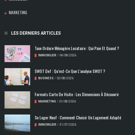
MARKETING
LES DERNIERS ARTICLES
Taxe Ordure Ménagère Locataire : Qui Paie Et Quand ?
IMMOBILIER
/
04/08/2026
SWOT Def : Qu’est-Ce Que L’analyse SWOT ?
BUSINESS
/
02/08/2026
Formats Carte De Visite : Les Dimensions À Découvrir
MARKETING
/
01/08/2026
Se Loger Neuf : Comment Choisir Un Logement Adapté
IMMOBILIER
/
31/07/2026