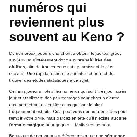
numéros qui
reviennent plus
souvent au Keno ?
De nombreux joueurs cherchent à obtenir le jackpot grâce
aux jeux, et s’intéressent donc aux
probabilités des
chiffres
, afin de trouver ceux qui apparaissent le plus
souvent. Une rapide recherche sur internet permet de
trouver des études statistiques à ce sujet.
Certains joueurs notent les numéros qui sont tirés jour après
jour et établissent des pourcentages pour chacun d’entre
eux, permettant d’identifier ceux qui sont le plus
fréquemment extraits. Cela peut vous donner des idées pour
remplir votre grille, mais gardez en tête qu’il n’existe
aucune
formule magique
pour gagner… Malheureusement.
Beaucoup de personnes préfèrent miser sur une
séquence