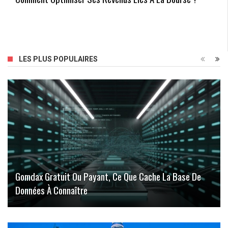
LES PLUS POPULAIRES
Gomdax Gratuit Ou Payant, Ce Que Cache La Base De
Données À Connaître