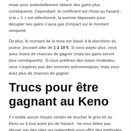
miser pour potentiellement obtenir des gains plus
conséquents. Cependant, le coefficient est choisi au hasard ;
si le « 1 » est sélectionné, la somme dépensée pour
décupler ses gains n’aura pas d’impact sur le montant
remporté.
De plus, le montant de la mise est laissé à la discrétion du
joueur, pouvant aller de
1 à 10 €
. Si vous payez plus, vous
avez moins de chances de gagner (mais les gains seront
plus conséquents). Si vous préférez des mises modestes,
vous n’espérez pas des sommes astronomiques, mais vous
avez plus de chances de gagner.
Trucs pour être
gagnant au Keno
Il n’existe aucun moyen certain de toucher le gros lot au
Keno ou à tout autre jeu de hasard : ne vous faites pas
abuser par des sites qui prétendent vous offrir des méthodes