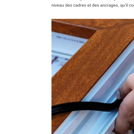
niveau des cadres et des ancrages, qu’il con