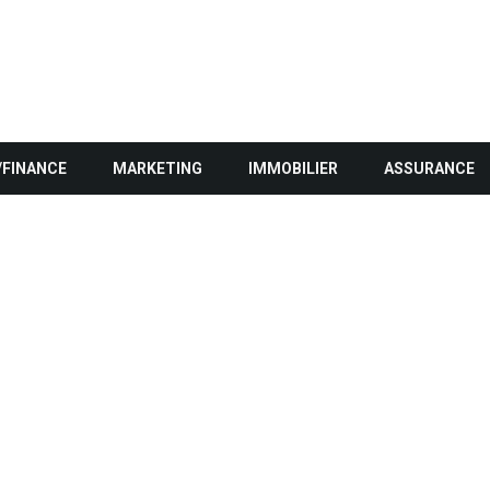
/FINANCE
MARKETING
IMMOBILIER
ASSURANCE