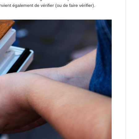
vient également de vérifier (ou de faire vérifier).