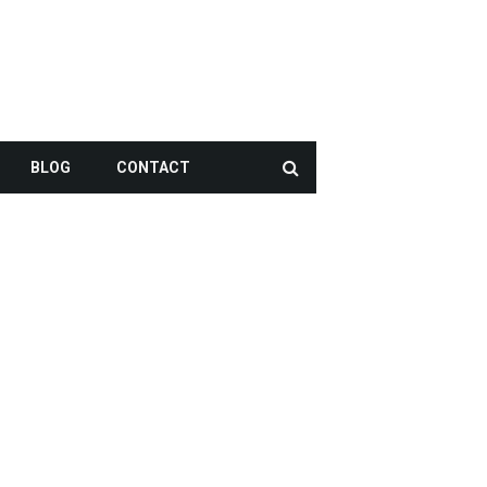
BLOG
CONTACT