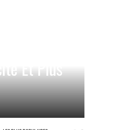
cité Et Plus