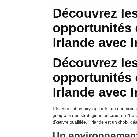
Découvrez les
opportunités 
Irlande avec 
Découvrez les
opportunités 
Irlande avec 
L’Irlande est un pays qui offre de nombreus
géographique stratégique au cœur de l’Euro
d’œuvre qualifiée, l’Irlande est un choix idé
Un environnement f