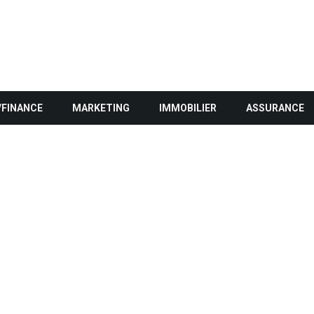
/FINANCE
MARKETING
IMMOBILIER
ASSURANCE