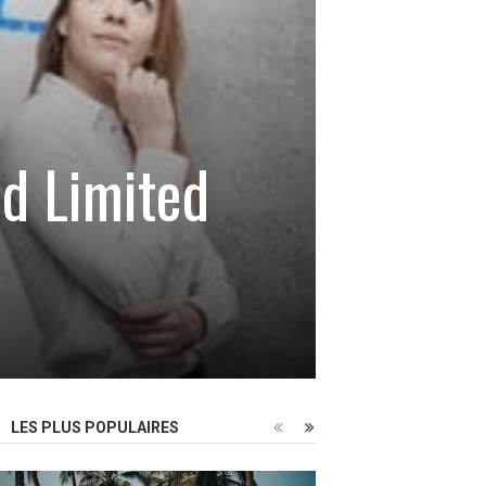
nd Limited
LES PLUS POPULAIRES