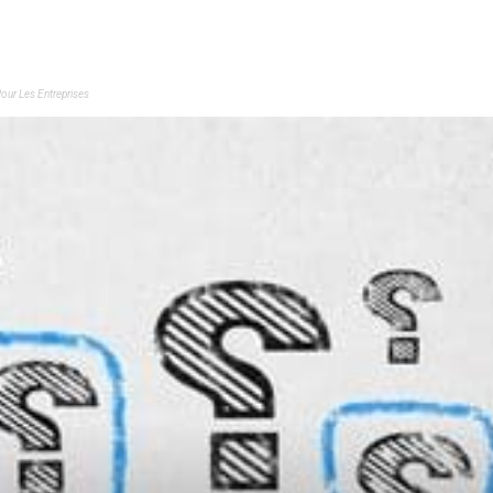
Pour Les Entreprises