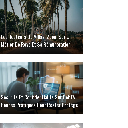
Les Testeurs De Villas: Zoom Sur Un
Métier De Rêve Et Sa Rémunération
Sécurité Et Confidentialité Sur BobTV,
Bonnes Pratiques Pour Rester Protégé