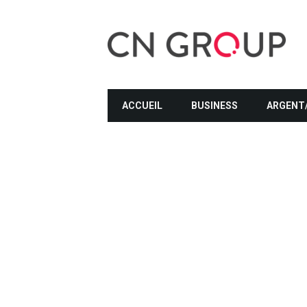
ACCUEIL
BUSINESS
ARGENT