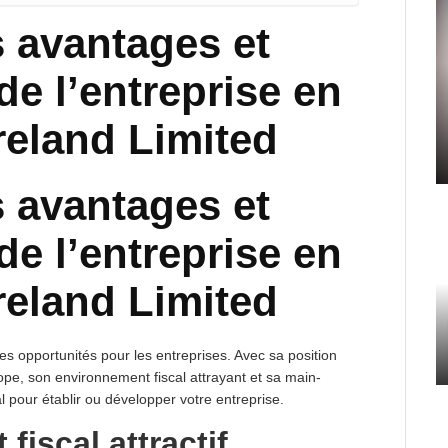
 avantages et
de l’entreprise en
Ireland Limited
 avantages et
de l’entreprise en
Ireland Limited
es opportunités pour les entreprises. Avec sa position
pe, son environnement fiscal attrayant et sa main-
al pour établir ou développer votre entreprise.
iscal attractif