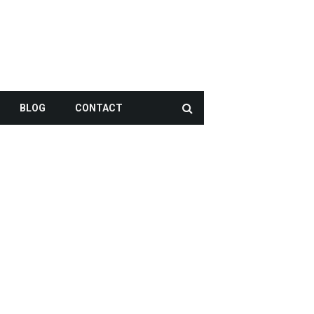
BLOG
CONTACT